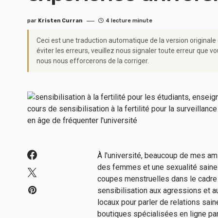
par
Kristen Curran
4 lecture minute
Ceci est une traduction automatique de la version originale
éviter les erreurs, veuillez nous signaler toute erreur qu
nous nous efforcerons de la corriger.
À l'université, beaucoup de mes ami
des femmes et une sexualité saine. 
coupes menstruelles dans le cadre 
sensibilisation aux agressions et 
locaux pour parler de relations sa
boutiques spécialisées en ligne par