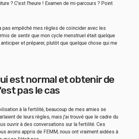
ture ? C'est l'heure ! Examen de mi-parcours ? Point
'a pas empêché mes règles de coïncider avec les
rmis de sentir que mon cycle menstruel était quelque
anticiper et préparer, plutôt que quelque chose qui me
ui est normal et obtenir de
'est pas le cas
ilisation à la fertilité, beaucoup de mes amies se
arlaient de leurs règles, mais j'ai trouvé que le cadre du
s ouvrir à des conversations sur la fertilité. Ces
nous avons appris de FEMM, nous ont vraiment aidées à