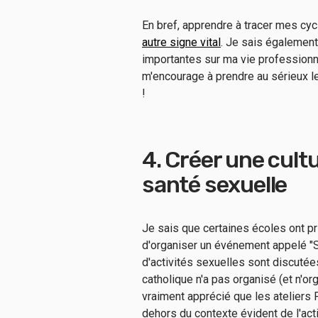
En bref, apprendre à tracer mes cyc
autre signe vital
. Je sais également
importantes sur ma vie professionn
m'encourage à prendre au sérieux 
!
4. Créer une cultu
santé sexuelle
Je sais que certaines écoles ont pr
d'organiser un événement appelé "S
d'activités sexuelles sont discutée
catholique n'a pas organisé (et n'or
vraiment apprécié que les ateliers
dehors du contexte évident de l'acti