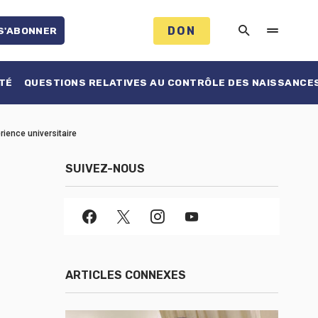
DON
S'ABONNER
TÉ
QUESTIONS RELATIVES AU CONTRÔLE DES NAISSANCE
rience universitaire
SUIVEZ-NOUS
ARTICLES CONNEXES