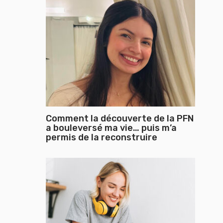
Comment la découverte de la PFN
a bouleversé ma vie… puis m’a
permis de la reconstruire