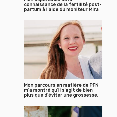
connaissance de la fertilité post-
partum à l'aide du moniteur Mira
Mon parcours en matière de PFN
m'a montré qu'il s'agit de bien
plus que d'éviter une grossesse.