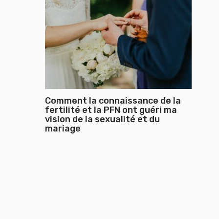
Comment la connaissance de la
fertilité et la PFN ont guéri ma
vision de la sexualité et du
mariage