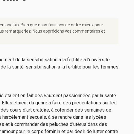
 en anglais. Bien que nous fassions de notre mieux pour
e vous remarqueriez. Nous apprécions vos commentaires et
s étaient en fait des
vraiment
passionnées par la santé
Elles étaient du genre à faire des présentations sur les
des cours d'art oratoire, à cofonder des semaines de
au harcèlement sexuels, à se rendre dans les lycées
ines et à commander des peluches d'utérus dans des
 amour pour le corps féminin et par désir de lutter contre