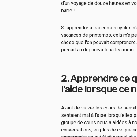
d'un voyage de douze heures en voi
barre !
Si apprendre à tracer mes cycles n
vacances de printemps, cela m'a pe
chose que l'on pouvait comprendre, 
prenait au dépourvu tous les mois.
2. Apprendre ce q
l'aide lorsque ce n
Avant de suivre les cours de sensib
sentaient mal à l'aise lorsqu'elles p
groupe de cours nous a aidées à nou
conversations, en plus de ce que 