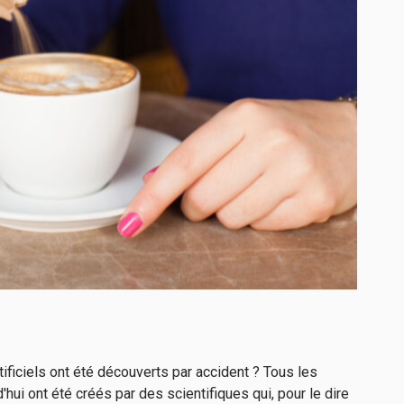
ificiels ont été découverts par accident ? Tous les
hui ont été créés par des scientifiques qui, pour le dire