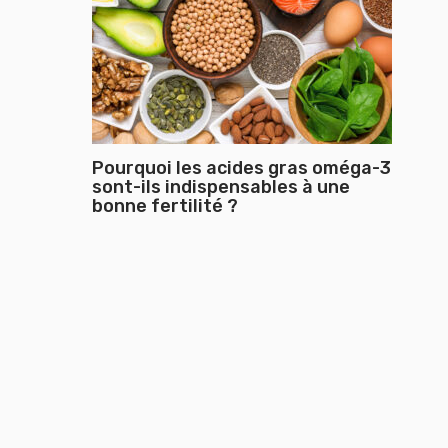
Pourquoi les acides gras oméga-3
sont-ils indispensables à une
bonne fertilité ?