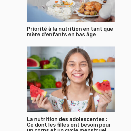
Priorité à la nutrition en tant que
mère d'enfants en bas âge
La nutrition des adolescentes :
Ce dont les filles ont besoin pour
un corps et un cycle menstruel