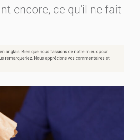
t encore, ce qu'il ne fait
 en anglais. Bien que nous fassions de notre mieux pour
e vous remarqueriez. Nous apprécions vos commentaires et