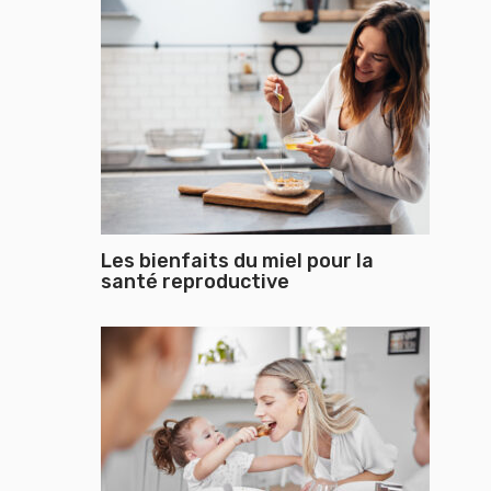
Les bienfaits du miel pour la
santé reproductive