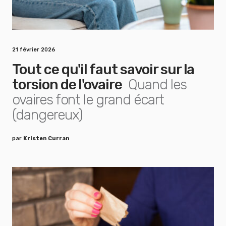
21 février 2026
Tout ce qu'il faut savoir sur la
torsion de l'ovaire
Quand les
ovaires font le grand écart
(dangereux)
par
Kristen Curran