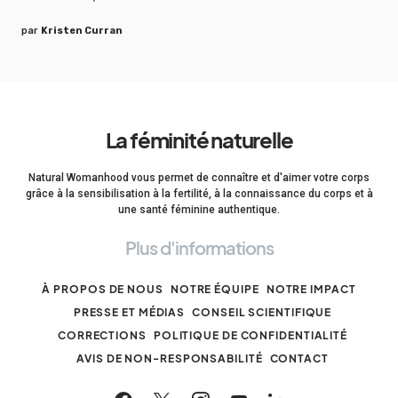
par
Kristen Curran
La féminité naturelle
Natural Womanhood vous permet de connaître et d'aimer votre corps
grâce à la sensibilisation à la fertilité, à la connaissance du corps et à
une santé féminine authentique.
Plus d'informations
À PROPOS DE NOUS
NOTRE ÉQUIPE
NOTRE IMPACT
PRESSE ET MÉDIAS
CONSEIL SCIENTIFIQUE
CORRECTIONS
POLITIQUE DE CONFIDENTIALITÉ
AVIS DE NON-RESPONSABILITÉ
CONTACT