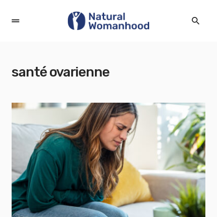
santé ovarienne