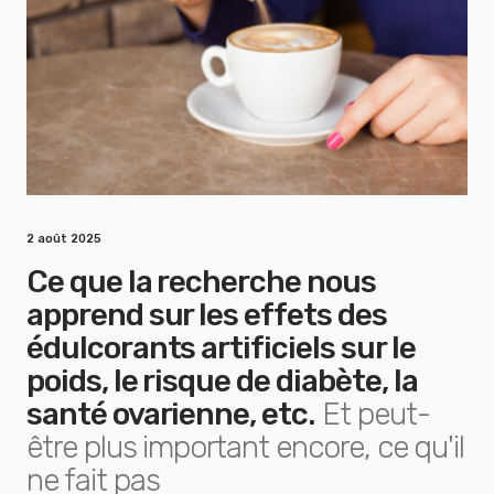
2 août 2025
Ce que la recherche nous
apprend sur les effets des
édulcorants artificiels sur le
poids, le risque de diabète, la
santé ovarienne, etc.
Et peut-
être plus important encore, ce qu'il
ne fait pas