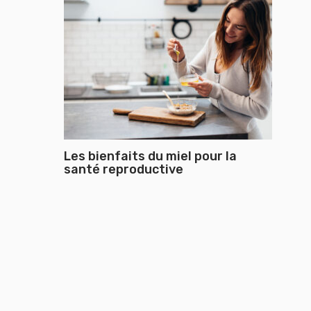
Les bienfaits du miel pour la
santé reproductive