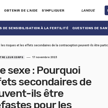
E
OBTENIR DE L'AIDE
S'IMPLIQUER
LANGUE
 DE SENSIBILISATION À LA FERTILITÉ
QUESTIONS DE SAN
 les risques et les effets secondaires de la contraception peuvent-ils être part
17 novembre 2023
TRE LEUR CORPS
e sexe : Pourquoi
ffets secondaires de
uvent-ils être
fastes pour les