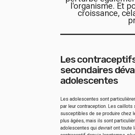
l'organisme. Et p
croissance, cel
p
Les contraceptifs
secondaires déva
adolescentes
Les adolescentes sont particulièr
par leur contraception. Les caillot
susceptibles de se produire chez 
plus âgées, mais ils sont particuliè
adolescentes qui
devrait
ont toute 