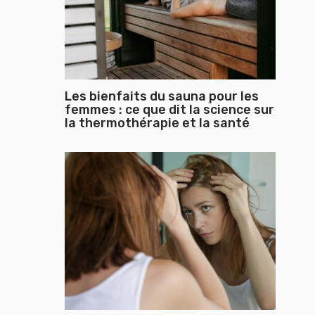
Les bienfaits du sauna pour les
femmes : ce que dit la science sur
la thermothérapie et la santé