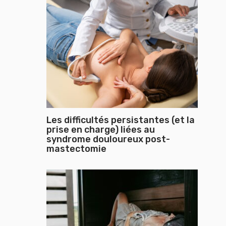
Les difficultés persistantes (et la
prise en charge) liées au
syndrome douloureux post-
mastectomie