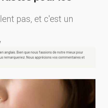
lent pas, et c'est un
2
 en anglais. Bien que nous fassions de notre mieux pour
e vous remarqueriez. Nous apprécions vos commentaires et