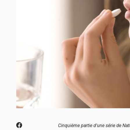
Cinquième partie d'une série de Na