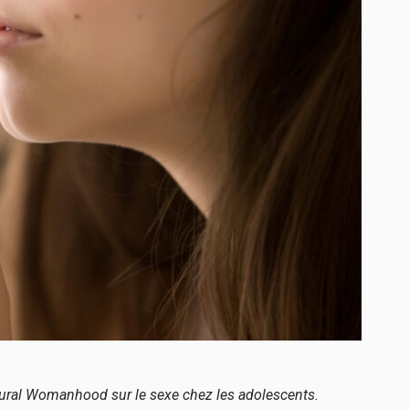
tural Womanhood sur le sexe chez les adolescents.