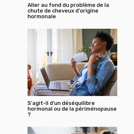
Aller au fond du problème de la
chute de cheveux d'origine
hormonale
S'agit-il d'un déséquilibre
hormonal ou de la périménopause
?