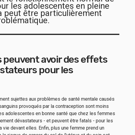
our les adolescentes en pleine
a peut être particulièrement
roblématique.
 peuvent avoir des effets
stateurs pour les
ement sujettes aux problèmes de santé mentale causés
s sanguins provoqués par la contraception sont moins
les adolescentes en bonne santé que chez les femmes
rement dévastateurs - et peuvent être fatals - pour les
la vie devant elles. Enfin, plus une femme prend un