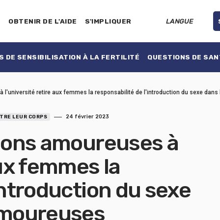
E
OBTENIR DE L'AIDE
S'IMPLIQUER
LANGUE
 DE SENSIBILISATION À LA FERTILITÉ
QUESTIONS DE SAN
 l'université retire aux femmes la responsabilité de l'introduction du sexe dan
24 février 2023
TRE LEUR CORPS
tions amoureuses à
aux femmes la
introduction du sexe
 amoureuses