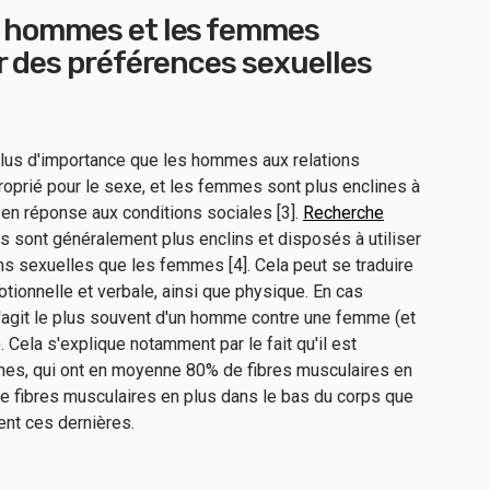
s hommes et les femmes
r des préférences sexuelles
us d'importance que les hommes aux relations
oprié pour le sexe, et les femmes sont plus enclines à
en réponse aux conditions sociales [3].
Recherche
sont généralement plus enclins et disposés à utiliser
ons sexuelles que les femmes [4]. Cela peut se traduire
tionnelle et verbale, ainsi que physique. En cas
 s'agit le plus souvent d'un homme contre une femme (et
Cela s'explique notamment par le fait qu'il est
mes, qui ont en moyenne 80% de fibres musculaires en
de fibres musculaires en plus dans le bas du corps que
nt ces dernières.