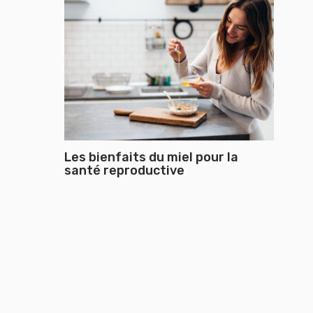
Les bienfaits du miel pour la
santé reproductive