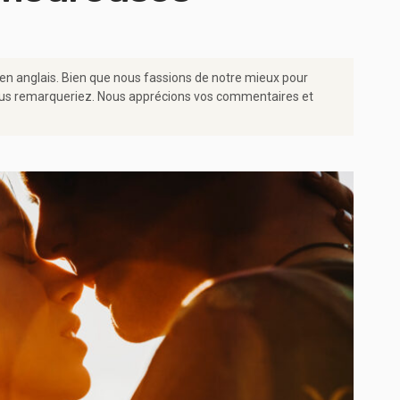
 en anglais. Bien que nous fassions de notre mieux pour
e vous remarqueriez. Nous apprécions vos commentaires et