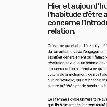
Hier et aujourd'hu
l'habitude d'être
concerne l'introd
relation.
Qu'est-ce qui était différent il y a
du romantisme et de l'engagement
signifiait généralement qu'il fallait
révolution sexuelle, un homme dev
amoureux si l'on s'attend à ce qu'un
culture du branchement, ce n'est plu
culture sexuelle, qui est passée d'
culture préférée par de nombreux
Les femmes d'âge universitaire ave
que
ils n'aiment pas la promiscuité
[