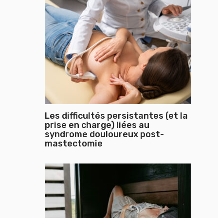
Les difficultés persistantes (et la
prise en charge) liées au
syndrome douloureux post-
mastectomie