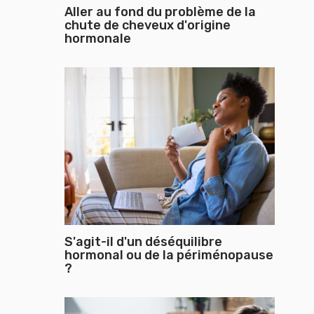
Aller au fond du problème de la
chute de cheveux d'origine
hormonale
S'agit-il d'un déséquilibre
hormonal ou de la périménopause
?