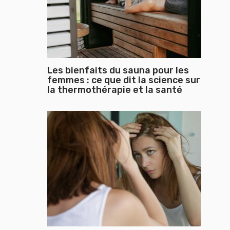
Les bienfaits du sauna pour les
femmes : ce que dit la science sur
la thermothérapie et la santé