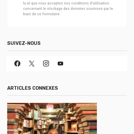
lu et que vous acceptez nos conditions d'utilisation
concernant le stockage des données soumises par le
biais de ce formulaire.
SUIVEZ-NOUS
ARTICLES CONNEXES