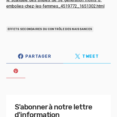
embolies-chez-les-femmes_4519772_1651302.html
EFFETS SECONDAIRES DU CONTRÔLE DES NAISSANCES
PARTAGER
TWEET
S'abonner à notre lettre
d'information