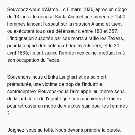
Souvenez-vous d'Alamo. Le 6 mars 1836, après un siège
de 13 jours, le général Santa Anna et une armée de 1500
hommes lancent l'assaut sur la mission Alamo et tuent
ou exécutent tous ses défenseurs, entre 180 et 257.
L'indignation suscitée par ces morts a rallié les Texans,
pour la plupart des colons et des aventuriers, et le 21
avril 1836, ils ont vaincu l'armée mexicaine, mettant fin à
son occupation du Texas.
Souvenons-nous d'Erika Langhart et de sa mort
prématurée, une victime de trop de l'industrie
contraceptive. Pouvons-nous faire appel au même sens
de la justice et de l'équité que ces pionnières texanes
pour retrouver un mode de vie plus sain pour les femmes
?
Joignez-vous au tollé. Nous devons prendre la parole.