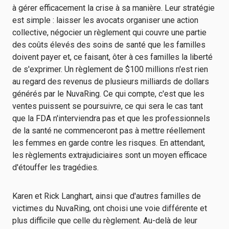
à gérer efficacement la crise à sa manière. Leur stratégie
est simple : laisser les avocats organiser une action
collective, négocier un règlement qui couvre une partie
des coûts élevés des soins de santé que les familles
doivent payer et, ce faisant, ôter à ces familles la liberté
de s'exprimer. Un règlement de $100 millions n'est rien
au regard des revenus de plusieurs milliards de dollars
générés par le NuvaRing. Ce qui compte, c'est que les
ventes puissent se poursuivre, ce qui sera le cas tant
que la FDA n'interviendra pas et que les professionnels
de la santé ne commenceront pas à mettre réellement
les femmes en garde contre les risques. En attendant,
les règlements extrajudiciaires sont un moyen efficace
d'étouffer les tragédies.
Karen et Rick Langhart, ainsi que d'autres familles de
victimes du NuvaRing, ont choisi une voie différente et
plus difficile que celle du règlement. Au-delà de leur