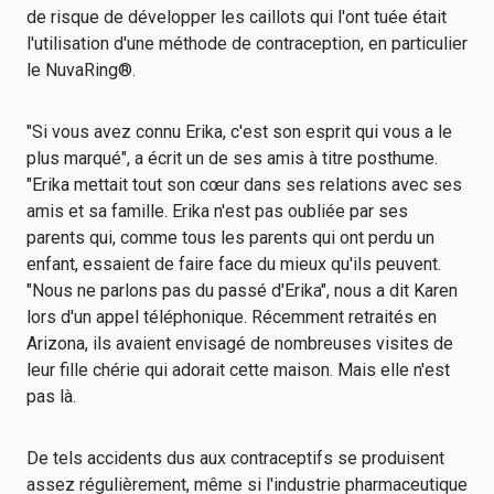
de risque de développer les caillots qui l'ont tuée était
l'utilisation d'une méthode de contraception, en particulier
le NuvaRing®.
"Si vous avez connu Erika, c'est son esprit qui vous a le
plus marqué", a écrit un de ses amis à titre posthume.
"Erika mettait tout son cœur dans ses relations avec ses
amis et sa famille. Erika n'est pas oubliée par ses
parents qui, comme tous les parents qui ont perdu un
enfant, essaient de faire face du mieux qu'ils peuvent.
"Nous ne parlons pas du passé d'Erika", nous a dit Karen
lors d'un appel téléphonique. Récemment retraités en
Arizona, ils avaient envisagé de nombreuses visites de
leur fille chérie qui adorait cette maison. Mais elle n'est
pas là.
De tels accidents dus aux contraceptifs se produisent
assez régulièrement, même si l'industrie pharmaceutique