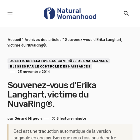
Accueil
"
Archives des articles
"
Souvenez-vous d'Erika Langhart,
victime du NuvaRing®.
QUESTIONS RELATIVES AU CONTRÔLE DES NAISSANCES
BLESSÉS PAR LE CONTRÔLE DES NAISSANCES
23 novembre 2014
Souvenez-vous d'Erika
Langhart, victime du
NuvaRing®.
par
Gérard Migeon
5 lecture minute
Ceci est une traduction automatique de la version
originale en anglais. Bien que nous fassions de notre