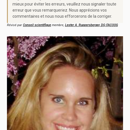
mieux pour éviter les erreurs, veuillez nous signaler toute
erreur que vous remarqueriez. Nous apprécions vos
commentaires et nous nous efforcerons de la corriger.
Révisé par
Conseil scientifique
membre,
Lester A. Ruppersberger, DO, FACOOG