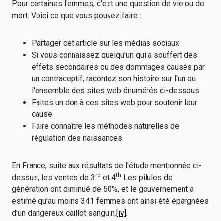
Pour certaines femmes, c'est une question de vie ou de
mort. Voici ce que vous pouvez faire :
Partager cet article sur les médias sociaux
Si vous connaissez quelqu'un qui a souffert des
effets secondaires ou des dommages causés par
un contraceptif, racontez son histoire sur l'un ou
l'ensemble des sites web énumérés ci-dessous.
Faites un don à ces sites web pour soutenir leur
cause
Faire connaître les méthodes naturelles de
régulation des naissances
En France, suite aux résultats de l'étude mentionnée ci-
rd
th
dessus, les ventes de 3
et 4
Les pilules de
génération ont diminué de 50%, et le gouvernement a
estimé qu'au moins 341 femmes ont ainsi été épargnées
d'un dangereux caillot sanguin.
[iv]
.