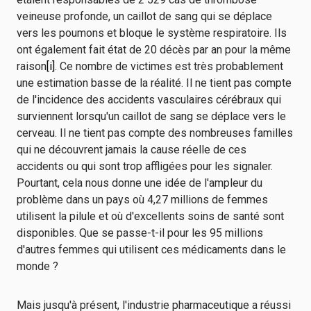
veineuse profonde, un caillot de sang qui se déplace
vers les poumons et bloque le système respiratoire. Ils
ont également fait état de 20 décès par an pour la même
raison
[i]
. Ce nombre de victimes est très probablement
une estimation basse de la réalité. Il ne tient pas compte
de l'incidence des accidents vasculaires cérébraux qui
surviennent lorsqu'un caillot de sang se déplace vers le
cerveau. Il ne tient pas compte des nombreuses familles
qui ne découvrent jamais la cause réelle de ces
accidents ou qui sont trop affligées pour les signaler.
Pourtant, cela nous donne une idée de l'ampleur du
problème dans un pays où 4,27 millions de femmes
utilisent la pilule et où d'excellents soins de santé sont
disponibles. Que se passe-t-il pour les 95 millions
d'autres femmes qui utilisent ces médicaments dans le
monde ?
Mais jusqu'à présent, l'industrie pharmaceutique a réussi