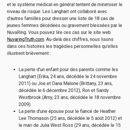
et le système médical en général tentent de minimiser le
niveau de risque. Les Langhart ont collaboré avec
d'autres familles pour dresser une liste de 18 cas de
jeunes femmes décédées ou gravement blessées par le
NuvaRing. Vous pouvez lire ces cas sur le site web
NuvaringTruth.com
. Au-delà des chiffres, nous lisons
dans ces histoires les tragédies personnelles qu'elles
illustrent brièvement :
La perte d'un enfant pour des parents comme les
Langhart (Erika, 24 ans, décédée le 24 novembre
2011) ou Joe et Dana Malone (Brittany, 23 ans,
décédée le 6 décembre 2012), Ron et Sandy
Westbrook (Amy, 23 ans, décédée le 18 novembre
2009).
La perte d'une épouse pour le fiancé de Heather
Lee Thomason (25 ans, décédée le 5 août 2012) et
le mari de Julia West Ross (29 ans, décédée le 15