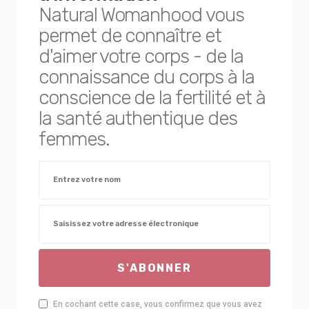
Natural Womanhood vous
permet de connaître et
d'aimer votre corps - de la
connaissance du corps à la
conscience de la fertilité et à
la santé authentique des
femmes.
S'ABONNER
En cochant cette case, vous confirmez que vous avez