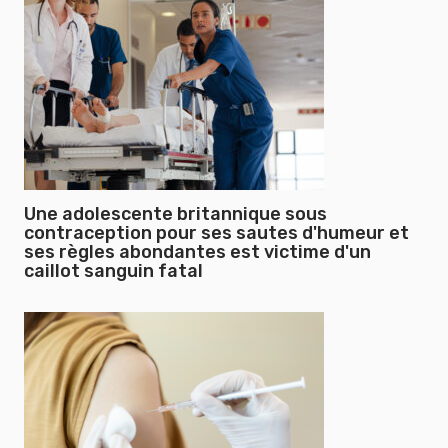
Une adolescente britannique sous
contraception pour ses sautes d'humeur et
ses règles abondantes est victime d'un
caillot sanguin fatal