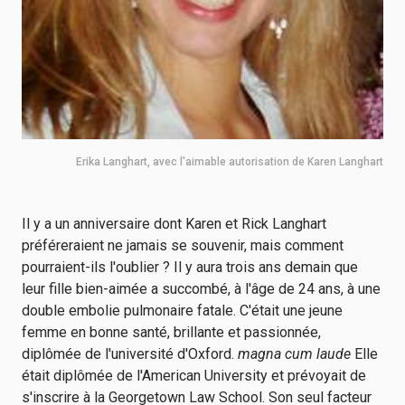
Erika Langhart, avec l'aimable autorisation de Karen Langhart
Il y a un anniversaire dont Karen et Rick Langhart
préféreraient ne jamais se souvenir, mais comment
pourraient-ils l'oublier ? Il y aura trois ans demain que
leur fille bien-aimée a succombé, à l'âge de 24 ans, à une
double embolie pulmonaire fatale. C'était une jeune
femme en bonne santé, brillante et passionnée,
diplômée de l'université d'Oxford.
magna cum laude
Elle
était diplômée de l'American University et prévoyait de
s'inscrire à la Georgetown Law School. Son seul facteur