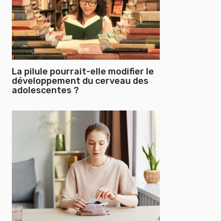
La pilule pourrait-elle modifier le
développement du cerveau des
adolescentes ?