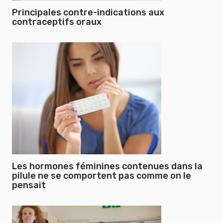
Principales contre-indications aux
contraceptifs oraux
Les hormones féminines contenues dans la
pilule ne se comportent pas comme on le
pensait