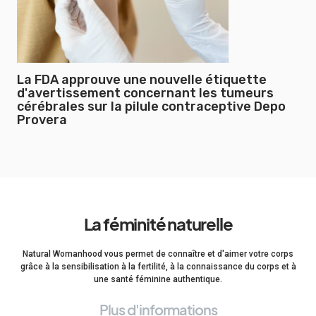
La FDA approuve une nouvelle étiquette
d'avertissement concernant les tumeurs
cérébrales sur la pilule contraceptive Depo
Provera
La féminité naturelle
Natural Womanhood vous permet de connaître et d'aimer votre corps
grâce à la sensibilisation à la fertilité, à la connaissance du corps et à
une santé féminine authentique.
Plus d'informations