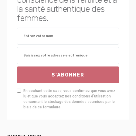
la santé authentique des
femmes.
S'ABONNER
En cochant cette case, vous confirmez que vous avez
lu et que vous acceptez nos conditions d'utilisation
concernant le stockage des données soumises par le
biais de ce formulaire.