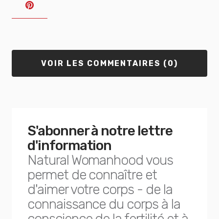
VOIR LES COMMENTAIRES (0)
S'abonner à notre lettre
d'information
Natural Womanhood vous
permet de connaître et
d'aimer votre corps - de la
connaissance du corps à la
conscience de la fertilité et à