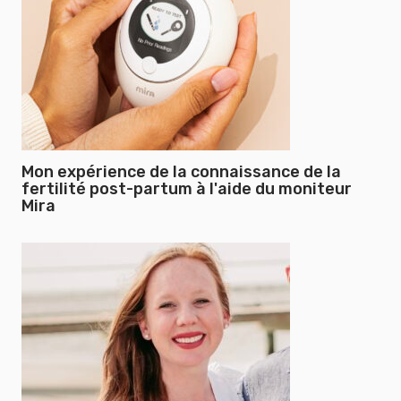
Mon expérience de la connaissance de la
fertilité post-partum à l'aide du moniteur
Mira