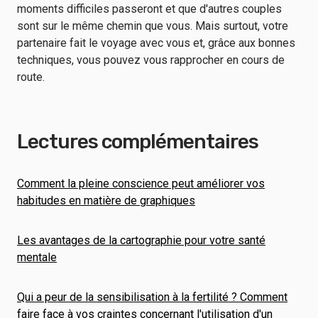
moments difficiles passeront et que d'autres couples
sont sur le même chemin que vous. Mais surtout, votre
partenaire fait le voyage avec vous et, grâce aux bonnes
techniques, vous pouvez vous rapprocher en cours de
route.
Lectures complémentaires
Comment la pleine conscience peut améliorer vos
habitudes en matière de graphiques
Les avantages de la cartographie pour votre santé
mentale
Qui a peur de la sensibilisation à la fertilité ? Comment
faire face à vos craintes concernant l'utilisation d'un