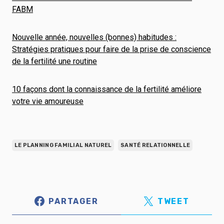
FABM
Nouvelle année, nouvelles (bonnes) habitudes :
Stratégies pratiques pour faire de la prise de conscience
de la fertilité une routine
10 façons dont la connaissance de la fertilité améliore
votre vie amoureuse
LE PLANNING FAMILIAL NATUREL
SANTÉ RELATIONNELLE
PARTAGER
TWEET