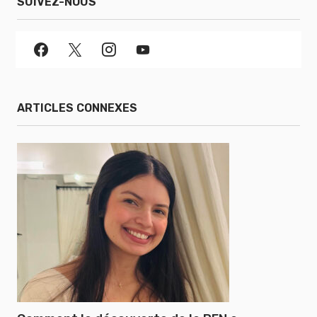
SUIVEZ-NOUS
ARTICLES CONNEXES