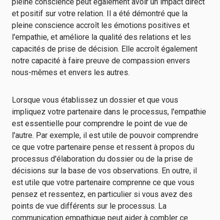
pleine conscience peut également avoir un impact direct
et positif sur votre relation. Il a été démontré que la
pleine conscience accroît les émotions positives et
l'empathie, et améliore la qualité des relations et les
capacités de prise de décision. Elle accroît également
notre capacité à faire preuve de compassion envers
nous-mêmes et envers les autres.
Lorsque vous établissez un dossier et que vous
impliquez votre partenaire dans le processus, l'empathie
est essentielle pour comprendre le point de vue de
l'autre. Par exemple, il est utile de pouvoir comprendre
ce que votre partenaire pense et ressent à propos du
processus d'élaboration du dossier ou de la prise de
décisions sur la base de vos observations. En outre, il
est utile que votre partenaire comprenne ce que vous
pensez et ressentez, en particulier si vous avez des
points de vue différents sur le processus. La
communication empathique peut aider à combler ce