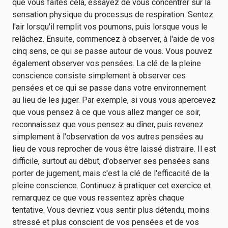
que vous faites cela, essayez de vous concentrer sur la
sensation physique du processus de respiration. Sentez
l'air lorsqu'il remplit vos poumons, puis lorsque vous le
relâchez. Ensuite, commencez à observer, à l'aide de vos
cinq sens, ce qui se passe autour de vous. Vous pouvez
également observer vos pensées. La clé de la pleine
conscience consiste simplement à observer ces
pensées et ce qui se passe dans votre environnement
au lieu de les juger. Par exemple, si vous vous apercevez
que vous pensez à ce que vous allez manger ce soir,
reconnaissez que vous pensez au dîner, puis revenez
simplement à l'observation de vos autres pensées au
lieu de vous reprocher de vous être laissé distraire. Il est
difficile, surtout au début, d'observer ses pensées sans
porter de jugement, mais c'est la clé de l'efficacité de la
pleine conscience. Continuez à pratiquer cet exercice et
remarquez ce que vous ressentez après chaque
tentative. Vous devriez vous sentir plus détendu, moins
stressé et plus conscient de vos pensées et de vos