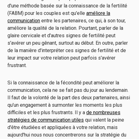
d'une méthode basée sur la connaissance de la fertilité
(FABM) pour les couples est qu'elle
améliore la
communication
entre les partenaires, ce qui, à son tour,
améliore la qualité de la relation. Pourtant, parler de la
glaire cervicale et d'autres signes de fertilité peut
s'avérer un peu gênant, surtout au début. En outre, parler
de la manière d'interpréter ces signes de fertilité et de
leur impact sur votre relation peut parfois s'avérer
frustrant.
Si la connaissance de la fécondité peut améliorer la
communication, cela ne se fait pas du jour au lendemain.
Il faut de la volonté de la part des deux partenaires, ainsi
qu'un engagement à surmonter les moments les plus
difficiles et les plus frustrants. Il y a
de nombreuses
stratégies de communication utiles
qui valent la peine
d'être étudiées et appliquées à votre relation, mais
aujourd'hui nous nous concentrerons sur la stratégie du