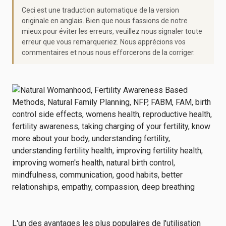
Ceci est une traduction automatique de la version
originale en anglais. Bien que nous fassions de notre
mieux pour éviter les erreurs, veuillez nous signaler toute
erreur que vous remarqueriez. Nous apprécions vos
commentaires et nous nous efforcerons de la corriger.
L'un des avantages les plus populaires de l'utilisation