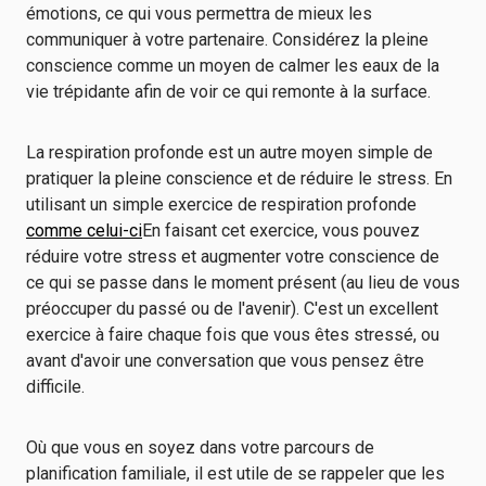
émotions, ce qui vous permettra de mieux les
communiquer à votre partenaire. Considérez la pleine
conscience comme un moyen de calmer les eaux de la
vie trépidante afin de voir ce qui remonte à la surface.
La respiration profonde est un autre moyen simple de
pratiquer la pleine conscience et de réduire le stress. En
utilisant un simple exercice de respiration profonde
comme celui-ci
En faisant cet exercice, vous pouvez
réduire votre stress et augmenter votre conscience de
ce qui se passe dans le moment présent (au lieu de vous
préoccuper du passé ou de l'avenir). C'est un excellent
exercice à faire chaque fois que vous êtes stressé, ou
avant d'avoir une conversation que vous pensez être
difficile.
Où que vous en soyez dans votre parcours de
planification familiale, il est utile de se rappeler que les