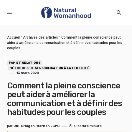
Accueil
"
Archives des articles
"
Comment la pleine conscience peut
aider à améliorer la communication et à définir des habitudes pour les
couples
FAM ET RELATIONS
MÉTHODES DE SENSIBILISATION À LA FERTILITÉ
13 mars 2020
Comment la pleine conscience
peut aider à améliorer la
communication et à définir des
habitudes pour les couples
par
Julia Hogan-Werner, LCPC
4 lecture minute