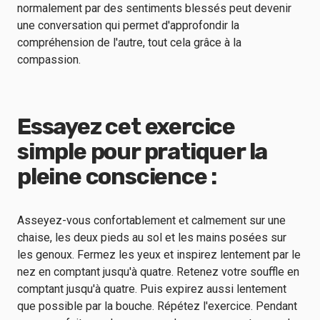
normalement par des sentiments blessés peut devenir
une conversation qui permet d'approfondir la
compréhension de l'autre, tout cela grâce à la
compassion.
Essayez cet exercice
simple pour pratiquer la
pleine conscience :
Asseyez-vous confortablement et calmement sur une
chaise, les deux pieds au sol et les mains posées sur
les genoux. Fermez les yeux et inspirez lentement par le
nez en comptant jusqu'à quatre. Retenez votre souffle en
comptant jusqu'à quatre. Puis expirez aussi lentement
que possible par la bouche. Répétez l'exercice. Pendant