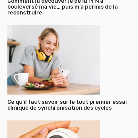
Comment la découverte de la PFN a
bouleversé ma vie… puis m’a permis de la
reconstruire
Ce qu'il faut savoir sur le tout premier essai
clinique de synchronisation des cycles