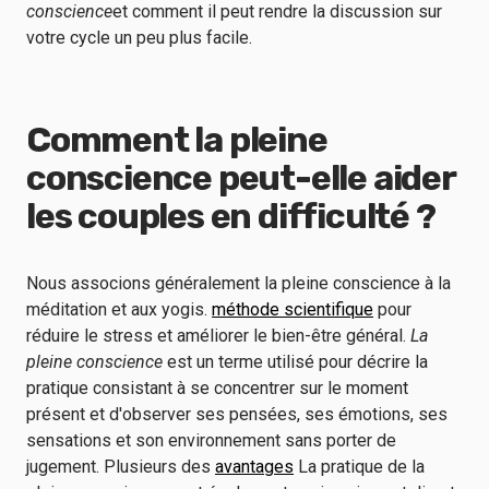
conscience
et comment il peut rendre la discussion sur
votre cycle un peu plus facile.
Comment la pleine
conscience peut-elle aider
les couples en difficulté ?
Nous associons généralement la pleine conscience à la
méditation et aux yogis.
méthode scientifique
pour
réduire le stress et améliorer le bien-être général.
La
pleine conscience
est un terme utilisé pour décrire la
pratique consistant à se concentrer sur le moment
présent
et d'observer ses pensées, ses émotions, ses
sensations et son environnement sans porter de
jugement. Plusieurs des
avantages
La pratique de la