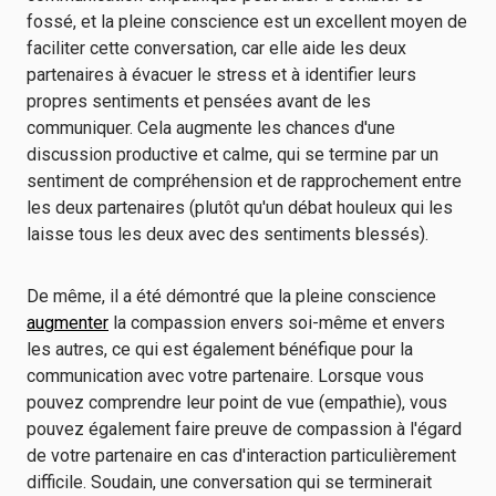
fossé, et la pleine conscience est un excellent moyen de
faciliter cette conversation, car elle aide les deux
partenaires à évacuer le stress et à identifier leurs
propres sentiments et pensées avant de les
communiquer. Cela augmente les chances d'une
discussion productive et calme, qui se termine par un
sentiment de compréhension et de rapprochement entre
les deux partenaires (plutôt qu'un débat houleux qui les
laisse tous les deux avec des sentiments blessés).
De même, il a été démontré que la pleine conscience
augmenter
la compassion envers soi-même et envers
les autres, ce qui est également bénéfique pour la
communication avec votre partenaire. Lorsque vous
pouvez comprendre leur point de vue (empathie), vous
pouvez également faire preuve de compassion à l'égard
de votre partenaire en cas d'interaction particulièrement
difficile. Soudain, une conversation qui se terminerait