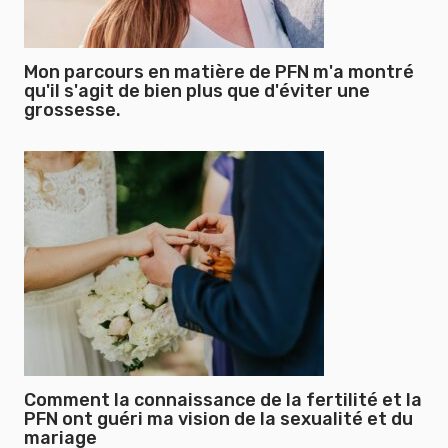
Mon parcours en matière de PFN m'a montré
qu'il s'agit de bien plus que d'éviter une
grossesse.
Comment la connaissance de la fertilité et la
PFN ont guéri ma vision de la sexualité et du
mariage