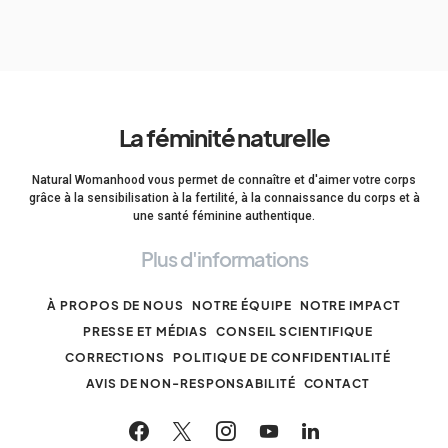
La féminité naturelle
Natural Womanhood vous permet de connaître et d'aimer votre corps
grâce à la sensibilisation à la fertilité, à la connaissance du corps et à
une santé féminine authentique.
Plus d'informations
À PROPOS DE NOUS
NOTRE ÉQUIPE
NOTRE IMPACT
PRESSE ET MÉDIAS
CONSEIL SCIENTIFIQUE
CORRECTIONS
POLITIQUE DE CONFIDENTIALITÉ
AVIS DE NON-RESPONSABILITÉ
CONTACT