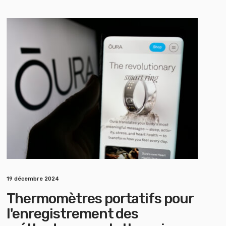
19 décembre 2024
Thermomètres portatifs pour
l'enregistrement des