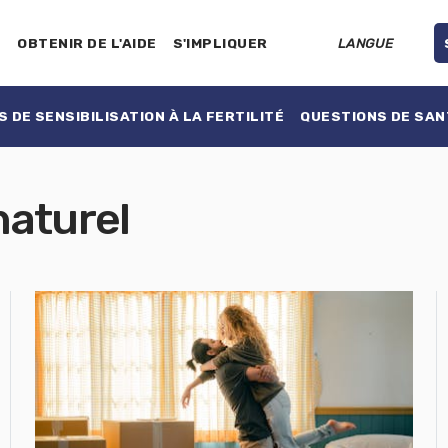
E
OBTENIR DE L'AIDE
S'IMPLIQUER
LANGUE
 DE SENSIBILISATION À LA FERTILITÉ
QUESTIONS DE SAN
naturel