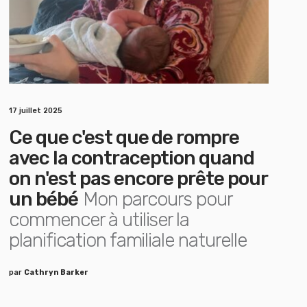
17 juillet 2025
Ce que c'est que de rompre
avec la contraception quand
on n'est pas encore prête pour
un bébé
Mon parcours pour
commencer à utiliser la
planification familiale naturelle
par
Cathryn Barker