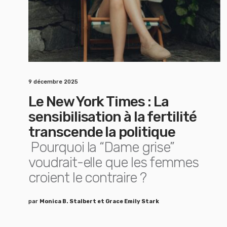
9 décembre 2025
Le New York Times : La
sensibilisation à la fertilité
transcende la politique
Pourquoi la “Dame grise”
voudrait-elle que les femmes
croient le contraire ?
par
Monica B. Stalbert et Grace Emily Stark