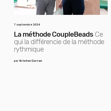
7 septembre 2024
La méthode CoupleBeads
Ce
qui la différencie de la méthode
rythmique
par
Kristen Curran