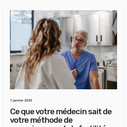
7 janvier 2025
Ce que votre médecin sait de
votre méthode de