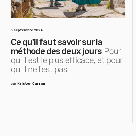
3 septembre 2024
Ce qu'il faut savoir sur la
méthode des deux jours
Pour
qui il est le plus efficace, et pour
qui il ne l'est pas
par
Kristen Curran