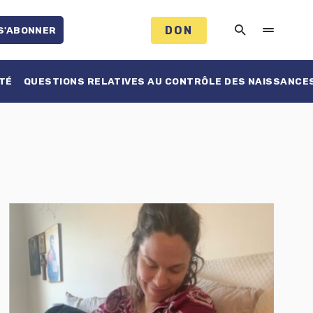
DON
S'ABONNER
TÉ
QUESTIONS RELATIVES AU CONTRÔLE DES NAISSANCE