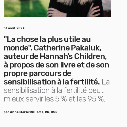
31 août 2024
"La chose la plus utile au
monde". Catherine Pakaluk,
auteur de Hannah's Children,
à propos de son livre et de son
propre parcours de
sensibilisation à la fertilité.
La
sensibilisation à la fertilité peut
mieux servir les 5 % et les 95 %.
par
Anne Marie Williams, RN, BSN