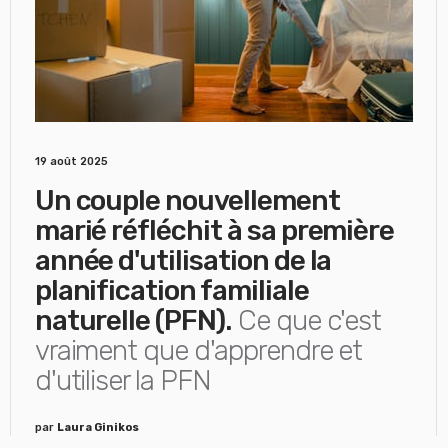
19 août 2025
Un couple nouvellement
marié réfléchit à sa première
année d'utilisation de la
planification familiale
naturelle (PFN).
Ce que c'est
vraiment que d'apprendre et
d'utiliser la PFN
par
Laura Ginikos