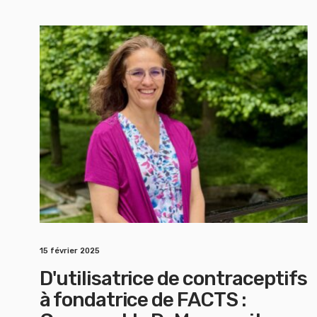
15 février 2025
D'utilisatrice de contraceptifs
à fondatrice de FACTS :