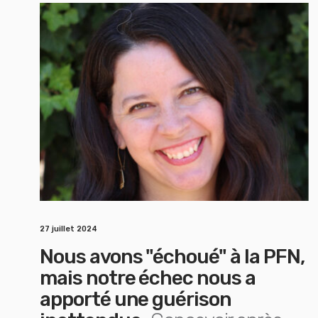
27 juillet 2024
Nous avons "échoué" à la PFN,
mais notre échec nous a
apporté une guérison