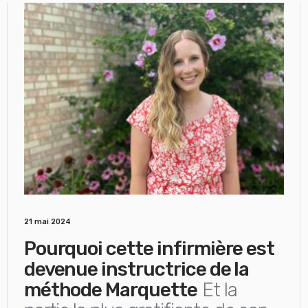
21 mai 2024
Pourquoi cette infirmière est
devenue instructrice de la
méthode Marquette
Et la