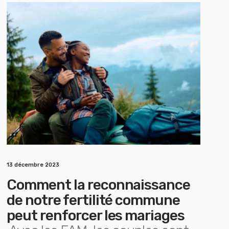
13 décembre 2023
Comment la reconnaissance
de notre fertilité commune
peut renforcer les mariages