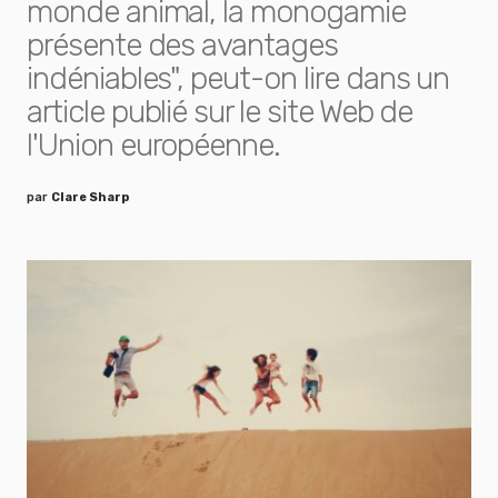
monde animal, la monogamie
présente des avantages
indéniables", peut-on lire dans un
article publié sur le site Web de
l'Union européenne.
par
Clare Sharp