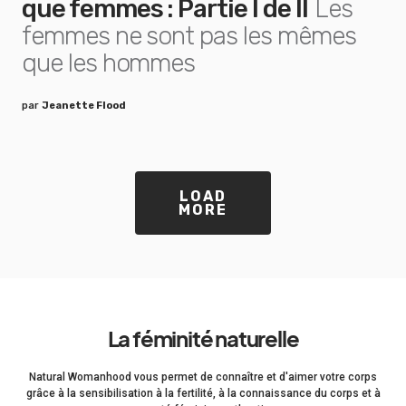
que femmes : Partie I de II
Les
femmes ne sont pas les mêmes
que les hommes
par
Jeanette Flood
LOAD
MORE
La féminité naturelle
Natural Womanhood vous permet de connaître et d'aimer votre corps
grâce à la sensibilisation à la fertilité, à la connaissance du corps et à