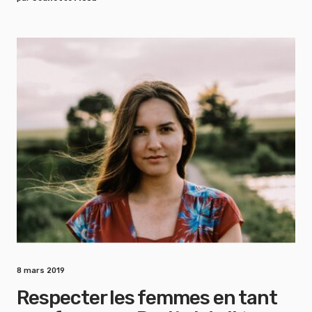
8 mars 2019
Respecter les femmes en tant