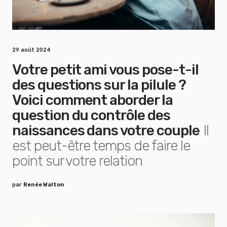
29 août 2024
Votre petit ami vous pose-t-il
des questions sur la pilule ?
Voici comment aborder la
question du contrôle des
naissances dans votre couple
Il
est peut-être temps de faire le
point sur votre relation
par
Renée Walton