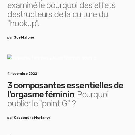
examiné le pourquoi des effets
destructeurs de la culture du
"hookup".
par
Joe Malone
4 novembre 2022
3 composantes essentielles de
l'orgasme féminin
Pourquoi
oublier le "point G" ?
par
Cassondra Moriarty