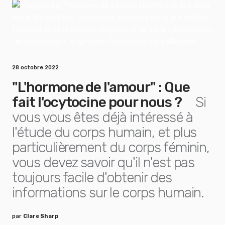
28 octobre 2022
"L'hormone de l'amour" : Que
fait l'ocytocine pour nous ?
Si
vous vous êtes déjà intéressé à
l'étude du corps humain, et plus
particulièrement du corps féminin,
vous devez savoir qu'il n'est pas
toujours facile d'obtenir des
informations sur le corps humain.
par
Clare Sharp