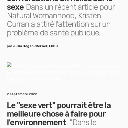
sexe
Dans un récent article pour
Natural Womanhood, Kristen
Curran a attiré l'attention sur un
problème de santé publique.
par
Julia Hogan-Werner, LCPC
2 septembre 2022
Le "sexe vert" pourrait être la
meilleure chose à faire pour
l'environnement
"Dans le