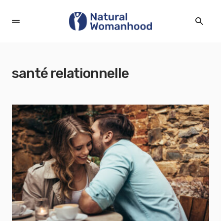
santé relationnelle