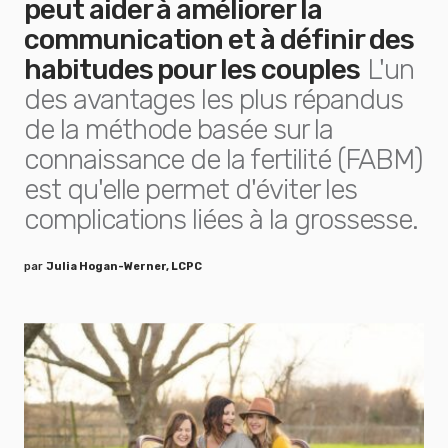
peut aider à améliorer la
communication et à définir des
habitudes pour les couples
L'un
des avantages les plus répandus
de la méthode basée sur la
connaissance de la fertilité (FABM)
est qu'elle permet d'éviter les
complications liées à la grossesse.
par
Julia Hogan-Werner, LCPC