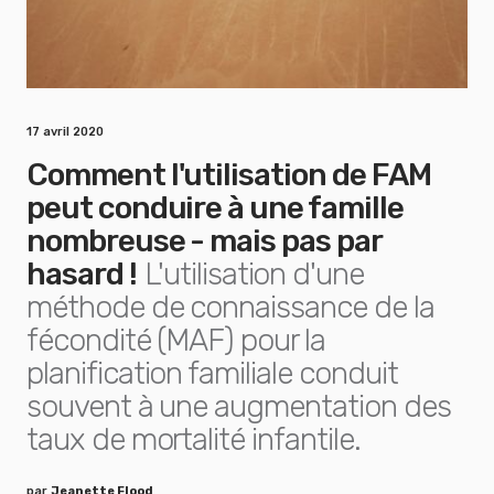
17 avril 2020
Comment l'utilisation de FAM
peut conduire à une famille
nombreuse - mais pas par
hasard !
L'utilisation d'une
méthode de connaissance de la
fécondité (MAF) pour la
planification familiale conduit
souvent à une augmentation des
taux de mortalité infantile.
par
Jeanette Flood