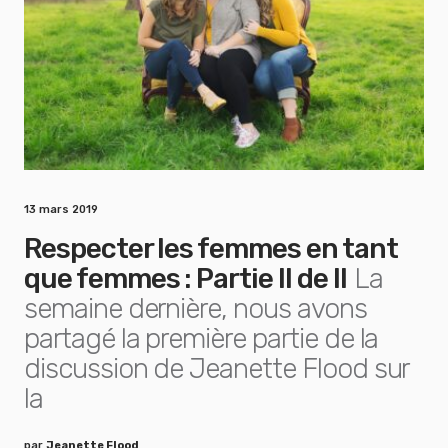
13 mars 2019
Respecter les femmes en tant
que femmes : Partie II de II
La
semaine dernière, nous avons
partagé la première partie de la
discussion de Jeanette Flood sur
la
par
Jeanette Flood