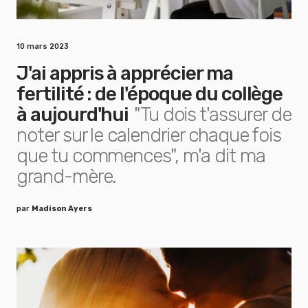
10 mars 2023
J'ai appris à apprécier ma
fertilité : de l'époque du collège
à aujourd'hui
"Tu dois t'assurer de
noter sur le calendrier chaque fois
que tu commences", m'a dit ma
grand-mère.
par
Madison Ayers