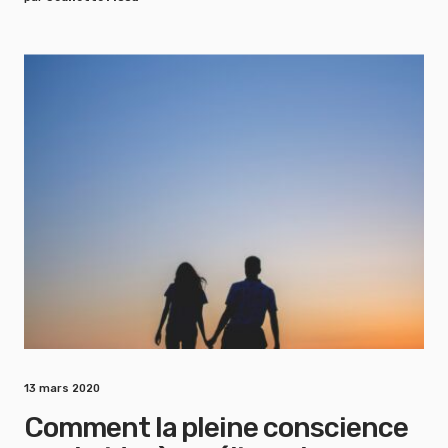
13 mars 2020
Comment la pleine conscience