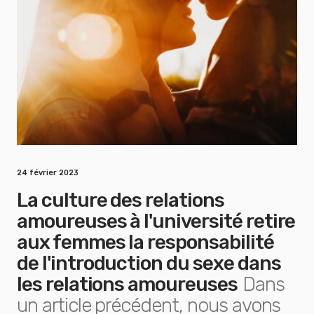
24 février 2023
La culture des relations
amoureuses à l'université retire
aux femmes la responsabilité
de l'introduction du sexe dans
les relations amoureuses
Dans
un article précédent, nous avons