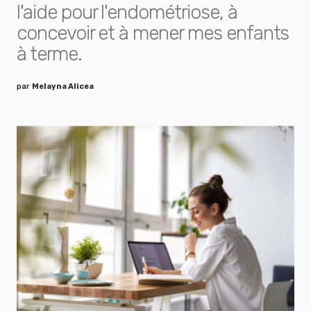
l'aide pour l'endométriose, à
concevoir et à mener mes enfants
à terme.
par
Melayna Alicea