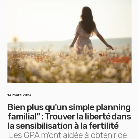
14 mars 2024
Bien plus qu'un simple planning
familial" : Trouver la liberté dans
la sensibilisation à la fertilité
Les GPA m'ont aidée à obtenir de