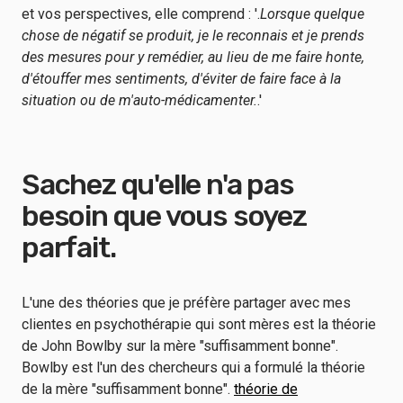
et vos perspectives, elle comprend : '.
Lorsque quelque
chose de négatif se produit, je le reconnais et je prends
des mesures pour y remédier, au lieu de me faire honte,
d'étouffer mes sentiments, d'éviter de faire face à la
situation ou de m'auto-médicamenter.
.'
Sachez qu'elle n'a pas
besoin que vous soyez
parfait.
L'une des théories que je préfère partager avec mes
clientes en psychothérapie qui sont mères est la théorie
de John Bowlby sur la mère "suffisamment bonne".
Bowlby est l'un des chercheurs qui a formulé la théorie
de la mère "suffisamment bonne".
théorie de