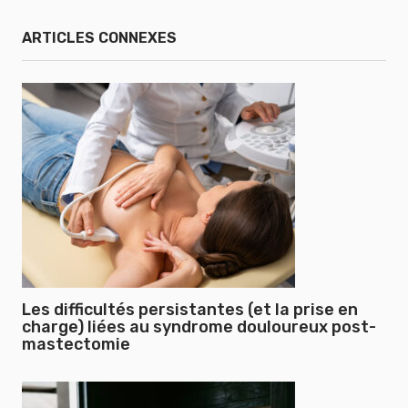
ARTICLES CONNEXES
Les difficultés persistantes (et la prise en
charge) liées au syndrome douloureux post-
mastectomie