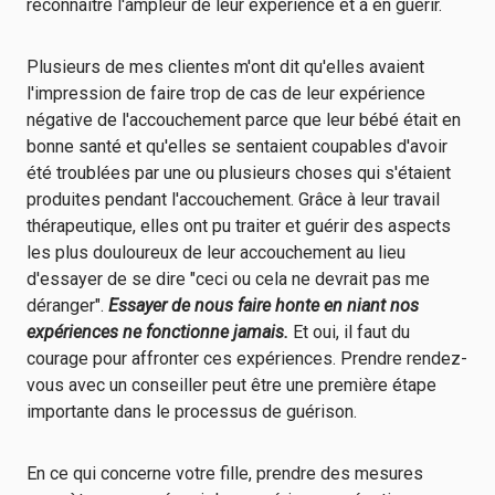
reconnaître l'ampleur de leur expérience et à en guérir.
Plusieurs de mes clientes m'ont dit qu'elles avaient
l'impression de faire trop de cas de leur expérience
négative de l'accouchement parce que leur bébé était en
bonne santé et qu'elles se sentaient coupables d'avoir
été troublées par une ou plusieurs choses qui s'étaient
produites pendant l'accouchement. Grâce à leur travail
thérapeutique, elles ont pu traiter et guérir des aspects
les plus douloureux de leur accouchement au lieu
d'essayer de se dire "ceci ou cela ne devrait pas me
déranger".
Essayer de nous faire honte en niant nos
expériences ne fonctionne jamais.
Et oui, il faut du
courage pour affronter ces expériences. Prendre rendez-
vous avec un conseiller peut être une première étape
importante dans le processus de guérison.
En ce qui concerne votre fille, prendre des mesures