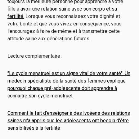
toujours la meilleure personne pour apprendre à votre
fille à
avoir une relation saine avec son corps et sa
fertilité.
Lorsque vous reconnaissez votre dignité et
votre bonté et que vous vivez en conséquence, vous
l'encouragez à faire de même et à transmettre cette
attitude saine aux générations futures.
Lecture complémentaire :
"Le cycle menstruel est un signe vital de votre santé". Un
médecin spécialiste de la santé des femmes explique
pourquoi chaque pré-adolescente doit apprendre à
connaître son cycle menstruel.
Comment le fait d'enseigner à des lycéens des relations
saines m'a appris que les adolescents ont besoin d'être
sensibilisés à la fertilité