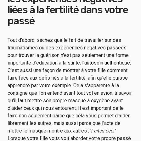
liées à la fertilité dans votre
passé
Tout d'abord, sachez que le fait de travailler sur des
traumatismes ou des expériences négatives passées
pour trouver la guérison n'est pas seulement une forme
importante d'éducation à la santé.
l'autosoin authentique
.
C'est aussi une façon de montrer à votre fille comment
faire face aux défis liés à la fertilité, afin qu'elle puisse
apprendre par votre exemple. Cela s'apparente à la
consigne que l'on entend avant tout vol en avion, à savoir
qu'il faut mettre son propre masque à oxygène avant
d'aider ceux qui nous entourent. Il est important de le
faire non seulement parce que cela vous permet d'aider
librement les autres, mais aussi parce que l'acte de
mettre le masque montre aux autres : '
Faites ceci
.'
Lorsque votre fille vous voit aborder votre propre passé