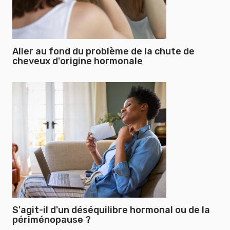
Aller au fond du problème de la chute de
cheveux d'origine hormonale
S'agit-il d'un déséquilibre hormonal ou de la
périménopause ?