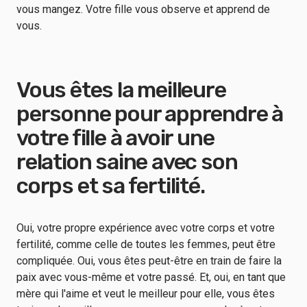
vous mangez. Votre fille vous observe et apprend de
vous.
Vous êtes la meilleure
personne pour apprendre à
votre fille à avoir une
relation saine avec son
corps et sa fertilité.
Oui, votre propre expérience avec votre corps et votre
fertilité, comme celle de toutes les femmes, peut être
compliquée. Oui, vous êtes peut-être en train de faire la
paix avec vous-même et votre passé. Et, oui, en tant que
mère qui l'aime et veut le meilleur pour elle, vous êtes