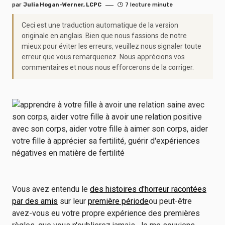
par
Julia Hogan-Werner, LCPC
7 lecture minute
Ceci est une traduction automatique de la version
originale en anglais. Bien que nous fassions de notre
mieux pour éviter les erreurs, veuillez nous signaler toute
erreur que vous remarqueriez. Nous apprécions vos
commentaires et nous nous efforcerons de la corriger.
Vous avez entendu le
des histoires d'horreur racontées
par des amis
sur leur
première période
ou peut-être
avez-vous eu votre propre expérience des premières