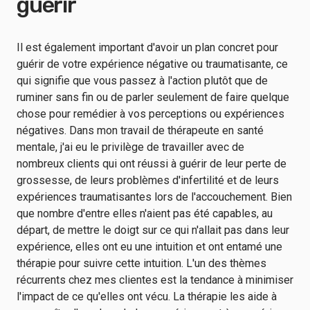
guérir
Il est également important d'avoir un plan concret pour
guérir de votre expérience négative ou traumatisante, ce
qui signifie que vous passez à l'action plutôt que de
ruminer sans fin ou de parler seulement de faire quelque
chose pour remédier à vos perceptions ou expériences
négatives. Dans mon travail de thérapeute en santé
mentale, j'ai eu le privilège de travailler avec de
nombreux clients qui ont réussi à guérir de leur perte de
grossesse, de leurs problèmes d'infertilité et de leurs
expériences traumatisantes lors de l'accouchement. Bien
que nombre d'entre elles n'aient pas été capables, au
départ, de mettre le doigt sur ce qui n'allait pas dans leur
expérience, elles ont eu une intuition et ont entamé une
thérapie pour suivre cette intuition. L'un des thèmes
récurrents chez mes clientes est la tendance à minimiser
l'impact de ce qu'elles ont vécu. La thérapie les aide à