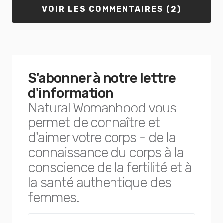
VOIR LES COMMENTAIRES (2)
S'abonner à notre lettre
d'information
Natural Womanhood vous
permet de connaître et
d'aimer votre corps - de la
connaissance du corps à la
conscience de la fertilité et à
la santé authentique des
femmes.