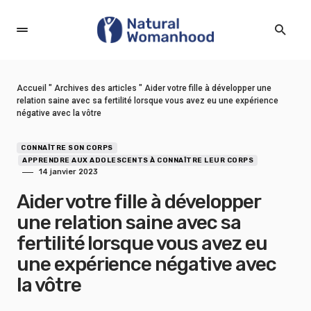
Accueil
"
Archives des articles
"
Aider votre fille à développer une
relation saine avec sa fertilité lorsque vous avez eu une expérience
négative avec la vôtre
CONNAÎTRE SON CORPS
APPRENDRE AUX ADOLESCENTS À CONNAÎTRE LEUR CORPS
14 janvier 2023
Aider votre fille à développer
une relation saine avec sa
fertilité lorsque vous avez eu
une expérience négative avec
la vôtre