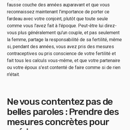
fausse couche des années auparavant et que vous
reconnaissez maintenant l'importance de porter ce
fardeau avec votre conjoint, plutôt que toute seule
comme vous l'avez fait à l'époque. Peut-être lui direz-
vous plus généralement qu'un couple, et pas seulement
la femme, partage la responsabilité de sa fertilité, même
si, pendant des années, vous avez pris des mesures
contraceptives ou pris conscience de votre fertilité et
fait tous les calculs vous-même, et que votre partenaire
ou votre époux s'est contenté de faire comme si de rien
n'était.
Ne vous contentez pas de
belles paroles : Prendre des
mesures concrètes pour