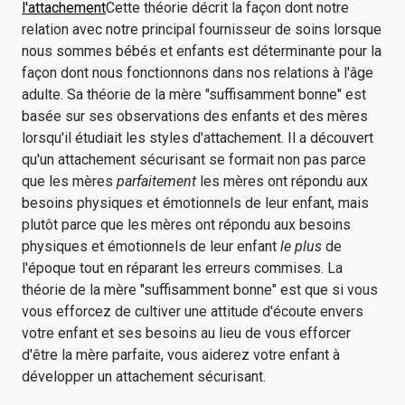
l'attachement
Cette théorie décrit la façon dont notre
relation avec notre principal fournisseur de soins lorsque
nous sommes bébés et enfants est déterminante pour la
façon dont nous fonctionnons dans nos relations à l'âge
adulte. Sa théorie de la mère "suffisamment bonne" est
basée sur ses observations des enfants et des mères
lorsqu'il étudiait les styles d'attachement. Il a découvert
qu'un attachement sécurisant se formait non pas parce
que les mères
parfaitement
les mères ont répondu aux
besoins physiques et émotionnels de leur enfant, mais
plutôt parce que les mères ont répondu aux besoins
physiques et émotionnels de leur enfant
le plus
de
l'époque tout en réparant les erreurs commises. La
théorie de la mère "suffisamment bonne" est que si vous
vous efforcez de cultiver une attitude d'écoute envers
votre enfant et ses besoins au lieu de vous efforcer
d'être la mère parfaite, vous aiderez votre enfant à
développer un attachement sécurisant.