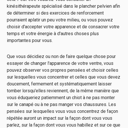
kinésithérapeute spécialisé dans le plancher pelvien afin
de déterminer si des exercices de renforcement
pourraient aplatir un peu votre milieu, ou vous pouvez
choisir d'accepter votre apparence et de consacrer votre
temps et votre énergie à d'autres choses plus
importantes pour vous.
Que vous décidiez ou non de faire quelque chose pour
essayer de changer l'apparence de votre ventre, vous
pouvez observer vos propres pensées et choisir celles
sur lesquelles vous concentrer et celles que vous devez
doucement, fermement et systématiquement laisser
tomber lorsqu'elles reviennent, de la même manière que
vous éduqueriez patiemment un chiot à ne pas monter
sur le canapé ou à ne pas manger vos chaussures. Les
pensées sur lesquelles vous vous concentrez de façon
répétée auront un impact sur la façon dont vous vous
parlez, sur la façon dont vous vous habillez et sur ce que