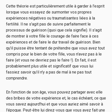
Cette théorie est particulièrement utile à garder à l'esprit
lorsque vous essayez de surmonter vos propres
expériences négatives ou traumatisantes liées à la
fertilité. Il ne s'agit pas de suivre parfaitement le
processus de guérison (quoi que cela signifie). Il s'agit
de montrer à votre fille le courage de faire face à ces
expériences et de faire le dur travail de guérison. Bien
qu'il puisse être tentant de prétendre que vous avez tout
compris pour le bien de votre fille, vous n'avez pas à le
faire (et vous ne devriez pas le faire !). En fait, il est
probablement plus utile et significatif que vous lui
fassiez savoir qu'il n'y a pas de mal à ne pas tout
comprendre.
En fonction de son âge, vous pouvez partager avec elle
des bribes de votre expérience et, le cas échéant, ce que
vous savez aujourd'hui et que vous auriez aimé savoir à
l'époque. Peut-être lui direz-vous que vous avez fait une