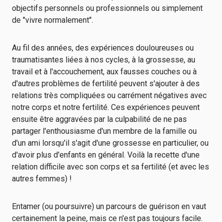
objectifs personnels ou professionnels ou simplement
de "vivre normalement".
Au fil des années, des expériences douloureuses ou
traumatisantes liées à nos cycles, à la grossesse, au
travail et à l'accouchement, aux fausses couches ou à
d'autres problèmes de fertilité peuvent s'ajouter à des
relations très compliquées ou carrément négatives avec
notre corps et notre fertilité. Ces expériences peuvent
ensuite être aggravées par la culpabilité de ne pas
partager l'enthousiasme d'un membre de la famille ou
d'un ami lorsqu'il s'agit d'une grossesse en particulier, ou
d'avoir plus d'enfants en général. Voilà la recette d'une
relation difficile avec son corps et sa fertilité (et avec les
autres femmes) !
Entamer (ou poursuivre) un parcours de guérison en vaut
certainement la peine, mais ce n'est pas toujours facile.