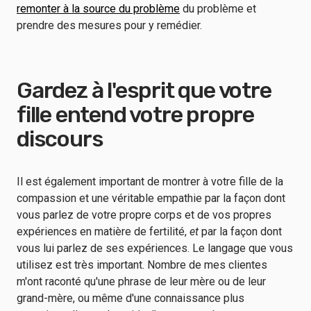
remonter à la source du problème
du problème et
prendre des mesures pour y remédier.
Gardez à l'esprit que votre
fille entend votre propre
discours
Il est également important de montrer à votre fille de la
compassion et une véritable empathie par la façon dont
vous parlez de votre propre corps et de vos propres
expériences en matière de fertilité,
et
par la façon dont
vous lui parlez de ses expériences. Le langage que vous
utilisez est très important. Nombre de mes clientes
m'ont raconté qu'une phrase de leur mère ou de leur
grand-mère, ou même d'une connaissance plus