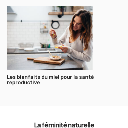
Les bienfaits du miel pour la santé
reproductive
La féminité naturelle