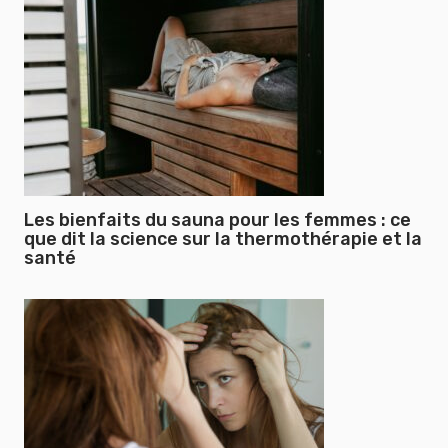
Les bienfaits du sauna pour les femmes : ce
que dit la science sur la thermothérapie et la
santé