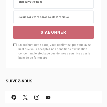
S'ABONNER
En cochant cette case, vous confirmez que vous avez
lu et que vous acceptez nos conditions d'utilisation
concernant le stockage des données soumises par le
biais de ce formulaire.
SUIVEZ-NOUS