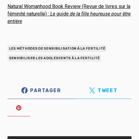
Natural Womanhood Book Review (Revue de livres sur la
féminité naturelle) :
Le guide de la fille heureuse pour être
entière
LES MÉTHODES DE SENSIBILISATION À LA FERTILITÉ
SENSIBILISER LES ADOLESCENTS À LA FERTILITÉ
PARTAGER
TWEET