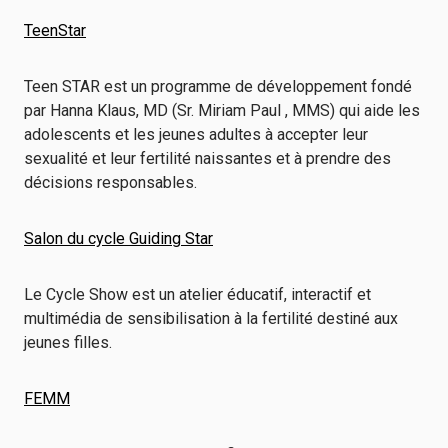
TeenStar
Teen STAR est un programme de développement fondé
par Hanna Klaus, MD (Sr. Miriam Paul , MMS) qui aide les
adolescents et les jeunes adultes à accepter leur
sexualité et leur fertilité naissantes et à prendre des
décisions responsables.
Salon du cycle Guiding Star
Le Cycle Show est un atelier éducatif, interactif et
multimédia de sensibilisation à la fertilité destiné aux
jeunes filles.
FEMM