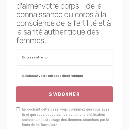
d'aimer votre corps - de la
connaissance du corps à la
conscience de la fertilité et à
la santé authentique des
femmes.
S'ABONNER
En cochant cette case, vous confirmez que vous avez
lu et que vous acceptez nos conditions d'utilisation
concernant le stockage des données soumises par le
biais de ce formulaire.