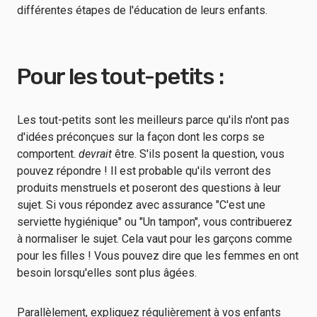
différentes étapes de l'éducation de leurs enfants.
Pour les tout-petits :
Les tout-petits sont les meilleurs parce qu'ils n'ont pas
d'idées préconçues sur la façon dont les corps se
comportent.
devrait
être. S'ils posent la question, vous
pouvez répondre ! Il est probable qu'ils verront des
produits menstruels et poseront des questions à leur
sujet. Si vous répondez avec assurance "C'est une
serviette hygiénique" ou "Un tampon", vous contribuerez
à normaliser le sujet. Cela vaut pour les garçons comme
pour les filles ! Vous pouvez dire que les femmes en ont
besoin lorsqu'elles sont plus âgées.
Parallèlement, expliquez régulièrement à vos enfants