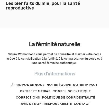
Les bienfaits du miel pour la santé
reproductive
La féminité naturelle
Natural Womanhood vous permet de connaître et d'aimer votre corps
grâce à la sensibilisation à la fertilité, à la connaissance du corps et à
une santé féminine authentique.
Plus d'informations
À PROPOS DE NOUS
NOTRE ÉQUIPE
NOTRE IMPACT
PRESSE ET MÉDIAS
CONSEIL SCIENTIFIQUE
CORRECTIONS
POLITIQUE DE CONFIDENTIALITÉ
AVIS DE NON-RESPONSABILITÉ
CONTACT