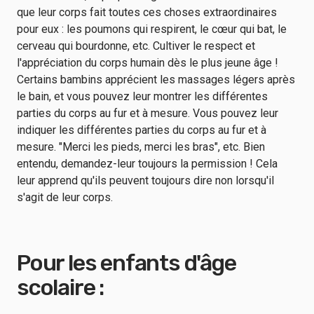
que leur corps fait toutes ces choses extraordinaires
pour eux : les poumons qui respirent, le cœur qui bat, le
cerveau qui bourdonne, etc. Cultiver le respect et
l'appréciation du corps humain dès le plus jeune âge !
Certains bambins apprécient les massages légers après
le bain, et vous pouvez leur montrer les différentes
parties du corps au fur et à mesure. Vous pouvez leur
indiquer les différentes parties du corps au fur et à
mesure. "Merci les pieds, merci les bras", etc. Bien
entendu, demandez-leur toujours la permission ! Cela
leur apprend qu'ils peuvent toujours dire non lorsqu'il
s'agit de leur corps.
Pour les enfants d'âge
scolaire :