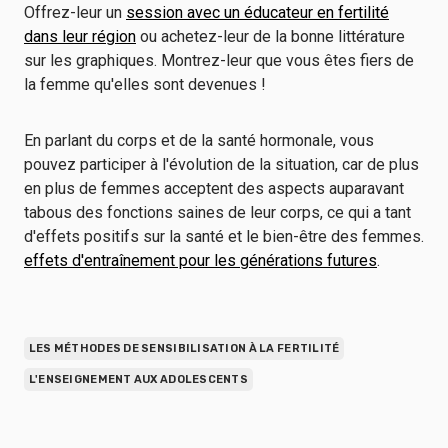
Offrez-leur un
session avec un éducateur en fertilité
dans leur région
ou achetez-leur de la bonne littérature
sur les graphiques. Montrez-leur que vous êtes fiers de
la femme qu'elles sont devenues !
En parlant du corps et de la santé hormonale, vous
pouvez participer à l'évolution de la situation, car de plus
en plus de femmes acceptent des aspects auparavant
tabous des fonctions saines de leur corps, ce qui a tant
d'effets positifs sur la santé et le bien-être des femmes.
effets d'entraînement pour les générations futures
.
LES MÉTHODES DE SENSIBILISATION À LA FERTILITÉ
L'ENSEIGNEMENT AUX ADOLESCENTS