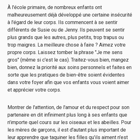
À l'école primaire, de nombreux enfants ont
malheureusement déjà développé une certaine insécurité
à l'égard de leur corps. Ils commencent à se sentir
différents de Susie ou de Jenny. Ils peuvent se sentir
plus grands que les autres, plus petits, trop trapus ou
trop maigres. La meilleure chose à faire ? Aimez votre
propre corps. Laissez tomber la phrase "Je me sens
gros" (même si c'est le cas). Traitez-vous bien, mangez
bien, donnez la priorité aux soins personnels et faites en
sorte que les pratiques de bien-être soient évidentes
dans votre foyer afin que vos enfants vous voient aimer
et apprécier votre corps.
Montrer de l'attention, de l'amour et du respect pour son
partenaire en dit infiniment plus long à ses enfants que
n'importe quel cours sur les oiseaux et les abeilles. Pour
les mères de garçons, il est d'autant plus important de
leur apprendre que taquiner les filles qu'ils aiment n'est