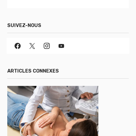
SUIVEZ-NOUS
ARTICLES CONNEXES