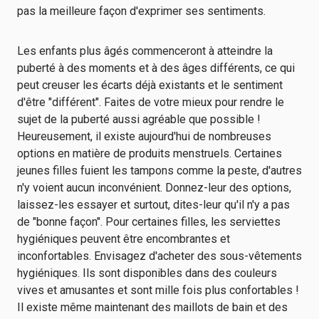
pas la meilleure façon d'exprimer ses sentiments.
Les enfants plus âgés commenceront à atteindre la
puberté à des moments et à des âges différents, ce qui
peut creuser les écarts déjà existants et le sentiment
d'être "différent". Faites de votre mieux pour rendre le
sujet de la puberté aussi agréable que possible !
Heureusement, il existe aujourd'hui de nombreuses
options en matière de produits menstruels. Certaines
jeunes filles fuient les tampons comme la peste, d'autres
n'y voient aucun inconvénient. Donnez-leur des options,
laissez-les essayer et surtout, dites-leur qu'il n'y a pas
de "bonne façon". Pour certaines filles, les serviettes
hygiéniques peuvent être encombrantes et
inconfortables. Envisagez d'acheter des sous-vêtements
hygiéniques. Ils sont disponibles dans des couleurs
vives et amusantes et sont mille fois plus confortables !
Il existe même maintenant des maillots de bain et des