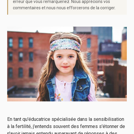
erreur que vous remarqueriez. Nous apprécions vos
commentaires et nous nous efforcerons de la corriger.
En tant qu'éducatrice spécialisée dans la sensibilisation
à la fertilité, j'entends souvent des femmes s'étonner de
n'avoir jamais entendu auparavant de réponses à des