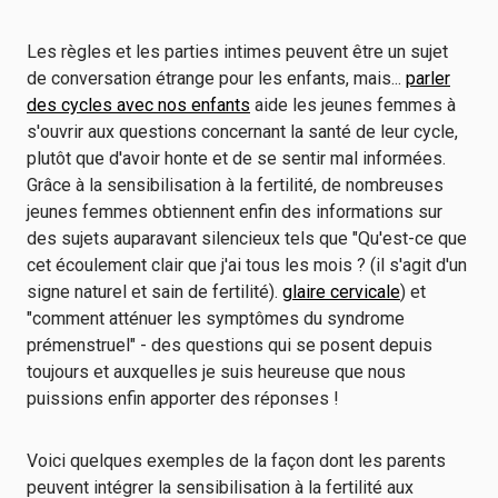
Les règles et les parties intimes peuvent être un sujet
de conversation étrange pour les enfants, mais...
parler
des cycles avec nos enfants
aide les jeunes femmes à
s'ouvrir aux questions concernant la santé de leur cycle,
plutôt que d'avoir honte et de se sentir mal informées.
Grâce à la sensibilisation à la fertilité, de nombreuses
jeunes femmes obtiennent enfin des informations sur
des sujets auparavant silencieux tels que "Qu'est-ce que
cet écoulement clair que j'ai tous les mois ? (il s'agit d'un
signe naturel et sain de fertilité).
glaire cervicale
) et
"comment atténuer les symptômes du syndrome
prémenstruel" - des questions qui se posent depuis
toujours et auxquelles je suis heureuse que nous
puissions enfin apporter des réponses !
Voici quelques exemples de la façon dont les parents
peuvent intégrer la sensibilisation à la fertilité aux