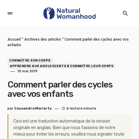
Accueil
"
Archives des articles
"
Comment parler des cycles avec vos
enfants
CONNAÎTRE SON CORPS
APPRENDRE AUX ADOLESCENTS À CONNAÎTRE LEUR CORPS
10 mai 2019
Comment parler des cycles
avec vos enfants
par
Cassondra Moriarty
6 lecture minute
Ceci est une traduction automatique de la version
originale en anglais. Bien que nous fassions de notre
mieux pour éviter les erreurs, veuillez nous signaler toute