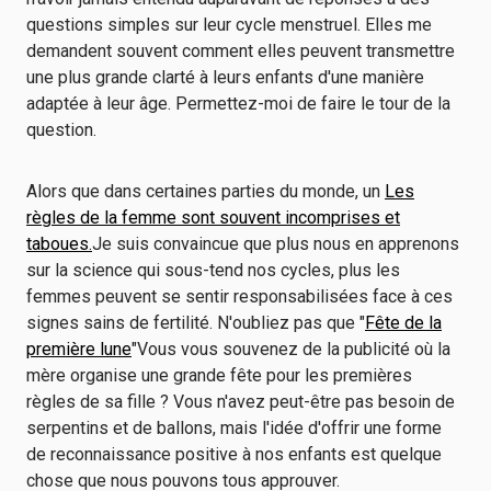
questions simples sur leur cycle menstruel. Elles me
demandent souvent comment elles peuvent transmettre
une plus grande clarté à leurs enfants d'une manière
adaptée à leur âge. Permettez-moi de faire le tour de la
question.
Alors que dans certaines parties du monde, un
Les
règles de la femme sont souvent incomprises et
taboues.
Je suis convaincue que plus nous en apprenons
sur la science qui sous-tend nos cycles, plus les
femmes peuvent se sentir responsabilisées face à ces
signes sains de fertilité. N'oubliez pas que "
Fête de la
première lune
"Vous vous souvenez de la publicité où la
mère organise une grande fête pour les premières
règles de sa fille ? Vous n'avez peut-être pas besoin de
serpentins et de ballons, mais l'idée d'offrir une forme
de reconnaissance positive à nos enfants est quelque
chose que nous pouvons tous approuver.