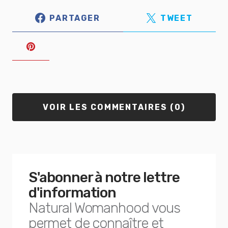
PARTAGER
TWEET
VOIR LES COMMENTAIRES (0)
S'abonner à notre lettre
d'information
Natural Womanhood vous
permet de connaître et