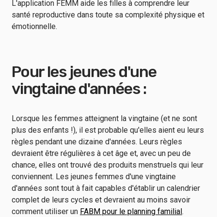
L'application FEMM aide les filles à comprendre leur
santé reproductive dans toute sa complexité physique et
émotionnelle.
Pour les jeunes d'une
vingtaine d'années :
Lorsque les femmes atteignent la vingtaine (et ne sont
plus des enfants !), il est probable qu'elles aient eu leurs
règles pendant une dizaine d'années. Leurs règles
devraient être régulières à cet âge et, avec un peu de
chance, elles ont trouvé des produits menstruels qui leur
conviennent. Les jeunes femmes d'une vingtaine
d'années sont tout à fait capables d'établir un calendrier
complet de leurs cycles et devraient au moins savoir
comment utiliser un
FABM pour le planning familial
.