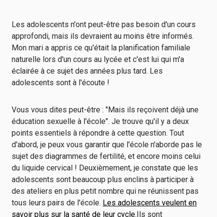
Les adolescents n'ont peut-être pas besoin d'un cours
approfondi, mais ils devraient au moins être informés.
Mon mari a appris ce qu'était la planification familiale
naturelle lors d'un cours au lycée et c'est lui qui m'a
éclairée à ce sujet des années plus tard. Les
adolescents sont à l'écoute !
Vous vous dites peut-être : "Mais ils reçoivent déjà une
éducation sexuelle à l'école". Je trouve qu'il y a deux
points essentiels à répondre à cette question. Tout
d'abord, je peux vous garantir que l'école n'aborde pas le
sujet des diagrammes de fertilité, et encore moins celui
du liquide cervical ! Deuxièmement, je constate que les
adolescents sont beaucoup plus enclins à participer à
des ateliers en plus petit nombre qui ne réunissent pas
tous leurs pairs de l'école.
Les adolescents veulent en
savoir plus sur la santé de leur cycle.
Ils sont