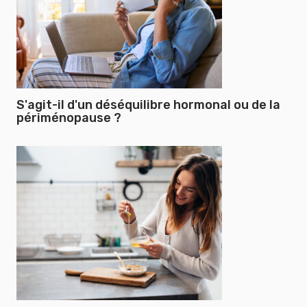
S'agit-il d'un déséquilibre hormonal ou de la
périménopause ?