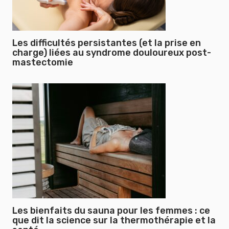
Les difficultés persistantes (et la prise en
charge) liées au syndrome douloureux post-
mastectomie
Les bienfaits du sauna pour les femmes : ce
que dit la science sur la thermothérapie et la