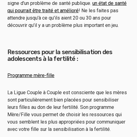
signe d'un problème de santé publique.
un état de santé
qui pourrait être traité et amélioré
! Ne les faites pas
attendre jusqu'à ce qu'ils aient 20 ou 30 ans pour
découvrir qu'il y a un problème plus important en jeu.
Ressources pour la sensibilisation des
adolescents à la fertilité :
Programme mère-fille
La Ligue Couple à Couple est consciente que les mères
sont particulièrement bien placées pour sensibiliser
leurs filles au don de leur fertilité. Son programme
Mère/Fille vous permet de choisir les ressources qui
vous semblent les plus appropriées pour communiquer
avec votre fille sur la sensibilisation à la fertilité.