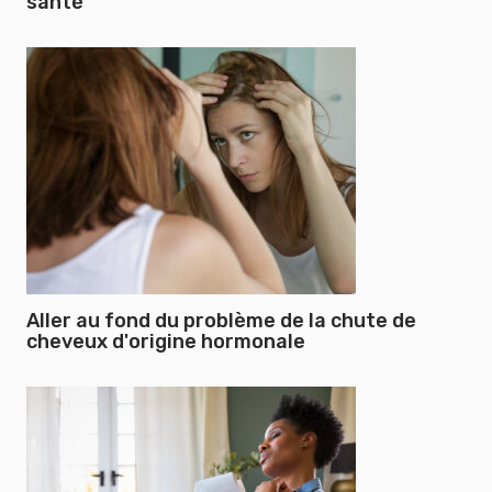
santé
Aller au fond du problème de la chute de
cheveux d'origine hormonale