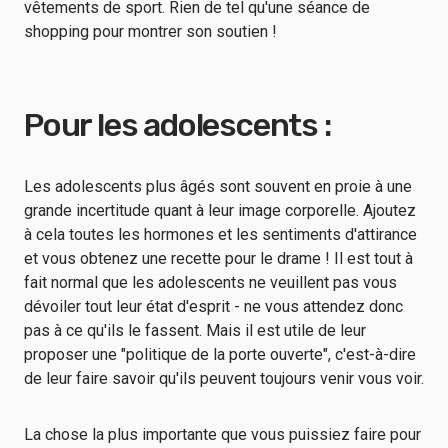
vêtements de sport. Rien de tel qu'une séance de
shopping pour montrer son soutien !
Pour les adolescents :
Les adolescents plus âgés sont souvent en proie à une
grande incertitude quant à leur image corporelle. Ajoutez
à cela toutes les hormones et les sentiments d'attirance
et vous obtenez une recette pour le drame ! Il est tout à
fait normal que les adolescents ne veuillent pas vous
dévoiler tout leur état d'esprit - ne vous attendez donc
pas à ce qu'ils le fassent. Mais il est utile de leur
proposer une "politique de la porte ouverte", c'est-à-dire
de leur faire savoir qu'ils peuvent toujours venir vous voir.
La chose la plus importante que vous puissiez faire pour