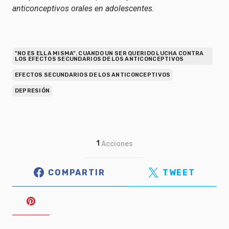
anticonceptivos orales en adolescentes.
"NO ES ELLA MISMA". CUANDO UN SER QUERIDO LUCHA CONTRA
LOS EFECTOS SECUNDARIOS DE LOS ANTICONCEPTIVOS
EFECTOS SECUNDARIOS DE LOS ANTICONCEPTIVOS
DEPRESIÓN
1
Acciones
COMPARTIR
TWEET