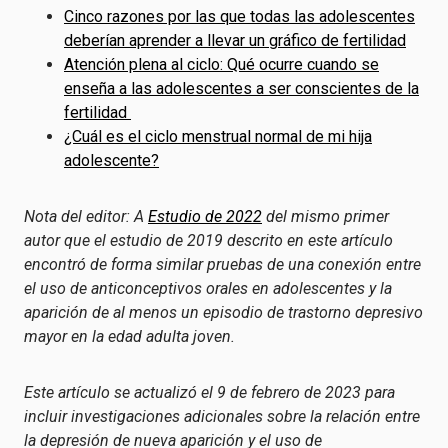
Cinco razones por las que todas las adolescentes
deberían aprender a llevar un gráfico de fertilidad
Atención plena al ciclo: Qué ocurre cuando se
enseña a las adolescentes a ser conscientes de la
fertilidad
¿Cuál es el ciclo menstrual normal de mi hija
adolescente?
Nota del editor: A
Estudio de 2022
del mismo primer
autor que el estudio de 2019 descrito en este artículo
encontró de forma similar pruebas de una conexión entre
el uso de anticonceptivos orales en adolescentes y la
aparición de al menos un episodio de trastorno depresivo
mayor en la edad adulta joven.
Este artículo se actualizó el 9 de febrero de 2023 para
incluir investigaciones adicionales sobre la relación entre
la depresión de nueva aparición y el uso de