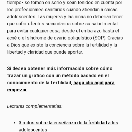
tiempo- se tomen en serio y sean tenidos en cuenta por
los profesionales sanitarios cuando atiendan a chicas
adolescentes. Las mujeres y las niñas no deberían tener
que sufrir efectos secundarios sobre su salud mental
para evitar cualquier cosa, desde el embarazo hasta el
acné o el síndrome de ovario poliquístico (SOP). Gracias
a Dios que existe la conciencia sobre la fertilidad y la
libertad y claridad que puede aportar.
Si desea obtener más información sobre cómo
trazar un gráfico con un método basado en el
conocimiento de la fertilidad,
haga clic aquí para
empezar
.
Lecturas complementarias:
3 mitos sobre la enseñanza de la fertilidad a los
adolescentes