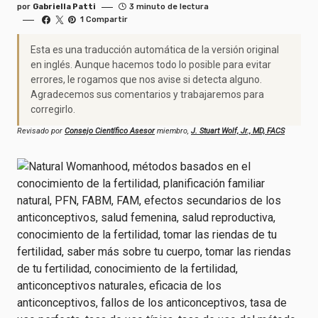
por
Gabriella Patti
3 minuto de lectura
1 Compartir
Esta es una traducción automática de la versión original
en inglés. Aunque hacemos todo lo posible para evitar
errores, le rogamos que nos avise si detecta alguno.
Agradecemos sus comentarios y trabajaremos para
corregirlo.
Revisado por
Consejo Científico Asesor
miembro,
J. Stuart Wolf, Jr., MD, FACS