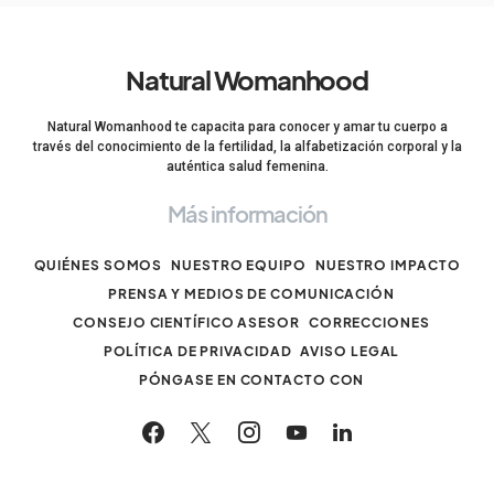
Natural Womanhood
Natural Womanhood te capacita para conocer y amar tu cuerpo a
través del conocimiento de la fertilidad, la alfabetización corporal y la
auténtica salud femenina.
Más información
QUIÉNES SOMOS
NUESTRO EQUIPO
NUESTRO IMPACTO
PRENSA Y MEDIOS DE COMUNICACIÓN
CONSEJO CIENTÍFICO ASESOR
CORRECCIONES
POLÍTICA DE PRIVACIDAD
AVISO LEGAL
PÓNGASE EN CONTACTO CON