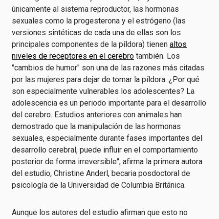
únicamente al sistema reproductor, las hormonas
sexuales como la progesterona y el estrógeno (las
versiones sintéticas de cada una de ellas son los
principales componentes de la píldora) tienen
altos
niveles de receptores en el cerebro
también. Los
"cambios de humor" son una de las razones más citadas
por las mujeres para dejar de tomar la píldora. ¿Por qué
son especialmente vulnerables los adolescentes? La
adolescencia es un periodo importante para el desarrollo
del cerebro. Estudios anteriores con animales han
demostrado que la manipulación de las hormonas
sexuales, especialmente durante fases importantes del
desarrollo cerebral, puede influir en el comportamiento
posterior de forma irreversible", afirma la primera autora
del estudio, Christine Anderl, becaria posdoctoral de
psicología de la Universidad de Columbia Británica.
Aunque los autores del estudio afirman que esto no