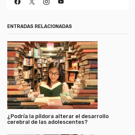
ENTRADAS RELACIONADAS
¿Podría la píldora alterar el desarrollo
cerebral de las adolescentes?