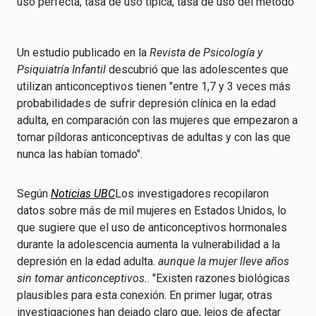
Un estudio publicado en la
Revista de Psicología y
Psiquiatría Infantil
descubrió que las adolescentes que
utilizan anticonceptivos tienen "entre 1,7 y 3 veces más
probabilidades de sufrir depresión clínica en la edad
adulta, en comparación con las mujeres que empezaron a
tomar píldoras anticonceptivas de adultas y con las que
nunca las habían tomado".
Según
Noticias UBC
Los investigadores recopilaron
datos sobre más de mil mujeres en Estados Unidos, lo
que sugiere que el uso de anticonceptivos hormonales
durante la adolescencia aumenta la vulnerabilidad a la
depresión en la edad adulta.
aunque la mujer lleve años
sin tomar anticonceptivos.
. "Existen razones biológicas
plausibles para esta conexión. En primer lugar, otras
investigaciones han dejado claro que, lejos de afectar