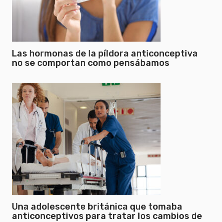
Las hormonas de la píldora anticonceptiva
no se comportan como pensábamos
Una adolescente británica que tomaba
anticonceptivos para tratar los cambios de