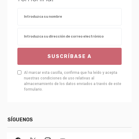
SUSCRÍBASE A
Al marcar esta casilla, confirma que ha leído y acepta
nuestras condiciones de uso relativas al
almacenamiento de los datos enviados a través de este
formulario.
SÍGUENOS