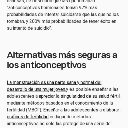
danesas, se descubrió que las que tomaban
"anticonceptivos hormonales tenían 97% más
probabilidades de intentar suicidarse que las que no los
tomaban, y 200% más probabilidades de tener éxito en
su intento de suicidio".
Alternativas más seguras a
los anticonceptivos
La menstruación es una parte sana y normal del
desarrollo de una mujer joven.
y es posible enseñar a las
adolescentes a
apreciar la singularidad de su salud fértil
mediante métodos basados en el conocimiento de la
fertilidad (MBCF).
Enseñar a las adolescentes a elaborar
gráficos de fertilidad
en lugar de métodos
anticonceptivos no sólo las protege de una serie de