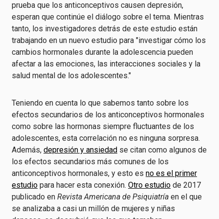
prueba que los anticonceptivos causen depresión,
esperan que continúe el diálogo sobre el tema. Mientras
tanto, los investigadores detrás de este estudio están
trabajando en un nuevo estudio para "investigar cómo los
cambios hormonales durante la adolescencia pueden
afectar a las emociones, las interacciones sociales y la
salud mental de los adolescentes."
Teniendo en cuenta lo que sabemos tanto sobre los
efectos secundarios de los anticonceptivos hormonales
como sobre las hormonas siempre fluctuantes de los
adolescentes, esta correlación no es ninguna sorpresa.
Además,
depresión y ansiedad
se citan como algunos de
los efectos secundarios más comunes de los
anticonceptivos hormonales, y esto es
no es el primer
estudio
para hacer esta conexión.
Otro estudio
de 2017
publicado en
Revista Americana de Psiquiatría
en el que
se analizaba a casi un millón de mujeres y niñas