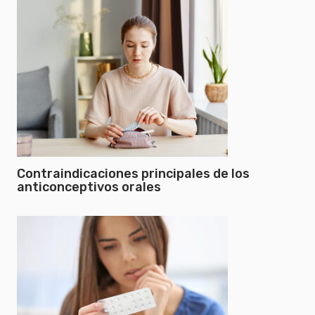
Contraindicaciones principales de los
anticonceptivos orales