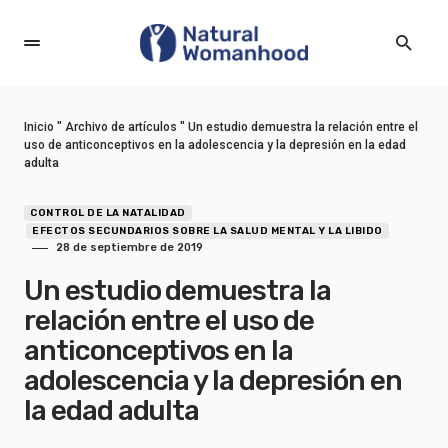
Inicio
"
Archivo de artículos
"
Un estudio demuestra la relación entre el
uso de anticonceptivos en la adolescencia y la depresión en la edad
adulta
CONTROL DE LA NATALIDAD
EFECTOS SECUNDARIOS SOBRE LA SALUD MENTAL Y LA LIBIDO
28 de septiembre de 2019
Un estudio demuestra la
relación entre el uso de
anticonceptivos en la
adolescencia y la depresión en
la edad adulta