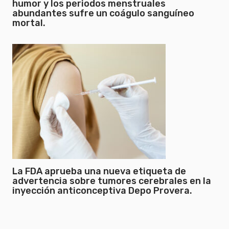
humor y los periodos menstruales
abundantes sufre un coágulo sanguíneo
mortal.
La FDA aprueba una nueva etiqueta de
advertencia sobre tumores cerebrales en la
inyección anticonceptiva Depo Provera.