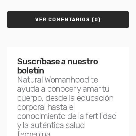
VER COMENTARIOS (0)
Suscríbase a nuestro
boletín
Natural Womanhood te
ayuda a conocer y amar tu
cuerpo, desde la educación
corporal hasta el
conocimiento de la fertilidad
y la auténtica salud
femenina.