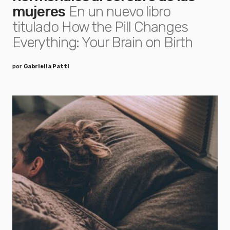
mujeres
En un nuevo libro
titulado How the Pill Changes
Everything: Your Brain on Birth
por
Gabriella Patti