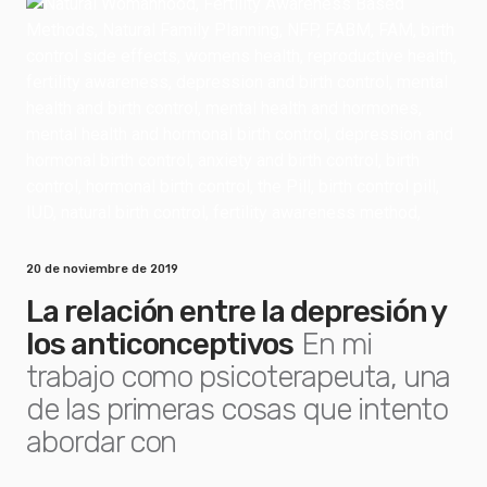
20 de noviembre de 2019
La relación entre la depresión y
los anticonceptivos
En mi
trabajo como psicoterapeuta, una
de las primeras cosas que intento
abordar con