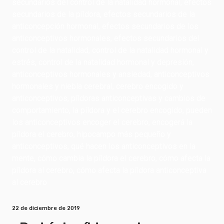
22 de diciembre de 2019