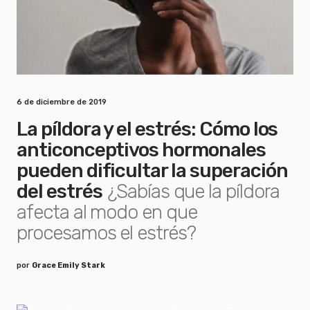
6 de diciembre de 2019
La píldora y el estrés: Cómo los
anticonceptivos hormonales
pueden dificultar la superación
del estrés
¿Sabías que la píldora
afecta al modo en que
procesamos el estrés?
por
Grace Emily Stark