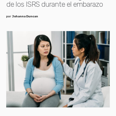
de los ISRS durante el embarazo
por
Johanna Duncan