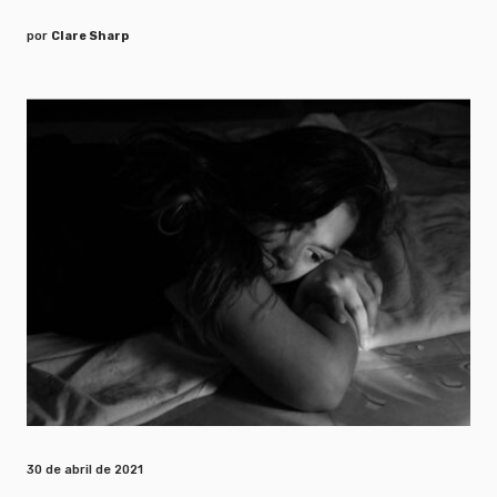
por
Clare Sharp
30 de abril de 2021