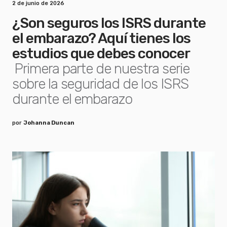
2 de junio de 2026
¿Son seguros los ISRS durante
el embarazo? Aquí tienes los
estudios que debes conocer
Primera parte de nuestra serie
sobre la seguridad de los ISRS
durante el embarazo
por
Johanna Duncan