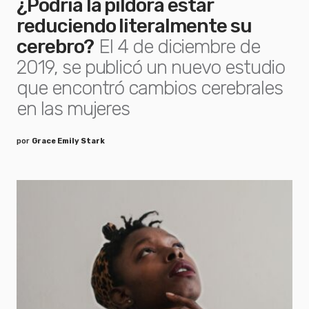
¿Podría la píldora estar
reduciendo literalmente su
cerebro?
El 4 de diciembre de
2019, se publicó un nuevo estudio
que encontró cambios cerebrales
en las mujeres
por
Grace Emily Stark