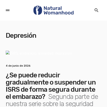
Depresión
4 de junio de 2026
¿Se puede reducir
gradualmente o suspender un
ISRS de forma segura durante
el embarazo?
Segunda parte de
nuestra serie sobre la seguridad