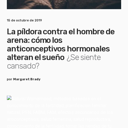
15 de octubre de 2019
La píldora contra el hombre de
arena: cómo los
anticonceptivos hormonales
alteran el sueño
¿Se siente
cansado?
por
Margaret Brady