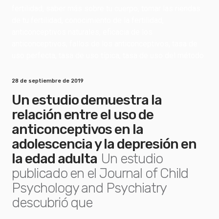
28 de septiembre de 2019
Un estudio demuestra la
relación entre el uso de
anticonceptivos en la
adolescencia y la depresión en
la edad adulta
Un estudio
publicado en el Journal of Child
Psychology and Psychiatry
descubrió que