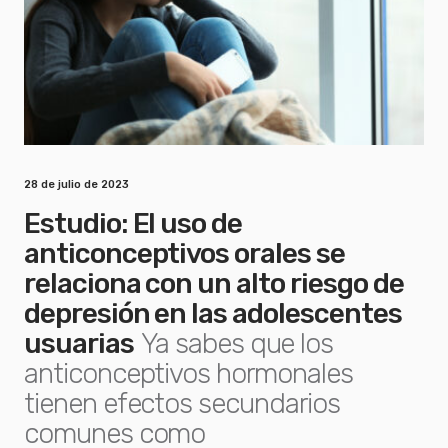
28 de julio de 2023
Estudio: El uso de
anticonceptivos orales se
relaciona con un alto riesgo de
depresión en las adolescentes
usuarias
Ya sabes que los
anticonceptivos hormonales
tienen efectos secundarios
comunes como