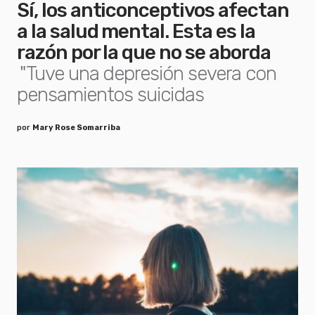
Sí, los anticonceptivos afectan
a la salud mental. Esta es la
razón por la que no se aborda
"Tuve una depresión severa con
pensamientos suicidas
por
Mary Rose Somarriba