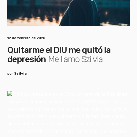
12 de febrero de 2020
Quitarme el DIU me quitó la
depresión
Me llamo Szilvia
por
Szilvia