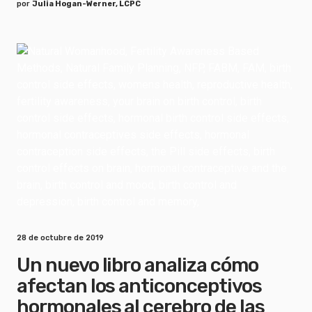
por
Julia Hogan-Werner, LCPC
28 de octubre de 2019
Un nuevo libro analiza cómo
afectan los anticonceptivos
hormonales al cerebro de las