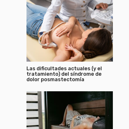
Las dificultades actuales (y el
tratamiento) del síndrome de
dolor posmastectomía