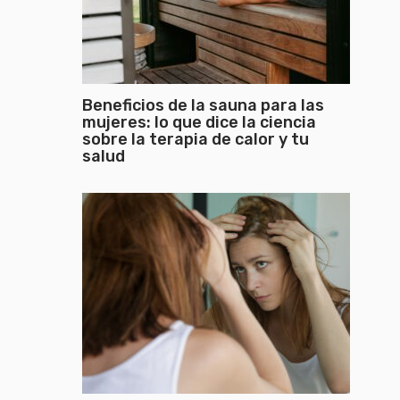
Beneficios de la sauna para las
mujeres: lo que dice la ciencia
sobre la terapia de calor y tu
salud