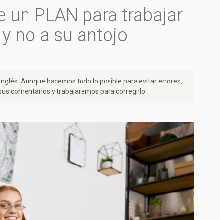
e un PLAN para trabajar
y no a su antojo
 inglés. Aunque hacemos todo lo posible para evitar errores,
us comentarios y trabajaremos para corregirlo.