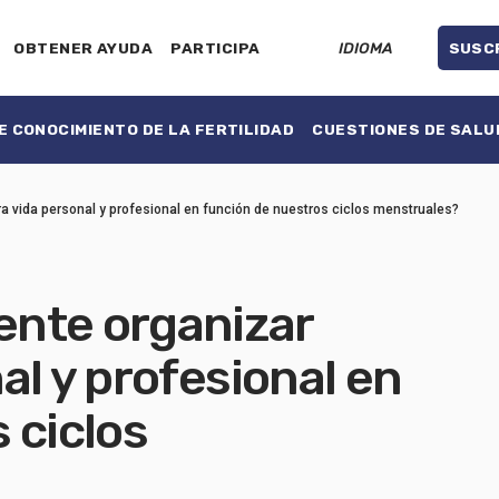
OBTENER AYUDA
PARTICIPA
IDIOMA
SUSC
 CONOCIMIENTO DE LA FERTILIDAD
CUESTIONES DE SALU
 vida personal y profesional en función de nuestros ciclos menstruales?
nte organizar
al y profesional en
 ciclos