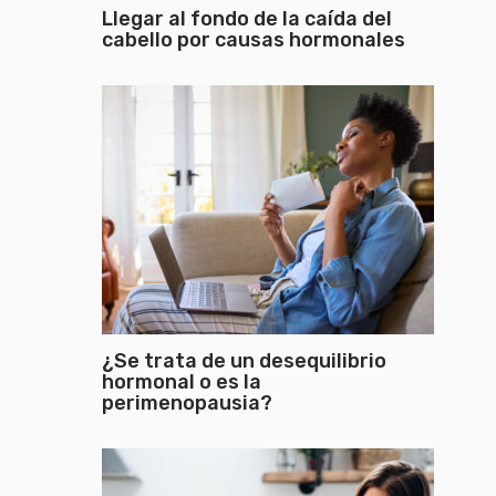
Llegar al fondo de la caída del
cabello por causas hormonales
¿Se trata de un desequilibrio
hormonal o es la
perimenopausia?