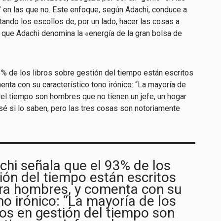
 en las que no. Este enfoque, según Adachi, conduce a
tando los escollos de, por un lado, hacer las cosas a
o que Adachi denomina la «energía de la gran bolsa de
3% de los libros sobre gestión del tiempo están escritos
nta con su característico tono irónico: “La mayoría de
del tiempo son hombres que no tienen un jefe, un hogar
 sé si lo saben, pero las tres cosas son notoriamente
chi señala que el 93% de los
tión del tiempo están escritos
ra hombres, y comenta con su
no irónico: “La mayoría de los
os en gestión del tiempo son