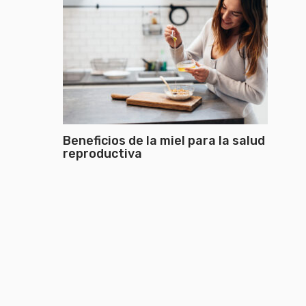
Beneficios de la miel para la salud
reproductiva