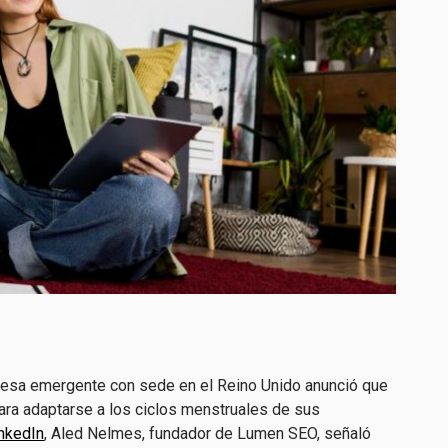
resa emergente con sede en el Reino Unido anunció que
para adaptarse a los ciclos menstruales de sus
inkedIn
, Aled Nelmes, fundador de Lumen SEO, señaló