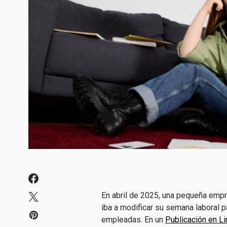
En abril de 2025, una pequeña emp
iba a modificar su semana laboral 
empleadas. En un
Publicación en L