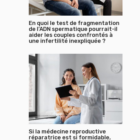
En quoi le test de fragmentation
de l'ADN spermatique pourrait-il
aider les couples confrontés à
une infertilité inexpliquée ?
Si la médecine reproductive
réparatrice est si formidable,