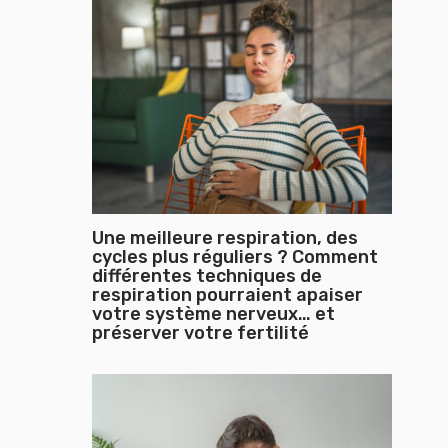
Une meilleure respiration, des
cycles plus réguliers ? Comment
différentes techniques de
respiration pourraient apaiser
votre système nerveux… et
préserver votre fertilité