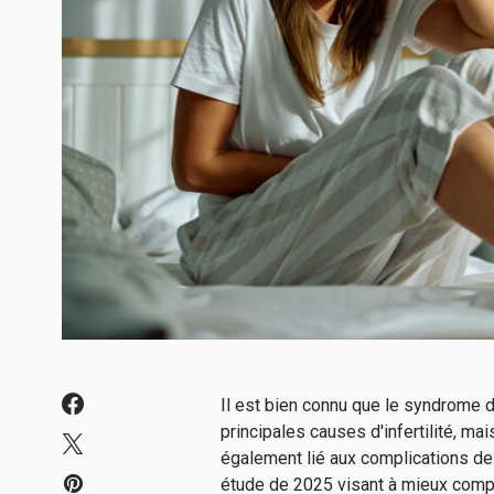
Il est bien connu que le syndrome 
principales causes d'infertilité, m
également lié aux complications de
étude de 2025 visant à mieux compr