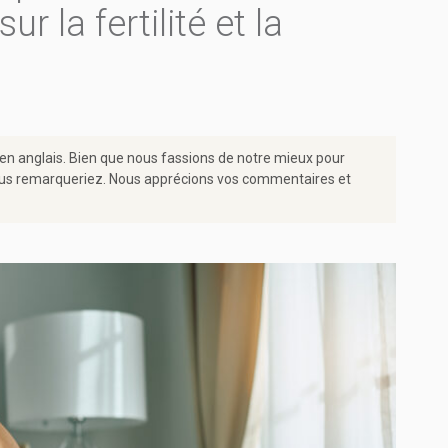
r la fertilité et la
 en anglais. Bien que nous fassions de notre mieux pour
e vous remarqueriez. Nous apprécions vos commentaires et