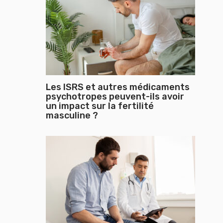
Les ISRS et autres médicaments
psychotropes peuvent-ils avoir
un impact sur la fertilité
masculine ?