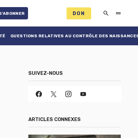
DON
S'ABONNER
TÉ
QUESTIONS RELATIVES AU CONTRÔLE DES NAISSANCE
SUIVEZ-NOUS
ARTICLES CONNEXES