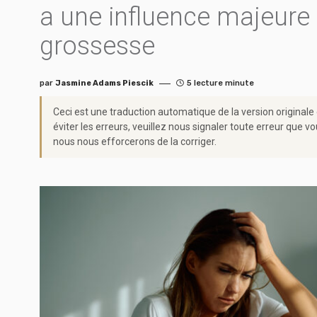
a une influence majeure su
grossesse
par
Jasmine Adams Piescik
5 lecture minute
Ceci est une traduction automatique de la version originale
éviter les erreurs, veuillez nous signaler toute erreur qu
nous nous efforcerons de la corriger.