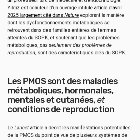
un professeur turc de médecine et d'endocrinologie.
Yıldız est coauteur d'un ouvrage intitulé
article d'avril
2025 largement cité dans
Nature
explorant la manière
dont les dysfonctionnements métaboliques se
retrouvent dans des familles entières de femmes
atteintes du SOPK, et soutenant que les problèmes
métaboliques,
pas seulement des problèmes de
reproduction
, sont des caractéristiques clés du SOPK.
Les PMOS sont des maladies
métaboliques, hormonales,
mentales et cutanées,
et
conditions de reproduction
Le
Lancet
article
a décrit les manifestations potentielles
de la PMOS du point de vue de plusieurs systèmes de