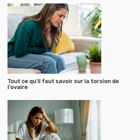
Tout ce qu'il faut savoir sur la torsion de
l'ovaire