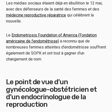
Les médias sociaux étaient déjà en ébullition le 12 mai,
avec des défenseurs de la santé des femmes et des
médecine reproductive réparatrice
qui célèbrent la
nouvelle.
Le
Endometriosis Foundation of America (Fondation
américaine de l'endométriose)
a reconnu que de
nombreuses femmes atteintes d'endométriose souffrent
également de SOPK et ont tout à gagner d'un
changement de nom.
Le point de vue d'un
gynécologue-obstétricien et
d'un endocrinologue de la
reproduction