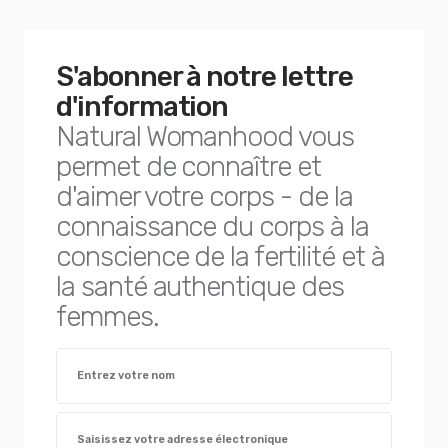
S'abonner à notre lettre
d'information
Natural Womanhood vous
permet de connaître et
d'aimer votre corps - de la
connaissance du corps à la
conscience de la fertilité et à
la santé authentique des
femmes.