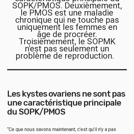
SOPK/PMOS. Deuxièmement,
le PMOS est une maladie
chronique qui ne touche pas
uniquement les femmes en
âge de procréer.
Troisièmement, le SOPMK
n'est pas seulement un
problème de reproduction.
Les kystes ovariens ne sont pas
une caractéristique principale
du SOPK/PMOS
“Ce que nous savons maintenant, c'est qu'il n'y a pas