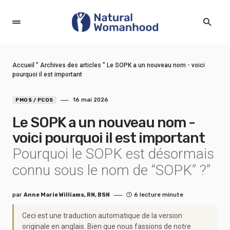
Accueil
"
Archives des articles
"
Le SOPK a un nouveau nom - voici
pourquoi il est important
16 mai 2026
PMOS / PCOS
Le SOPK a un nouveau nom -
voici pourquoi il est important
Pourquoi le SOPK est désormais
connu sous le nom de “SOPK” ?”
par
Anne Marie Williams, RN, BSN
6 lecture minute
Ceci est une traduction automatique de la version
originale en anglais. Bien que nous fassions de notre