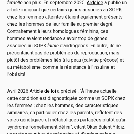
femelle
non plus. En septembre 2025,
Ardoise
a publié un
article indiquant que certains gènes associés au SOPK
chez les femmes atteintes étaient également présents
chez les hommes de leur famille au premier degré.
Contrairement à leurs homologues féminins, ces
hommes avaient tendance à avoir trop de gènes
associés au SOPK.
faible
d'androgènes. En outre, ils ne
présentaient pas de problèmes de reproduction, mais
plutôt des problèmes liés à la peau (calvitie précoce) et
au métabolisme, comme la résistance à l'insuline et
l'obésité.
Avril 2026
Article de loi
a précisé : “À l'heure actuelle,
cette condition est diagnostiquée comme un SOPK chez
les femmes ; chez les hommes, des caractéristiques
similaires, en particulier chez les parents, reflètent des
voies génétiques et métaboliques partagées plutôt qu'un
syndrome formellement défini”, citant Okan Bülent Yıldız,