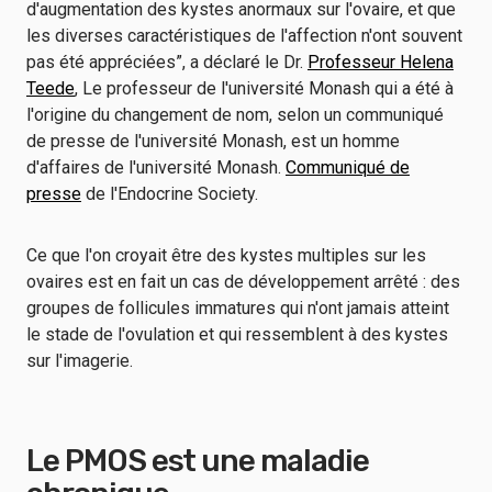
d'augmentation des kystes anormaux sur l'ovaire, et que
les diverses caractéristiques de l'affection n'ont souvent
pas été appréciées”, a déclaré le Dr.
Professeur Helena
Teede
, Le professeur de l'université Monash qui a été à
l'origine du changement de nom, selon un communiqué
de presse de l'université Monash, est un homme
d'affaires de l'université Monash.
Communiqué de
presse
de l'Endocrine Society.
Ce que l'on croyait être des kystes multiples sur les
ovaires est en fait un cas de développement arrêté : des
groupes de follicules immatures qui n'ont jamais atteint
le stade de l'ovulation et qui ressemblent à des kystes
sur l'imagerie.
Le PMOS est une maladie