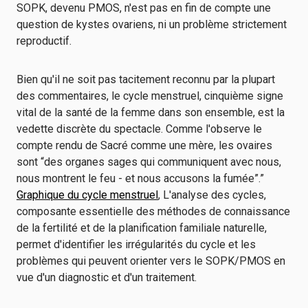
SOPK, devenu PMOS, n'est pas en fin de compte une
question de kystes ovariens, ni un problème strictement
reproductif.
Bien qu'il ne soit pas tacitement reconnu par la plupart
des commentaires, le cycle menstruel, cinquième signe
vital de la santé de la femme dans son ensemble, est la
vedette discrète du spectacle. Comme l'observe le
compte rendu de Sacré comme une mère, les ovaires
sont “des organes sages qui communiquent avec nous,
nous montrent le feu - et nous accusons la fumée”.”
Graphique du cycle menstruel
, L'analyse des cycles,
composante essentielle des méthodes de connaissance
de la fertilité et de la planification familiale naturelle,
permet d'identifier les irrégularités du cycle et les
problèmes qui peuvent orienter vers le SOPK/PMOS en
vue d'un diagnostic et d'un traitement.