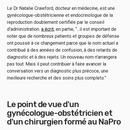
Le Dr Natalie Crawford, docteur en médecine, est une
gynécologue-obstétricienne et endocrinologue de la
reproduction doublement certifiée par le conseil
d'administration.
a écrit,
en partie, “...il est important de
noter que de nombreux patients et groupes de défense
ont poussé à ce changement parce que le nom actuel a
contribué à des années de confusion, à des retards de
diagnostic et à des rejets. Un nouveau nom n'arrangera
pas tout. Mais il peut contribuer à faire avancer la
conversation vers un diagnostic plus précoce, une
meilleure recherche et des soins plus complets.”
Le point de vue d'un
gynécologue-obstétricien et
d'un chirurgien formé au NaPro