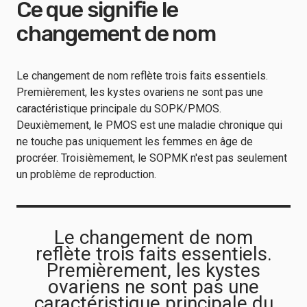
Ce que signifie le
changement de nom
Le changement de nom reflète trois faits essentiels.
Premièrement, les kystes ovariens ne sont pas une
caractéristique principale du SOPK/PMOS.
Deuxièmement, le PMOS est une maladie chronique qui
ne touche pas uniquement les femmes en âge de
procréer. Troisièmement, le SOPMK n'est pas seulement
un problème de reproduction.
Le changement de nom
reflète trois faits essentiels.
Premièrement, les kystes
ovariens ne sont pas une
caractéristique principale du