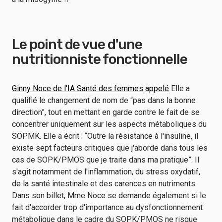
Le point de vue d'une
nutritionniste fonctionnelle
Ginny Noce de l'IA Santé des femmes
appelé
Elle a
qualifié le changement de nom de “pas dans la bonne
direction”, tout en mettant en garde contre le fait de se
concentrer uniquement sur les aspects métaboliques du
SOPMK. Elle a écrit : “Outre la résistance à l'insuline, il
existe sept facteurs critiques que j'aborde dans tous les
cas de SOPK/PMOS que je traite dans ma pratique”. Il
s'agit notamment de l'inflammation, du stress oxydatif,
de la santé intestinale et des carences en nutriments.
Dans son billet, Mme Noce se demande également si le
fait d'accorder trop d'importance au dysfonctionnement
métabolique dans le cadre du SOPK/PMOS ne risque