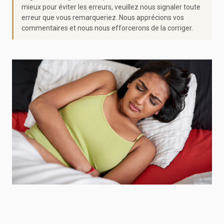
mieux pour éviter les erreurs, veuillez nous signaler toute
erreur que vous remarqueriez. Nous apprécions vos
commentaires et nous nous efforcerons de la corriger.