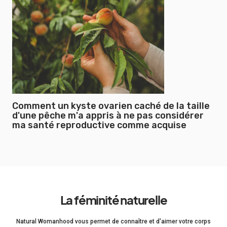
Comment un kyste ovarien caché de la taille
d'une pêche m'a appris à ne pas considérer
ma santé reproductive comme acquise
La féminité naturelle
Natural Womanhood vous permet de connaître et d'aimer votre corps