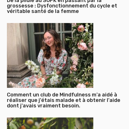
De la pilule au SOPK en passant par la
grossesse : Dysfonctionnement du cycle et
véritable santé de la femme
Comment un club de Mindfulness m'a aidé à
réaliser que j'étais malade et à obtenir l'aide
dont j'avais vraiment besoin.