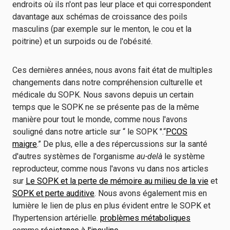
endroits où ils n'ont pas leur place et qui correspondent
davantage aux schémas de croissance des poils
masculins (par exemple sur le menton, le cou et la
poitrine) et un surpoids ou de l'obésité.
Ces dernières années, nous avons fait état de multiples
changements dans notre compréhension culturelle et
médicale du SOPK. Nous savons depuis un certain
temps que le SOPK ne se présente pas de la même
manière pour tout le monde, comme nous l'avons
souligné dans notre article sur “ le SOPK ".“
PCOS
maigre
.” De plus, elle a des répercussions sur la santé
d'autres systèmes de l'organisme
au-delà
le système
reproducteur, comme nous l'avons vu dans nos articles
sur
Le SOPK et la perte de mémoire au milieu de la vie
et
SOPK et perte auditive
. Nous avons également mis en
lumière le lien de plus en plus évident entre le SOPK et
l'hypertension artérielle.
problèmes métaboliques