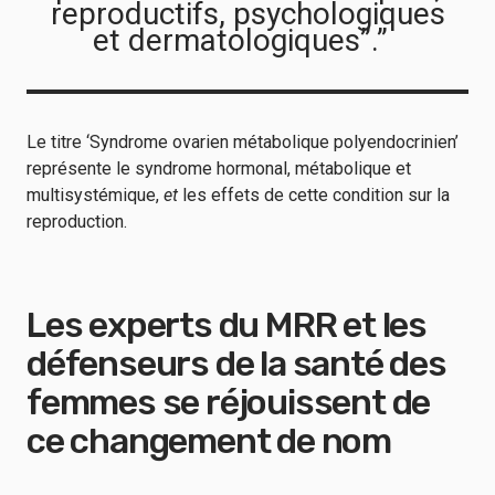
reproductifs, psychologiques
et dermatologiques”.”
Le titre ‘Syndrome ovarien métabolique polyendocrinien’
représente le syndrome hormonal, métabolique et
multisystémique,
et
les effets de cette condition sur la
reproduction.
Les experts du MRR et les
défenseurs de la santé des
femmes se réjouissent de
ce changement de nom