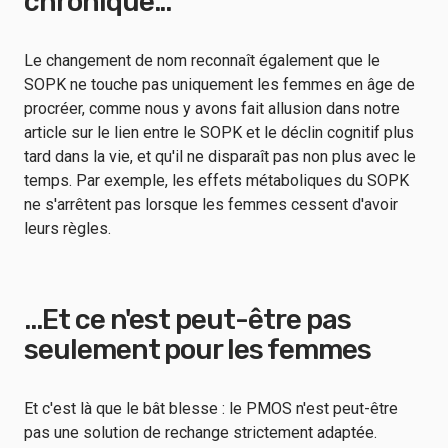
chronique...
Le changement de nom reconnaît également que le
SOPK ne touche pas uniquement les femmes en âge de
procréer, comme nous y avons fait allusion dans notre
article sur le lien entre le SOPK et le déclin cognitif plus
tard dans la vie, et qu'il ne disparaît pas non plus avec le
temps. Par exemple, les effets métaboliques du SOPK
ne s'arrêtent pas lorsque les femmes cessent d'avoir
leurs règles.
...Et ce n'est peut-être pas
seulement pour les femmes
Et c'est là que le bât blesse : le PMOS n'est peut-être
pas une solution de rechange strictement adaptée.