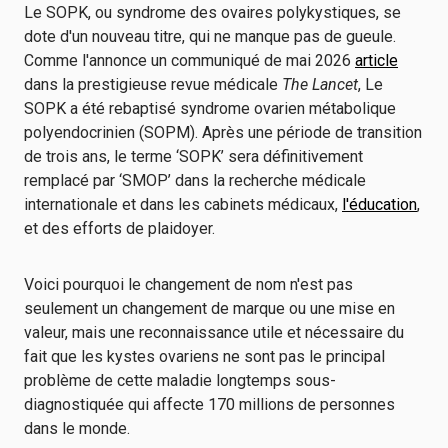
Le SOPK, ou syndrome des ovaires polykystiques, se
dote d'un nouveau titre, qui ne manque pas de gueule.
Comme l'annonce un communiqué de mai 2026
article
dans la prestigieuse revue médicale
The Lancet
, Le
SOPK a été rebaptisé syndrome ovarien métabolique
polyendocrinien (SOPM). Après une période de transition
de trois ans, le terme ‘SOPK’ sera définitivement
remplacé par ‘SMOP’ dans la recherche médicale
internationale et dans les cabinets médicaux,
l'éducation
,
et des efforts de plaidoyer.
Voici pourquoi le changement de nom n'est pas
seulement un changement de marque ou une mise en
valeur, mais une reconnaissance utile et nécessaire du
fait que les kystes ovariens ne sont pas le principal
problème de cette maladie longtemps sous-
diagnostiquée qui affecte 170 millions de personnes
dans le monde.