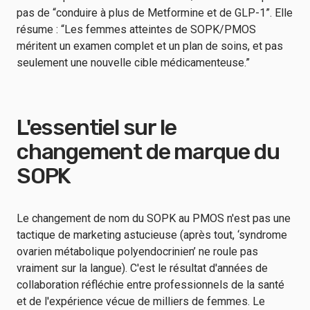
pas de “conduire à plus de Metformine et de GLP-1”. Elle
résume : “Les femmes atteintes de SOPK/PMOS
méritent un examen complet et un plan de soins, et pas
seulement une nouvelle cible médicamenteuse.”
L'essentiel sur le
changement de marque du
SOPK
Le changement de nom du SOPK au PMOS n'est pas une
tactique de marketing astucieuse (après tout, ‘syndrome
ovarien métabolique polyendocrinien’ ne roule pas
vraiment sur la langue). C'est le résultat d'années de
collaboration réfléchie entre professionnels de la santé
et de l'expérience vécue de milliers de femmes. Le