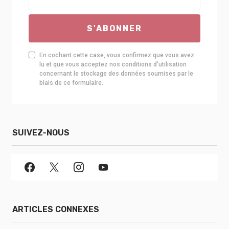
S'ABONNER
En cochant cette case, vous confirmez que vous avez
lu et que vous acceptez nos conditions d'utilisation
concernant le stockage des données soumises par le
biais de ce formulaire.
SUIVEZ-NOUS
ARTICLES CONNEXES