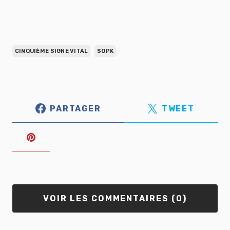
CINQUIÈME SIGNE VITAL
SOPK
PARTAGER
TWEET
VOIR LES COMMENTAIRES (0)