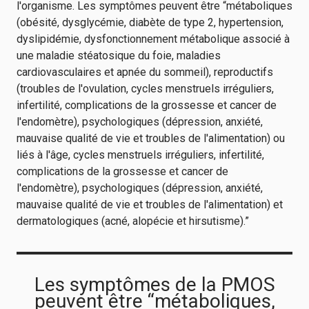
l'organisme. Les symptômes peuvent être “métaboliques
(obésité, dysglycémie, diabète de type 2, hypertension,
dyslipidémie, dysfonctionnement métabolique associé à
une maladie stéatosique du foie, maladies
cardiovasculaires et apnée du sommeil), reproductifs
(troubles de l'ovulation, cycles menstruels irréguliers,
infertilité, complications de la grossesse et cancer de
l'endomètre), psychologiques (dépression, anxiété,
mauvaise qualité de vie et troubles de l'alimentation) ou
liés à l'âge, cycles menstruels irréguliers, infertilité,
complications de la grossesse et cancer de
l'endomètre), psychologiques (dépression, anxiété,
mauvaise qualité de vie et troubles de l'alimentation) et
dermatologiques (acné, alopécie et hirsutisme).”
Les symptômes de la PMOS
peuvent être “métaboliques,