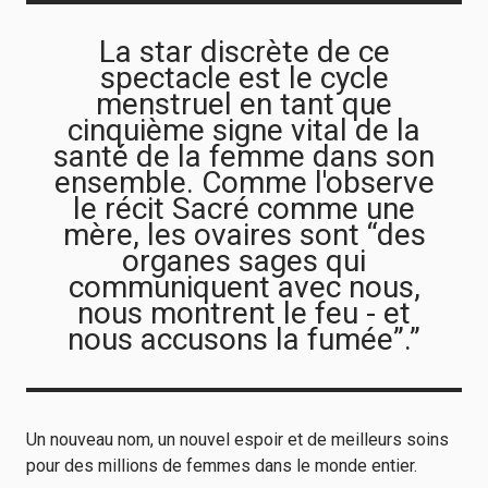
La star discrète de ce
spectacle est le cycle
menstruel en tant que
cinquième signe vital de la
santé de la femme dans son
ensemble. Comme l'observe
le récit Sacré comme une
mère, les ovaires sont “des
organes sages qui
communiquent avec nous,
nous montrent le feu - et
nous accusons la fumée”.”
Un nouveau nom, un nouvel espoir et de meilleurs soins
pour des millions de femmes dans le monde entier.