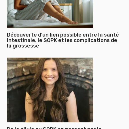
Découverte d'un lien possible entre la santé
intestinale, le SOPK et les complications de
la grossesse