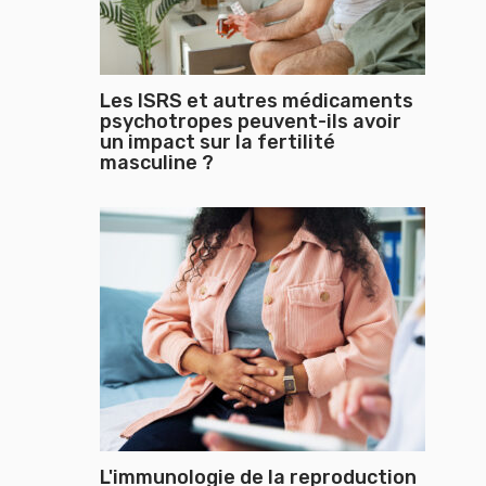
Les ISRS et autres médicaments
psychotropes peuvent-ils avoir
un impact sur la fertilité
masculine ?
L'immunologie de la reproduction