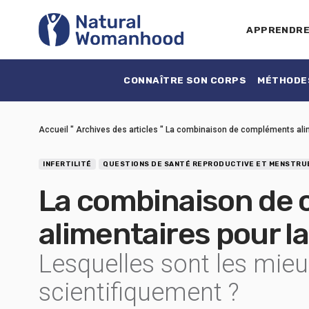
APPRENDR
CONNAÎTRE SON CORPS
MÉTHODES
Accueil
"
Archives des articles
"
La combinaison de compléments alime
INFERTILITÉ
QUESTIONS DE SANTÉ REPRODUCTIVE ET MENSTRU
La combinaison de
alimentaires pour la
Lesquelles sont les mie
scientifiquement ?