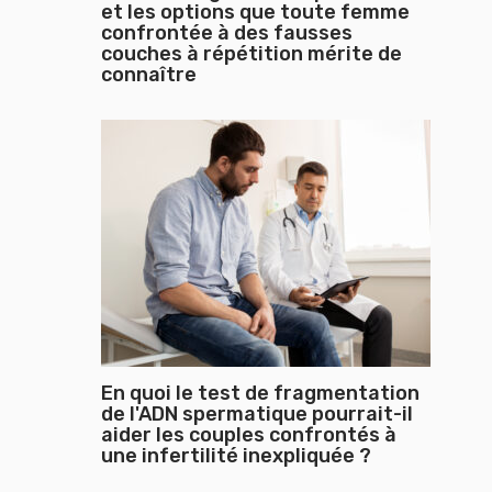
et les options que toute femme
confrontée à des fausses
couches à répétition mérite de
connaître
En quoi le test de fragmentation
de l'ADN spermatique pourrait-il
aider les couples confrontés à
une infertilité inexpliquée ?