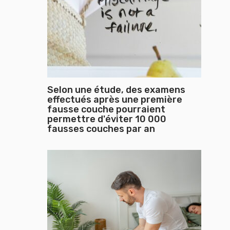
Selon une étude, des examens
effectués après une première
fausse couche pourraient
permettre d'éviter 10 000
fausses couches par an