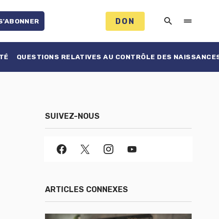
DON
S'ABONNER
TÉ
QUESTIONS RELATIVES AU CONTRÔLE DES NAISSANCE
SUIVEZ-NOUS
ARTICLES CONNEXES