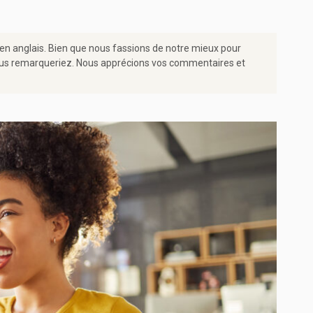
 en anglais. Bien que nous fassions de notre mieux pour
e vous remarqueriez. Nous apprécions vos commentaires et