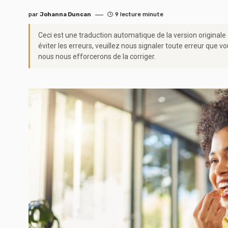
par
Johanna Duncan
9 lecture minute
Ceci est une traduction automatique de la version originale
éviter les erreurs, veuillez nous signaler toute erreur qu
nous nous efforcerons de la corriger.