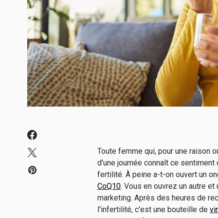
Toute femme qui, pour une raison ou
d’une journée connaît ce sentiment
fertilité. À peine a-t-on ouvert un 
CoQ10
. Vous en ouvrez un autre e
marketing. Après des heures de rec
l'infertilité, c'est une bouteille de
vi