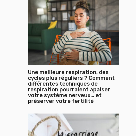
Une meilleure respiration, des
cycles plus réguliers ? Comment
différentes techniques de
respiration pourraient apaiser
votre système nerveux… et
préserver votre fertilité