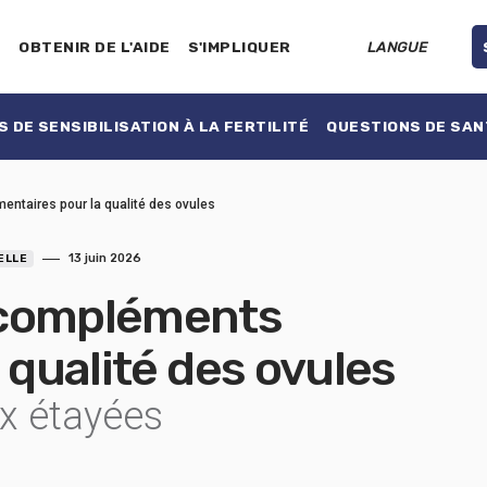
E
OBTENIR DE L'AIDE
S'IMPLIQUER
LANGUE
 DE SENSIBILISATION À LA FERTILITÉ
QUESTIONS DE SAN
ntaires pour la qualité des ovules
13 juin 2026
ELLE
 compléments
 qualité des ovules
ux étayées