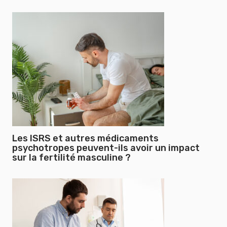
Les ISRS et autres médicaments
psychotropes peuvent-ils avoir un impact
sur la fertilité masculine ?