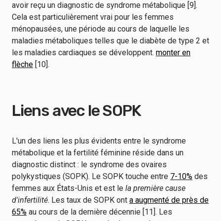
avoir reçu un diagnostic de syndrome métabolique [9].
Cela est particulièrement vrai pour les femmes
ménopausées, une période au cours de laquelle les
maladies métaboliques telles que le diabète de type 2 et
les maladies cardiaques se développent.
monter en
flèche
[10].
Liens avec le SOPK
L'un des liens les plus évidents entre le syndrome
métabolique et la fertilité féminine réside dans un
diagnostic distinct : le syndrome des ovaires
polykystiques (SOPK). Le SOPK touche entre
7-10%
des
femmes aux États-Unis et est le
la première cause
d'infertilité
. Les taux de SOPK ont
a augmenté de près de
65%
au cours de la dernière décennie [11]. Les