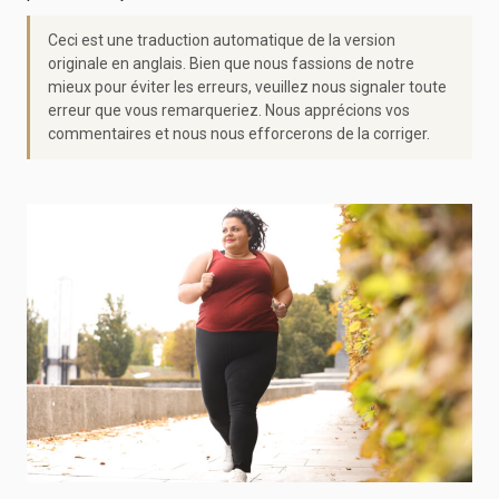
Ceci est une traduction automatique de la version
originale en anglais. Bien que nous fassions de notre
mieux pour éviter les erreurs, veuillez nous signaler toute
erreur que vous remarqueriez. Nous apprécions vos
commentaires et nous nous efforcerons de la corriger.