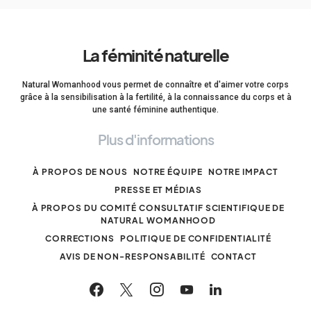
La féminité naturelle
Natural Womanhood vous permet de connaître et d'aimer votre corps
grâce à la sensibilisation à la fertilité, à la connaissance du corps et à
une santé féminine authentique.
Plus d'informations
À PROPOS DE NOUS
NOTRE ÉQUIPE
NOTRE IMPACT
PRESSE ET MÉDIAS
À PROPOS DU COMITÉ CONSULTATIF SCIENTIFIQUE DE
NATURAL WOMANHOOD
CORRECTIONS
POLITIQUE DE CONFIDENTIALITÉ
AVIS DE NON-RESPONSABILITÉ
CONTACT