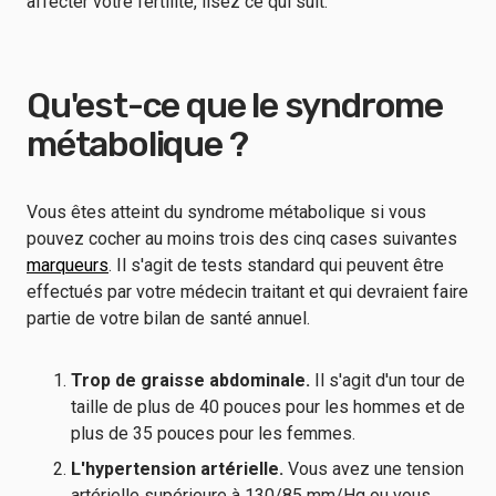
affecter votre fertilité, lisez ce qui suit.
Qu'est-ce que le syndrome
métabolique ?
Vous êtes atteint du syndrome métabolique si vous
pouvez cocher au moins trois des cinq cases suivantes
marqueurs
. Il s'agit de tests standard qui peuvent être
effectués par votre médecin traitant et qui devraient faire
partie de votre bilan de santé annuel.
Trop de graisse abdominale.
Il s'agit d'un tour de
taille de plus de 40 pouces pour les hommes et de
plus de 35 pouces pour les femmes.
L'hypertension artérielle.
Vous avez une tension
artérielle supérieure à 130/85 mm/Hg ou vous