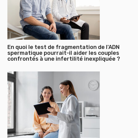
En quoi le test de fragmentation de l'ADN
spermatique pourrait-il aider les couples
confrontés à une infertilité inexpliquée ?