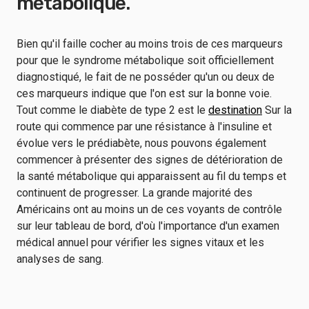
métabolique.
Bien qu'il faille cocher au moins trois de ces marqueurs
pour que le syndrome métabolique soit officiellement
diagnostiqué, le fait de ne posséder qu'un ou deux de
ces marqueurs indique que l'on est sur la bonne voie.
Tout comme le diabète de type 2 est le
destination
Sur la
route qui commence par une résistance à l'insuline et
évolue vers le prédiabète, nous pouvons également
commencer à présenter des signes de détérioration de
la santé métabolique qui apparaissent au fil du temps et
continuent de progresser. La grande majorité des
Américains ont au moins un de ces voyants de contrôle
sur leur tableau de bord, d'où l'importance d'un examen
médical annuel pour vérifier les signes vitaux et les
analyses de sang.