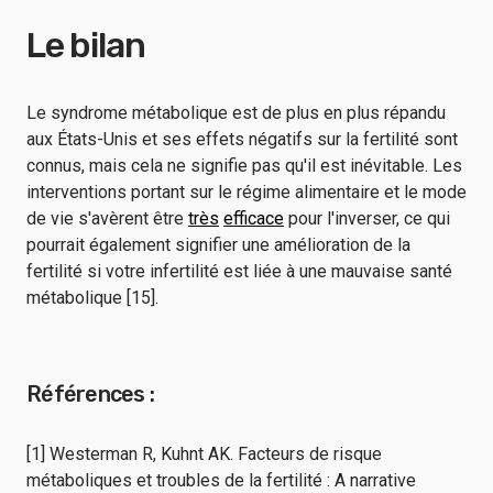
Le bilan
Le syndrome métabolique est de plus en plus répandu
aux États-Unis et ses effets négatifs sur la fertilité sont
connus, mais cela ne signifie pas qu'il est inévitable. Les
interventions portant sur le régime alimentaire et le mode
de vie s'avèrent être
très
efficace
pour l'inverser, ce qui
pourrait également signifier une amélioration de la
fertilité si votre infertilité est liée à une mauvaise santé
métabolique [15].
Références :
[1] Westerman R, Kuhnt AK. Facteurs de risque
métaboliques et troubles de la fertilité : A narrative