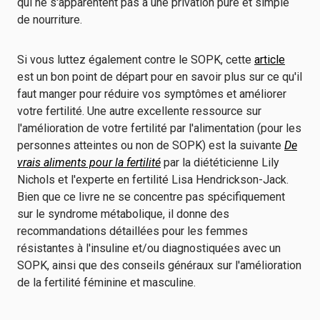
qui ne s'apparentent pas à une privation pure et simple
de nourriture.
Si vous luttez également contre le SOPK, cette
article
est un bon point de départ pour en savoir plus sur ce qu'il
faut manger pour réduire vos symptômes et améliorer
votre fertilité. Une autre excellente ressource sur
l'amélioration de votre fertilité par l'alimentation (pour les
personnes atteintes ou non de SOPK) est la suivante
De
vrais aliments pour la fertilité
par la diététicienne Lily
Nichols et l'experte en fertilité Lisa Hendrickson-Jack.
Bien que ce livre ne se concentre pas spécifiquement
sur le syndrome métabolique, il donne des
recommandations détaillées pour les femmes
résistantes à l'insuline et/ou diagnostiquées avec un
SOPK, ainsi que des conseils généraux sur l'amélioration
de la fertilité féminine et masculine.