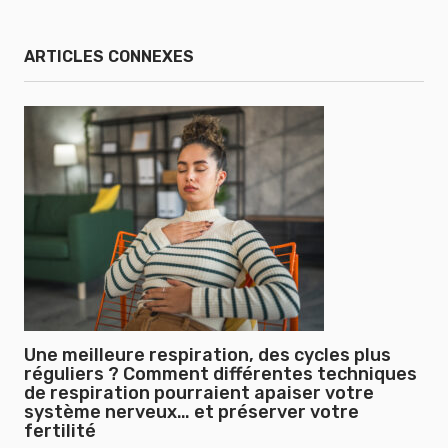
ARTICLES CONNEXES
Une meilleure respiration, des cycles plus
réguliers ? Comment différentes techniques
de respiration pourraient apaiser votre
système nerveux… et préserver votre
fertilité