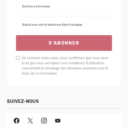
S'ABONNER
En cochant cette case, vous confirmez que vous avez
lu et que vous acceptez nos conditions d'utilisation
concernant le stockage des données soumises par le
biais de ce formulaire.
SUIVEZ-NOUS