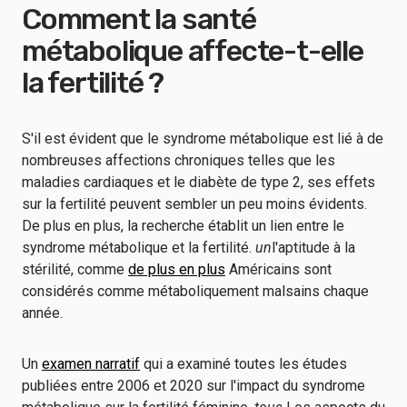
Comment la santé
métabolique affecte-t-elle
la fertilité ?
S'il est évident que le syndrome métabolique est lié à de
nombreuses affections chroniques telles que les
maladies cardiaques et le diabète de type 2, ses effets
sur la fertilité peuvent sembler un peu moins évidents.
De plus en plus, la recherche établit un lien entre le
syndrome métabolique et la fertilité.
un
l'aptitude à la
stérilité, comme
de plus en plus
Américains sont
considérés comme métaboliquement malsains chaque
année.
Un
examen narratif
qui a examiné toutes les études
publiées entre 2006 et 2020 sur l'impact du syndrome