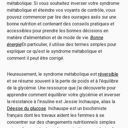
métabolique. Si vous souhaitez inverser votre syndrome
métabolique et éteindre vos voyants de contrôle, vous
pouvez commencer par lire des ouvrages axés sur une
bonne nutrition et contenant des conseils pratiques et
accessibles pour prendre les bonnes décisions en
matière d'alimentation et de mode de vie.
Bonne
énergie
En particulier, il utilise des termes simples pour
expliquer ce qu'est le syndrome métabolique et
comment il peut être corrigé.
Heureusement, le syndrome métabolique est
réversible
et se résume souvent à la perte de poids et à l'équilibre
de la glycémie. Une ressource que j'ai découverte pour
apprendre comment équilibrer votre glycémie et inverser
la résistance à l'insuline est Jessie Inchauspe, alias la
Déesse du glucose
. Inchauspe est un biochimiste
français dont les travaux aident les femmes à se
concentrer sur des changements nutritionnels simples