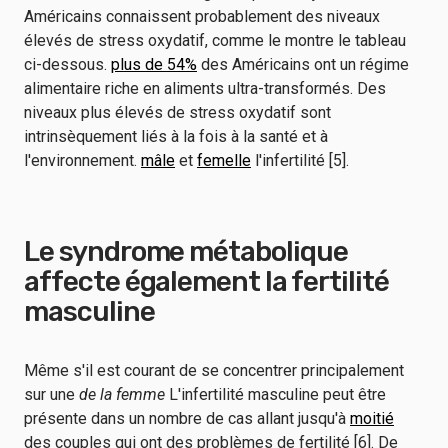
Américains connaissent probablement des niveaux
élevés de stress oxydatif, comme le montre le tableau
ci-dessous.
plus de 54%
des Américains ont un régime
alimentaire riche en aliments ultra-transformés. Des
niveaux plus élevés de stress oxydatif sont
intrinsèquement liés à la fois à la santé et à
l'environnement.
mâle
et
femelle
l'infertilité [5].
Le syndrome métabolique
affecte également la fertilité
masculine
Même s'il est courant de se concentrer principalement
sur une
de la femme
L'infertilité masculine peut être
présente dans un nombre de cas allant jusqu'à
moitié
des couples qui ont des problèmes de fertilité [6]. De