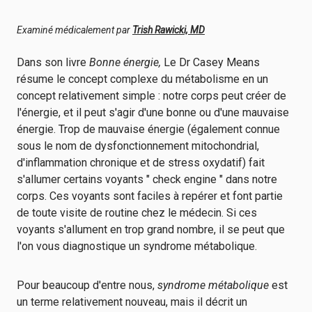
Examiné médicalement par
Trish Rawicki, MD
Dans son livre
Bonne énergie,
Le Dr Casey Means
résume le concept complexe du métabolisme en un
concept relativement simple : notre corps peut créer de
l'énergie, et il peut s'agir d'une bonne ou d'une mauvaise
énergie. Trop de mauvaise énergie (également connue
sous le nom de dysfonctionnement mitochondrial,
d'inflammation chronique et de stress oxydatif) fait
s'allumer certains voyants " check engine " dans notre
corps. Ces voyants sont faciles à repérer et font partie
de toute visite de routine chez le médecin. Si ces
voyants s'allument en trop grand nombre, il se peut que
l'on vous diagnostique un syndrome métabolique.
Pour beaucoup d'entre nous,
syndrome métabolique
est
un terme relativement nouveau, mais il décrit un