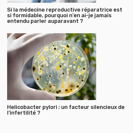
Si la médecine reproductive réparatrice est
si formidable, pourquoi n'en ai-je jamais
entendu parler auparavant ?
Helicobacter pylori : un facteur silencieux de
l'infertilité ?