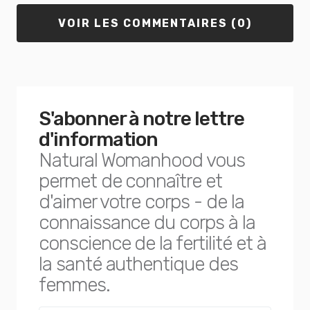
VOIR LES COMMENTAIRES (0)
S'abonner à notre lettre
d'information
Natural Womanhood vous
permet de connaître et
d'aimer votre corps - de la
connaissance du corps à la
conscience de la fertilité et à
la santé authentique des
femmes.