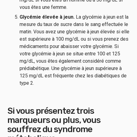
vous êtes une femme.
Glycémie élevée à jeun.
La glycémie à jeun est la
mesure du taux de sucre dans le sang effectuée le
matin. Vous avez une glycémie à jeun élevée si elle
est supérieure à 100 mg/dL ou si vous prenez des
médicaments pour abaisser votre glycémie. Si
votre glycémie à jeun se situe entre 100 et 125
mg/dL, vous êtes également considéré comme
prédiabétique. Une glycémie à jeun supérieure à
125 mg/dL est fréquente chez les diabétiques de
type 2.
Si vous présentez trois
marqueurs ou plus, vous
souffrez du syndrome