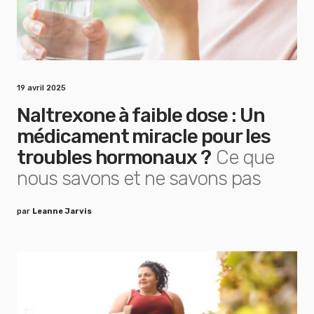
19 avril 2025
Naltrexone à faible dose : Un
médicament miracle pour les
troubles hormonaux ?
Ce que
nous savons et ne savons pas
par
Leanne Jarvis