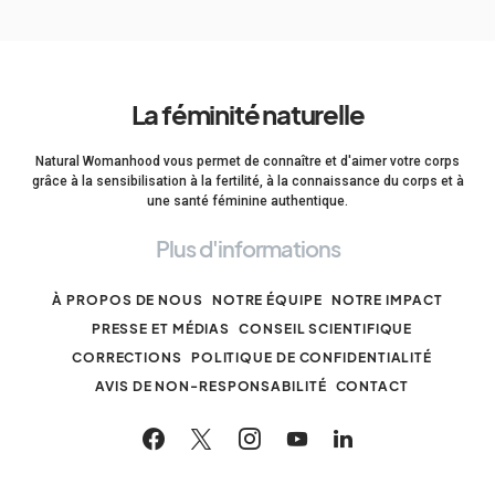
La féminité naturelle
Natural Womanhood vous permet de connaître et d'aimer votre corps
grâce à la sensibilisation à la fertilité, à la connaissance du corps et à
une santé féminine authentique.
Plus d'informations
À PROPOS DE NOUS
NOTRE ÉQUIPE
NOTRE IMPACT
PRESSE ET MÉDIAS
CONSEIL SCIENTIFIQUE
CORRECTIONS
POLITIQUE DE CONFIDENTIALITÉ
AVIS DE NON-RESPONSABILITÉ
CONTACT