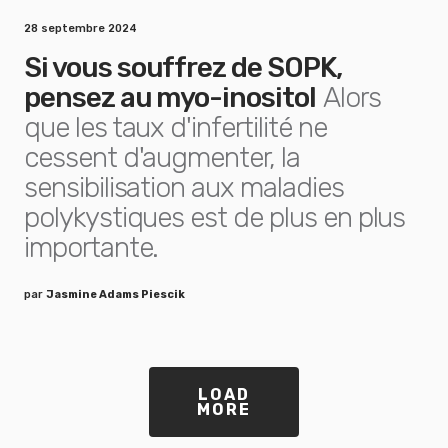
28 septembre 2024
Si vous souffrez de SOPK,
pensez au myo-inositol
Alors
que les taux d'infertilité ne
cessent d'augmenter, la
sensibilisation aux maladies
polykystiques est de plus en plus
importante.
par
Jasmine Adams Piescik
LOAD
MORE