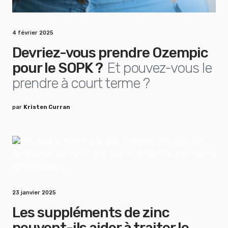
4 février 2025
Devriez-vous prendre Ozempic
pour le SOPK ?
Et pouvez-vous le
prendre à court terme ?
par
Kristen Curran
23 janvier 2025
Les suppléments de zinc
peuvent-ils aider à traiter le