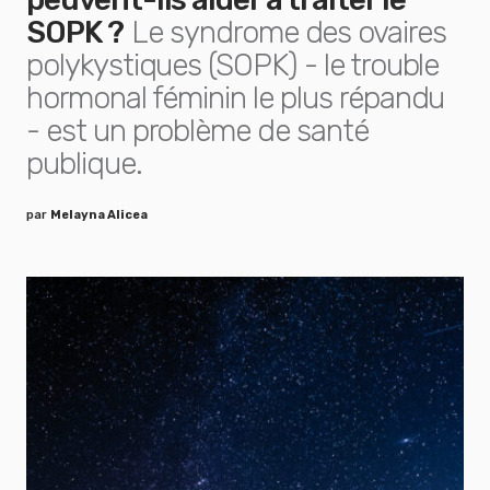
SOPK ?
Le syndrome des ovaires
polykystiques (SOPK) - le trouble
hormonal féminin le plus répandu
- est un problème de santé
publique.
par
Melayna Alicea