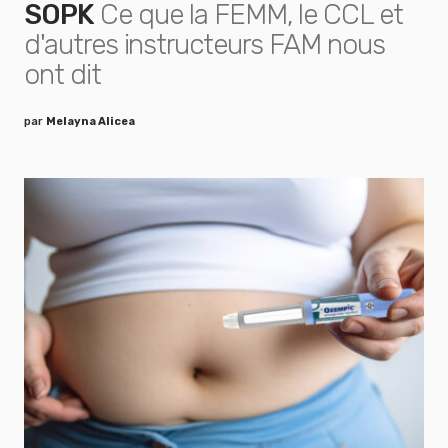
SOPK
Ce que la FEMM, le CCL et
d'autres instructeurs FAM nous
ont dit
par
Melayna Alicea