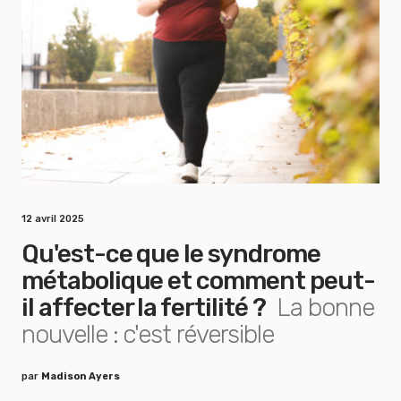
12 avril 2025
Qu'est-ce que le syndrome
métabolique et comment peut-
il affecter la fertilité ?
La bonne
nouvelle : c'est réversible
par
Madison Ayers