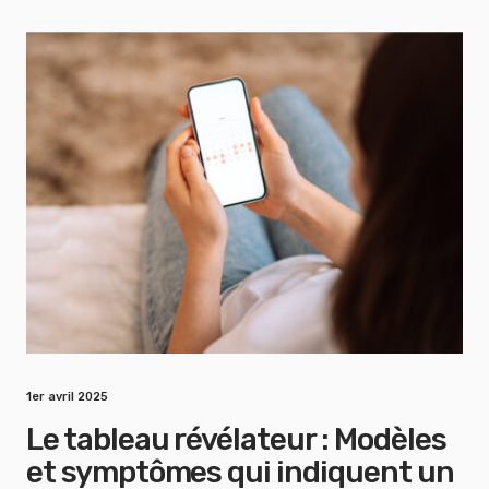
1er avril 2025
Le tableau révélateur : Modèles
et symptômes qui indiquent un