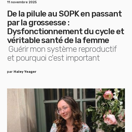
11 novembre 2025
De la pilule au SOPK en passant
par la grossesse :
Dysfonctionnement du cycle et
véritable santé de la femme
Guérir mon système reproductif
et pourquoi c'est important
par
Haley Yeager