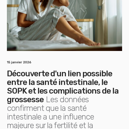
15 janvier 2026
Découverte d'un lien possible
entre la santé intestinale, le
SOPK et les complications de la
grossesse
Les données
confirment que la santé
intestinale a une influence
majeure sur la fertilité et la