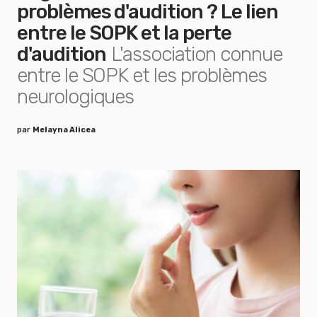
problèmes d'audition ? Le lien
entre le SOPK et la perte
d'audition
L'association connue
entre le SOPK et les problèmes
neurologiques
par
Melayna Alicea