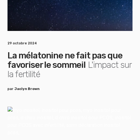
29 octobre 2024
La mélatonine ne fait pas que
favoriser le sommeil
L'impact sur
la fertilité
par
Jaclyn Brown