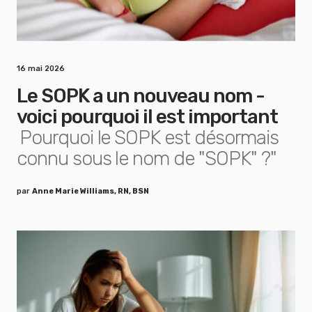
16 mai 2026
Le SOPK a un nouveau nom -
voici pourquoi il est important
Pourquoi le SOPK est désormais
connu sous le nom de "SOPK" ?"
par
Anne Marie Williams, RN, BSN