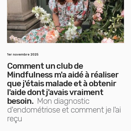
1er novembre 2025
Comment un club de
Mindfulness m'a aidé à réaliser
que j'étais malade et à obtenir
l'aide dont j'avais vraiment
besoin.
Mon diagnostic
d'endométriose et comment je l'ai
reçu