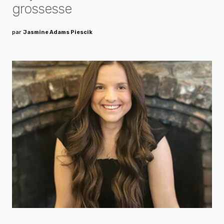
grossesse
par
Jasmine Adams Piescik