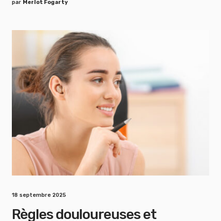
par
Merlot Fogarty
18 septembre 2025
Règles douloureuses et