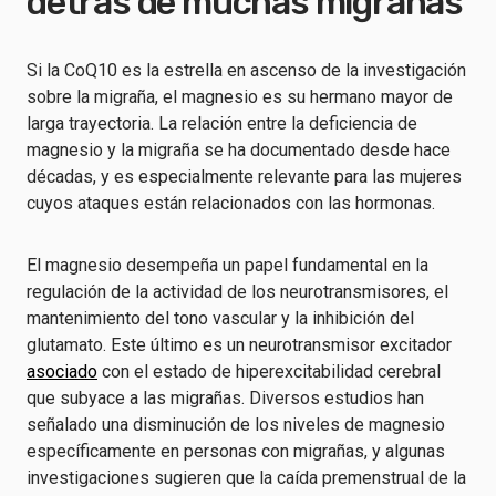
detrás de muchas migrañas
Si la CoQ10 es la estrella en ascenso de la investigación
sobre la migraña, el magnesio es su hermano mayor de
larga trayectoria. La relación entre la deficiencia de
magnesio y la migraña se ha documentado desde hace
décadas, y es especialmente relevante para las mujeres
cuyos ataques están relacionados con las hormonas.
El magnesio desempeña un papel fundamental en la
regulación de la actividad de los neurotransmisores, el
mantenimiento del tono vascular y la inhibición del
glutamato. Este último es un neurotransmisor excitador
asociado
con el estado de hiperexcitabilidad cerebral
que subyace a las migrañas. Diversos estudios han
señalado una disminución de los niveles de magnesio
específicamente en personas con migrañas, y algunas
investigaciones sugieren que la caída premenstrual de la