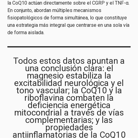
la CoQ10 actúan directamente sobre el CGRP y el TNF-α.
En conjunto, abordan múltiples mecanismos
fisiopatológicos de forma simultánea, lo que constituye
una estrategia más integral que centrarse en una sola vía
de forma aislada.
Todos estos datos apuntan a
una conclusión clara: el
magnesio estabiliza la
excitabilidad neurológica y el
tono vascular; la CoQ10 y la
riboflavina combaten la
deficiencia energética
mitocondrial a través de vías
complementarias; y las
propiedades
antiinflamatorias de la CoQ10