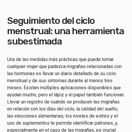
Seguimiento del ciclo
menstrual: una herramienta
subestimada
Una de las medidas más prácticas que puede tomar
cualquier mujer que padezca migrañas relacionadas con
las hormonas es llevar un diario detallado de su ciclo
menstrual y de sus síntomas durante al menos tres
meses. Existen múltiples aplicaciones disponibles que
ayudan mucho, pero el lápiz y el papel también funcionan.
Llevar un registro de cuándo se producen las migrañas
en relación con los días del ciclo, la calidad del sueño,
las elecciones alimentarias, los niveles de estrés y el
uso de suplementos te permite identificar patrones; y,
especialmente en el caso de las migrañas, es crucial