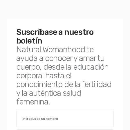
Suscríbase a nuestro
boletín
Natural Womanhood te
ayuda a conocer y amar tu
cuerpo, desde la educación
corporal hasta el
conocimiento de la fertilidad
y la auténtica salud
femenina.