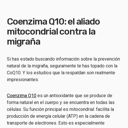
Coenzima Q10: el aliado
mitocondrial contra la
migraña
Si has estado buscando información sobre la prevención
natural de la migraña, seguramente te has topado con la
CoQ10. Y los estudios que la respaldan son realmente
impresionantes.
Coenzima Q10
es un antioxidante que se produce de
forma natural en el cuerpo y se encuentra en todas las
células. Su función principal es mitocondrial: facilita la
producción de energía celular (ATP) en la cadena de
transporte de electrones. Esto es especialmente