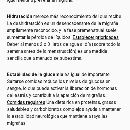
igualmente a prevenir la migraña.
Hidratación
merece más reconocimiento del que recibe.
La deshidratación es un desencadenante de la migraña
ampliamente reconocido, y la fase premenstrual suele
aumentar la pérdida de líquidos.
Establecer prioridades
Beber al menos 2 o 3 litros de agua al día (sobre todo la
semana antes de la menstruación) es una medida
sencilla que a menudo se subestima.
Estabilidad de la glucemia
es igual de importante.
Saltarse comidas reduce los niveles de glucosa en
sangre, lo que puede activar la liberación de hormonas
del estrés y contribuir a la aparición de migrañas.
Comidas regulares
Una dieta rica en proteínas, grasas
saludables y carbohidratos complejos ayuda a mantener
la estabilidad neurológica que mantiene a raya las
migrañas.