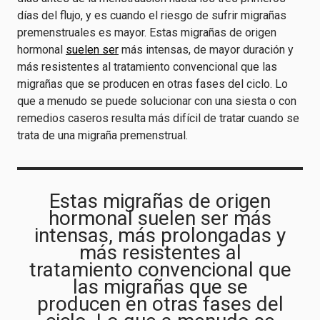
días del flujo, y es cuando el riesgo de sufrir migrañas
premenstruales es mayor. Estas migrañas de origen
hormonal
suelen ser
más intensas, de mayor duración y
más resistentes al tratamiento convencional que las
migrañas que se producen en otras fases del ciclo. Lo
que a menudo se puede solucionar con una siesta o con
remedios caseros resulta más difícil de tratar cuando se
trata de una migraña premenstrual.
Estas migrañas de origen
hormonal suelen ser más
intensas, más prolongadas y
más resistentes al
tratamiento convencional que
las migrañas que se
producen en otras fases del