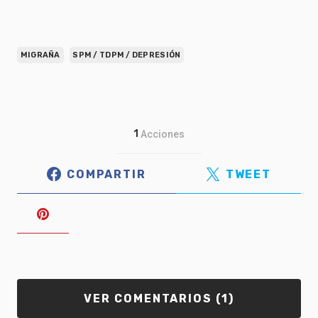
MIGRAÑA
SPM / TDPM / DEPRESIÓN
1
Acciones
COMPARTIR
TWEET
VER COMENTARIOS (1)