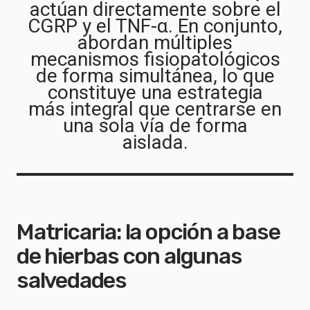
actúan directamente sobre el
CGRP y el TNF-α. En conjunto,
abordan múltiples
mecanismos fisiopatológicos
de forma simultánea, lo que
constituye una estrategia
más integral que centrarse en
una sola vía de forma
aislada.
Matricaria: la opción a base
de hierbas con algunas
salvedades