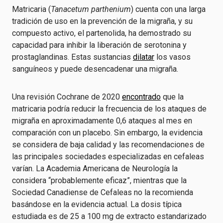
Matricaria (
Tanacetum parthenium
) cuenta con una larga
tradición de uso en la prevención de la migraña, y su
compuesto activo, el partenolida, ha demostrado su
capacidad para inhibir la liberación de serotonina y
prostaglandinas. Estas sustancias
dilatar
los vasos
sanguíneos y puede desencadenar una migraña.
Una revisión Cochrane de 2020
encontrado
que la
matricaria podría reducir la frecuencia de los ataques de
migraña en aproximadamente 0,6 ataques al mes en
comparación con un placebo. Sin embargo, la evidencia
se considera de baja calidad y las recomendaciones de
las principales sociedades especializadas en cefaleas
varían. La Academia Americana de Neurología la
considera “probablemente eficaz”, mientras que la
Sociedad Canadiense de Cefaleas no la recomienda
basándose en la evidencia actual. La dosis típica
estudiada es de 25 a 100 mg de extracto estandarizado