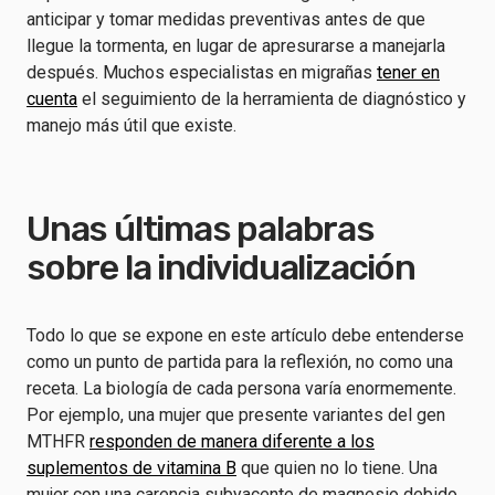
anticipar y tomar medidas preventivas antes de que
llegue la tormenta, en lugar de apresurarse a manejarla
después. Muchos especialistas en migrañas
tener en
cuenta
el seguimiento de la herramienta de diagnóstico y
manejo más útil que existe.
Unas últimas palabras
sobre la individualización
Todo lo que se expone en este artículo debe entenderse
como un punto de partida para la reflexión, no como una
receta. La biología de cada persona varía enormemente.
Por ejemplo, una mujer que presente variantes del gen
MTHFR
responden de manera diferente a los
suplementos de vitamina B
que quien no lo tiene. Una
mujer con una carencia subyacente de magnesio debido