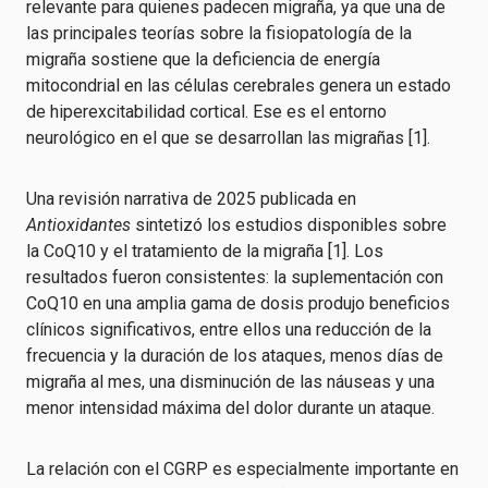
relevante para quienes padecen migraña, ya que una de
las principales teorías sobre la fisiopatología de la
migraña sostiene que la deficiencia de energía
mitocondrial en las células cerebrales genera un estado
de hiperexcitabilidad cortical. Ese es el entorno
neurológico en el que se desarrollan las migrañas [1].
Una revisión narrativa de 2025 publicada en
Antioxidantes
sintetizó los estudios disponibles sobre
la CoQ10 y el tratamiento de la migraña [1]. Los
resultados fueron consistentes: la suplementación con
CoQ10 en una amplia gama de dosis produjo beneficios
clínicos significativos, entre ellos una reducción de la
frecuencia y la duración de los ataques, menos días de
migraña al mes, una disminución de las náuseas y una
menor intensidad máxima del dolor durante un ataque.
La relación con el CGRP es especialmente importante en