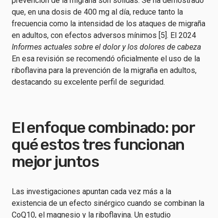
prevención de la migraña son sólidas. Se ha demostrado
que, en una dosis de 400 mg al día, reduce tanto la
frecuencia como la intensidad de los ataques de migraña
en adultos, con efectos adversos mínimos [5]. El 2024
Informes actuales sobre el dolor y los dolores de cabeza
En esa revisión se recomendó oficialmente el uso de la
riboflavina para la prevención de la migraña en adultos,
destacando su excelente perfil de seguridad.
El enfoque combinado: por
qué estos tres funcionan
mejor juntos
Las investigaciones apuntan cada vez más a la
existencia de un efecto sinérgico cuando se combinan la
CoQ10, el magnesio y la riboflavina. Un estudio