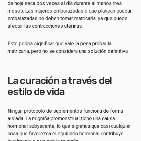
de hoja seca dos veces al día durante al menos tres
meses. Las mujeres embarazadas o que planean quedar
embarazadas no deben tomar matricaria, ya que puede
afectar las contracciones uterinas.
Esto podría significar que vale la pena probar la
matricaria, pero no se considera una solución definitiva.
La curación a través del
estilo de vida
Ningún protocolo de suplementos funciona de forma
aislada. La migraña premenstrual tiene una causa
hormonal subyacente, lo que significa que casi cualquier
cosa que favorezca el equilibrio hormonal contribuye