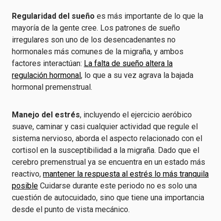
Regularidad del sueño
es más importante de lo que la
mayoría de la gente cree. Los patrones de sueño
irregulares son uno de los desencadenantes no
hormonales más comunes de la migraña, y ambos
factores interactúan:
La falta de sueño altera la
regulación hormonal
, lo que a su vez agrava la bajada
hormonal premenstrual.
Manejo del estrés
, incluyendo el ejercicio aeróbico
suave, caminar y casi cualquier actividad que regule el
sistema nervioso, aborda el aspecto relacionado con el
cortisol en la susceptibilidad a la migraña. Dado que el
cerebro premenstrual ya se encuentra en un estado más
reactivo,
mantener la respuesta al estrés lo más tranquila
posible
Cuidarse durante este periodo no es solo una
cuestión de autocuidado, sino que tiene una importancia
desde el punto de vista mecánico.