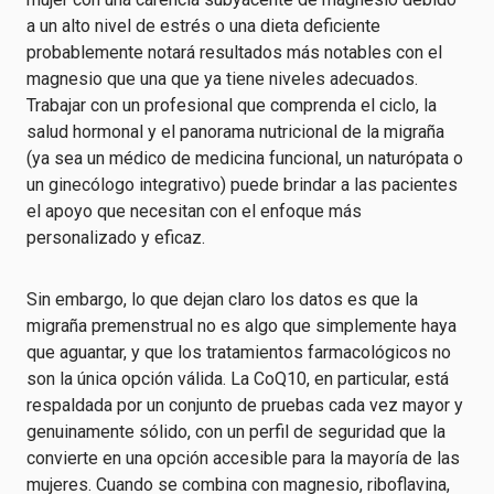
a un alto nivel de estrés o una dieta deficiente
probablemente notará resultados más notables con el
magnesio que una que ya tiene niveles adecuados.
Trabajar con un profesional que comprenda el ciclo, la
salud hormonal y el panorama nutricional de la migraña
(ya sea un médico de medicina funcional, un naturópata o
un ginecólogo integrativo) puede brindar a las pacientes
el apoyo que necesitan con el enfoque más
personalizado y eficaz.
Sin embargo, lo que dejan claro los datos es que la
migraña premenstrual no es algo que simplemente haya
que aguantar, y que los tratamientos farmacológicos no
son la única opción válida. La CoQ10, en particular, está
respaldada por un conjunto de pruebas cada vez mayor y
genuinamente sólido, con un perfil de seguridad que la
convierte en una opción accesible para la mayoría de las
mujeres. Cuando se combina con magnesio, riboflavina,