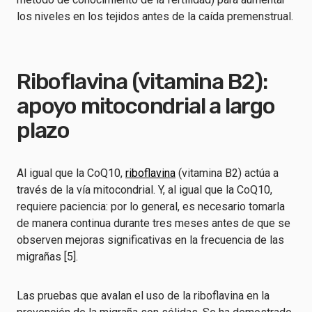
los niveles en los tejidos antes de la caída premenstrual.
Riboflavina (vitamina B2):
apoyo mitocondrial a largo
plazo
Al igual que la CoQ10,
riboflavina
(vitamina B2) actúa a
través de la vía mitocondrial. Y, al igual que la CoQ10,
requiere paciencia: por lo general, es necesario tomarla
de manera continua durante tres meses antes de que se
observen mejoras significativas en la frecuencia de las
migrañas [5].
Las pruebas que avalan el uso de la riboflavina en la