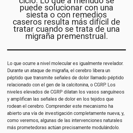
ciclo. Lo que a menudo se
puede solucionar con una
siesta o con remedios
caseros resulta más difícil de
tratar cuando se trata de una
migraña premenstrual.
Lo que ocurre a nivel molecular es igualmente revelador.
Durante un ataque de migraña, el cerebro libera un
péptido que transmite señales de dolor llamado péptido
relacionado con el gen de la calcitonina, o CGRP. Los
niveles elevados de CGRP dilatan los vasos sanguíneos
y amplifican las señales de dolor en los tejidos que
rodean el cerebro. Comprender este mecanismo ha
abierto una vía de investigación completamente nueva; y,
como veremos, algunas de las intervenciones naturales
más prometedoras actúan precisamente modulándolo.