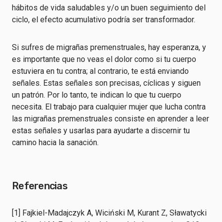
hábitos de vida saludables y/o un buen seguimiento del
ciclo, el efecto acumulativo podría ser transformador.
Si sufres de migrañas premenstruales, hay esperanza, y
es importante que no veas el dolor como si tu cuerpo
estuviera en tu contra; al contrario, te está enviando
señales. Estas señales son precisas, cíclicas y siguen
un patrón. Por lo tanto, te indican lo que tu cuerpo
necesita. El trabajo para cualquier mujer que lucha contra
las migrañas premenstruales consiste en aprender a leer
estas señales y usarlas para ayudarte a discernir tu
camino hacia la sanación.
Referencias
[1] Fajkiel-Madajczyk A, Wiciński M, Kurant Z, Sławatycki