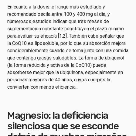
En cuanto a la dosis: el rango más estudiado y
recomendado oscila entre 100 y 400 mg al día, y
numerosos estudios indican que tres meses de
suplementación constante constituyen el plazo mínimo
para evaluar su eficacia [1,2]. También cabe señalar que
la CoQ10 es liposoluble, por lo que su absorción mejora
considerablemente cuando se toma junto con una comida
que contenga grasas saludables. La forma de ubiquinol
(la forma reducida y activa de la CoQ10) puede
absorberse mejor que la ubiquinona, especialmente en
personas mayores de 40 años, cuyos cuerpos la
convierten con menos eficiencia.
Magnesio: la deficiencia
silenciosa que se esconde