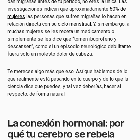
dan migrañas antes de tu periodo, no eres la única. Las
investigaciones indican que aproximadamente
60% de
mujeres
las personas que sufren migrañas lo hacen en
relación directa con su
ciclo menstrual
. Y, sin embargo, a
muchas mujeres se les receta un medicamento o
simplemente se les dice que “tomen ibuprofeno y
descansen”, como si un episodio neurológico debilitante
fuera solo un molesto dolor de cabeza.
Te mereces algo más que eso. Así que hablemos de lo
que realmente está pasando en tu cuerpo y de lo que la
ciencia dice que puedes, y tal vez deberías, hacer al
respecto, de forma natural.
La conexión hormonal: por
qué tu cerebro se rebela