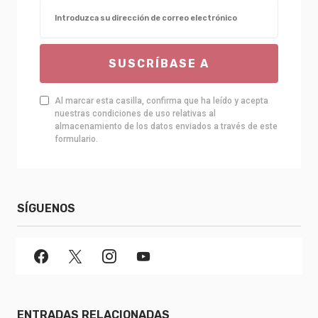
SUSCRÍBASE A
Al marcar esta casilla, confirma que ha leído y acepta
nuestras condiciones de uso relativas al
almacenamiento de los datos enviados a través de este
formulario.
SÍGUENOS
ENTRADAS RELACIONADAS