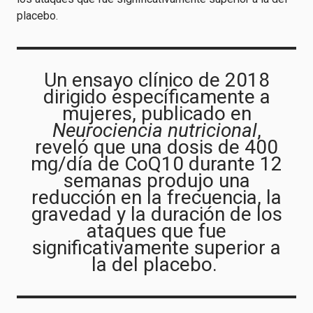
placebo.
Un ensayo clínico de 2018
dirigido específicamente a
mujeres, publicado en
Neurociencia nutricional
,
reveló que una dosis de 400
mg/día de CoQ10 durante 12
semanas produjo una
reducción en la frecuencia, la
gravedad y la duración de los
ataques que fue
significativamente superior a
la del placebo.