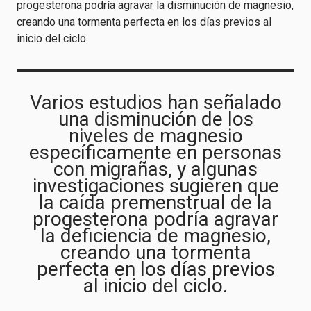
progesterona podría agravar la disminución de magnesio,
creando una tormenta perfecta en los días previos al
inicio del ciclo.
Varios estudios han señalado
una disminución de los
niveles de magnesio
específicamente en personas
con migrañas, y algunas
investigaciones sugieren que
la caída premenstrual de la
progesterona podría agravar
la deficiencia de magnesio,
creando una tormenta
perfecta en los días previos
al inicio del ciclo.