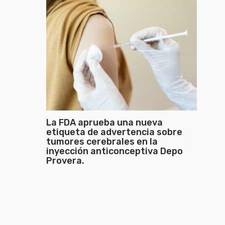
La FDA aprueba una nueva
etiqueta de advertencia sobre
tumores cerebrales en la
inyección anticonceptiva Depo
Provera.