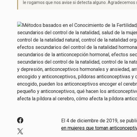
le rogamos que nos avise si detecta alguno. Agradecemos s
El 4 de diciembre de 2019, se publ
en mujeres que toman anticoncepti