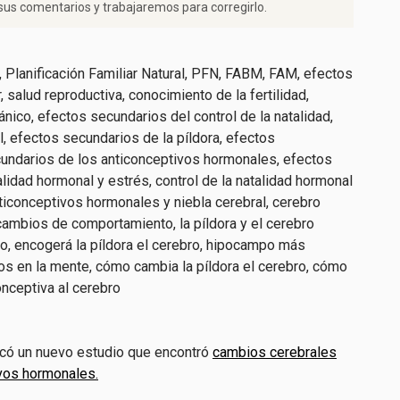
us comentarios y trabajaremos para corregirlo.
icó un nuevo estudio que encontró
cambios cerebrales
vos hormonales.