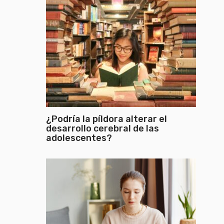
¿Podría la píldora alterar el
desarrollo cerebral de las
adolescentes?