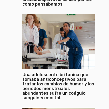
como pensábamos
Una adolescente británica que
tomaba anticonceptivos para
tratar los cambios de humor y los
periodos menstruales
abundantes sufre un coágulo
sanguíneo mortal.