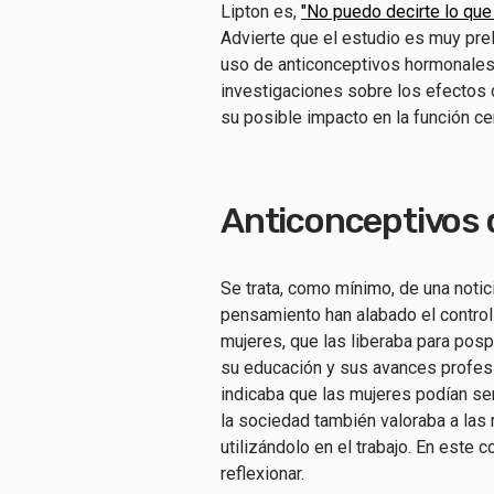
Lipton es,
"No puedo decirte lo que 
Advierte que el estudio es muy preli
uso de anticonceptivos hormonales 
investigaciones sobre los efectos d
su posible impacto en la función ce
Anticonceptivos 
Se trata, como mínimo, de una notic
pensamiento han alabado el control 
mujeres, que las liberaba para posp
su educación y sus avances profesi
indicaba que las mujeres podían ser
la sociedad también valoraba a las
utilizándolo en el trabajo. En este
reflexionar.