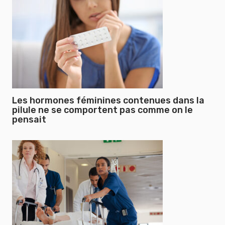
Les hormones féminines contenues dans la
pilule ne se comportent pas comme on le
pensait