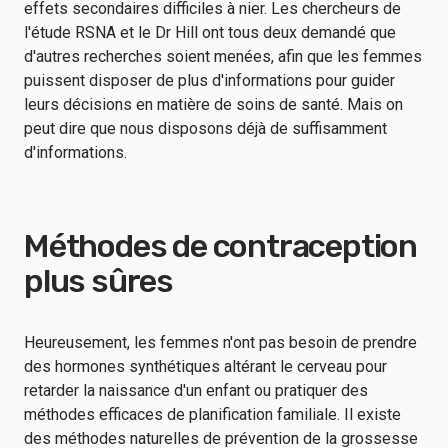
effets secondaires difficiles à nier. Les chercheurs de
l'étude RSNA et le Dr Hill ont tous deux demandé que
d'autres recherches soient menées, afin que les femmes
puissent disposer de plus d'informations pour guider
leurs décisions en matière de soins de santé. Mais on
peut dire que nous disposons déjà de suffisamment
d'informations.
Méthodes de contraception
plus sûres
Heureusement, les femmes n'ont pas besoin de prendre
des hormones synthétiques altérant le cerveau pour
retarder la naissance d'un enfant ou pratiquer des
méthodes efficaces de planification familiale. Il existe
des méthodes naturelles de prévention de la grossesse