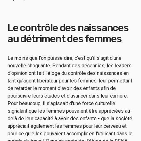
Le contrôle des naissances
au détriment des femmes
Le moins que l'on puisse dire, c'est qu'il s'agit d'une
nouvelle choquante. Pendant des décennies, les leaders
d'opinion ont fait l'éloge du contrôle des naissances en
tant qu'agent libérateur pour les femmes, leur permettant
de retarder le moment d'avoir des enfants afin de
poursuivre leurs études et d'avancer dans leur carrière.
Pour beaucoup, il s'agissait d'une force culturelle
signalant que les femmes pouvaient être appréciées au-
delà de leur capacité à avoir des enfants - que la société
appréciait également les femmes pour leur cerveau et
pour ce qu'elles pouvaient accomplir en l'utilisant dans le