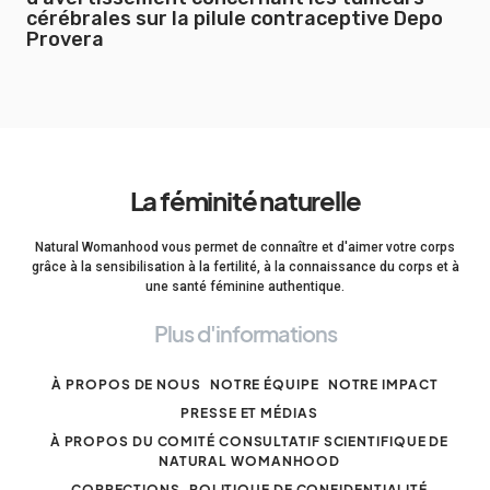
cérébrales sur la pilule contraceptive Depo
Provera
La féminité naturelle
Natural Womanhood vous permet de connaître et d'aimer votre corps
grâce à la sensibilisation à la fertilité, à la connaissance du corps et à
une santé féminine authentique.
Plus d'informations
À PROPOS DE NOUS
NOTRE ÉQUIPE
NOTRE IMPACT
PRESSE ET MÉDIAS
À PROPOS DU COMITÉ CONSULTATIF SCIENTIFIQUE DE
NATURAL WOMANHOOD
CORRECTIONS
POLITIQUE DE CONFIDENTIALITÉ