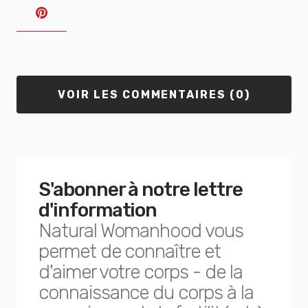
VOIR LES COMMENTAIRES (0)
S'abonner à notre lettre
d'information
Natural Womanhood vous
permet de connaître et
d'aimer votre corps - de la
connaissance du corps à la