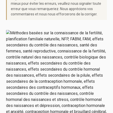
mieux pour éviter les erreurs, veuillez nous signaler toute
erreur que vous remarqueriez. Nous apprécions vos
commentaires et nous nous efforcerons de la corriger.