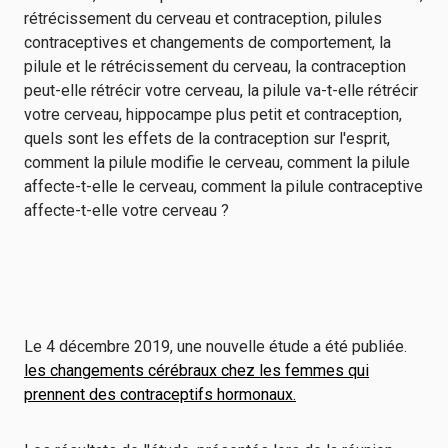
Le 4 décembre 2019, une nouvelle étude a été publiée.
les changements cérébraux chez les femmes qui
prennent des contraceptifs hormonaux.