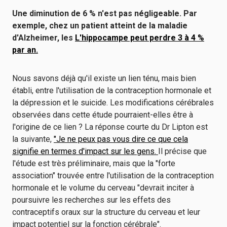
Une diminution de 6 % n'est pas négligeable. Par
exemple, chez un patient atteint de la maladie
d'Alzheimer, les
L'hippocampe peut perdre 3 à 4 %
par an.
Nous savons déjà qu'il existe un lien ténu, mais bien
établi, entre l'utilisation de la contraception hormonale et
la dépression et le suicide. Les modifications cérébrales
observées dans cette étude pourraient-elles être à
l'origine de ce lien ? La réponse courte du Dr Lipton est
la suivante,
"Je ne peux pas vous dire ce que cela
signifie en termes d'impact sur les gens.
Il précise que
l'étude est très préliminaire, mais que la "forte
association" trouvée entre l'utilisation de la contraception
hormonale et le volume du cerveau "devrait inciter à
poursuivre les recherches sur les effets des
contraceptifs oraux sur la structure du cerveau et leur
impact potentiel sur la fonction cérébrale".