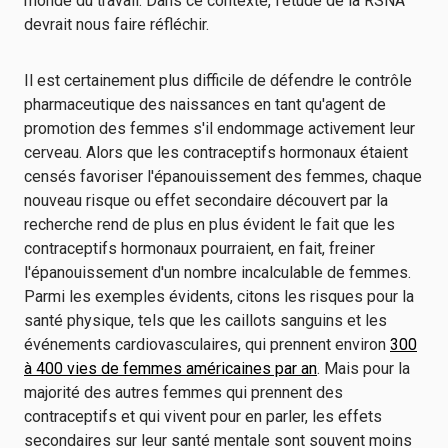
monde du travail. Dans ce contexte, l'étude de la RSNA
devrait nous faire réfléchir.
Il est certainement plus difficile de défendre le contrôle
pharmaceutique des naissances en tant qu'agent de
promotion des femmes s'il endommage activement leur
cerveau. Alors que les contraceptifs hormonaux étaient
censés favoriser l'épanouissement des femmes, chaque
nouveau risque ou effet secondaire découvert par la
recherche rend de plus en plus évident le fait que les
contraceptifs hormonaux pourraient, en fait, freiner
l'épanouissement d'un nombre incalculable de femmes.
Parmi les exemples évidents, citons les risques pour la
santé physique, tels que les caillots sanguins et les
événements cardiovasculaires, qui prennent environ
300
à 400 vies de femmes américaines par an
. Mais pour la
majorité des autres femmes qui prennent des
contraceptifs et qui vivent pour en parler, les effets
secondaires sur leur santé mentale sont souvent moins