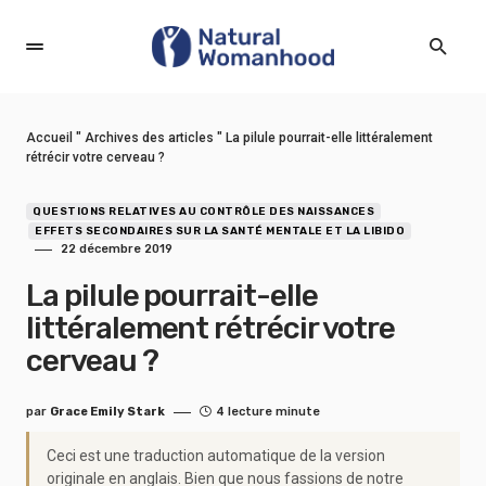
Accueil
"
Archives des articles
"
La pilule pourrait-elle littéralement
rétrécir votre cerveau ?
QUESTIONS RELATIVES AU CONTRÔLE DES NAISSANCES
EFFETS SECONDAIRES SUR LA SANTÉ MENTALE ET LA LIBIDO
22 décembre 2019
La pilule pourrait-elle
littéralement rétrécir votre
cerveau ?
par
Grace Emily Stark
4 lecture minute
Ceci est une traduction automatique de la version
originale en anglais. Bien que nous fassions de notre