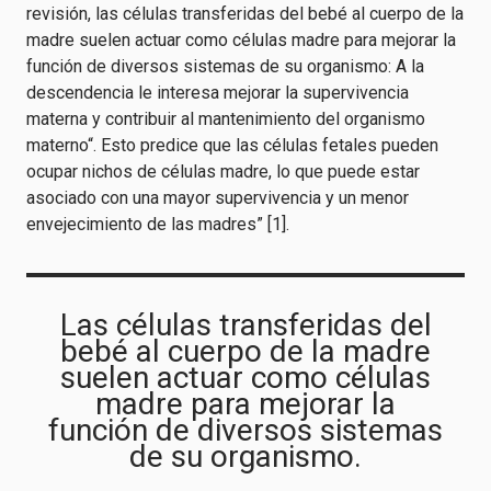
revisión, las células transferidas del bebé al cuerpo de la
madre suelen actuar como células madre para mejorar la
función de diversos sistemas de su organismo: A la
descendencia le interesa mejorar la supervivencia
materna y contribuir al mantenimiento del organismo
materno“. Esto predice que las células fetales pueden
ocupar nichos de células madre, lo que puede estar
asociado con una mayor supervivencia y un menor
envejecimiento de las madres” [1].
Las células transferidas del
bebé al cuerpo de la madre
suelen actuar como células
madre para mejorar la
función de diversos sistemas
de su organismo.