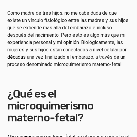
Como madre de tres hijos, no me cabe duda de que
existe un vínculo fisiológico entre las madres y sus hijos
que se extiende más allá del embarazo e incluso
después del nacimiento. Pero esto es algo más que mi
experiencia personal y mi opinión. Biológicamente, las
mujeres y sus hijos están conectados a nivel celular por
décadas
una vez finalizado el embarazo, a través de un
proceso denominado microquimerismo materno-fetal.
¿Qué es el
microquimerismo
materno-fetal?
Microquimerismo materno-fetal
es el proceso por el cual