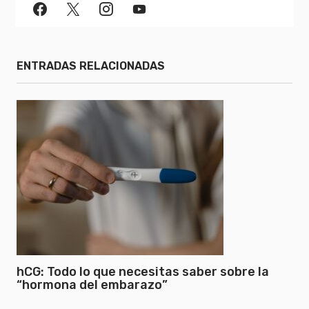
ENTRADAS RELACIONADAS
hCG: Todo lo que necesitas saber sobre la
“hormona del embarazo”