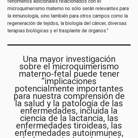
fenómenos adicionales relacionados con el
microquimerismo materno no sólo serán relevantes para
la inmunología, sino también para otros campos como la
regeneración de tejidos, la biología del cáncer, diversas
terapias biológicas y el trasplante de órganos.”
Una mayor investigación
sobre el microquimerismo
materno-fetal puede tener
“implicaciones
potencialmente importantes
para nuestra comprensión de
la salud y la patología de las
enfermedades, incluida la
ciencia de la lactancia, las
enfermedades tiroideas, las
enfermedades autoinmunes,