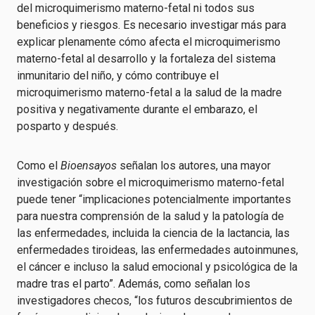
del microquimerismo materno-fetal ni todos sus
beneficios y riesgos. Es necesario investigar más para
explicar plenamente cómo afecta el microquimerismo
materno-fetal al desarrollo y la fortaleza del sistema
inmunitario del niño, y cómo contribuye el
microquimerismo materno-fetal a la salud de la madre
positiva y negativamente durante el embarazo, el
posparto y después.
Como el
Bioensayos
señalan los autores, una mayor
investigación sobre el microquimerismo materno-fetal
puede tener “implicaciones potencialmente importantes
para nuestra comprensión de la salud y la patología de
las enfermedades, incluida la ciencia de la lactancia, las
enfermedades tiroideas, las enfermedades autoinmunes,
el cáncer e incluso la salud emocional y psicológica de la
madre tras el parto”. Además, como señalan los
investigadores checos, “los futuros descubrimientos de