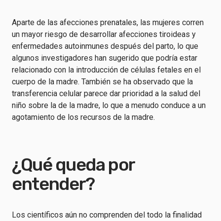
Aparte de las afecciones prenatales, las mujeres corren
un mayor riesgo de desarrollar afecciones tiroideas y
enfermedades autoinmunes después del parto, lo que
algunos investigadores han sugerido que podría estar
relacionado con la introducción de células fetales en el
cuerpo de la madre. También se ha observado que la
transferencia celular parece dar prioridad a la salud del
niño sobre la de la madre, lo que a menudo conduce a un
agotamiento de los recursos de la madre.
¿Qué queda por
entender?
Los científicos aún no comprenden del todo la finalidad