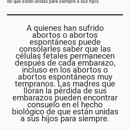
de que están unidas para siempre a sus hijos.
A quienes han sufrido
abortos o abortos
espontáneos puede
consolarles saber que las
células fetales permanecen
después de cada embarazo,
incluso en los abortos o
abortos espontáneos muy
tempranos. Las madres que
lloran la pérdida de sus
embarazos pueden encontrar
consuelo en el hecho
biológico de que están unidas
a sus hijos para siempre.