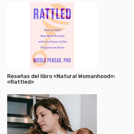
Reseñas del libro «Natural Womanhood»:
«Rattled»