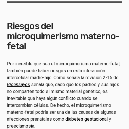
Riesgos del
microquimerismo materno-
fetal
Por increíble que sea el microquimerismo materno-fetal,
también puede haber riesgos en esta interacción
intercelular madre-hijo. Como señala la revisión 2-15 de
Bioensayos
señala que, dado que los padres y sus hijos
no comparten todo el mismo material genético, es
inevitable que haya algún conflicto cuando se
intercambian células. De hecho, el microquimerismo
materno-fetal podría ser una de las causas de algunas
afecciones prenatales como
diabetes gestacional
y
preeclampsia
.