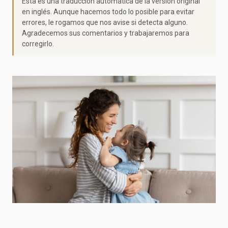
Esta es una traducción automática de la versión original
en inglés. Aunque hacemos todo lo posible para evitar
errores, le rogamos que nos avise si detecta alguno.
Agradecemos sus comentarios y trabajaremos para
corregirlo.