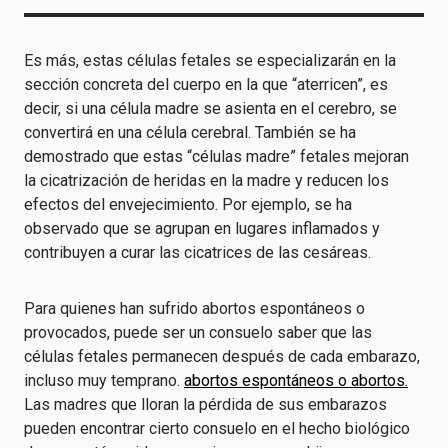
Es más, estas células fetales se especializarán en la
sección concreta del cuerpo en la que “aterricen”, es
decir, si una célula madre se asienta en el cerebro, se
convertirá en una célula cerebral. También se ha
demostrado que estas “células madre” fetales mejoran
la cicatrización de heridas en la madre y reducen los
efectos del envejecimiento. Por ejemplo, se ha
observado que se agrupan en lugares inflamados y
contribuyen a curar las cicatrices de las cesáreas.
Para quienes han sufrido abortos espontáneos o
provocados, puede ser un consuelo saber que las
células fetales permanecen después de cada embarazo,
incluso muy temprano.
abortos espontáneos o abortos.
Las madres que lloran la pérdida de sus embarazos
pueden encontrar cierto consuelo en el hecho biológico