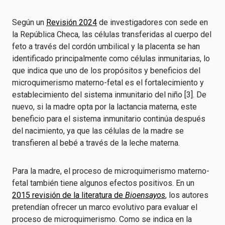
Según un
Revisión 2024
de investigadores con sede en
la República Checa, las células transferidas al cuerpo del
feto a través del cordón umbilical y la placenta se han
identificado principalmente como células inmunitarias, lo
que indica que uno de los propósitos y beneficios del
microquimerismo materno-fetal es el fortalecimiento y
establecimiento del sistema inmunitario del niño [3]. De
nuevo, si la madre opta por la lactancia materna, este
beneficio para el sistema inmunitario continúa después
del nacimiento, ya que las células de la madre se
transfieren al bebé a través de la leche materna.
Para la madre, el proceso de microquimerismo materno-
fetal también tiene algunos efectos positivos. En un
2015 revisión de la literatura de
Bioensayos
, los autores
pretendían ofrecer un marco evolutivo para evaluar el
proceso de microquimerismo. Como se indica en la