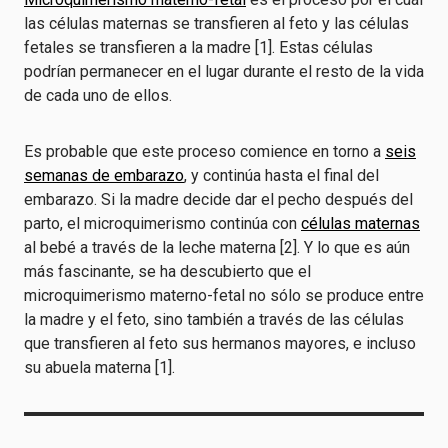
las células maternas se transfieren al feto y las células
fetales se transfieren a la madre [1]. Estas células
podrían permanecer en el lugar durante el resto de la vida
de cada uno de ellos.
Es probable que este proceso comience en torno a
seis
semanas de embarazo
, y continúa hasta el final del
embarazo. Si la madre decide dar el pecho después del
parto, el microquimerismo continúa con
células maternas
al bebé a través de la leche materna [2]. Y lo que es aún
más fascinante, se ha descubierto que el
microquimerismo materno-fetal no sólo se produce entre
la madre y el feto, sino también a través de las células
que transfieren al feto sus hermanos mayores, e incluso
su abuela materna [1].