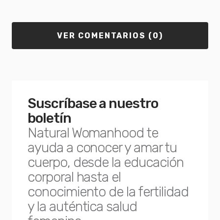
VER COMENTARIOS (0)
Suscríbase a nuestro
boletín
Natural Womanhood te
ayuda a conocer y amar tu
cuerpo, desde la educación
corporal hasta el
conocimiento de la fertilidad
y la auténtica salud