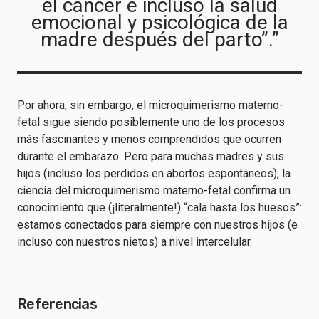
el cáncer e incluso la salud
emocional y psicológica de la
madre después del parto”.”
Por ahora, sin embargo, el microquimerismo materno-
fetal sigue siendo posiblemente uno de los procesos
más fascinantes y menos comprendidos que ocurren
durante el embarazo. Pero para muchas madres y sus
hijos (incluso los perdidos en abortos espontáneos), la
ciencia del microquimerismo materno-fetal confirma un
conocimiento que (¡literalmente!) “cala hasta los huesos”:
estamos conectados para siempre con nuestros hijos (e
incluso con nuestros nietos) a nivel intercelular.
Referencias