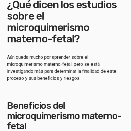
¿Qué dicen los estudios
sobre el
microquimerismo
materno-fetal?
Aún queda mucho por aprender sobre el
microquimerismo materno-fetal, pero se está
investigando más para determinar la finalidad de este
proceso y sus beneficios y riesgos.
Beneficios del
microquimerismo materno-
fetal