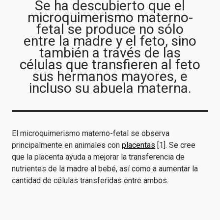
Se ha descubierto que el
microquimerismo materno-
fetal se produce no sólo
entre la madre y el feto, sino
también a través de las
células que transfieren al feto
sus hermanos mayores, e
incluso su abuela materna.
El microquimerismo materno-fetal se observa
principalmente en animales con
placentas
[1]. Se cree
que la placenta ayuda a mejorar la transferencia de
nutrientes de la madre al bebé, así como a aumentar la
cantidad de células transferidas entre ambos.