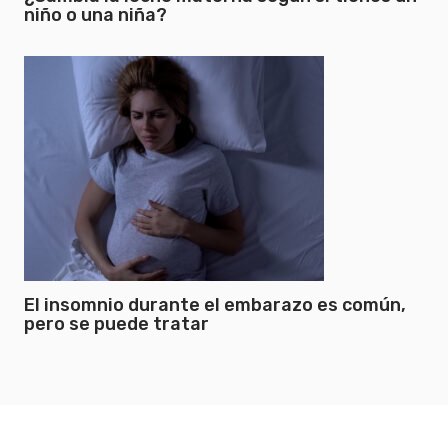
niño o una niña?
El insomnio durante el embarazo es común,
pero se puede tratar