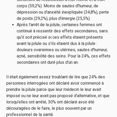
corps (59,2%). Moins de sautes d'humeur, de
dépression ou d'anxiété inexpliquée (34,8%), perte
de poids (29,2%), plus d'énergie (25,5%).
Après l'arrêt de la pilule, certaines femmes ont
continué à ressentir des effets secondaires, sans
qu'il soit précisé si ces effets étaient présents
avant la pilule ou s'ils étaient dus à la pilule :
douleurs ovariennes ou utérines, sautes d'humeur,
acné, sensibilité des seins. Pour la 24%, ces effets
secondaires ont duré plus d'un an.
Il était également assez troublant de lire que 24% des
personnes interrogées ont déclaré avoir commencé à
prendre la pilule parce que leur médecin le leur avait
imposé ou ne leur avait pas proposé d'alternative, et que
lorsqu'elles ont arrêté, 30% ont déclaré avoir été
découragées de le faire, le plus souvent par un
professionnel de la santé.