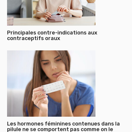
Principales contre-indications aux
contraceptifs oraux
Les hormones féminines contenues dans la
pilule ne se comportent pas comme on le