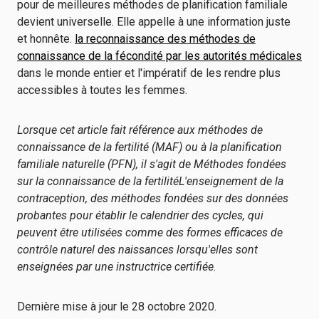
pour de meilleures méthodes de planification familiale
devient universelle. Elle appelle à une information juste
et honnête.
la reconnaissance des méthodes de
connaissance de la fécondité par les autorités médicales
dans le monde entier et l'impératif de les rendre plus
accessibles à toutes les femmes.
Lorsque cet article fait référence aux méthodes de
connaissance de la fertilité (MAF) ou à la planification
familiale naturelle (PFN), il s'agit de
Méthodes fondées
sur la connaissance de la fertilité
L'enseignement de la
contraception, des méthodes fondées sur des données
probantes pour établir le calendrier des cycles, qui
peuvent être utilisées comme des formes efficaces de
contrôle naturel des naissances lorsqu'elles sont
enseignées par une instructrice certifiée.
Dernière mise à jour le 28 octobre 2020.