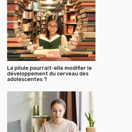
La pilule pourrait-elle modifier le
développement du cerveau des
adolescentes ?