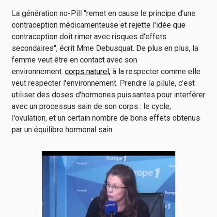
La génération no-Pill "remet en cause le principe d'une
contraception médicamenteuse et rejette l'idée que
contraception doit rimer avec risques d'effets
secondaires", écrit Mme Debusquat. De plus en plus, la
femme veut être en contact avec son
environnement.
corps naturel,
à la respecter comme elle
veut respecter l'environnement. Prendre la pilule, c'est
utiliser des doses d'hormones puissantes pour interférer
avec un processus sain de son corps : le cycle,
l'ovulation, et un certain nombre de bons effets obtenus
par un équilibre hormonal sain.