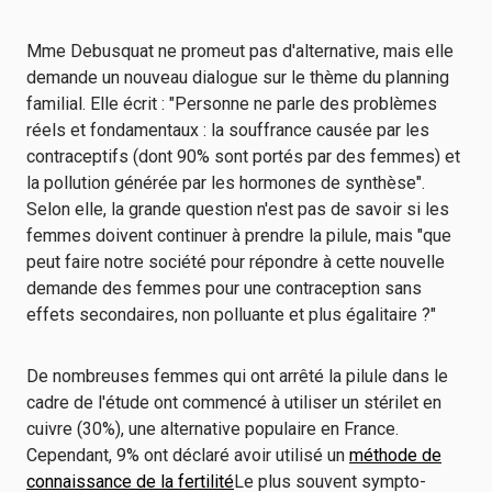
Mme Debusquat ne promeut pas d'alternative, mais elle
demande un nouveau dialogue sur le thème du planning
familial. Elle écrit : "Personne ne parle des problèmes
réels et fondamentaux : la souffrance causée par les
contraceptifs (dont 90% sont portés par des femmes) et
la pollution générée par les hormones de synthèse".
Selon elle, la grande question n'est pas de savoir si les
femmes doivent continuer à prendre la pilule, mais "que
peut faire notre société pour répondre à cette nouvelle
demande des femmes pour une contraception sans
effets secondaires, non polluante et plus égalitaire ?"
De nombreuses femmes qui ont arrêté la pilule dans le
cadre de l'étude ont commencé à utiliser un stérilet en
cuivre (30%), une alternative populaire en France.
Cependant, 9% ont déclaré avoir utilisé un
méthode de
connaissance de la fertilité
Le plus souvent sympto-