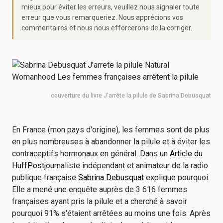
mieux pour éviter les erreurs, veuillez nous signaler toute
erreur que vous remarqueriez. Nous apprécions vos
commentaires et nous nous efforcerons de la corriger.
couverture du livre J'arrête la pilule de Sabrina Debusquat
En France (mon pays d'origine), les femmes sont de plus
en plus nombreuses à abandonner la pilule et à éviter les
contraceptifs hormonaux en général. Dans un
Article du
HuffPost
journaliste indépendant et animateur de la radio
publique française
Sabrina Debusquat
explique pourquoi.
Elle a mené une enquête auprès de 3 616 femmes
françaises ayant pris la pilule et a cherché à savoir
pourquoi 91% s'étaient arrêtées au moins une fois. Après