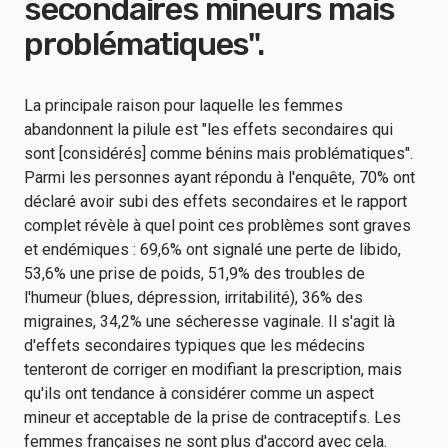
secondaires mineurs mais
problématiques".
La principale raison pour laquelle les femmes
abandonnent la pilule est "les effets secondaires qui
sont [considérés] comme bénins mais problématiques".
Parmi les personnes ayant répondu à l'enquête, 70% ont
déclaré avoir subi des effets secondaires et le rapport
complet révèle à quel point ces problèmes sont graves
et endémiques : 69,6% ont signalé une perte de libido,
53,6% une prise de poids, 51,9% des troubles de
l'humeur (blues, dépression, irritabilité), 36% des
migraines, 34,2% une sécheresse vaginale. Il s'agit là
d'effets secondaires typiques que les médecins
tenteront de corriger en modifiant la prescription, mais
qu'ils ont tendance à considérer comme un aspect
mineur et acceptable de la prise de contraceptifs. Les
femmes françaises ne sont plus d'accord avec cela.