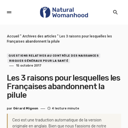
Accueil
"
Archives des articles
"
Les 3 raisons pour lesquelles les
Françaises abandonnent la pilule
QUESTIONS RELATIVES AU CONTRÔLE DES NAISSANCES
RISQUES GÉNÉRAUX POUR LA SANTÉ
15 octobre 2017
Les 3 raisons pour lesquelles les
Françaises abandonnent la
pilule
par
Gérard Migeon
4 lecture minute
Ceci est une traduction automatique de la version
originale en anglais. Bien que nous fassions de notre