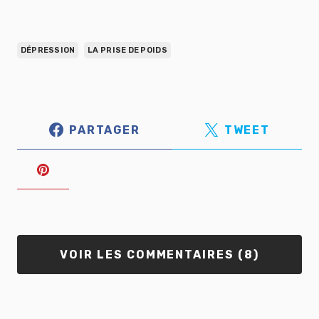
DÉPRESSION
LA PRISE DE POIDS
PARTAGER
TWEET
VOIR LES COMMENTAIRES (8)