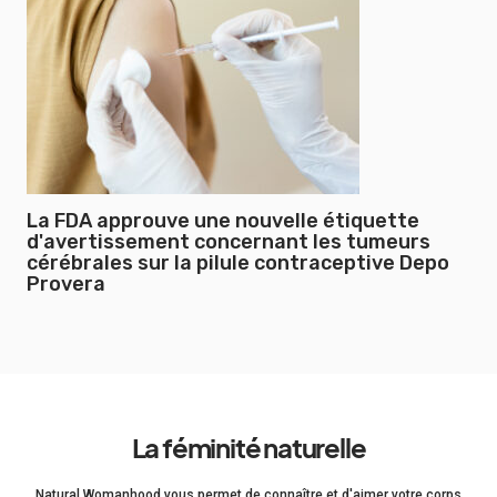
La FDA approuve une nouvelle étiquette
d'avertissement concernant les tumeurs
cérébrales sur la pilule contraceptive Depo
Provera
La féminité naturelle
Natural Womanhood vous permet de connaître et d'aimer votre corps