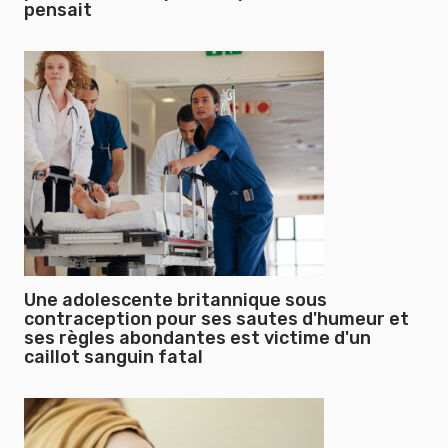
pensait
Une adolescente britannique sous
contraception pour ses sautes d'humeur et
ses règles abondantes est victime d'un
caillot sanguin fatal