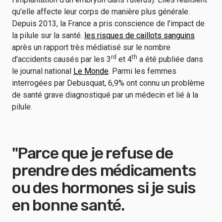
qu'elle affecte leur corps de manière plus générale.
Depuis 2013, la France a pris conscience de l'impact de
la pilule sur la santé.
les risques de caillots sanguins
après un rapport très médiatisé sur le nombre
rd
th
d'accidents causés par les 3
et 4
a été publiée dans
le journal national
Le Monde
. Parmi les femmes
interrogées par Debusquat, 6,9% ont connu un problème
de santé grave diagnostiqué par un médecin et lié à la
pilule.
"Parce que je refuse de
prendre des médicaments
ou des hormones si je suis
en bonne santé.