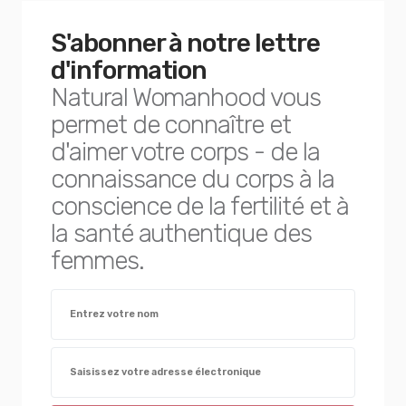
S'abonner à notre lettre
d'information
Natural Womanhood vous
permet de connaître et
d'aimer votre corps - de la
connaissance du corps à la
conscience de la fertilité et à
la santé authentique des
femmes.