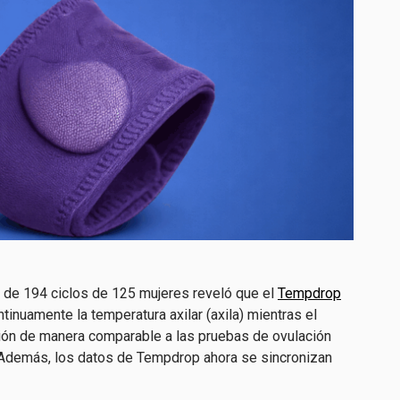
de 194 ciclos de 125 mujeres reveló que el
Tempdrop
tinuamente la temperatura axilar (axila) mientras el
ación de manera comparable a las pruebas de ovulación
. Además, los datos de Tempdrop ahora se sincronizan