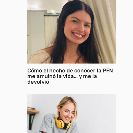
Cómo el hecho de conocer la PFN
me arruinó la vida… y me la
devolvió