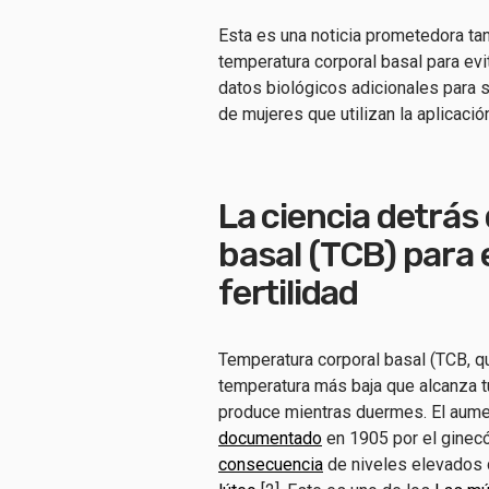
Esta es una noticia prometedora tan
temperatura corporal basal para ev
datos biológicos adicionales para s
de mujeres que utilizan la aplicaci
La ciencia detrás
basal (TCB) para 
fertilidad
Temperatura corporal basal (TCB, q
temperatura más baja que alcanza t
produce mientras duermes. El aumen
documentado
en 1905 por el ginec
consecuencia
de niveles elevados 