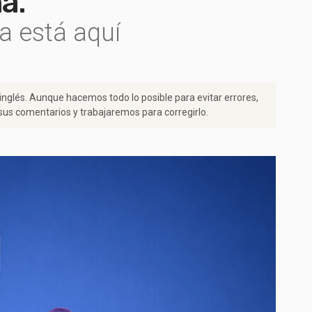
a.
a está aquí
 inglés. Aunque hacemos todo lo posible para evitar errores,
us comentarios y trabajaremos para corregirlo.