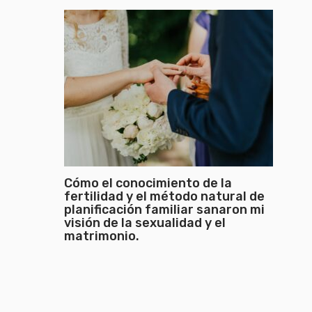
Cómo el conocimiento de la
fertilidad y el método natural de
planificación familiar sanaron mi
visión de la sexualidad y el
matrimonio.