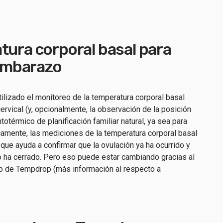
tura corporal basal para
 embarazo
ilizado el monitoreo de la temperatura corporal basal
ervical (y, opcionalmente, la observación de la posición
otérmico de planificación familiar natural, ya sea para
icamente, las mediciones de la temperatura corporal basal
 que ayuda a confirmar que la ovulación ya ha ocurrido y
 ha cerrado. Pero eso puede estar cambiando gracias al
co de Tempdrop (más información al respecto a