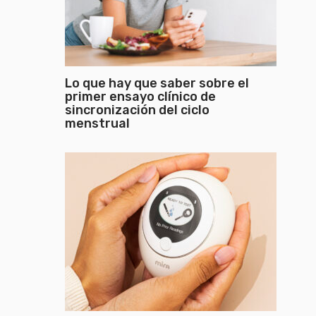
Lo que hay que saber sobre el
primer ensayo clínico de
sincronización del ciclo
menstrual