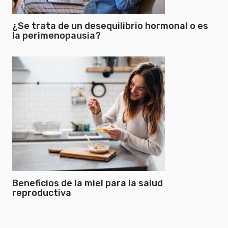
¿Se trata de un desequilibrio hormonal o es
la perimenopausia?
Beneficios de la miel para la salud
reproductiva