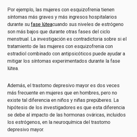
Por ejemplo, las mujeres con esquizofrenia tienen
síntomas más graves y más ingresos hospitalarios
durante su
fase lútea
cuando sus niveles de estrógeno
son más bajos que durante otras fases del ciclo
menstrual. La investigación es contradictoria sobre si el
tratamiento de las mujeres con esquizofrenia con
estradiol combinado con antipsicóticos puede ayudar a
mitigar los síntomas experimentados durante la fase
lútea.
Además, el trastorno depresivo mayor es dos veces
más frecuente en mujeres que en hombres, pero no
existe tal diferencia en niños y niñas prepúberes. La
hipótesis de los investigadores es que esta diferencia
se debe al impacto de las hormonas ováricas, incluidos
los estrógenos, en la neuroquímica del trastorno
depresivo mayor.