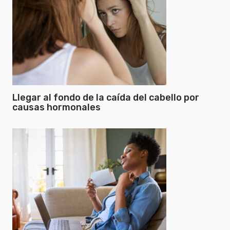
Llegar al fondo de la caída del cabello por
causas hormonales