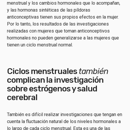
menstrual y los cambios hormonales que lo acompañan,
y las hormonas sintéticas de las píldoras
anticonceptivas tienen sus propios efectos en la mujer.
Por lo tanto, los resultados de las investigaciones
realizadas con mujeres que toman anticonceptivos
hormonales no pueden generalizarse a las mujeres que
tienen un ciclo menstrual normal.
Ciclos menstruales
también
complican la investigación
sobre estrógenos y salud
cerebral
También es difícil realizar investigaciones que tengan en
cuenta la fluctuación natural de los niveles hormonales a
lo largo de cada ciclo menstrual. Esta es una de las