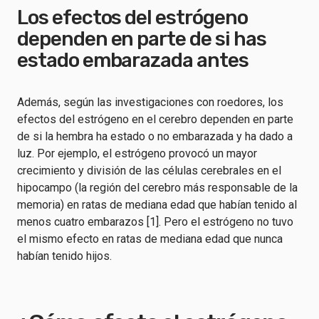
Los efectos del estrógeno
dependen en parte de si has
estado embarazada antes
Además, según las investigaciones con roedores, los
efectos del estrógeno en el cerebro dependen en parte
de si la hembra ha estado o no embarazada y ha dado a
luz. Por ejemplo, el estrógeno provocó un mayor
crecimiento y división de las células cerebrales en el
hipocampo (la región del cerebro más responsable de la
memoria) en ratas de mediana edad que habían tenido al
menos cuatro embarazos [1]. Pero el estrógeno no tuvo
el mismo efecto en ratas de mediana edad que nunca
habían tenido hijos.