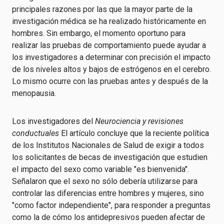
principales razones por las que la mayor parte de la
investigación médica se ha realizado históricamente en
hombres. Sin embargo, el momento oportuno para
realizar las pruebas de comportamiento puede ayudar a
los investigadores a determinar con precisión el impacto
de los niveles altos y bajos de estrógenos en el cerebro.
Lo mismo ocurre con las pruebas antes y después de la
menopausia.
Los investigadores del
Neurociencia y revisiones
conductuales
El artículo concluye que la reciente política
de los Institutos Nacionales de Salud de exigir a todos
los solicitantes de becas de investigación que estudien
el impacto del sexo como variable "es bienvenida".
Señalaron que el sexo no sólo debería utilizarse para
controlar las diferencias entre hombres y mujeres, sino
"como factor independiente", para responder a preguntas
como la de cómo los antidepresivos pueden afectar de