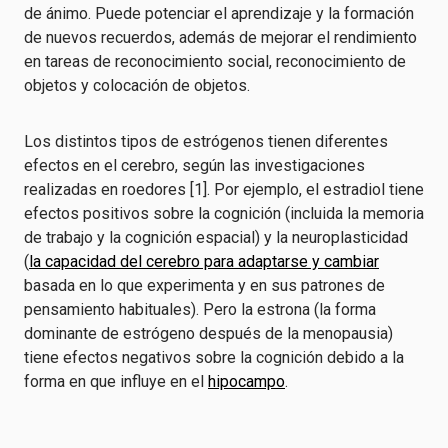
de ánimo. Puede potenciar el aprendizaje y la formación
de nuevos recuerdos, además de mejorar el rendimiento
en tareas de reconocimiento social, reconocimiento de
objetos y colocación de objetos.
Los distintos tipos de estrógenos tienen diferentes
efectos en el cerebro, según las investigaciones
realizadas en roedores [1]. Por ejemplo, el estradiol tiene
efectos positivos sobre la cognición (incluida la memoria
de trabajo y la cognición espacial) y la neuroplasticidad
(
la capacidad del cerebro para adaptarse y cambiar
basada en lo que experimenta y en sus patrones de
pensamiento habituales). Pero la estrona (la forma
dominante de estrógeno después de la menopausia)
tiene efectos negativos sobre la cognición debido a la
forma en que influye en el
hipocampo
.