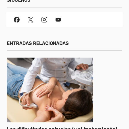
SÍGUENOS
ENTRADAS RELACIONADAS