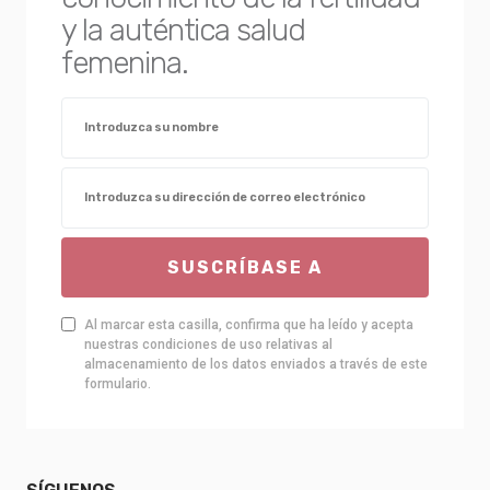
y la auténtica salud
femenina.
SUSCRÍBASE A
Al marcar esta casilla, confirma que ha leído y acepta
nuestras condiciones de uso relativas al
almacenamiento de los datos enviados a través de este
formulario.