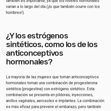
también es importante, ya que los niveles hormonales
varían a lo largo del día (¡lo que también ocurre con los
hombres!).
¿Y los estrógenos
sintéticos, como los de los
anticonceptivos
hormonales?
La mayoría de las mujeres que toman anticonceptivos
hormonales toman una combinación de progesterona
sintética (progestina) con estrógeno sintético. Esta
combinación se presenta en píldoras, inyecciones,
anillos vaginales, aerosoles e implantes. La combinación
es más eficaz para prevenir el embarazo, pero también