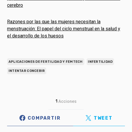
cerebro
Razones por las que las mujeres necesitan la
menstruación: El papel del ciclo menstrual en la salud y
el desarrollo de los huesos
APLICACIONES DE FERTILIDAD Y FEMTECH
INFERTILIDAD
INTENTAR CONCEBIR
1
Acciones
COMPARTIR
TWEET