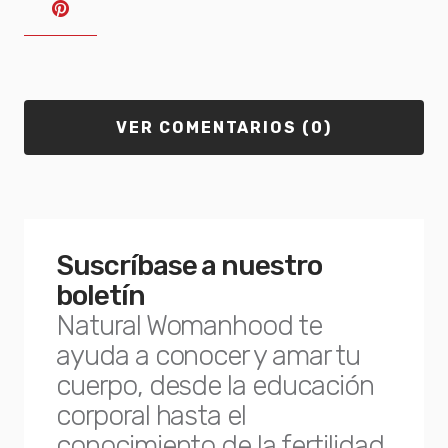
VER COMENTARIOS (0)
Suscríbase a nuestro
boletín
Natural Womanhood te
ayuda a conocer y amar tu
cuerpo, desde la educación
corporal hasta el
conocimiento de la fertilidad