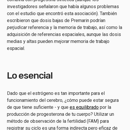
investigadores señalaron que había algunos problemas
con el estudio que encontró esta asociación). También
escribieron que dosis bajas de Premarin podrían
perjudicar
referencia y la memoria de trabajo, así como la
adquisición de referencias espaciales, aunque las dosis
medias y altas pueden
mejorar
memoria de trabajo
espacial.
Lo esencial
Dado que el estrógeno es tan importante para el
funcionamiento del cerebro, ¿cómo puede estar segura
de que tiene suficiente - y que
es equilibrado
por la
producción de progesterona de tu cuerpo? Utilizar un
método de observación de la fertilidad (FAM) para
registrar su ciclo es una forma indirecta pero eficaz de