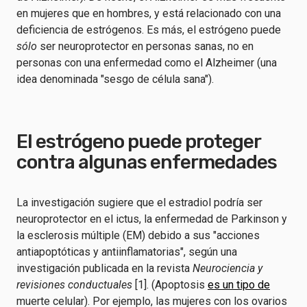
en mujeres que en hombres, y está relacionado con una
deficiencia de estrógenos. Es más, el estrógeno puede
sólo
ser neuroprotector en personas sanas, no en
personas con una enfermedad como el Alzheimer (una
idea denominada "sesgo de célula sana").
El estrógeno puede proteger
contra algunas enfermedades
La investigación sugiere que el estradiol podría ser
neuroprotector en el ictus, la enfermedad de Parkinson y
la esclerosis múltiple (EM) debido a sus "acciones
antiapoptóticas y antiinflamatorias", según una
investigación publicada en la revista
Neurociencia y
revisiones conductuales
[1]. (Apoptosis
es un tipo de
muerte celular). Por ejemplo, las mujeres con los ovarios