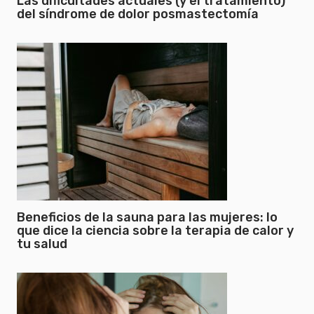
Las dificultades actuales (y el tratamiento)
del síndrome de dolor posmastectomía
Beneficios de la sauna para las mujeres: lo
que dice la ciencia sobre la terapia de calor y
tu salud