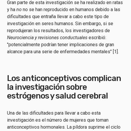
Gran parte de esta investigación se ha realizado en ratas
y ha
no
no se han reproducido en humanos debido a las
dificultades que entraña llevar a cabo este tipo de
investigación en seres humanos. Sin embargo, si se
reprodujeran los resultados, los investigadores de
Neurociencia y revisiones conductuales
escribió:
"potencialmente podrían tener implicaciones de gran
alcance para una serie de enfermedades mentales" [1].
Los anticonceptivos complican
la investigación sobre
estrógenos y salud cerebral
Una de las dificultades para llevar a cabo esta
investigación es el número de mujeres que toman
anticonceptivos hormonales. La píldora suprime el ciclo