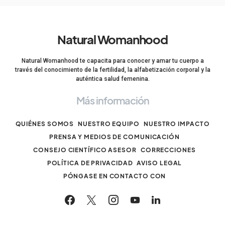
Natural Womanhood
Natural Womanhood te capacita para conocer y amar tu cuerpo a
través del conocimiento de la fertilidad, la alfabetización corporal y la
auténtica salud femenina.
Más información
QUIÉNES SOMOS
NUESTRO EQUIPO
NUESTRO IMPACTO
PRENSA Y MEDIOS DE COMUNICACIÓN
CONSEJO CIENTÍFICO ASESOR
CORRECCIONES
POLÍTICA DE PRIVACIDAD
AVISO LEGAL
PÓNGASE EN CONTACTO CON