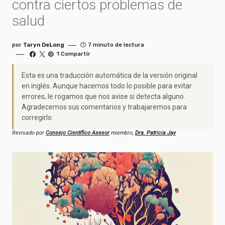
contra ciertos problemas de
salud
por
Taryn DeLong
7 minuto de lectura
1 Compartir
Esta es una traducción automática de la versión original
en inglés. Aunque hacemos todo lo posible para evitar
errores, le rogamos que nos avise si detecta alguno.
Agradecemos sus comentarios y trabajaremos para
corregirlo.
Revisado por
Consejo Científico Asesor
miembro,
Dra. Patricia Jay