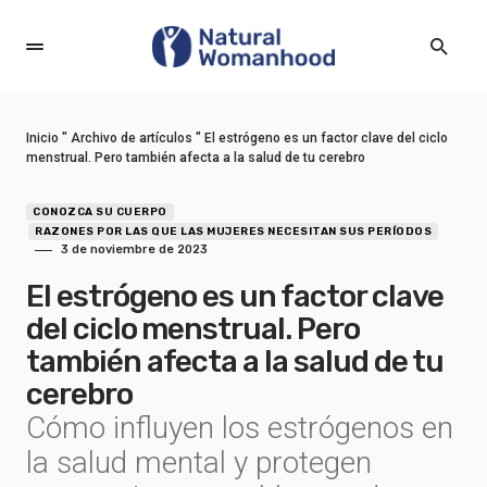
Inicio
"
Archivo de artículos
"
El estrógeno es un factor clave del ciclo
menstrual. Pero también afecta a la salud de tu cerebro
CONOZCA SU CUERPO
RAZONES POR LAS QUE LAS MUJERES NECESITAN SUS PERÍODOS
3 de noviembre de 2023
El estrógeno es un factor clave
del ciclo menstrual. Pero
también afecta a la salud de tu
cerebro
Cómo influyen los estrógenos en
la salud mental y protegen