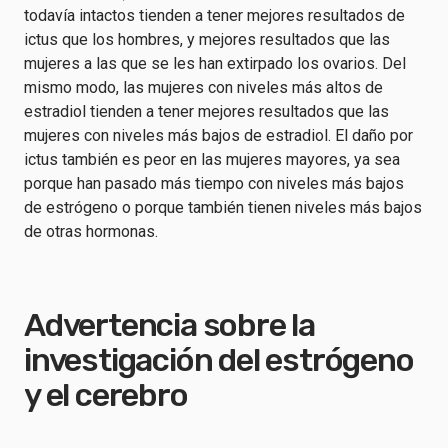
todavía intactos tienden a tener mejores resultados de
ictus que los hombres, y mejores resultados que las
mujeres a las que se les han extirpado los ovarios. Del
mismo modo, las mujeres con niveles más altos de
estradiol tienden a tener mejores resultados que las
mujeres con niveles más bajos de estradiol. El daño por
ictus también es peor en las mujeres mayores, ya sea
porque han pasado más tiempo con niveles más bajos
de estrógeno o porque también tienen niveles más bajos
de otras hormonas.
Advertencia sobre la
investigación del estrógeno
y el cerebro