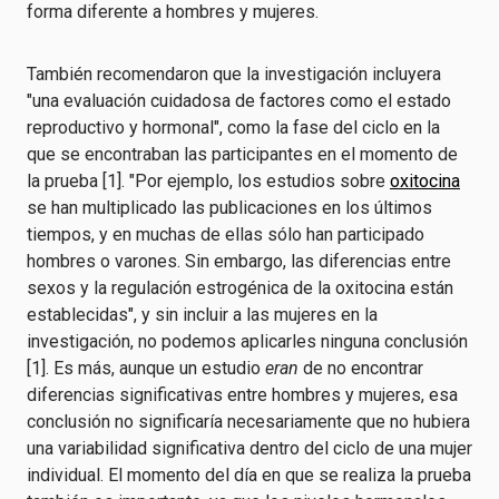
forma diferente a hombres y mujeres.
También recomendaron que la investigación incluyera
"una evaluación cuidadosa de factores como el estado
reproductivo y hormonal", como la fase del ciclo en la
que se encontraban las participantes en el momento de
la prueba [1]. "Por ejemplo, los estudios sobre
oxitocina
se han multiplicado las publicaciones en los últimos
tiempos, y en muchas de ellas sólo han participado
hombres o varones. Sin embargo, las diferencias entre
sexos y la regulación estrogénica de la oxitocina están
establecidas", y sin incluir a las mujeres en la
investigación, no podemos aplicarles ninguna conclusión
[1]. Es más, aunque un estudio
eran
de no encontrar
diferencias significativas entre hombres y mujeres, esa
conclusión no significaría necesariamente que no hubiera
una variabilidad significativa dentro del ciclo de una mujer
individual. El momento del día en que se realiza la prueba