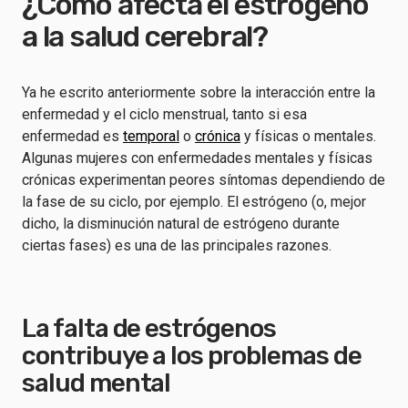
¿Cómo afecta el estrógeno
a la salud cerebral?
Ya he escrito anteriormente sobre la interacción entre la
enfermedad y el ciclo menstrual, tanto si esa
enfermedad es
temporal
o
crónica
y físicas o mentales.
Algunas mujeres con enfermedades mentales y físicas
crónicas experimentan peores síntomas dependiendo de
la fase de su ciclo, por ejemplo. El estrógeno (o, mejor
dicho, la disminución natural de estrógeno durante
ciertas fases) es una de las principales razones.
La falta de estrógenos
contribuye a los problemas de
salud mental