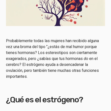
Probablemente todas las mujeres han recibido alguna
vez una broma del tipo "¿estás de mal humor porque
tienes hormonas? Los estereotipos son ciertamente
exagerados, pero ¿sabías que tus hormonas
do
en el
cerebro? El estrógeno ayuda a desencadenar la
ovulación, pero también tiene muchas otras funciones
importantes.
¿Qué es el estrógeno?