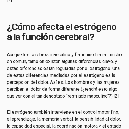
¿Cómo afecta el estrógeno
a la función cerebral?
Aunque los cerebros masculino y femenino tienen mucho
en común, también existen algunas diferencias clave, y
estas diferencias están reguladas por el estrógeno. Una
de estas diferencias mediadas por el estrógeno es la
percepción del dolor. Así es. Los hombres y las mujeres
perciben el dolor de forma diferente (¿tendrá esto algo
que ver con el tan denostado "resfriado masculino"?) [2].
El estrógeno también interviene en el control motor fino,
el aprendizaje, la memoria verbal, la sensibilidad al dolor,
la capacidad espacial, la coordinación motora y el estado