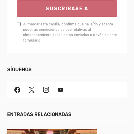
SUSCRÍBASE A
Al marcar esta casilla, confirma que ha leído y acepta
nuestras condiciones de uso relativas al
almacenamiento de los datos enviados a través de este
formulario.
SÍGUENOS
ENTRADAS RELACIONADAS