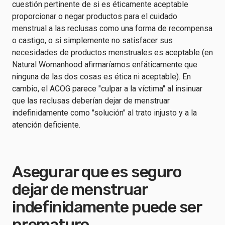
cuestión pertinente de si es éticamente aceptable
proporcionar o negar productos para el cuidado
menstrual a las reclusas como una forma de recompensa
o castigo, o si simplemente no satisfacer sus
necesidades de productos menstruales es aceptable (en
Natural Womanhood afirmaríamos enfáticamente que
ninguna de las dos cosas es ética ni aceptable). En
cambio, el ACOG parece "culpar a la víctima" al insinuar
que las reclusas deberían dejar de menstruar
indefinidamente como "solución" al trato injusto y a la
atención deficiente.
Asegurar que es seguro
dejar de menstruar
indefinidamente puede ser
prematuro