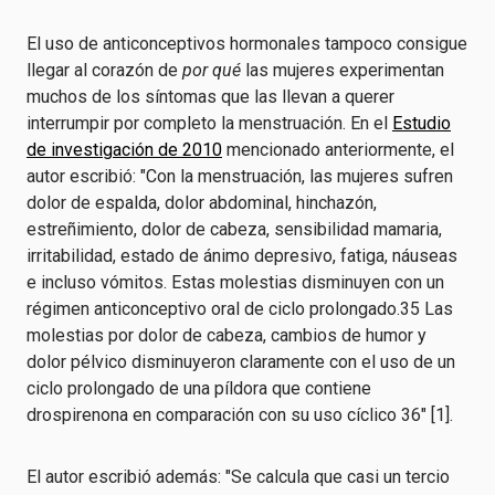
El uso de anticonceptivos hormonales tampoco consigue
llegar al corazón de
por qué
las mujeres experimentan
muchos de los síntomas que las llevan a querer
interrumpir por completo la menstruación. En el
Estudio
de investigación de 2010
mencionado anteriormente, el
autor escribió: "Con la menstruación, las mujeres sufren
dolor de espalda, dolor abdominal, hinchazón,
estreñimiento, dolor de cabeza, sensibilidad mamaria,
irritabilidad, estado de ánimo depresivo, fatiga, náuseas
e incluso vómitos. Estas molestias disminuyen con un
régimen anticonceptivo oral de ciclo prolongado.35 Las
molestias por dolor de cabeza, cambios de humor y
dolor pélvico disminuyeron claramente con el uso de un
ciclo prolongado de una píldora que contiene
drospirenona en comparación con su uso cíclico 36" [1].
El autor escribió además: "Se calcula que casi un tercio