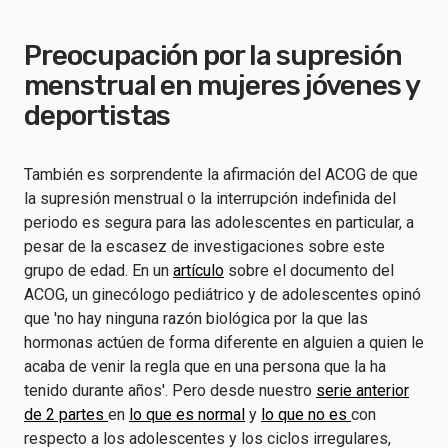
Preocupación por la supresión
menstrual en mujeres jóvenes y
deportistas
También es sorprendente la afirmación del ACOG de que
la supresión menstrual o la interrupción indefinida del
periodo es segura para las adolescentes en particular, a
pesar de la escasez de investigaciones sobre este
grupo de edad. En un
artículo
sobre el documento del
ACOG, un ginecólogo pediátrico y de adolescentes opinó
que 'no hay ninguna razón biológica por la que las
hormonas actúen de forma diferente en alguien a quien le
acaba de venir la regla que en una persona que la ha
tenido durante años'. Pero desde nuestro
serie anterior
de 2 partes
en
lo que es normal
y
lo que no es
con
respecto a los adolescentes y los ciclos irregulares,