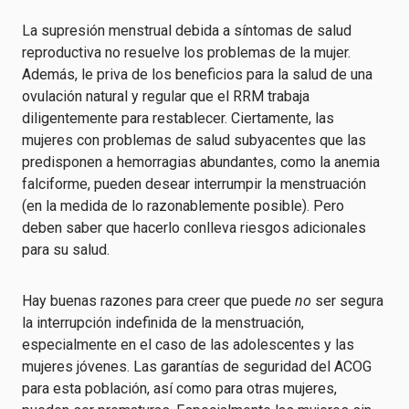
La supresión menstrual debida a síntomas de salud
reproductiva no resuelve los problemas de la mujer.
Además, le priva de los beneficios para la salud de una
ovulación natural y regular que el RRM trabaja
diligentemente para restablecer. Ciertamente, las
mujeres con problemas de salud subyacentes que las
predisponen a hemorragias abundantes, como la anemia
falciforme, pueden desear interrumpir la menstruación
(en la medida de lo razonablemente posible). Pero
deben saber que hacerlo conlleva riesgos adicionales
para su salud.
Hay buenas razones para creer que puede
no
ser segura
la interrupción indefinida de la menstruación,
especialmente en el caso de las adolescentes y las
mujeres jóvenes. Las garantías de seguridad del ACOG
para esta población, así como para otras mujeres,