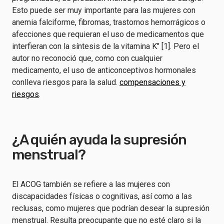
Esto puede ser muy importante para las mujeres con
anemia falciforme, fibromas, trastornos hemorrágicos o
afecciones que requieran el uso de medicamentos que
interfieran con la síntesis de la vitamina K" [1]. Pero el
autor no reconoció que, como con cualquier
medicamento, el uso de anticonceptivos hormonales
conlleva riesgos para la salud.
compensaciones y
riesgos
.
¿A quién ayuda la supresión
menstrual?
El ACOG también se refiere a las mujeres con
discapacidades físicas o cognitivas, así como a las
reclusas, como mujeres que podrían desear la supresión
menstrual. Resulta preocupante que no esté claro si la