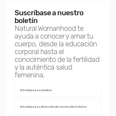
Suscríbase a nuestro
boletín
Natural Womanhood te
ayuda a conocer y amar tu
cuerpo, desde la educación
corporal hasta el
conocimiento de la fertilidad
y la auténtica salud
femenina.