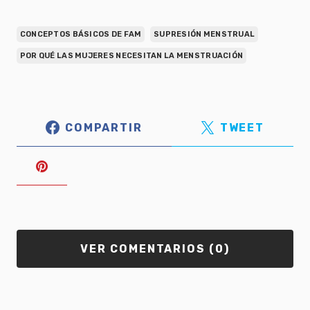
CONCEPTOS BÁSICOS DE FAM
SUPRESIÓN MENSTRUAL
POR QUÉ LAS MUJERES NECESITAN LA MENSTRUACIÓN
COMPARTIR
TWEET
VER COMENTARIOS (0)