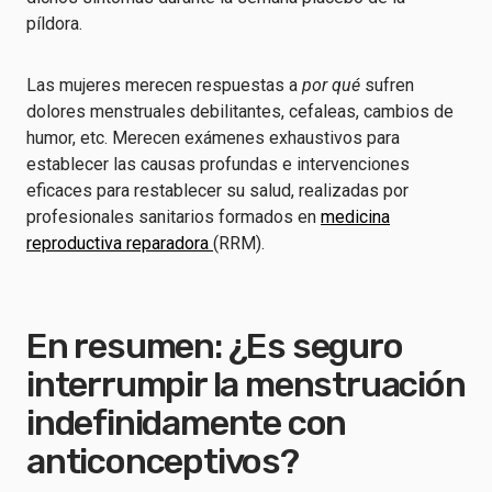
píldora.
Las mujeres merecen respuestas a
por qué
sufren
dolores menstruales debilitantes, cefaleas, cambios de
humor, etc. Merecen exámenes exhaustivos para
establecer las causas profundas e intervenciones
eficaces para restablecer su salud, realizadas por
profesionales sanitarios formados en
medicina
reproductiva reparadora
(RRM).
En resumen: ¿Es seguro
interrumpir la menstruación
indefinidamente con
anticonceptivos?