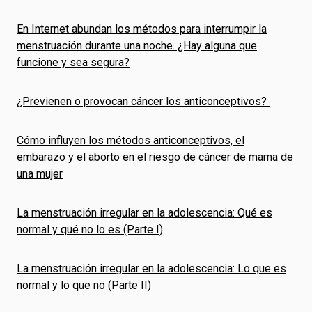
En Internet abundan los métodos para interrumpir la
menstruación durante una noche. ¿Hay alguna que
funcione y sea segura?
¿Previenen o provocan cáncer los anticonceptivos?
Cómo influyen los métodos anticonceptivos, el
embarazo y el aborto en el riesgo de cáncer de mama de
una mujer
La menstruación irregular en la adolescencia: Qué es
normal y qué no lo es (Parte I)
La menstruación irregular en la adolescencia: Lo que es
normal y lo que no (Parte II)