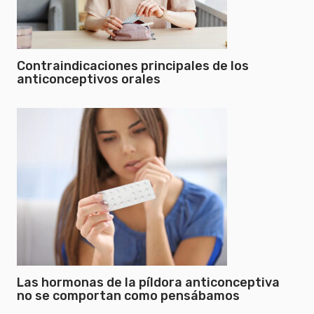
Contraindicaciones principales de los
anticonceptivos orales
Las hormonas de la píldora anticonceptiva
no se comportan como pensábamos