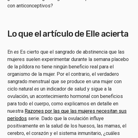
con anticonceptivos?
Lo que el artículo de Elle acierta
En
es
Es cierto que el sangrado de abstinencia que las
mujeres suelen experimentar durante la semana placebo
de la píldora no tiene ningún beneficio real para el
organismo de la mujer. Por el contrario, el verdadero
sangrado menstrual que se produce en una mujer con
ciclo natural
es
un indicador de salud y sigue a la
ovulación, un acontecimiento hormonal con beneficios
para todo el cuerpo, como explicamos en detalle en
nuestra
Razones por las que las mujeres necesitan sus
períodos
serie. Dado que la ovulación influye
positivamente en la salud de los huesos, las mamas, el
cerebro, el corazón y el sistema inmunitario, ¿cuáles