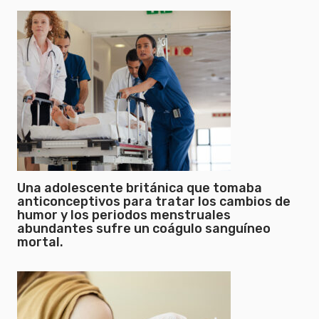
Una adolescente británica que tomaba
anticonceptivos para tratar los cambios de
humor y los periodos menstruales
abundantes sufre un coágulo sanguíneo
mortal.