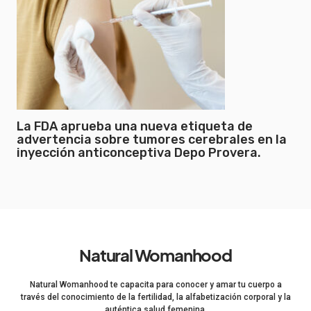
La FDA aprueba una nueva etiqueta de
advertencia sobre tumores cerebrales en la
inyección anticonceptiva Depo Provera.
Natural Womanhood
Natural Womanhood te capacita para conocer y amar tu cuerpo a
través del conocimiento de la fertilidad, la alfabetización corporal y la
auténtica salud femenina.