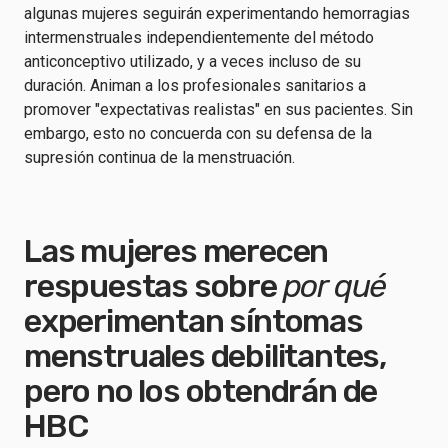
algunas mujeres seguirán experimentando hemorragias
intermenstruales independientemente del método
anticonceptivo utilizado, y a veces incluso de su
duración. Animan a los profesionales sanitarios a
promover "expectativas realistas" en sus pacientes. Sin
embargo, esto no concuerda con su defensa de la
supresión continua de la menstruación.
Las mujeres merecen
respuestas sobre
por qué
experimentan síntomas
menstruales debilitantes,
pero no los obtendrán de
HBC