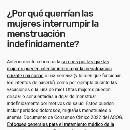
¿Por qué querrían las
mujeres interrumpir la
menstruación
indefinidamente?
Anteriormente cubrimos la
razones por las que las
mujeres pueden intentar interrumpir la menstruación
durante una noche
o una semana (y lo bien que funcionan
los intentos de hacerlo), como por ejemplo durante las
vacaciones o la luna de miel. Otras mujeres pueden
desear o ser alentadas a dejar de menstruar
indefinidamente por motivos de salud. Estos pueden
incluir períodos dolorosos, migrañas menstruales o
anemia. Documento de Consenso Clínico 2022 del ACOG,
Enfoques generales para el tratamiento médico de la