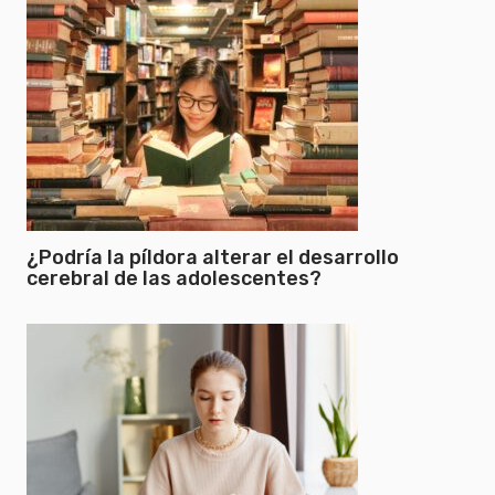
¿Podría la píldora alterar el desarrollo
cerebral de las adolescentes?