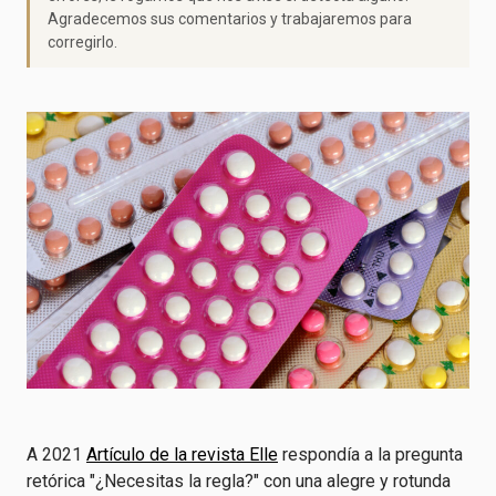
Agradecemos sus comentarios y trabajaremos para
corregirlo.
A 2021
Artículo de la revista Elle
respondía a la pregunta
retórica "¿Necesitas la regla?" con una alegre y rotunda