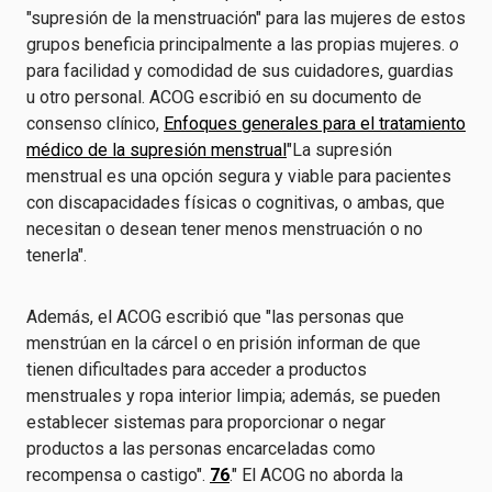
"supresión de la menstruación" para las mujeres de estos
grupos beneficia principalmente a las propias mujeres.
o
para facilidad y comodidad de sus cuidadores, guardias
u otro personal. ACOG escribió en su documento de
consenso clínico,
Enfoques generales para el tratamiento
médico de la supresión menstrual
"La supresión
menstrual es una opción segura y viable para pacientes
con discapacidades físicas o cognitivas, o ambas, que
necesitan o desean tener menos menstruación o no
tenerla".
Además, el ACOG escribió que "las personas que
menstrúan en la cárcel o en prisión informan de que
tienen dificultades para acceder a productos
menstruales y ropa interior limpia; además, se pueden
establecer sistemas para proporcionar o negar
productos a las personas encarceladas como
recompensa o castigo".
76
." El ACOG no aborda la