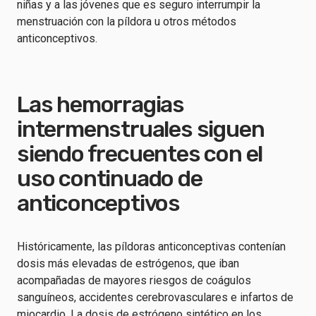
niñas y a las jóvenes que es seguro interrumpir la
menstruación con la píldora u otros métodos
anticonceptivos.
Las hemorragias
intermenstruales siguen
siendo frecuentes con el
uso continuado de
anticonceptivos
Históricamente, las píldoras anticonceptivas contenían
dosis más elevadas de estrógenos, que iban
acompañadas de mayores riesgos de coágulos
sanguíneos, accidentes cerebrovasculares e infartos de
miocardio. La dosis de estrógeno sintético en los