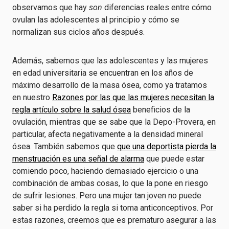
observamos que hay
son
diferencias reales entre cómo
ovulan las adolescentes al principio y cómo se
normalizan sus ciclos años después.
Además, sabemos que las adolescentes y las mujeres
en edad universitaria se encuentran en los años de
máximo desarrollo de la masa ósea, como ya tratamos
en nuestro
Razones por las que las mujeres necesitan la
regla artículo sobre la salud ósea
beneficios de la
ovulación, mientras que se sabe que la Depo-Provera, en
particular, afecta negativamente a la densidad mineral
ósea. También sabemos que
que una deportista pierda la
menstruación es una señal de alarma
que puede estar
comiendo poco, haciendo demasiado ejercicio o una
combinación de ambas cosas, lo que la pone en riesgo
de sufrir lesiones. Pero una mujer tan joven no puede
saber si ha perdido la regla si toma anticonceptivos. Por
estas razones, creemos que es prematuro asegurar a las