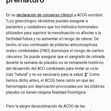
En su
declaración de consenso clínico
La ACOG escribió:
"Los ginecólogos-obstetras pueden asegurar a
pacientes y cuidadores que los métodos hormonales
utilizados para suprimir la menstruación no afectan a la
fertilidad futura y no aumentan el riesgo de cáncer. De
hecho, el uso continuado de píldoras anticonceptivas
orales combinadas (PAO) disminuye el riesgo de ciertos
cánceres. Se puede asegurar que el sangrado de retirada
durante la semana de placebo es un remanente histórico
del desarrollo del ACO combinado para imitar un ciclo
más "natural" y no es necesario para la salud.
2
." Como
hemos dicho antes, el ACOG tiene razón en que las
hemorragias por deprivación provocadas por las píldoras
placebo no tienen ninguna finalidad fisiológica.
Pero la alegre desestimación de ACOG de las