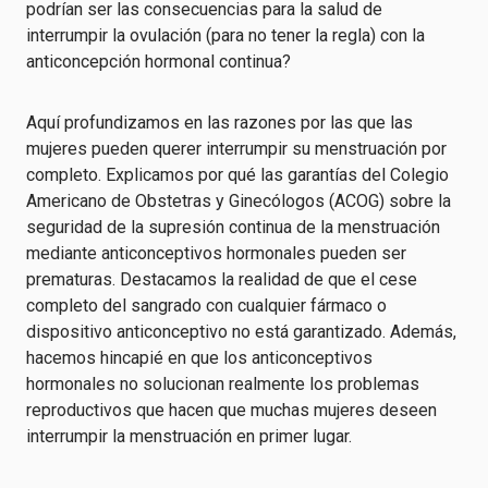
podrían ser las consecuencias para la salud de
interrumpir la ovulación (para no tener la regla) con la
anticoncepción hormonal continua?
Aquí profundizamos en las razones por las que las
mujeres pueden querer interrumpir su menstruación por
completo. Explicamos por qué las garantías del Colegio
Americano de Obstetras y Ginecólogos (ACOG) sobre la
seguridad de la supresión continua de la menstruación
mediante anticonceptivos hormonales pueden ser
prematuras. Destacamos la realidad de que el cese
completo del sangrado con cualquier fármaco o
dispositivo anticonceptivo no está garantizado. Además,
hacemos hincapié en que los anticonceptivos
hormonales no solucionan realmente los problemas
reproductivos que hacen que muchas mujeres deseen
interrumpir la menstruación en primer lugar.