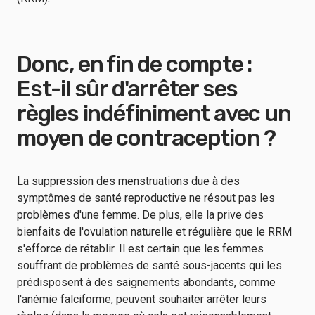
Donc, en fin de compte :
Est-il sûr d'arrêter ses
règles indéfiniment avec un
moyen de contraception ?
La suppression des menstruations due à des
symptômes de santé reproductive ne résout pas les
problèmes d'une femme. De plus, elle la prive des
bienfaits de l'ovulation naturelle et régulière que le RRM
s'efforce de rétablir. Il est certain que les femmes
souffrant de problèmes de santé sous-jacents qui les
prédisposent à des saignements abondants, comme
l'anémie falciforme, peuvent souhaiter arrêter leurs