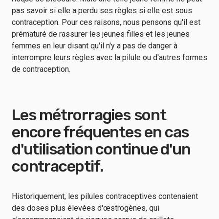
pas savoir si elle a perdu ses règles si elle est sous
contraception. Pour ces raisons, nous pensons qu'il est
prématuré de rassurer les jeunes filles et les jeunes
femmes en leur disant qu'il n'y a pas de danger à
interrompre leurs règles avec la pilule ou d'autres formes
de contraception.
Les métrorragies sont
encore fréquentes en cas
d'utilisation continue d'un
contraceptif.
Historiquement, les pilules contraceptives contenaient
des doses plus élevées d'œstrogènes, qui