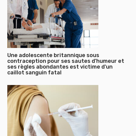
Une adolescente britannique sous
contraception pour ses sautes d'humeur et
ses règles abondantes est victime d'un
caillot sanguin fatal