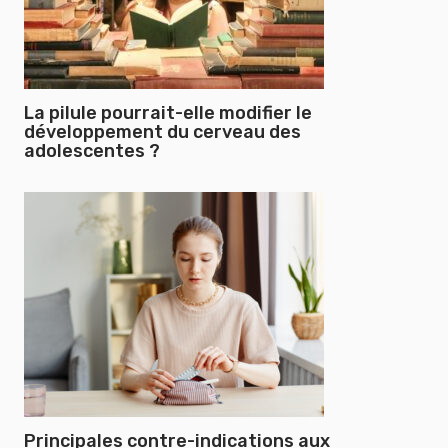
La pilule pourrait-elle modifier le
développement du cerveau des
adolescentes ?
Principales contre-indications aux