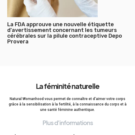
La FDA approuve une nouvelle étiquette
d'avertissement concernant les tumeurs
cérébrales sur la pilule contraceptive Depo
Provera
La féminité naturelle
Natural Womanhood vous permet de connaître et d'aimer votre corps
grâce à la sensibilisation à la fertilité, à la connaissance du corps et à
une santé féminine authentique.
Plus d'informations