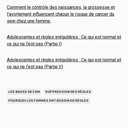
Comment le contrôle des naissances, la grossesse et
l'avortement influencent chacun le risque de cancer du
sein chez une femme.
Adolescentes et règles irrégulières : Ce qui est normal et
ce qui ne l'est pas (Partie I)
Adolescentes et règles irrégulières : Ce qui est normal et
ce qui ne l'est pas (Partie II)
LES BASES DE FAM
SUPPRESSION DES RÈGLES
POURQUOI LES FEMMES ONT BESOIN DE RÈGLES