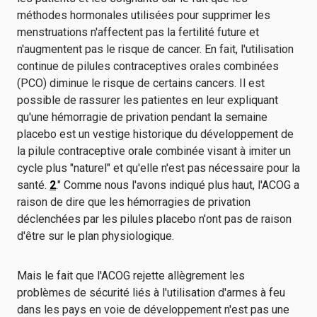
méthodes hormonales utilisées pour supprimer les
menstruations n'affectent pas la fertilité future et
n'augmentent pas le risque de cancer. En fait, l'utilisation
continue de pilules contraceptives orales combinées
(PCO) diminue le risque de certains cancers. Il est
possible de rassurer les patientes en leur expliquant
qu'une hémorragie de privation pendant la semaine
placebo est un vestige historique du développement de
la pilule contraceptive orale combinée visant à imiter un
cycle plus "naturel" et qu'elle n'est pas nécessaire pour la
santé.
2
." Comme nous l'avons indiqué plus haut, l'ACOG a
raison de dire que les hémorragies de privation
déclenchées par les pilules placebo n'ont pas de raison
d'être sur le plan physiologique.
Mais le fait que l'ACOG rejette allègrement les
problèmes de sécurité liés à l'utilisation d'armes à feu
dans les pays en voie de développement n'est pas une