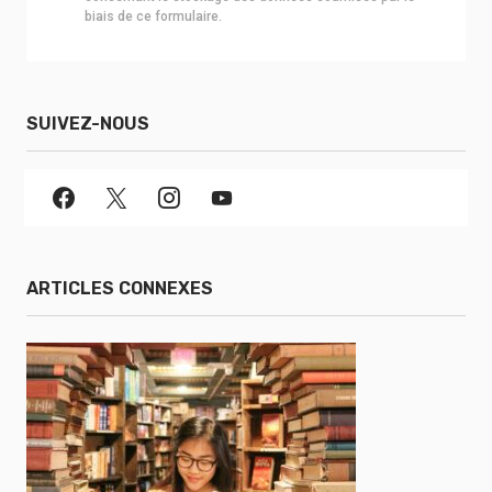
biais de ce formulaire.
SUIVEZ-NOUS
ARTICLES CONNEXES