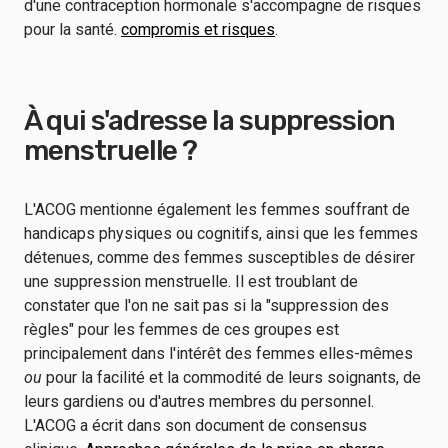
d'une contraception hormonale s'accompagne de risques
pour la santé.
compromis et risques
.
À qui s'adresse la suppression
menstruelle ?
L'ACOG mentionne également les femmes souffrant de
handicaps physiques ou cognitifs, ainsi que les femmes
détenues, comme des femmes susceptibles de désirer
une suppression menstruelle. Il est troublant de
constater que l'on ne sait pas si la "suppression des
règles" pour les femmes de ces groupes est
principalement dans l'intérêt des femmes elles-mêmes
ou
pour la facilité et la commodité de leurs soignants, de
leurs gardiens ou d'autres membres du personnel.
L'ACOG a écrit dans son document de consensus