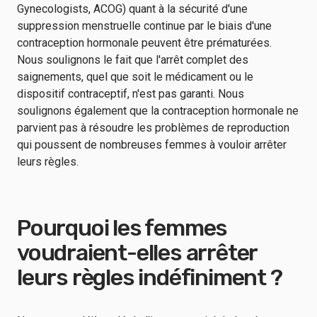
Gynecologists, ACOG) quant à la sécurité d'une
suppression menstruelle continue par le biais d'une
contraception hormonale peuvent être prématurées.
Nous soulignons le fait que l'arrêt complet des
saignements, quel que soit le médicament ou le
dispositif contraceptif, n'est pas garanti. Nous
soulignons également que la contraception hormonale ne
parvient pas à résoudre les problèmes de reproduction
qui poussent de nombreuses femmes à vouloir arrêter
leurs règles.
Pourquoi les femmes
voudraient-elles arrêter
leurs règles indéfiniment ?