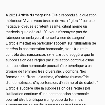
A 2021
Article du magazine Elle
a répondu à la question
rhétorique "Avez-vous besoin de vos règles ?" par une
négative joyeuse et retentissante, citant même un
médecin qui a déclaré : "Si vous n'essayez pas de
fabriquer un embryon, il ne sert à rien de saigner".
L'article mettait en particulier l'accent sur l'utilisation de
continu
la contraception hormonale, c'est-à-dire le
contrôle des naissances
sans
L'article suggère que la
suppression des règles par l'utilisation continue d'une
contraception hormonale pourrait être bénéfique à un
groupe de femmes très diversifié, y compris "les
femmes souffrant... d'asthme, d'arthrite rhumatoïde,
d'endométriose, d'hypertension, d'asthme et de diabète".
L'article suggère que la suppression des règles par
l'utilisation continue d'une contraception hormonale
pourrait être bénéfique à un groupe de femmes