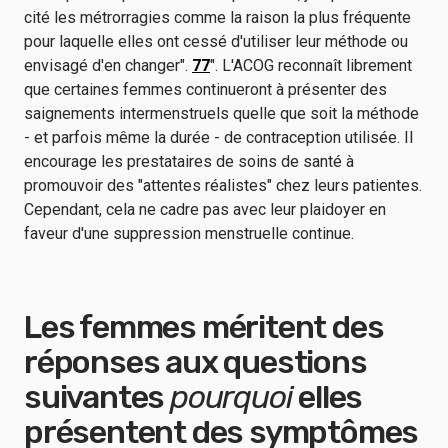
cité les métrorragies comme la raison la plus fréquente
pour laquelle elles ont cessé d'utiliser leur méthode ou
envisagé d'en changer".
77
". L'ACOG reconnaît librement
que certaines femmes continueront à présenter des
saignements intermenstruels quelle que soit la méthode
- et parfois même la durée - de contraception utilisée. Il
encourage les prestataires de soins de santé à
promouvoir des "attentes réalistes" chez leurs patientes.
Cependant, cela ne cadre pas avec leur plaidoyer en
faveur d'une suppression menstruelle continue.
Les femmes méritent des
réponses aux questions
suivantes
pourquoi
elles
présentent des symptômes