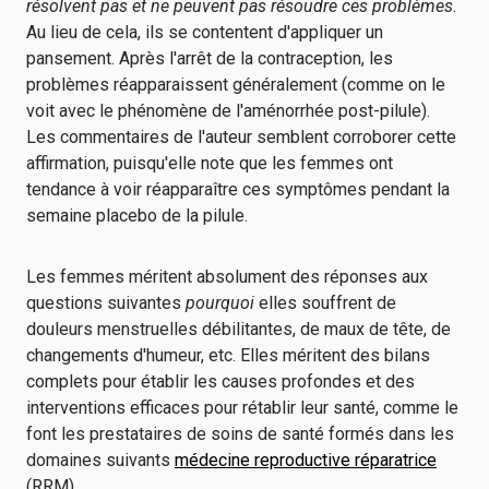
résolvent pas et ne peuvent pas résoudre ces problèmes
.
Au lieu de cela, ils se contentent d'appliquer un
pansement. Après l'arrêt de la contraception, les
problèmes réapparaissent généralement (comme on le
voit avec le phénomène de l'aménorrhée post-pilule).
Les commentaires de l'auteur semblent corroborer cette
affirmation, puisqu'elle note que les femmes ont
tendance à voir réapparaître ces symptômes pendant la
semaine placebo de la pilule.
Les femmes méritent absolument des réponses aux
questions suivantes
pourquoi
elles souffrent de
douleurs menstruelles débilitantes, de maux de tête, de
changements d'humeur, etc. Elles méritent des bilans
complets pour établir les causes profondes et des
interventions efficaces pour rétablir leur santé, comme le
font les prestataires de soins de santé formés dans les
domaines suivants
médecine reproductive réparatrice
(RRM).