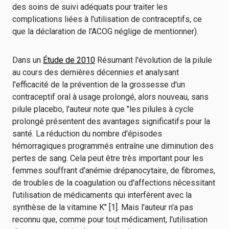
des soins de suivi adéquats pour traiter les
complications liées à l'utilisation de contraceptifs, ce
que la déclaration de l'ACOG néglige de mentionner).
Dans un
Étude de 2010
Résumant l'évolution de la pilule
au cours des dernières décennies et analysant
l'efficacité de la prévention de la grossesse d'un
contraceptif oral à usage prolongé, alors nouveau, sans
pilule placebo, l'auteur note que "les pilules à cycle
prolongé présentent des avantages significatifs pour la
santé. La réduction du nombre d'épisodes
hémorragiques programmés entraîne une diminution des
pertes de sang. Cela peut être très important pour les
femmes souffrant d'anémie drépanocytaire, de fibromes,
de troubles de la coagulation ou d'affections nécessitant
l'utilisation de médicaments qui interfèrent avec la
synthèse de la vitamine K" [1]. Mais l'auteur n'a pas
reconnu que, comme pour tout médicament, l'utilisation