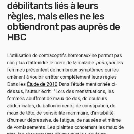
débilitants liés à leurs
règles, mais elles ne les
obtiendront pas auprès de
HBC
L'utilisation de contraceptifs hormonaux ne permet pas
non plus d'atteindre le cœur de la maladie.
pourquoi
les
femmes présentent de nombreux symptômes qui les
amènent à vouloir arrêter complètement leurs règles.
Dans les
Étude de 2010
Dans l'étude mentionnée ci-
dessus, l'auteur écrit : "Lors des menstruations, les
femmes souffrent de maux de dos, de douleurs
abdominales, de ballonnements, de constipation, de
maux de tête, de sensibilité mammaire, d'irritabilité,
d'humeur dépressive, de fatigue, de nausées et même
de vomissements. Les plaintes concernant les maux de