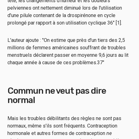
tête, les changements d'humeur et les douleurs
pelviennes ont nettement diminué lors de l'utilisation
d'une pilule contenant de la drospirénone en cycle
prolongé par rapport à son utilisation cyclique 36" [1].
L'auteur ajoute : "On estime que près d'un tiers des 2,5
millions de femmes américaines souffrant de troubles
menstruels déclarent passer en moyenne 9,6 jours au lit
chaque année à cause de ces problèmes.37"
Commun ne veut pas dire
normal
Mais les troubles débilitants des règles ne sont pas
normaux, même s'ils sont fréquents. Contraception
hormonale et autres formes de contraception
ne