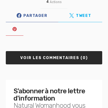
4
Actions
PARTAGER
TWEET
VOIR LES COMMENTAIRES (0)
S'abonner à notre lettre
d'information
Natural Womanhood vous