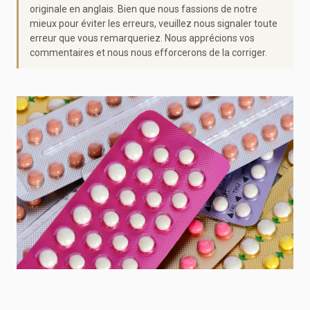
originale en anglais. Bien que nous fassions de notre
mieux pour éviter les erreurs, veuillez nous signaler toute
erreur que vous remarqueriez. Nous apprécions vos
commentaires et nous nous efforcerons de la corriger.