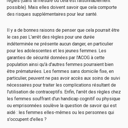
règles (dans la mesure où cela est raisonnablement
possible). Mais elles doivent savoir que cela comporte
des risques supplémentaires pour leur santé.
Il y a de bonnes raisons de penser que cela pourrait être
le cas
pas
L'arrêt des règles pour une durée
indéterminée ne présente aucun danger, en particulier
pour les adolescentes et les jeunes femmes. Les
garanties de sécurité données par l'ACOG à cette
population ainsi qu'à d'autres femmes pourraient bien
être prématurées. Les femmes sans domicile fixe, en
particulier, peuvent ne pas avoir accès aux soins de suivi
nécessaires pour traiter les complications résultant de
l'utilisation de contraceptifs. Enfin, l'arrêt des règles chez
les femmes souffrant d'un handicap cognitif ou physique
ou emprisonnées soulève la question de savoir qui est
aidé : les femmes elles-mêmes ou les personnes qui
s'occupent d'elles ?