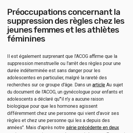
Préoccupations concernant la
suppression des règles chez les
jeunes femmes et les athlètes
féminines
Il est également surprenant que l'ACOG affirme que la
suppression menstruelle ou l'arrêt des règles pour une
durée indéterminée est sans danger pour les
adolescentes en particulier, malgré la rareté des
recherches sur ce groupe d'âge. Dans un
article
Au sujet
du document de l'ACOG, un gynécologue pour enfants et
adolescents a déclaré qu'"il n'y a aucune raison
biologique pour que les hormones agissent
différemment chez une personne qui vient d'avoir ses
règles et chez une personne qui les a depuis des
années". Mais d'après notre
série précédente en deux