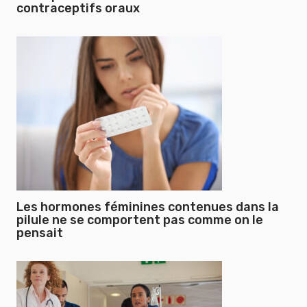
contraceptifs oraux
Les hormones féminines contenues dans la
pilule ne se comportent pas comme on le
pensait