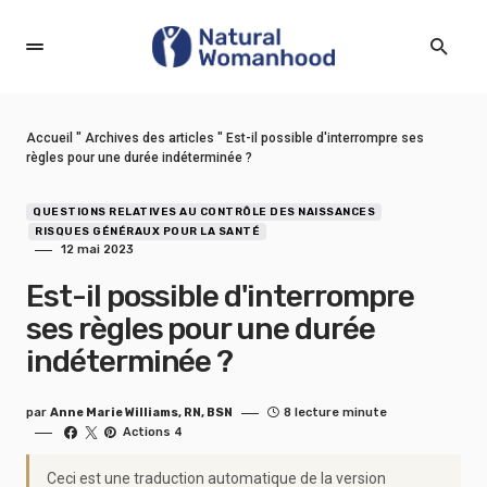
Accueil
"
Archives des articles
"
Est-il possible d'interrompre ses
règles pour une durée indéterminée ?
QUESTIONS RELATIVES AU CONTRÔLE DES NAISSANCES
RISQUES GÉNÉRAUX POUR LA SANTÉ
12 mai 2023
Est-il possible d'interrompre
ses règles pour une durée
indéterminée ?
par
Anne Marie Williams, RN, BSN
8 lecture minute
Actions 4
Ceci est une traduction automatique de la version