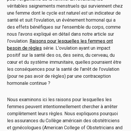
véritables saignements menstruels qui surviennent chez
une femme dont le cycle est naturel
est
un indicateur de
santé et suit l'ovulation, un événement hormonal qui a
des effets bénéfiques sur l'ensemble du corps, comme
nous l'avons expliqué en détail dans notre article sur
l'ovulation.
Raisons pour lesquelles les femmes ont
besoin de règles
série. L'ovulation ayant un impact
positif sur la santé des os, des seins, du cerveau, du
cœur et du système immunitaire, quelles pourraient être
les conséquences pour la santé de l'arrêt de l'ovulation
(pour ne pas avoir de règles) par une contraception
hormonale continue ?
Nous examinons ici les raisons pour lesquelles les
femmes peuvent intentionnellement chercher à arrêter
complètement leurs règles. Nous expliquons pourquoi
les assurances du Collège américain des obstétriciens
et gynécologues (American College of Obstetricians and