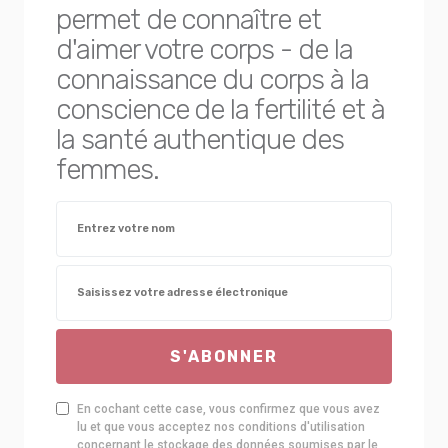
permet de connaître et
d'aimer votre corps - de la
connaissance du corps à la
conscience de la fertilité et à
la santé authentique des
femmes.
S'ABONNER
En cochant cette case, vous confirmez que vous avez
lu et que vous acceptez nos conditions d'utilisation
concernant le stockage des données soumises par le