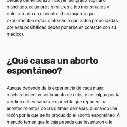
pérdida del embarazo incluyen sangrado vaginal o
manchado, calambres similares a los menstruales y
dolor intenso en el vientre. (Las mujeres que
experimenten estos síntomas o que estén preocupadas
por esta posibilidad deben ponerse en contacto con su
médico).
¿Qué causa un aborto
espontáneo?
Aunque depende de la experiencia de cada mujer,
muchas tienen un sentimiento de culpa y se culpan por la
pérdida del embarazo. Es posible que repasen los
acontecimientos de las últimas semanas, buscando una
razón por la que se ha producido el aborto espontáneo. A
menudo temen que la caja pesada que levantaron o la