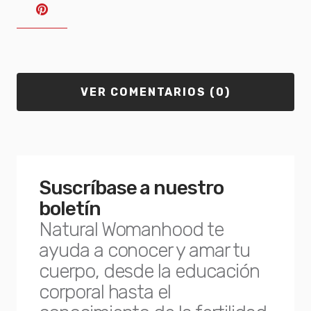
VER COMENTARIOS (0)
Suscríbase a nuestro
boletín
Natural Womanhood te
ayuda a conocer y amar tu
cuerpo, desde la educación
corporal hasta el