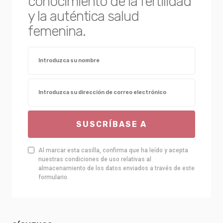
conocimiento de la fertilidad
y la auténtica salud
femenina.
SUSCRÍBASE A
Al marcar esta casilla, confirma que ha leído y acepta
nuestras condiciones de uso relativas al
almacenamiento de los datos enviados a través de este
formulario.