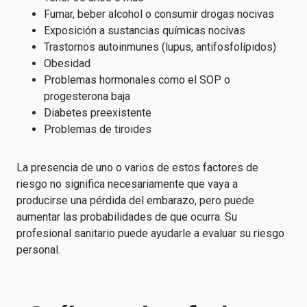
Fumar, beber alcohol o consumir drogas nocivas
Exposición a sustancias químicas nocivas
Trastornos autoinmunes (lupus, antifosfolípidos)
Obesidad
Problemas hormonales
como el SOP o
progesterona baja
Diabetes preexistente
Problemas de tiroides
La presencia de uno o varios de estos factores de
riesgo no significa necesariamente que vaya a
producirse una pérdida del embarazo, pero puede
aumentar las probabilidades de que ocurra. Su
profesional sanitario puede ayudarle a evaluar su riesgo
personal.