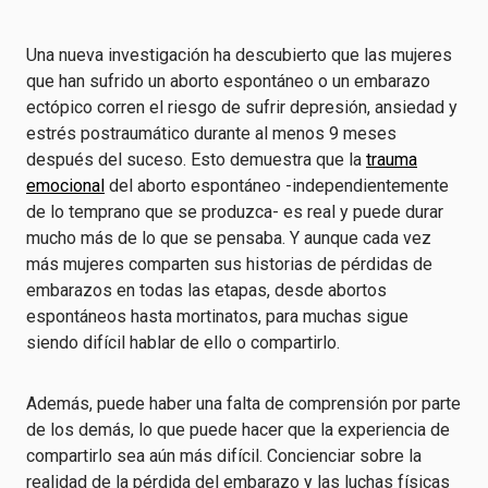
Una nueva investigación ha descubierto que las mujeres
que han sufrido un aborto espontáneo o un embarazo
ectópico corren el riesgo de sufrir depresión, ansiedad y
estrés postraumático durante al menos 9 meses
después del suceso. Esto demuestra que la
trauma
emocional
del aborto espontáneo -independientemente
de lo temprano que se produzca- es real y puede durar
mucho más de lo que se pensaba. Y aunque cada vez
más mujeres comparten sus historias de pérdidas de
embarazos en todas las etapas, desde abortos
espontáneos hasta mortinatos, para muchas sigue
siendo difícil hablar de ello o compartirlo.
Además, puede haber una falta de comprensión por parte
de los demás, lo que puede hacer que la experiencia de
compartirlo sea aún más difícil. Concienciar sobre la
realidad de la pérdida del embarazo y las luchas físicas