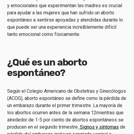
y emocionales que experimentan las madres es crucial
para ayudar a las mujeres que han sufrido un aborto
espontáneo a sentirse apoyadas y atendidas durante lo
que puede ser una experiencia increíblemente difícil
tanto emocional como físicamente.
¿Qué es un aborto
espontáneo?
Según el Colegio Americano de Obstetras y Ginecólogos
(ACOG)
,
aborto espontáneo
se define como la pérdida de
un embarazo durante el primer trimestre.
La mayoría de
los abortos
ocurren
antes de la semana 12
mientras que
alrededor de
1-5 por ciento de abortos espontáneos
se
producen en el segundo trimestre
.
Signos y síntomas
de