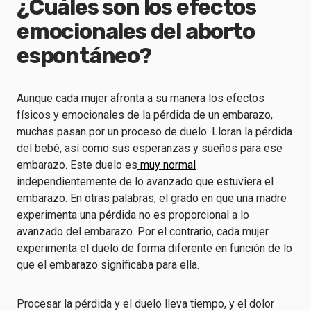
¿Cuáles son los efectos
emocionales del aborto
espontáneo?
Aunque cada mujer afronta a su manera los efectos
físicos y emocionales de la pérdida de un embarazo,
muchas pasan por un proceso de duelo. Lloran la pérdida
del bebé, así como sus esperanzas y sueños para ese
embarazo. Este duelo es
muy normal
independientemente de lo avanzado que estuviera el
embarazo. En otras palabras, el grado en que una madre
experimenta una pérdida no es proporcional a lo
avanzado del embarazo. Por el contrario, cada mujer
experimenta el duelo de forma diferente en función de lo
que el embarazo significaba para ella.
Procesar la pérdida y el duelo lleva tiempo, y el dolor