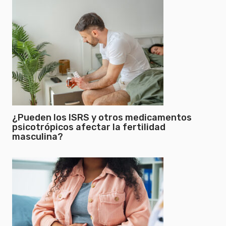
¿Pueden los ISRS y otros medicamentos
psicotrópicos afectar la fertilidad
masculina?