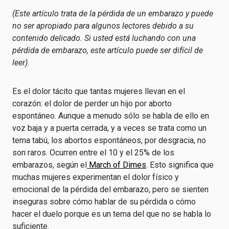
(Este artículo trata de la pérdida de un embarazo y puede
no ser apropiado para algunos lectores debido a su
contenido delicado. Si usted está luchando con una
pérdida de embarazo, este artículo puede ser difícil de
leer).
Es el dolor tácito que tantas mujeres llevan en el
corazón: el dolor de perder un hijo por aborto
espontáneo. Aunque a menudo sólo se habla de ello en
voz baja y a puerta cerrada, y a veces se trata como un
tema tabú, los abortos espontáneos, por desgracia, no
son raros. Ocurren entre el 10 y el 25% de los
embarazos, según el
March of Dimes
. Esto significa que
muchas mujeres experimentan el dolor físico y
emocional de la pérdida del embarazo, pero se sienten
inseguras sobre cómo hablar de su pérdida o cómo
hacer el duelo porque es un tema del que no se habla lo
suficiente.