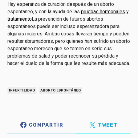
Hay esperanza de curación después de un aborto
espontáneo, y con la ayuda de las
pruebas hormonales
y
tratamiento
La prevención de futuros abortos
espontáneos puede ser incluso esperanzadora para
algunas mujeres. Ambas cosas llevarán tiempo y pueden
resultar abrumadoras, pero quienes han sufrido un aborto
espontáneo merecen que se tomen en serio sus
problemas de salud y poder reconocer su pérdida y
hacer el duelo de la forma que les resulte más adecuada.
INFERTILIDAD
ABORTO ESPONTÁNEO
COMPARTIR
TWEET