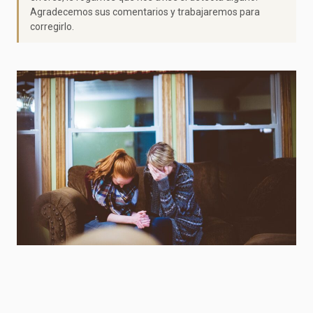
Agradecemos sus comentarios y trabajaremos para
corregirlo.