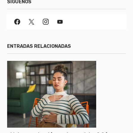
SÍGUENOS
ENTRADAS RELACIONADAS