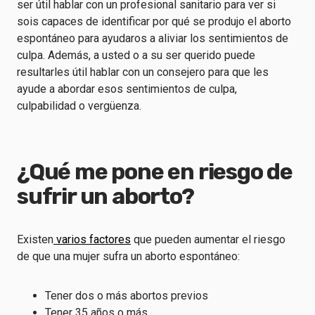
ser útil hablar con un profesional sanitario para ver si
sois capaces de identificar por qué se produjo el aborto
espontáneo para ayudaros a aliviar los sentimientos de
culpa. Además, a usted o a su ser querido puede
resultarles útil hablar con un consejero para que les
ayude a abordar esos sentimientos de culpa,
culpabilidad o vergüenza.
¿Qué me pone en riesgo de
sufrir un aborto?
Existen
varios factores
que pueden aumentar el riesgo
de que una mujer sufra un aborto espontáneo:
Tener dos o más abortos previos
Tener 35 años o más