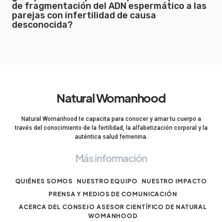
de fragmentación del ADN espermático a las
parejas con infertilidad de causa
desconocida?
Natural Womanhood
Natural Womanhood te capacita para conocer y amar tu cuerpo a
través del conocimiento de la fertilidad, la alfabetización corporal y la
auténtica salud femenina.
Más información
QUIÉNES SOMOS
NUESTRO EQUIPO
NUESTRO IMPACTO
PRENSA Y MEDIOS DE COMUNICACIÓN
ACERCA DEL CONSEJO ASESOR CIENTÍFICO DE NATURAL
WOMANHOOD