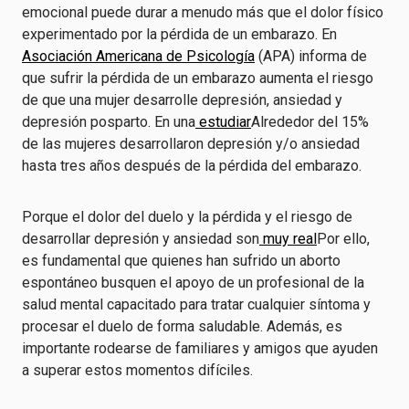
emocional puede durar a menudo más que el dolor físico
experimentado por la pérdida de un embarazo. En
Asociación Americana de Psicología
(APA) informa de
que sufrir la pérdida de un embarazo aumenta el riesgo
de que una mujer desarrolle depresión, ansiedad y
depresión posparto. En una
estudiar
Alrededor del 15%
de las mujeres desarrollaron depresión y/o ansiedad
hasta tres años después de la pérdida del embarazo.
Porque el dolor del duelo y la pérdida y el riesgo de
desarrollar depresión y ansiedad son
muy real
Por ello,
es fundamental que quienes han sufrido un aborto
espontáneo busquen el apoyo de un profesional de la
salud mental capacitado para tratar cualquier síntoma y
procesar el duelo de forma saludable. Además, es
importante rodearse de familiares y amigos que ayuden
a superar estos momentos difíciles.