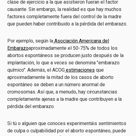
clase de ejercicio a la que asistieron fueran el factor
causante. Sin embargo, la realidad es que hay muchos
factores completamente fuera del control de la madre
que pueden haber contribuido a la pérdida del embarazo.
Por ejemplo, según la
Asociación Americana del
Embarazo
aproximadamente el 50-75% de todos los
abortos espontáneos se producen justo después de la
implantación,
lo que a veces se denomina "embarazo
químico". Además, el ACOG
estimaciones
que
aproximadamente la mitad de los casos de aborto
espontáneo se deben a un número anormal de
cromosomas. Así que, a menudo, hay circunstancias
completamente ajenas a la madre que contribuyen a la
pérdida del embarazo.
Si tú o alguien que conoces experimentáis sentimientos
de culpa o culpabilidad por el aborto espontáneo, puede