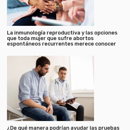
La inmunología reproductiva y las opciones
que toda mujer que sufre abortos
espontáneos recurrentes merece conocer
¿De qué manera podrían ayudar las pruebas