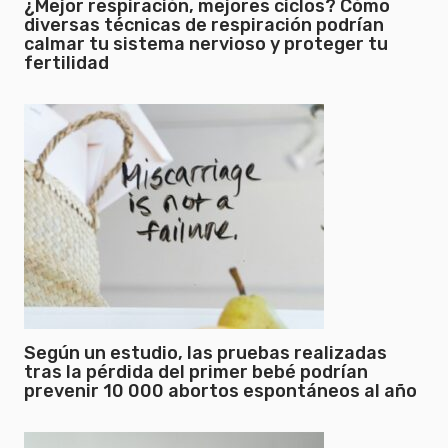
¿Mejor respiración, mejores ciclos? Cómo
diversas técnicas de respiración podrían
calmar tu sistema nervioso y proteger tu
fertilidad
Según un estudio, las pruebas realizadas
tras la pérdida del primer bebé podrían
prevenir 10 000 abortos espontáneos al año