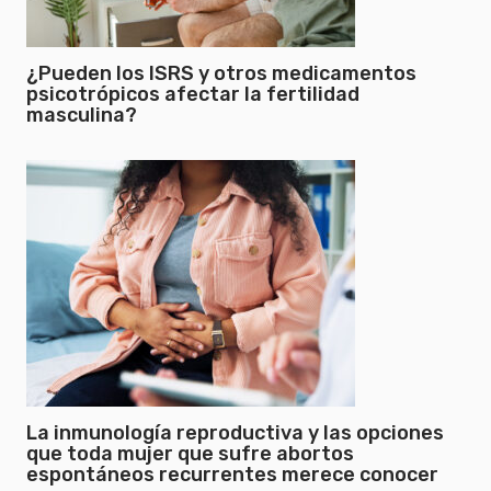
¿Pueden los ISRS y otros medicamentos
psicotrópicos afectar la fertilidad
masculina?
La inmunología reproductiva y las opciones
que toda mujer que sufre abortos
espontáneos recurrentes merece conocer