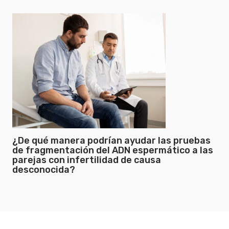
¿De qué manera podrían ayudar las pruebas
de fragmentación del ADN espermático a las
parejas con infertilidad de causa
desconocida?