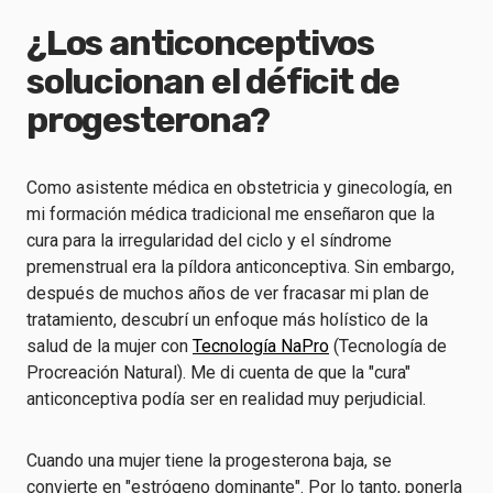
¿Los anticonceptivos
solucionan el déficit de
progesterona?
Como asistente médica en obstetricia y ginecología, en
mi formación médica tradicional me enseñaron que la
cura para la irregularidad del ciclo y el síndrome
premenstrual era la píldora anticonceptiva. Sin embargo,
después de muchos años de ver fracasar mi plan de
tratamiento, descubrí un enfoque más holístico de la
salud de la mujer con
Tecnología NaPro
(Tecnología de
Procreación Natural). Me di cuenta de que la "cura"
anticonceptiva podía ser en realidad muy perjudicial.
Cuando una mujer tiene la progesterona baja, se
convierte en "estrógeno dominante". Por lo tanto, ponerla