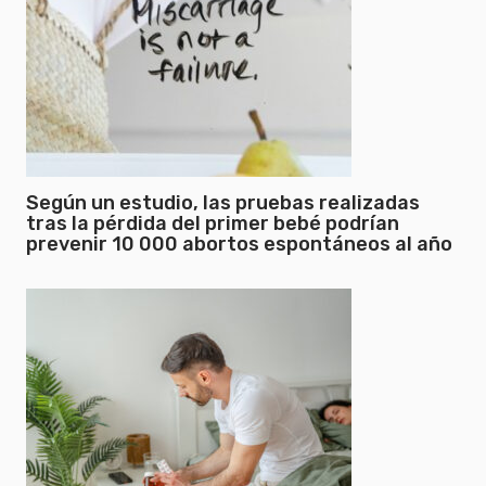
Según un estudio, las pruebas realizadas
tras la pérdida del primer bebé podrían
prevenir 10 000 abortos espontáneos al año