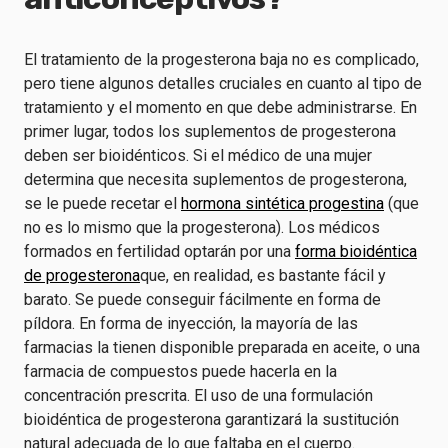
El tratamiento de la progesterona baja no es complicado,
pero tiene algunos detalles cruciales en cuanto al tipo de
tratamiento y el momento en que debe administrarse. En
primer lugar, todos los suplementos de progesterona
deben ser bioidénticos. Si el médico de una mujer
determina que necesita suplementos de progesterona,
se le puede recetar el
hormona sintética progestina
(que
no es lo mismo que la progesterona). Los médicos
formados en fertilidad optarán por una
forma bioidéntica
de progesterona
que, en realidad, es bastante fácil y
barato. Se puede conseguir fácilmente en forma de
píldora. En forma de inyección, la mayoría de las
farmacias la tienen disponible preparada en aceite, o una
farmacia de compuestos puede hacerla en la
concentración prescrita. El uso de una formulación
bioidéntica de progesterona garantizará la sustitución
natural adecuada de lo que faltaba en el cuerpo.