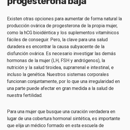
progesterona baja
Existen otras opciones para aumentar de forma natural la
producción ovárica de progesterona de la propia mujer,
como la hCG bioidéntica y los suplementos vitamínicos
fáciles de conseguir. Pero, la clave para una salud
duradera es encontrar la causa subyacente de la
disfunción ovárica. Es necesario investigar las demás
hormonas de la mujer (LH, FSH y andrógenos), la
nutrición y la salud tiroidea, suprarrenal e intestinal, e
incluso la genética. Nuestros sistemas corporales
funcionan conjuntamente, por lo que una irregularidad en
una parte puede afectar en gran medida a la salud de
nuestra fertilidad.
Para una mujer que busque una curación verdadera en
lugar de una cobertura hormonal sintética, es importante
que elija un médico formado en esta escuela de