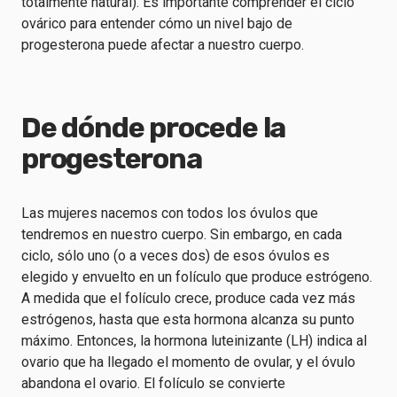
totalmente natural). Es importante comprender el ciclo
ovárico para entender cómo un nivel bajo de
progesterona puede afectar a nuestro cuerpo.
De dónde procede la
progesterona
Las mujeres nacemos con todos los óvulos que
tendremos en nuestro cuerpo. Sin embargo, en cada
ciclo, sólo uno (o a veces dos) de esos óvulos es
elegido y envuelto en un folículo que produce estrógeno.
A medida que el folículo crece, produce cada vez más
estrógenos, hasta que esta hormona alcanza su punto
máximo. Entonces, la hormona luteinizante (LH) indica al
ovario que ha llegado el momento de ovular, y el óvulo
abandona el ovario. El folículo se convierte