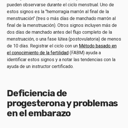
pueden observarse durante el ciclo menstrual. Uno de
estos signos es la "hemorragia marrón al final de la
menstruación" (tres o más días de manchado marrón al
final de la menstruación). Otros signos incluyen más de
dos días de manchado antes del flujo completo de la
menstruación, o una fase lútea (postovulatoria) de menos
de 10 días. Registrar el ciclo con un
Método basado en
el conocimiento de la fertilidad
(FABM) ayuda a
identificar estos signos y a notar las tendencias con la
ayuda de un instructor certificado.
Deficiencia de
progesterona y problemas
en el embarazo