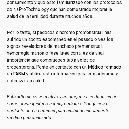
pensamiento y que esté familiarizado con los protocolos
de NaProTechnology que han demostrado mejorar la
salud de la fertilidad durante muchos años.
Por lo tanto, si padeces síndrome premenstrual, has
sufrido un aborto espontáneo en el pasado o ves los
signos reveladores de manchado premenstrual,
hemorragia marrón o fase lútea corta, es de vital
importancia que compruebes tus niveles de
progesterona. Ponte en contacto con un
Médico formado
en FABM
y utilice esta información para empoderarse y
optimizar su salud.
Este artículo es educativo y en ningún caso debe servir
como prescripción o consejo médico. Póngase en
contacto con su médico para recibir asesoramiento
médico personalizado.