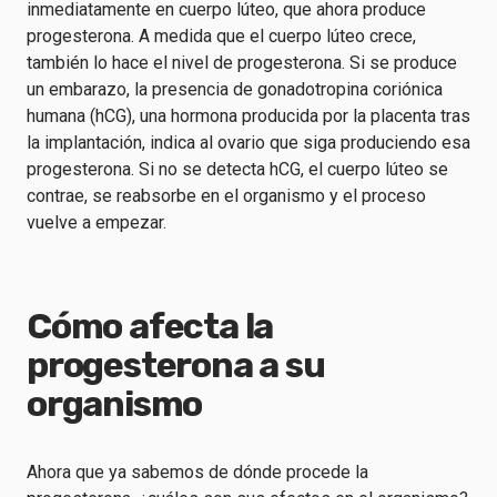
inmediatamente en cuerpo lúteo, que ahora produce
progesterona. A medida que el cuerpo lúteo crece,
también lo hace el nivel de progesterona. Si se produce
un embarazo, la presencia de gonadotropina coriónica
humana (hCG), una hormona producida por la placenta tras
la implantación, indica al ovario que siga produciendo esa
progesterona. Si no se detecta hCG, el cuerpo lúteo se
contrae, se reabsorbe en el organismo y el proceso
vuelve a empezar.
Cómo afecta la
progesterona a su
organismo
Ahora que ya sabemos de dónde procede la