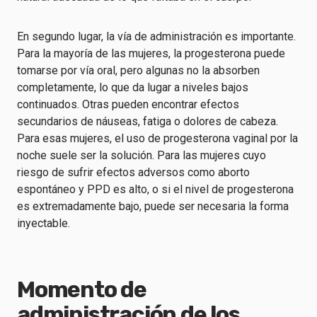
En segundo lugar, la vía de administración es importante.
Para la mayoría de las mujeres, la progesterona puede
tomarse por vía oral, pero algunas no la absorben
completamente, lo que da lugar a niveles bajos
continuados. Otras pueden encontrar efectos
secundarios de náuseas, fatiga o dolores de cabeza.
Para esas mujeres, el uso de progesterona vaginal por la
noche suele ser la solución. Para las mujeres cuyo
riesgo de sufrir efectos adversos como aborto
espontáneo y PPD es alto, o si el nivel de progesterona
es extremadamente bajo, puede ser necesaria la forma
inyectable.
Momento de
administración de los