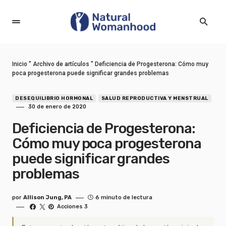
Inicio
"
Archivo de artículos
"
Deficiencia de Progesterona: Cómo muy
poca progesterona puede significar grandes problemas
DESEQUILIBRIO HORMONAL
SALUD REPRODUCTIVA Y MENSTRUAL
30 de enero de 2020
Deficiencia de Progesterona:
Cómo muy poca progesterona
puede significar grandes
problemas
por
Allison Jung, PA
6 minuto de lectura
Acciones 3