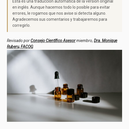
Esta es una traducción automática de la versión original
en inglés. Aunque hacemos todo lo posible para evitar
errores, le rogamos que nos avise si detecta alguno.
Agradecemos sus comentarios y trabajaremos para
corregirlo.
Revisado por
Consejo Científico Asesor
miembro,
Dra. Monique
Ruberu, FACOG