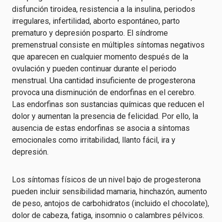
disfunción tiroidea, resistencia a la insulina, periodos
irregulares, infertilidad, aborto espontáneo, parto
prematuro y depresión posparto. El síndrome
premenstrual consiste en múltiples síntomas negativos
que aparecen en cualquier momento después de la
ovulación y pueden continuar durante el periodo
menstrual. Una cantidad insuficiente de progesterona
provoca una disminución de endorfinas en el cerebro.
Las endorfinas son sustancias químicas que reducen el
dolor y aumentan la presencia de felicidad. Por ello, la
ausencia de estas endorfinas se asocia a síntomas
emocionales como irritabilidad, llanto fácil, ira y
depresión.
Los síntomas físicos de un nivel bajo de progesterona
pueden incluir sensibilidad mamaria, hinchazón, aumento
de peso, antojos de carbohidratos (incluido el chocolate),
dolor de cabeza, fatiga, insomnio o calambres pélvicos.