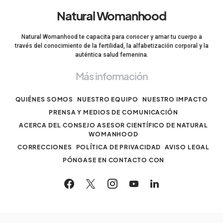
Natural Womanhood
Natural Womanhood te capacita para conocer y amar tu cuerpo a
través del conocimiento de la fertilidad, la alfabetización corporal y la
auténtica salud femenina.
Más información
QUIÉNES SOMOS
NUESTRO EQUIPO
NUESTRO IMPACTO
PRENSA Y MEDIOS DE COMUNICACIÓN
ACERCA DEL CONSEJO ASESOR CIENTÍFICO DE NATURAL
WOMANHOOD
CORRECCIONES
POLÍTICA DE PRIVACIDAD
AVISO LEGAL
PÓNGASE EN CONTACTO CON