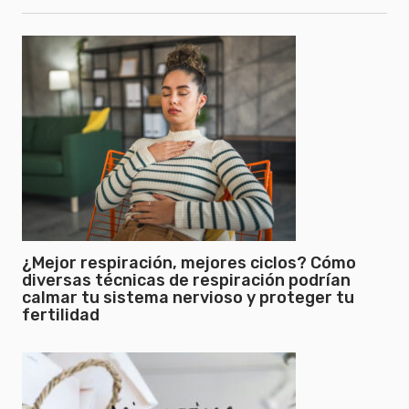
¿Mejor respiración, mejores ciclos? Cómo
diversas técnicas de respiración podrían
calmar tu sistema nervioso y proteger tu
fertilidad