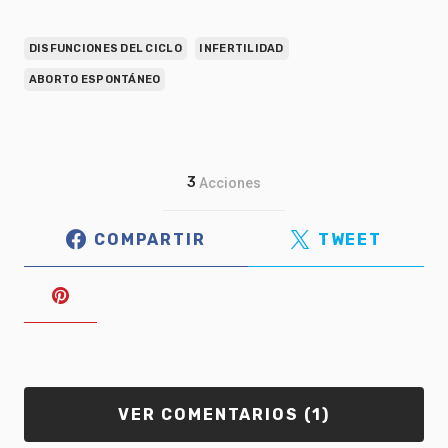
DISFUNCIONES DEL CICLO
INFERTILIDAD
ABORTO ESPONTÁNEO
3
Acciones
COMPARTIR
TWEET
VER COMENTARIOS (1)