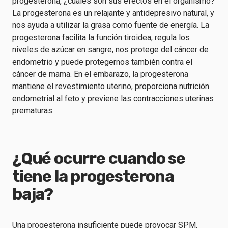
progesterona, ¿cuáles son sus efectos en el organismo?
La progesterona es un relajante y antidepresivo natural, y
nos ayuda a utilizar la grasa como fuente de energía. La
progesterona facilita la función tiroidea, regula los
niveles de azúcar en sangre, nos protege del cáncer de
endometrio y puede protegernos también contra el
cáncer de mama. En el embarazo, la progesterona
mantiene el revestimiento uterino, proporciona nutrición
endometrial al feto y previene las contracciones uterinas
prematuras.
¿Qué ocurre cuando se
tiene la progesterona
baja?
Una progesterona insuficiente puede provocar SPM,