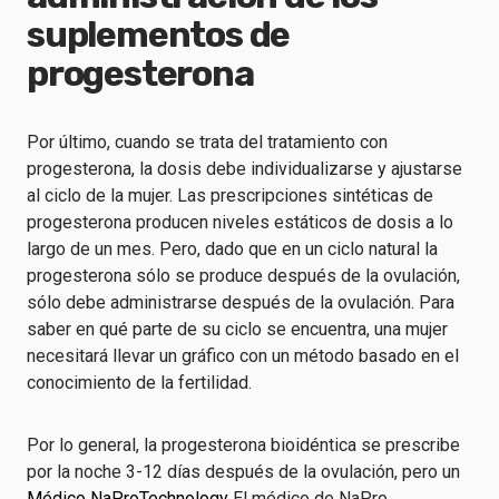
suplementos de
progesterona
Por último, cuando se trata del tratamiento con
progesterona, la dosis debe individualizarse y ajustarse
al ciclo de la mujer. Las prescripciones sintéticas de
progesterona producen niveles estáticos de dosis a lo
largo de un mes. Pero, dado que en un ciclo natural la
progesterona sólo se produce después de la ovulación,
sólo debe administrarse después de la ovulación. Para
saber en qué parte de su ciclo se encuentra, una mujer
necesitará llevar un gráfico con un método basado en el
conocimiento de la fertilidad.
Por lo general, la progesterona bioidéntica se prescribe
por la noche 3-12 días después de la ovulación, pero un
Médico NaProTechnology
El médico de NaPro