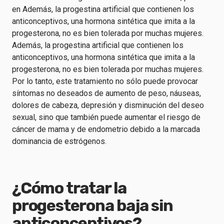
en
Además, la progestina artificial que contienen los
anticonceptivos, una hormona sintética que imita a la
progesterona, no es bien tolerada por muchas mujeres.
Además, la progestina artificial que contienen los
anticonceptivos, una hormona sintética que imita a la
progesterona, no es bien tolerada por muchas mujeres.
Por lo tanto, este tratamiento no sólo puede provocar
síntomas no deseados de aumento de peso, náuseas,
dolores de cabeza, depresión y disminución del deseo
sexual, sino que también puede aumentar el riesgo de
cáncer de mama y de endometrio debido a la marcada
dominancia de estrógenos.
¿Cómo tratar la
progesterona baja sin
anticonceptivos?