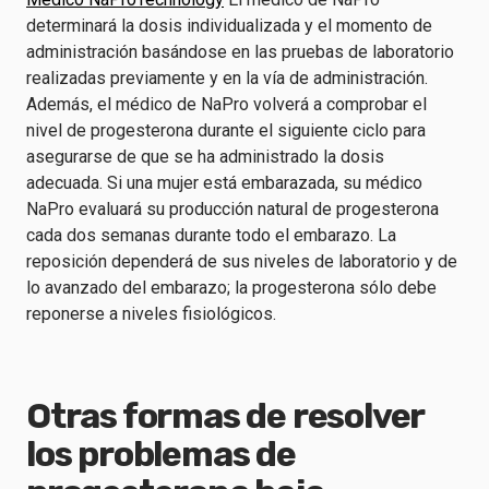
determinará la dosis individualizada y el momento de
administración basándose en las pruebas de laboratorio
realizadas previamente y en la vía de administración.
Además, el médico de NaPro volverá a comprobar el
nivel de progesterona durante el siguiente ciclo para
asegurarse de que se ha administrado la dosis
adecuada. Si una mujer está embarazada, su médico
NaPro evaluará su producción natural de progesterona
cada dos semanas durante todo el embarazo. La
reposición dependerá de sus niveles de laboratorio y de
lo avanzado del embarazo; la progesterona sólo debe
reponerse a niveles fisiológicos.
Otras formas de resolver
los problemas de