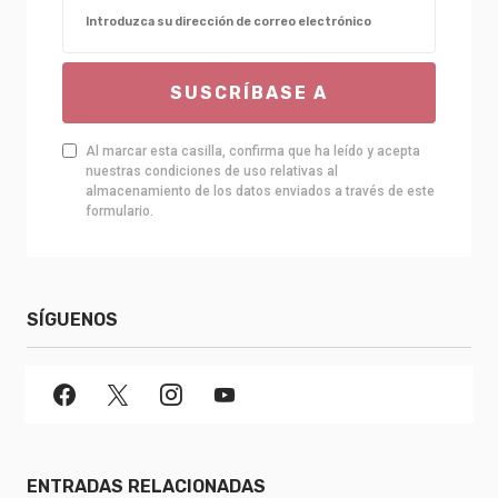
SUSCRÍBASE A
Al marcar esta casilla, confirma que ha leído y acepta
nuestras condiciones de uso relativas al
almacenamiento de los datos enviados a través de este
formulario.
SÍGUENOS
ENTRADAS RELACIONADAS