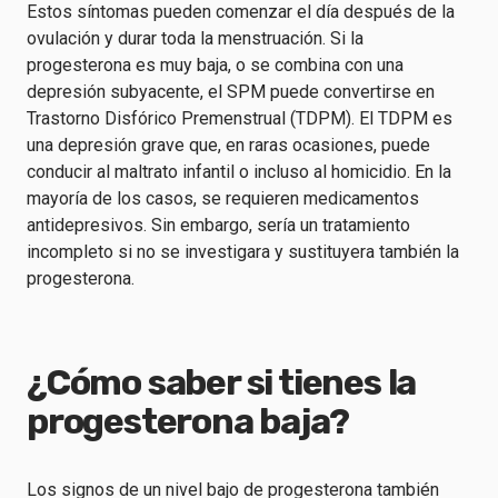
Estos síntomas pueden comenzar el día después de la
ovulación y durar toda la menstruación. Si la
progesterona es muy baja, o se combina con una
depresión subyacente, el SPM puede convertirse en
Trastorno Disfórico Premenstrual (TDPM). El TDPM es
una depresión grave que, en raras ocasiones, puede
conducir al maltrato infantil o incluso al homicidio. En la
mayoría de los casos, se requieren medicamentos
antidepresivos. Sin embargo, sería un tratamiento
incompleto si no se investigara y sustituyera también la
progesterona.
¿Cómo saber si tienes la
progesterona baja?
Los signos de un nivel bajo de progesterona también