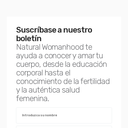
Suscríbase a nuestro
boletín
Natural Womanhood te
ayuda a conocer y amar tu
cuerpo, desde la educación
corporal hasta el
conocimiento de la fertilidad
y la auténtica salud
femenina.