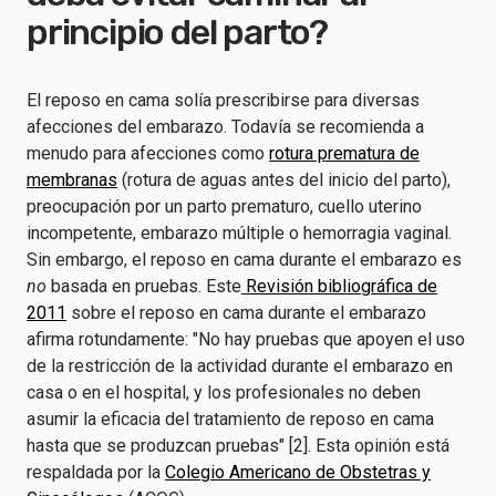
principio del parto?
El reposo en cama solía prescribirse para diversas
afecciones del embarazo. Todavía se recomienda a
menudo para afecciones como
rotura prematura de
membranas
(rotura de aguas antes del inicio del parto),
preocupación por un parto prematuro, cuello uterino
incompetente, embarazo múltiple o hemorragia vaginal.
Sin embargo, el reposo en cama durante el embarazo es
no
basada en pruebas. Este
Revisión bibliográfica de
2011
sobre el reposo en cama durante el embarazo
afirma rotundamente: "No hay pruebas que apoyen el uso
de la restricción de la actividad durante el embarazo en
casa o en el hospital, y los profesionales no deben
asumir la eficacia del tratamiento de reposo en cama
hasta que se produzcan pruebas" [2]. Esta opinión está
respaldada por la
Colegio Americano de Obstetras y