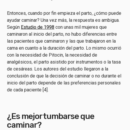
Entonces, cuando por fin empieza el parto, ¿cómo puede
ayudar caminar? Una vez más, la respuesta es ambigua.
Según
Estudio de 1998
con unas mil mujeres que
caminaron al inicio del parto, no hubo diferencias entre
las pacientes que caminaron y las que trabajaron en la
cama en cuanto a la duración del parto. Lo mismo ocurrió
con la necesidad de Pitocin, la necesidad de
analgésicos, el parto asistido por instrumentos o la tasa
de cesáreas. Los autores del estudio llegaron a la
conclusión de que la decisión de caminar o no durante el
inicio del parto depende de las preferencias personales
de cada paciente [4].
¿Es mejor tumbarse que
caminar?