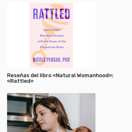
Reseñas del libro «Natural Womanhood»:
«Rattled»