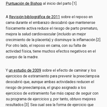
Puntuación de Bishop
al inicio del parto [1].
A
Revisión bibliográfica de 2011
sobre el reposo en
cama durante el embarazo descubrió que mantenerse
físicamente activa reduce el riesgo de parto prematuro,
mejora la salud cardiovascular (incluido un mejor
crecimiento de la placenta) y disminuye la inflamación [2].
Por otro lado, el reposo en cama, con su falta de
actividad física, tiene muchos efectos negativos en el
cuerpo de la madre.
Y
un estudio de 2009
sobre el efecto de caminar y los
ejercicios de estiramiento para prevenir la preeclampsia
descubrió que, aunque ambas actividades reducen el
riesgo de preeclampsia, el grupo asignado a los
ejercicios de estiramiento fue más capaz de seguir con
su programa de ejercicios y, por tanto, obtuvo mejores
resultados [3]. Sea cual sea la forma de ejercicio que