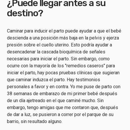
¿Puede llegar antes a su
destino?
Caminar para inducir el parto puede ayudar a que el bebé
descienda a una posición más baja en la pelvis y ejerza
presión sobre el cuello uterino. Esto podría ayudar a
desencadenar la cascada bioquímica de señales
necesarias para iniciar el parto. Sin embargo, como
ocurre con la mayoría de los "remedios caseros" para
iniciar el parto, hay pocas pruebas clínicas que sugieran
que caminar induzca el parto. Hay testimonios
personales a favor y en contra. Yo me puse de parto con
38 semanas de embarazo de mi primer bebé después
de un día ajetreado en el que caminé mucho. Sin
embargo, tengo amigas que me contaron que, después
de dar a luz, se pusieron a correr por el parque de su
barrio, sin resultado alguno.