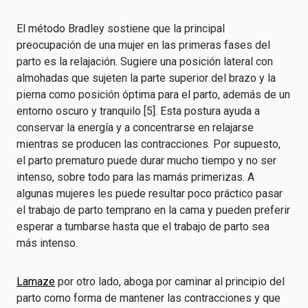
El método Bradley sostiene que la principal
preocupación de una mujer en las primeras fases del
parto es la relajación. Sugiere una posición lateral con
almohadas que sujeten la parte superior del brazo y la
pierna como posición óptima para el parto, además de un
entorno oscuro y tranquilo [5]. Esta postura ayuda a
conservar la energía y a concentrarse en relajarse
mientras se producen las contracciones. Por supuesto,
el parto prematuro puede durar mucho tiempo y no ser
intenso, sobre todo para las mamás primerizas. A
algunas mujeres les puede resultar poco práctico pasar
el trabajo de parto temprano en la cama y pueden preferir
esperar a tumbarse hasta que el trabajo de parto sea
más intenso.
Lamaze
por otro lado, aboga por caminar al principio del
parto como forma de mantener las contracciones y que