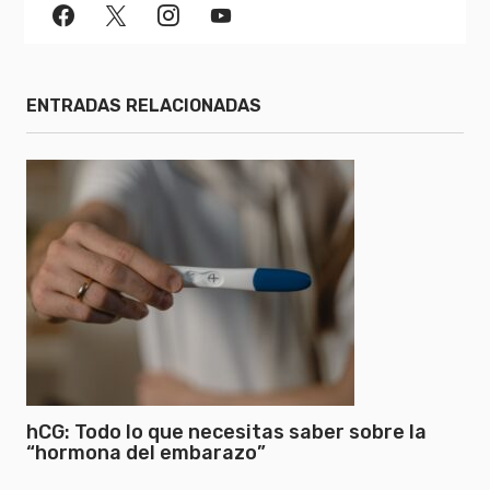
ENTRADAS RELACIONADAS
hCG: Todo lo que necesitas saber sobre la
“hormona del embarazo”