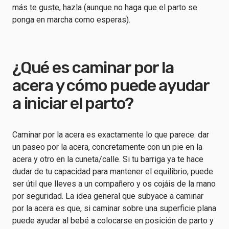
más te guste, hazla (aunque no haga que el parto se
ponga en marcha como esperas).
¿Qué es caminar por la
acera y cómo puede ayudar
a iniciar el parto?
Caminar por la acera es exactamente lo que parece: dar
un paseo por la acera, concretamente con un pie en la
acera y otro en la cuneta/calle. Si tu barriga ya te hace
dudar de tu capacidad para mantener el equilibrio, puede
ser útil que lleves a un compañero y os cojáis de la mano
por seguridad. La idea general que subyace a caminar
por la acera es que, si caminar sobre una superficie plana
puede ayudar al bebé a colocarse en posición de parto y