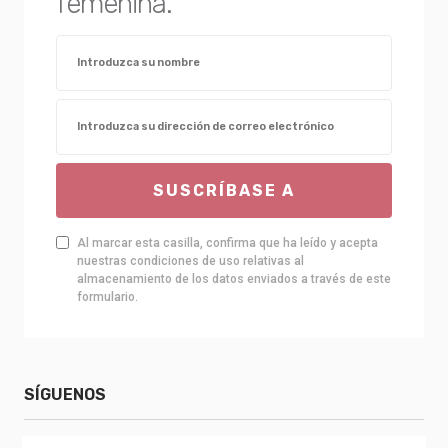
femenina.
SUSCRÍBASE A
Al marcar esta casilla, confirma que ha leído y acepta
nuestras condiciones de uso relativas al
almacenamiento de los datos enviados a través de este
formulario.
SÍGUENOS