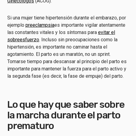
Ginecólogos
(ACOG).
Si una mujer tiene hipertensión durante el embarazo, por
ejemplo
preeclampsia
es importante vigilar atentamente
las constantes vitales y los síntomas para
evitar el
sobreesfuerzo
. Incluso sin preocupaciones como la
hipertensión, es importante no caminar hasta el
agotamiento. El parto es un maratón, no un sprint.
Tomarse tiempo para descansar al principio del parto es
importante para mantener la fuerza para el parto activo y
la segunda fase (es decir, la fase de empuje) del parto.
Lo que hay que saber sobre
la marcha durante el parto
prematuro