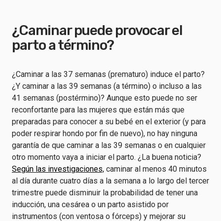
¿Caminar puede provocar el
parto a término?
¿Caminar a las 37 semanas (prematuro) induce el parto?
¿Y caminar a las 39 semanas (a término) o incluso a las
41 semanas (postérmino)? Aunque esto puede no ser
reconfortante para las mujeres que están más que
preparadas para conocer a su bebé en el exterior (y para
poder respirar hondo por fin de nuevo), no hay ninguna
garantía de que caminar a las 39 semanas o en cualquier
otro momento vaya a iniciar el parto. ¿La buena noticia?
Según las investigaciones,
caminar al menos 40 minutos
al día durante cuatro días a la semana a lo largo del tercer
trimestre puede disminuir la probabilidad de tener una
inducción, una cesárea o un parto asistido por
instrumentos (con ventosa o fórceps) y mejorar su