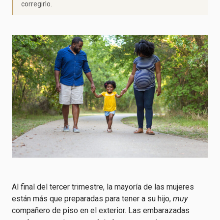
corregirlo.
Al final del tercer trimestre, la mayoría de las mujeres
están más que preparadas para tener a su hijo,
muy
compañero de piso en el exterior. Las embarazadas