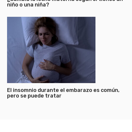
niño o una niña?
El insomnio durante el embarazo es común,
pero se puede tratar