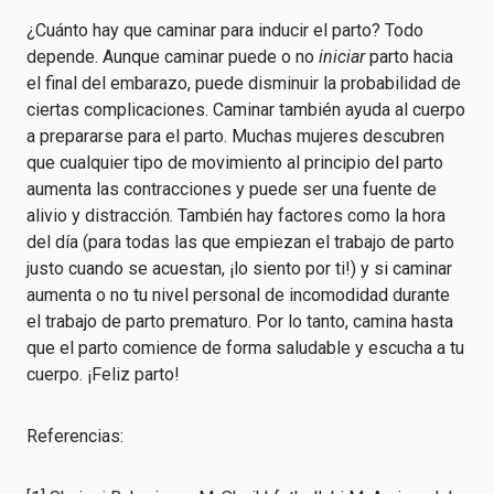
¿Cuánto hay que caminar para inducir el parto? Todo
depende. Aunque caminar puede o no
iniciar
parto hacia
el final del embarazo, puede disminuir la probabilidad de
ciertas complicaciones. Caminar también ayuda al cuerpo
a prepararse para el parto. Muchas mujeres descubren
que cualquier tipo de movimiento al principio del parto
aumenta las contracciones y puede ser una fuente de
alivio y distracción. También hay factores como la hora
del día (para todas las que empiezan el trabajo de parto
justo cuando se acuestan, ¡lo siento por ti!) y si caminar
aumenta o no tu nivel personal de incomodidad durante
el trabajo de parto prematuro. Por lo tanto, camina hasta
que el parto comience de forma saludable y escucha a tu
cuerpo. ¡Feliz parto!
Referencias: