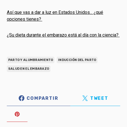
Así que vas a dar a luz en Estados Unidos... ¿qué
opciones tienes?
¿Su dieta durante el embarazo está al día con la ciencia?
PARTO Y ALUMBRAMIENTO
INDUCCIÓN DEL PARTO
SALUD EN EL EMBARAZO
COMPARTIR
TWEET