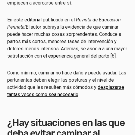
empiecen a acercarse entre sí.
En este
editorial
publicado en el
Revista de Educación
Perinatal
El autor subraya la evidencia de que caminar
puede hacer muchas cosas sorprendentes. Conduce a
partos más cortos, menores tasas de intervención y
dolores menos intensos. Además, se asocia a una mayor
satisfacción con el
experiencia general del parto
[6].
Como mínimo, caminar no hace daño y puede ayudar. Las
parturientas deben elegir las posturas y el nivel de
actividad que les resulten más cómodos y
desplazarse
tantas veces como sea necesario
.
¿Hay situaciones en las que
deba evitar caminar al