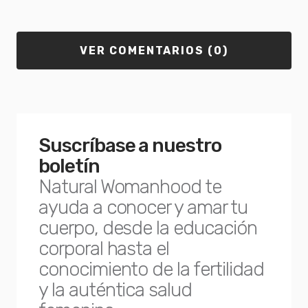
VER COMENTARIOS (0)
Suscríbase a nuestro
boletín
Natural Womanhood te
ayuda a conocer y amar tu
cuerpo, desde la educación
corporal hasta el
conocimiento de la fertilidad
y la auténtica salud