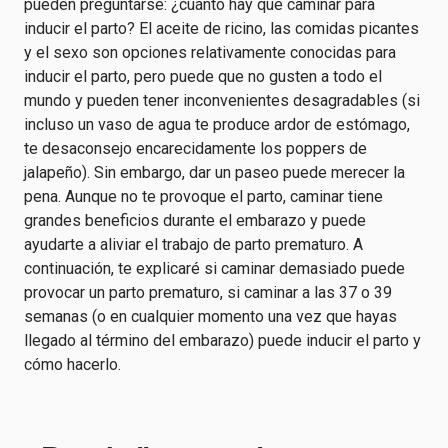
pueden preguntarse: ¿cuánto hay que caminar para
inducir el parto? El aceite de ricino, las comidas picantes
y el sexo son opciones relativamente conocidas para
inducir el parto, pero puede que no gusten a todo el
mundo y pueden tener inconvenientes desagradables (si
incluso un vaso de agua te produce ardor de estómago,
te desaconsejo encarecidamente los poppers de
jalapeño). Sin embargo, dar un paseo puede merecer la
pena. Aunque no te provoque el parto, caminar tiene
grandes beneficios durante el embarazo y puede
ayudarte a aliviar el trabajo de parto prematuro. A
continuación, te explicaré si caminar demasiado puede
provocar un parto prematuro, si caminar a las 37 o 39
semanas (o en cualquier momento una vez que hayas
llegado al término del embarazo) puede inducir el parto y
cómo hacerlo.