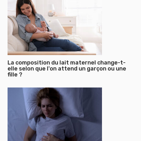
La composition du lait maternel change-t-
elle selon que l'on attend un garçon ou une
fille ?