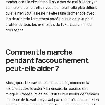
tomber dans la circulation, il n'y a pas de mal à l'essayer.
La marche sur le trottoir vous semble-t-elle plus difficile
qu'elle n'en vaut la peine ? Faites une promenade avec
les deux pieds fermement posés sur un sol plat pour
profiter de tous les avantages de l'exercice en fin de
grossesse.
Comment la marche
pendant l'accouchement
peut-elle aider ?
Alors, quand le travail commence enfin, comment la
marche peut-elle aider ? Là encore, la réponse est
mitigée. D'après
Étude de 1998
Sur un millier de femmes
en début de travail, il n'y avait pas de différence entre les