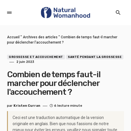
Accueil
"
Archives des articles
"
Combien de temps faut-il marcher
pour déclencher l'accouchement ?
GROSSESSE ET ACCOUCHEMENT
SANTÉ PENDANT LA GROSSESSE
2 juin 2023
Combien de temps faut-il
marcher pour déclencher
l'accouchement ?
par
Kristen Curran
6 lecture minute
Ceci est une traduction automatique de la version
originale en anglais. Bien que nous fassions de notre
mieux pour éviter les erreurs, veuillez nous signaler toute