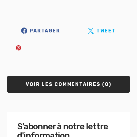
PARTAGER
TWEET
VOIR LES COMMENTAIRES (0)
S'abonner à notre lettre
d'information