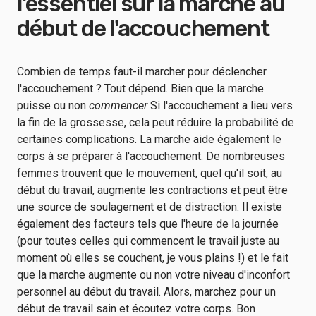
l'essentiel sur la marche au
début de l'accouchement
Combien de temps faut-il marcher pour déclencher
l'accouchement ? Tout dépend. Bien que la marche
puisse ou non
commencer
Si l'accouchement a lieu vers
la fin de la grossesse, cela peut réduire la probabilité de
certaines complications. La marche aide également le
corps à se préparer à l'accouchement. De nombreuses
femmes trouvent que le mouvement, quel qu'il soit, au
début du travail, augmente les contractions et peut être
une source de soulagement et de distraction. Il existe
également des facteurs tels que l'heure de la journée
(pour toutes celles qui commencent le travail juste au
moment où elles se couchent, je vous plains !) et le fait
que la marche augmente ou non votre niveau d'inconfort
personnel au début du travail. Alors, marchez pour un
début de travail sain et écoutez votre corps. Bon