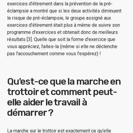
exercices d'étirement dans la prévention de la pré-
éclampsie a montré que si les deux activités diminuent
le risque de pré-éclampsie, le groupe assigné aux
exercices d'étirement était plus à même de suivre son
programme d'exercices et obtenait donc de meilleurs
résultats [3]. Quelle que soit la forme d'exercice que
vous appréciez, faites-la (même si elle ne déclenche
pas l'accouchement comme vous l'espérez) !
Qu'est-ce que la marche en
trottoir et comment peut-
elle aider le travail à
démarrer ?
La marche sur le trottoir est exactement ce qu'elle