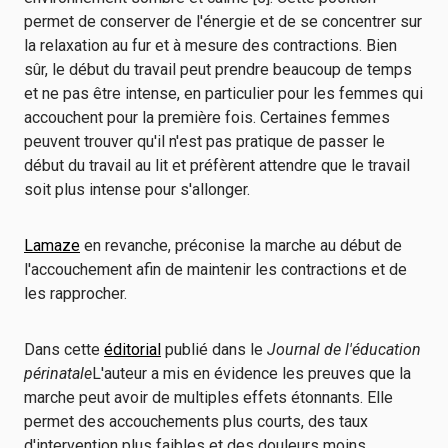
permet de conserver de l'énergie et de se concentrer sur
la relaxation au fur et à mesure des contractions. Bien
sûr, le début du travail peut prendre beaucoup de temps
et ne pas être intense, en particulier pour les femmes qui
accouchent pour la première fois. Certaines femmes
peuvent trouver qu'il n'est pas pratique de passer le
début du travail au lit et préfèrent attendre que le travail
soit plus intense pour s'allonger.
Lamaze
en revanche, préconise la marche au début de
l'accouchement afin de maintenir les contractions et de
les rapprocher.
Dans cette
éditorial
publié dans le
Journal de l'éducation
périnatale
L'auteur a mis en évidence les preuves que la
marche peut avoir de multiples effets étonnants. Elle
permet des accouchements plus courts, des taux
d'intervention plus faibles et des douleurs moins