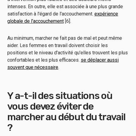
intenses. En outre, elle est associée à une plus grande
satisfaction à l'égard de l'accouchement.
expérience
globale de l'accouchement
[6].
Au minimum, marcher ne fait pas de mal et peut même
aider. Les femmes en travail doivent choisir les
positions et le niveau d'activité qu'elles trouvent les plus
confortables et les plus efficaces.
se déplacer aussi
souvent que nécessaire
.
Y a-t-il des situations où
vous devez éviter de
marcher au début du travail
?