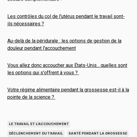
Les contrôles du col de l'utérus pendant le travail sont-
ils nécessaires ?
Au-delà de la péridurale : les options de gestion de la
douleur pendant l'accouchement
Vous allez donc accoucher aux États-Unis... quelles sont
les options qui s'offrent à vous ?
Votre régime alimentaire pendant la grossesse est-il à la
pointe de la science ?
LE TRAVAIL ET L'ACCOUCHEMENT
DÉCLENCHEMENT DU TRAVAIL
SANTÉ PENDANT LA GROSSESSE