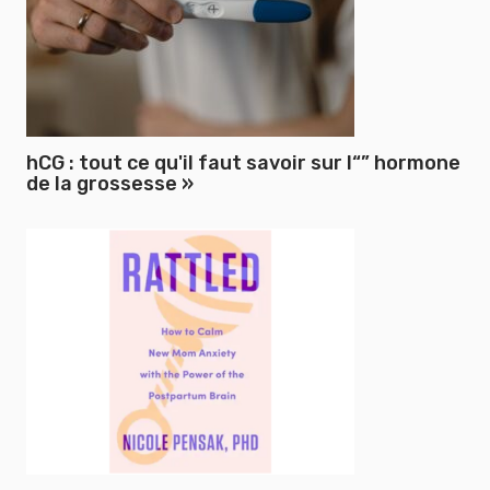
hCG : tout ce qu'il faut savoir sur l“” hormone
de la grossesse »