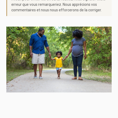
erreur que vous remarqueriez. Nous apprécions vos
commentaires et nous nous efforcerons de la corriger.