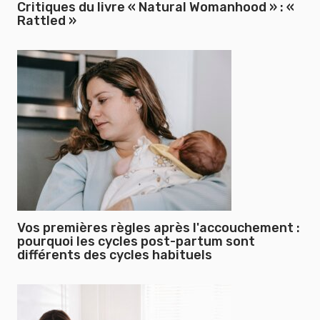
Critiques du livre « Natural Womanhood » : «
Rattled »
Vos premières règles après l'accouchement :
pourquoi les cycles post-partum sont
différents des cycles habituels