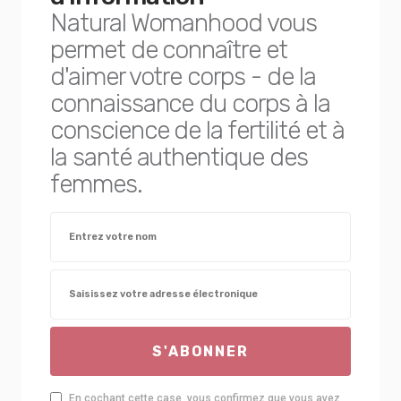
Natural Womanhood vous
permet de connaître et
d'aimer votre corps - de la
connaissance du corps à la
conscience de la fertilité et à
la santé authentique des
femmes.
S'ABONNER
En cochant cette case, vous confirmez que vous avez