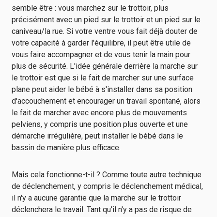
semble être : vous marchez sur le trottoir, plus
précisément avec un pied sur le trottoir et un pied sur le
caniveau/la rue. Si votre ventre vous fait déjà douter de
votre capacité à garder l'équilibre, il peut être utile de
vous faire accompagner et de vous tenir la main pour
plus de sécurité. L'idée générale derrière la marche sur
le trottoir est que si le fait de marcher sur une surface
plane peut aider le bébé à s'installer dans sa position
d'accouchement et encourager un travail spontané, alors
le fait de marcher avec encore plus de mouvements
pelviens, y compris une position plus ouverte et une
démarche irrégulière, peut installer le bébé dans le
bassin de manière plus efficace.
Mais cela fonctionne-t-il ? Comme toute autre technique
de déclenchement, y compris le déclenchement médical,
il n'y a aucune garantie que la marche sur le trottoir
déclenchera le travail. Tant qu'il n'y a pas de risque de