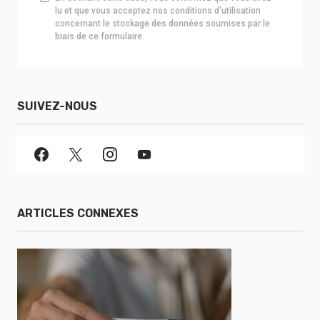
lu et que vous acceptez nos conditions d'utilisation
concernant le stockage des données soumises par le
biais de ce formulaire.
SUIVEZ-NOUS
ARTICLES CONNEXES