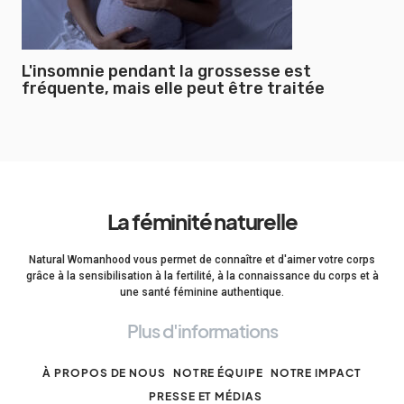
L'insomnie pendant la grossesse est
fréquente, mais elle peut être traitée
La féminité naturelle
Natural Womanhood vous permet de connaître et d'aimer votre corps
grâce à la sensibilisation à la fertilité, à la connaissance du corps et à
une santé féminine authentique.
Plus d'informations
À PROPOS DE NOUS
NOTRE ÉQUIPE
NOTRE IMPACT
PRESSE ET MÉDIAS