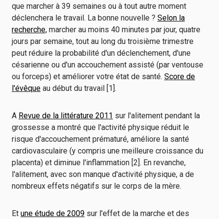
que marcher à 39 semaines ou à tout autre moment
déclenchera le travail. La bonne nouvelle ?
Selon la
recherche,
marcher au moins 40 minutes par jour, quatre
jours par semaine, tout au long du troisième trimestre
peut réduire la probabilité d'un déclenchement, d'une
césarienne ou d'un accouchement assisté (par ventouse
ou forceps) et améliorer votre état de santé.
Score de
l'évêque
au début du travail [1].
A
Revue de la littérature 2011
sur l'alitement pendant la
grossesse a montré que l'activité physique réduit le
risque d'accouchement prématuré, améliore la santé
cardiovasculaire (y compris une meilleure croissance du
placenta) et diminue l'inflammation [2]. En revanche,
l'alitement, avec son manque d'activité physique, a de
nombreux effets négatifs sur le corps de la mère.
Et
une étude de 2009
sur l'effet de la marche et des