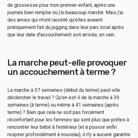
de grossesse pour mon premier enfant, après une
journée bien remplie où j'ai beaucoup marché. Mais j'ai
des amies qui m'ont raconté qu'elles avaient
pratiquement fait du jogging dans leur parc local après
que leur date d'accouchement soit arrivée, en vain.
La marche peut-elle provoquer
un accouchement à terme ?
La marche à 37 semaines (début du terme) peut-elle
déclencher le travail ? Qu'en est-il de la marche à 39
semaines (à terme) ou même à 41 semaines (après
terme) ? Bien que cela ne soit pas forcément
réconfortant pour les femmes qui sont plus que prêtes à
rencontrer leur bébé à l'extérieur (et à pouvoir enfin
respirer profondément à nouveau), il n'y a aucune garantie