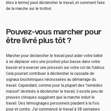
êtes à terme) peut déclencher le travail, et comment faire
de la marche sur le trottoir.
Pouvez-vous marcher pour
être livré plus tôt ?
Marcher pour déclencher le travail peut aider votre bébé
à se déplacer vers une position plus basse dans votre
bassin et à exercer une pression sur votre col de l'utérus.
Cela pourrait contribuer à déclencher la cascade de
signaux biochimiques nécessaires au démarrage du
travail. Cependant, comme pour la plupart des "remèdes
maison" destinés à déclencher le travail, il existe peu de
preuves cliniques suggérant que la marche induit le
travail. Des témoignages personnels plaident à la fois
pour et contre. J'ai commencé le travail à 38 semaines