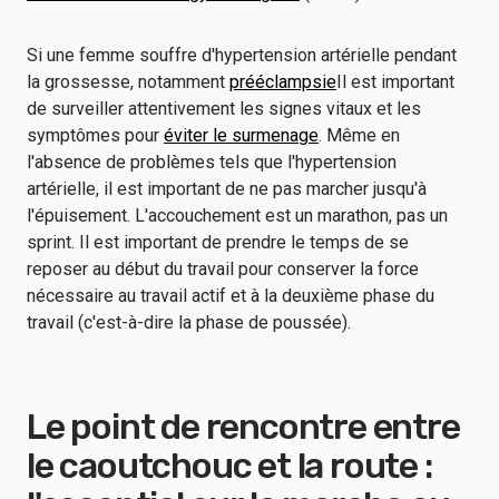
Si une femme souffre d'hypertension artérielle pendant
la grossesse, notamment
prééclampsie
Il est important
de surveiller attentivement les signes vitaux et les
symptômes pour
éviter le surmenage
. Même en
l'absence de problèmes tels que l'hypertension
artérielle, il est important de ne pas marcher jusqu'à
l'épuisement. L'accouchement est un marathon, pas un
sprint. Il est important de prendre le temps de se
reposer au début du travail pour conserver la force
nécessaire au travail actif et à la deuxième phase du
travail (c'est-à-dire la phase de poussée).
Le point de rencontre entre
le caoutchouc et la route :