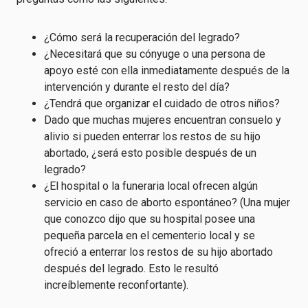
¿Cómo será la recuperación del legrado?
¿Necesitará que su cónyuge o una persona de
apoyo esté con ella inmediatamente después de la
intervención y durante el resto del día?
¿Tendrá que organizar el cuidado de otros niños?
Dado que muchas mujeres encuentran consuelo y
alivio si pueden enterrar los restos de su hijo
abortado, ¿será esto posible después de un
legrado?
¿El hospital o la funeraria local ofrecen algún
servicio en caso de aborto espontáneo? (Una mujer
que conozco dijo que su hospital posee una
pequeña parcela en el cementerio local y se
ofreció a enterrar los restos de su hijo abortado
después del legrado. Esto le resultó
increíblemente reconfortante).