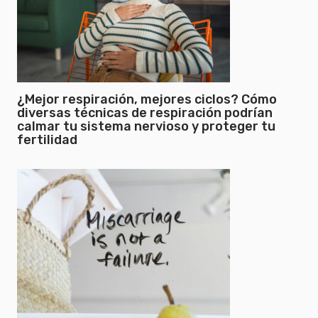
¿Mejor respiración, mejores ciclos? Cómo
diversas técnicas de respiración podrían
calmar tu sistema nervioso y proteger tu
fertilidad