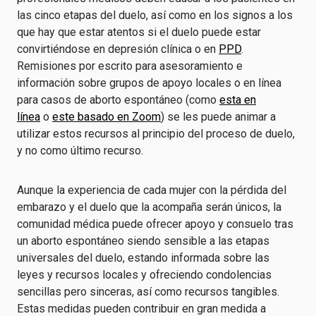
las cinco etapas del duelo, así como en los signos a los
que hay que estar atentos si el duelo puede estar
convirtiéndose en depresión clínica o en
PPD
.
Remisiones por escrito para asesoramiento e
información sobre grupos de apoyo locales o en línea
para casos de aborto espontáneo (como
esta en
línea
o
este basado en Zoom
) se les puede animar a
utilizar estos recursos al principio del proceso de duelo,
y no como último recurso.
Aunque la experiencia de cada mujer con la pérdida del
embarazo y el duelo que la acompaña serán únicos, la
comunidad médica puede ofrecer apoyo y consuelo tras
un aborto espontáneo siendo sensible a las etapas
universales del duelo, estando informada sobre las
leyes y recursos locales y ofreciendo condolencias
sencillas pero sinceras, así como recursos tangibles.
Estas medidas pueden contribuir en gran medida a