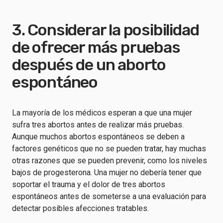
3. Considerar la posibilidad
de ofrecer más pruebas
después de un aborto
espontáneo
La mayoría de los médicos esperan a que una mujer
sufra tres abortos antes de realizar más pruebas.
Aunque muchos abortos espontáneos se deben a
factores genéticos que no se pueden tratar, hay muchas
otras razones que se pueden prevenir, como los niveles
bajos de progesterona. Una mujer no debería tener que
soportar el trauma y el dolor de tres abortos
espontáneos antes de someterse a una evaluación para
detectar posibles afecciones tratables.