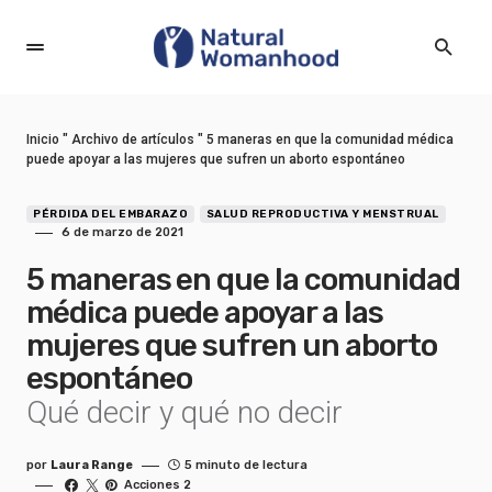
Inicio
"
Archivo de artículos
"
5 maneras en que la comunidad médica
puede apoyar a las mujeres que sufren un aborto espontáneo
PÉRDIDA DEL EMBARAZO
SALUD REPRODUCTIVA Y MENSTRUAL
6 de marzo de 2021
5 maneras en que la comunidad
médica puede apoyar a las
mujeres que sufren un aborto
espontáneo
Qué decir y qué no decir
por
Laura Range
5 minuto de lectura
Acciones 2