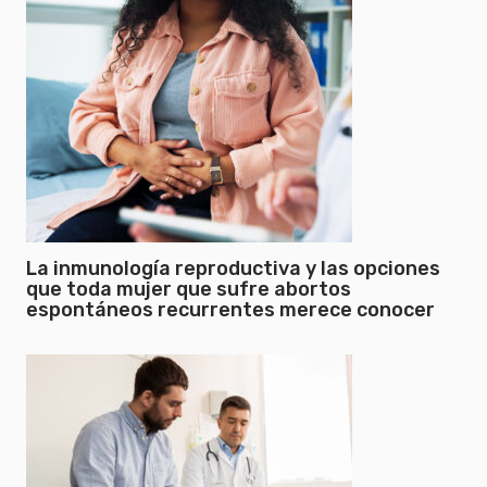
La inmunología reproductiva y las opciones
que toda mujer que sufre abortos
espontáneos recurrentes merece conocer