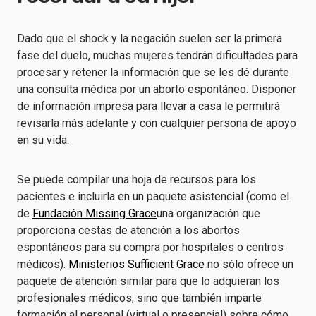
Dado que el shock y la negación suelen ser la primera
fase del duelo, muchas mujeres tendrán dificultades para
procesar y retener la información que se les dé durante
una consulta médica por un aborto espontáneo. Disponer
de información impresa para llevar a casa le permitirá
revisarla más adelante y con cualquier persona de apoyo
en su vida.
Se puede compilar una hoja de recursos para los
pacientes e incluirla en un paquete asistencial (como el
de
Fundación Missing Grace
una organización que
proporciona cestas de atención a los abortos
espontáneos para su compra por hospitales o centros
médicos).
Ministerios Sufficient Grace
no sólo ofrece un
paquete de atención similar para que lo adquieran los
profesionales médicos, sino que también imparte
formación al personal (virtual o presencial) sobre cómo