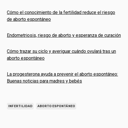
Cómo el conocimiento de la fertilidad reduce el riesgo
de aborto espontáneo
Endometriosis, riesgo de aborto y esperanza de curación
Cómo trazar su ciclo y averiguar cuándo ovulará tras un
aborto espontáneo
La progesterona ayuda a prevenir el aborto espontáneo:
Buenas noticias para madres y bebés
INFERTILIDAD
ABORTO ESPONTÁNEO