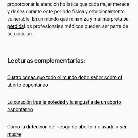
proporcionar la atención holística que cada mujer merece
y desea durante este periodo física y emocionalmente
vulnerable. En un mundo que
minimiza y malinterpreta su
pérdida
Los profesionales médicos pueden ser parte de
su curación.
Lecturas complementarias:
Cuatro cosas que todo el mundo debe saber sobre el
aborto espontáneo
La curación tras la soledad y la angustia de un aborto
espontáneo
Cómo la detección del riesgo de aborto me ayudó a ser
madre