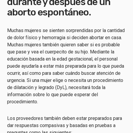
durante y después de un
aborto espontáneo.
Muchas mujeres se sienten sorprendidas por la cantidad
de dolor físico y hemorragia si deciden abortar en casa.
Muchas mujeres también quieren saber si es probable
que pase y vea el cuerpecito de su hijo. Mediante la
educación basada en la edad gestacional, el personal
puede ayudarla a estar más preparada para lo que pueda
ocurrir, así como para saber cuándo buscar atención de
urgencia. Si una mujer elige o necesita un procedimiento
de dilatación y legrado (DyL), necesitará toda la
información sobre lo que puede esperar del
procedimiento.
Los proveedores también deben estar preparados para
dar respuestas compasivas y basadas en pruebas a
preguntas como las siguientes: