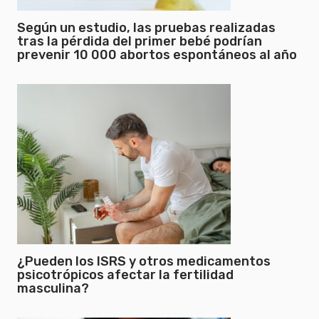
Según un estudio, las pruebas realizadas
tras la pérdida del primer bebé podrían
prevenir 10 000 abortos espontáneos al año
¿Pueden los ISRS y otros medicamentos
psicotrópicos afectar la fertilidad
masculina?