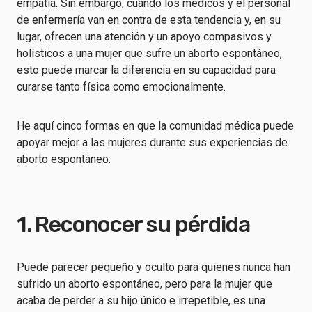
empatía. Sin embargo, cuando los médicos y el personal
de enfermería van en contra de esta tendencia y, en su
lugar, ofrecen una atención y un apoyo compasivos y
holísticos a una mujer que sufre un aborto espontáneo,
esto puede marcar la diferencia en su capacidad para
curarse tanto física como emocionalmente.
He aquí cinco formas en que la comunidad médica puede
apoyar mejor a las mujeres durante sus experiencias de
aborto espontáneo:
1. Reconocer su pérdida
Puede parecer pequeño y oculto para quienes nunca han
sufrido un aborto espontáneo, pero para la mujer que
acaba de perder a su hijo único e irrepetible, es una