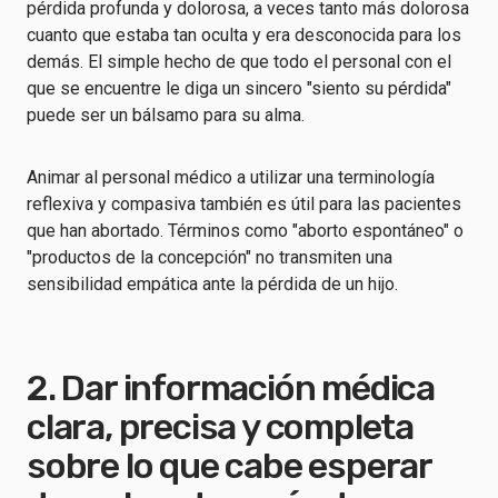
pérdida profunda y dolorosa, a veces tanto más dolorosa
cuanto que estaba tan oculta y era desconocida para los
demás. El simple hecho de que todo el personal con el
que se encuentre le diga un sincero "siento su pérdida"
puede ser un bálsamo para su alma.
Animar al personal médico a utilizar una terminología
reflexiva y compasiva también es útil para las pacientes
que han abortado. Términos como "aborto espontáneo" o
"productos de la concepción" no transmiten una
sensibilidad empática ante la pérdida de un hijo.
2. Dar información médica
clara, precisa y completa
sobre lo que cabe esperar