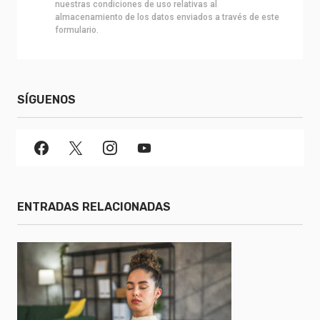
nuestras condiciones de uso relativas al
almacenamiento de los datos enviados a través de este
formulario.
SÍGUENOS
ENTRADAS RELACIONADAS