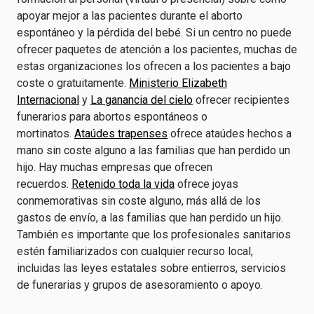
apoyar mejor a las pacientes durante el aborto
espontáneo y la pérdida del bebé. Si un centro no puede
ofrecer paquetes de atención a los pacientes, muchas de
estas organizaciones los ofrecen a los pacientes a bajo
coste o gratuitamente.
Ministerio Elizabeth
Internacional
y
La ganancia del cielo
ofrecer recipientes
funerarios para abortos espontáneos o
mortinatos.
Ataúdes trapenses
ofrece ataúdes hechos a
mano sin coste alguno a las familias que han perdido un
hijo. Hay muchas empresas que ofrecen
recuerdos.
Retenido toda la vida
ofrece joyas
conmemorativas sin coste alguno, más allá de los
gastos de envío, a las familias que han perdido un hijo.
También es importante que los profesionales sanitarios
estén familiarizados con cualquier recurso local,
incluidas las leyes estatales sobre entierros, servicios
de funerarias y grupos de asesoramiento o apoyo.