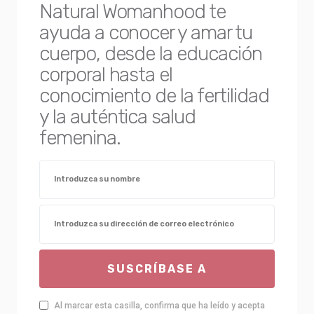
Natural Womanhood te
ayuda a conocer y amar tu
cuerpo, desde la educación
corporal hasta el
conocimiento de la fertilidad
y la auténtica salud
femenina.
SUSCRÍBASE A
Al marcar esta casilla, confirma que ha leído y acepta