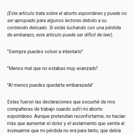
(Este artículo trata sobre el aborto espontáneo y puede no
ser apropiado para algunos lectores debido a su
contenido delicado. Si estás luchando con una pérdida
de embarazo, este artículo puede ser difícil de leer).
"Siempre puedes volver a intentarlo".
"Menos mal que no estabas muy avanzado".
"Al menos puedes quedarte embarazada".
Estas fueron las declaraciones que escuché de mis
compañeras de trabajo cuando sufrí mi aborto
espontáneo. Aunque pretendían reconfortarme, no hacían
más que aumentar el dolor y el aislamiento que sentía al
insinuarme que mi pérdida no era para tanto, que debía