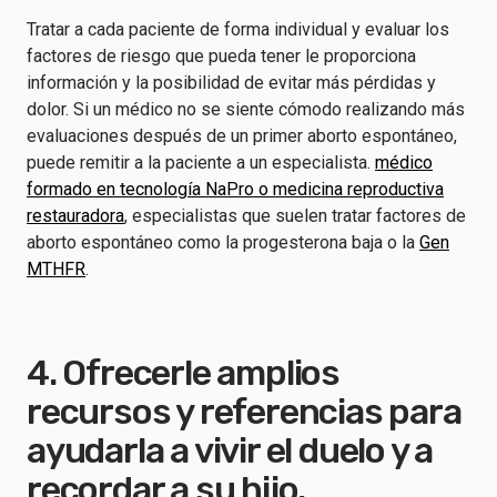
Tratar a cada paciente de forma individual y evaluar los
factores de riesgo que pueda tener le proporciona
información y la posibilidad de evitar más pérdidas y
dolor. Si un médico no se siente cómodo realizando más
evaluaciones después de un primer aborto espontáneo,
puede remitir a la paciente a un especialista.
médico
formado en tecnología NaPro o medicina reproductiva
restauradora
, especialistas que suelen tratar factores de
aborto espontáneo como la progesterona baja o la
Gen
MTHFR
.
4. Ofrecerle amplios
recursos y referencias para
ayudarla a vivir el duelo y a
recordar a su hijo.