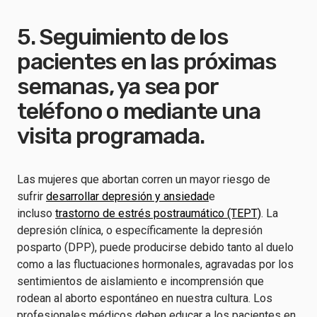
5. Seguimiento de los
pacientes en las próximas
semanas, ya sea por
teléfono o mediante una
visita programada.
Las mujeres que abortan corren un mayor riesgo de
sufrir
desarrollar depresión y ansiedad
e
incluso
trastorno de estrés postraumático (TEPT)
. La
depresión clínica, o específicamente la depresión
posparto (DPP), puede producirse debido tanto al duelo
como a las fluctuaciones hormonales, agravadas por los
sentimientos de aislamiento e incomprensión que
rodean al aborto espontáneo en nuestra cultura. Los
profesionales médicos deben educar a los pacientes en