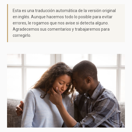
Esta es una traducción automática de la versión original
en inglés. Aunque hacemos todo lo posible para evitar
errores, le rogamos que nos avise si detecta alguno.
Agradecemos sus comentarios y trabajaremos para
corregirlo.