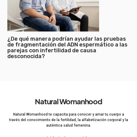
¿De qué manera podrían ayudar las pruebas
de fragmentación del ADN espermático a las
parejas con infertilidad de causa
desconocida?
Natural Womanhood
Natural Womanhood te capacita para conocer y amar tu cuerpo a
través del conocimiento de la fertilidad, la alfabetización corporal y la
auténtica salud femenina.