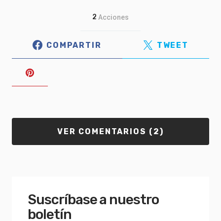
2
Acciones
COMPARTIR
TWEET
VER COMENTARIOS (2)
Suscríbase a nuestro
boletín