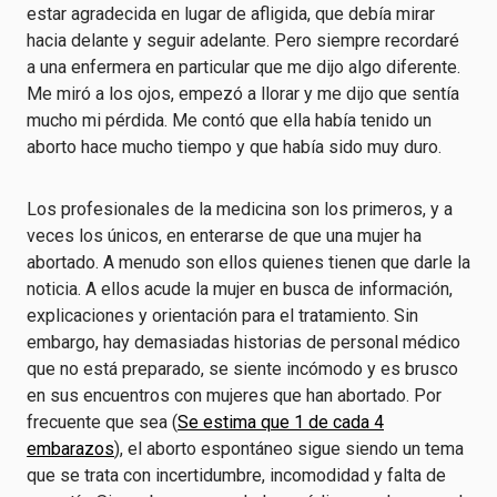
estar agradecida en lugar de afligida, que debía mirar
hacia delante y seguir adelante. Pero siempre recordaré
a una enfermera en particular que me dijo algo diferente.
Me miró a los ojos, empezó a llorar y me dijo que sentía
mucho mi pérdida. Me contó que ella había tenido un
aborto hace mucho tiempo y que había sido muy duro.
Los profesionales de la medicina son los primeros, y a
veces los únicos, en enterarse de que una mujer ha
abortado. A menudo son ellos quienes tienen que darle la
noticia. A ellos acude la mujer en busca de información,
explicaciones y orientación para el tratamiento. Sin
embargo, hay demasiadas historias de personal médico
que no está preparado, se siente incómodo y es brusco
en sus encuentros con mujeres que han abortado. Por
frecuente que sea (
Se estima que 1 de cada 4
embarazos
), el aborto espontáneo sigue siendo un tema
que se trata con incertidumbre, incomodidad y falta de