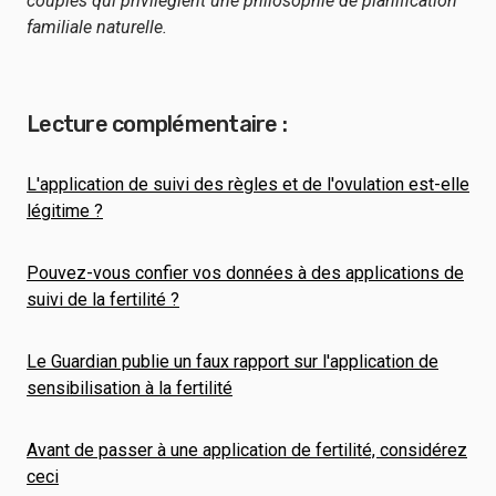
couples qui privilégient une philosophie de planification
familiale naturelle.
Lecture complémentaire :
L'application de suivi des règles et de l'ovulation est-elle
légitime ?
Pouvez-vous confier vos données à des applications de
suivi de la fertilité ?
Le Guardian publie un faux rapport sur l'application de
sensibilisation à la fertilité
Avant de passer à une application de fertilité, considérez
ceci