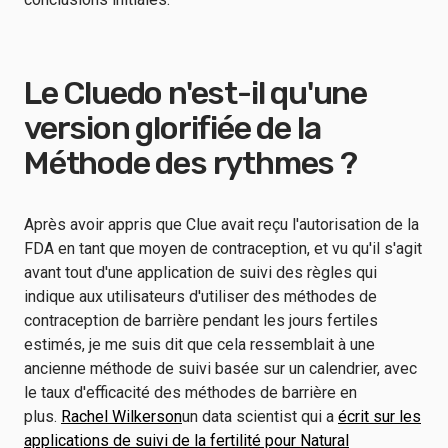
Le Cluedo n'est-il qu'une
version glorifiée de la
Méthode des rythmes ?
Après avoir appris que Clue avait reçu l'autorisation de la
FDA en tant que moyen de contraception, et vu qu'il s'agit
avant tout d'une application de suivi des règles qui
indique aux utilisateurs d'utiliser des méthodes de
contraception de barrière pendant les jours fertiles
estimés, je me suis dit que cela ressemblait à une
ancienne méthode de suivi basée sur un calendrier, avec
le taux d'efficacité des méthodes de barrière en
plus.
Rachel Wilkerson
un data scientist qui a
écrit sur les
applications de suivi de la fertilité pour Natural