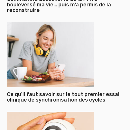
bouleversé ma vie… puis m’a permis de la
reconstruire
Ce qu'il faut savoir sur le tout premier essai
clinique de synchronisation des cycles