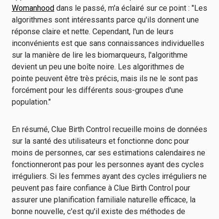
Womanhood
dans le passé, m'a éclairé sur ce point : "Les
algorithmes sont intéressants parce qu'ils donnent une
réponse claire et nette. Cependant, l'un de leurs
inconvénients est que sans connaissances individuelles
sur la manière de lire les biomarqueurs, l'algorithme
devient un peu une boîte noire. Les algorithmes de
pointe peuvent être très précis, mais ils ne le sont pas
forcément pour les différents sous-groupes d'une
population."
En résumé, Clue Birth Control recueille moins de données
sur la santé des utilisateurs et fonctionne donc pour
moins de personnes, car ses estimations calendaires ne
fonctionneront pas pour les personnes ayant des cycles
irréguliers. Si les femmes ayant des cycles irréguliers ne
peuvent pas faire confiance à Clue Birth Control pour
assurer une planification familiale naturelle efficace, la
bonne nouvelle, c'est qu'il existe des méthodes de