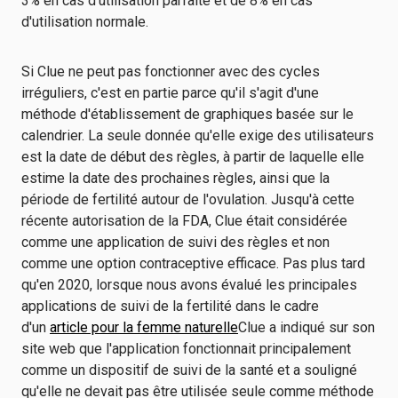
3% en cas d'utilisation parfaite et de 8% en cas
d'utilisation normale.
Si Clue ne peut pas fonctionner avec des cycles
irréguliers, c'est en partie parce qu'il s'agit d'une
méthode d'établissement de graphiques basée sur le
calendrier. La seule donnée qu'elle exige des utilisateurs
est la date de début des règles, à partir de laquelle elle
estime la date des prochaines règles, ainsi que la
période de fertilité autour de l'ovulation. Jusqu'à cette
récente autorisation de la FDA, Clue était considérée
comme une application de suivi des règles et non
comme une option contraceptive efficace. Pas plus tard
qu'en 2020, lorsque nous avons évalué les principales
applications de suivi de la fertilité dans le cadre
d'un
article pour la femme naturelle
Clue a indiqué sur son
site web que l'application fonctionnait principalement
comme un dispositif de suivi de la santé et a souligné
qu'elle ne devait pas être utilisée seule comme méthode