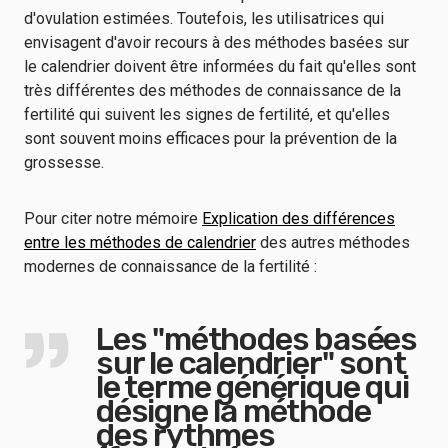
d'ovulation estimées. Toutefois, les utilisatrices qui
envisagent d'avoir recours à des méthodes basées sur
le calendrier doivent être informées du fait qu'elles sont
très différentes des méthodes de connaissance de la
fertilité qui suivent les signes de fertilité, et qu'elles
sont souvent moins efficaces pour la prévention de la
grossesse.
Pour citer notre mémoire
Explication des différences
entre les méthodes de calendrier
des autres méthodes
modernes de connaissance de la fertilité :
Les "méthodes basées
sur le calendrier" sont
le terme générique qui
désigne la méthode
des rythmes