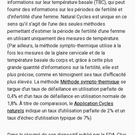
informations sur leur température basale (TBC), qui peut
fournir des informations sur les périodes de fertilité et
d'infertilité d'une femme. Natural Cycles est unique en ce
sens qu'il s'agit de l'une des seules méthodes
permettant d'estimer la période de fertilité d'une femme
en utilisant uniquement des mesures de température.
(Par ailleurs, la méthode sympto-thermique utilise à la
fois les mesures de la glaire cervicale et de la
température basale du corps et, grâce à cette plus
grande quantité d'informations sur la fertilité, elle est
plus précise, comme en témoignent ses taux d'efficacité
plus élevés. La méthode
Méthode sympto-thermique
se
targue d'un taux de défaillance en utilisation parfaite de
0,4% et d'un taux de défaillance en utilisation normale de
1,8%. À titre de comparaison, le
Application Cycles
naturels
indique un taux d'utilisation parfaite de 2% et un
taux d'échec d'utilisation typique de 7%).
Dans le résumé de son dispositif publié par la FDA, Clue