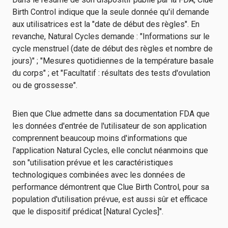
Birth Control indique que la seule donnée qu'il demande
aux utilisatrices est la "date de début des règles". En
revanche, Natural Cycles demande : "Informations sur le
cycle menstruel (date de début des règles et nombre de
jours)" ; "Mesures quotidiennes de la température basale
du corps" ; et "Facultatif : résultats des tests d'ovulation
ou de grossesse".
Bien que Clue admette dans sa documentation FDA que
les données d'entrée de l'utilisateur de son application
comprennent beaucoup moins d'informations que
l'application Natural Cycles, elle conclut néanmoins que
son "utilisation prévue et les caractéristiques
technologiques combinées avec les données de
performance démontrent que Clue Birth Control, pour sa
population d'utilisation prévue, est aussi sûr et efficace
que le dispositif prédicat [Natural Cycles]".