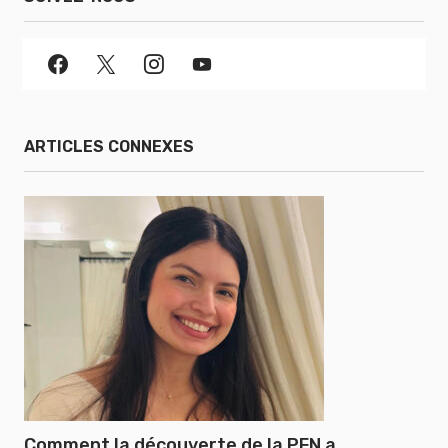
ARTICLES CONNEXES
Comment la découverte de la PFN a