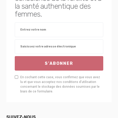
la santé authentique des
femmes.
S'ABONNER
En cochant cette case, vous confirmez que vous avez
lu et que vous acceptez nos conditions d'utilisation
concernant le stockage des données soumises par le
biais de ce formulaire.
SUIVEZ-NOUS