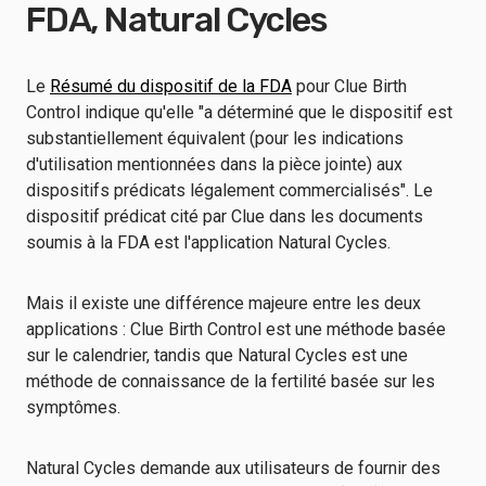
FDA, Natural Cycles
Le
Résumé du dispositif de la FDA
pour Clue Birth
Control indique qu'elle "a déterminé que le dispositif est
substantiellement équivalent (pour les indications
d'utilisation mentionnées dans la pièce jointe) aux
dispositifs prédicats légalement commercialisés". Le
dispositif prédicat cité par Clue dans les documents
soumis à la FDA est l'application Natural Cycles.
Mais il existe une différence majeure entre les deux
applications : Clue Birth Control est une méthode basée
sur le calendrier, tandis que Natural Cycles est une
méthode de connaissance de la fertilité basée sur les
symptômes.
Natural Cycles demande aux utilisateurs de fournir des