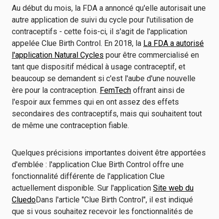
Au début du mois, la FDA a annoncé qu'elle autorisait une
autre application de suivi du cycle pour l'utilisation de
contraceptifs - cette fois-ci, il s'agit de l'application
appelée Clue Birth Control. En 2018, la
La FDA a autorisé
l'application Natural Cycles
pour être commercialisé en
tant que dispositif médical à usage contraceptif, et
beaucoup se demandent si c'est l'aube d'une nouvelle
ère pour la contraception.
FemTech
offrant ainsi de
l'espoir aux femmes qui en ont assez des effets
secondaires des contraceptifs, mais qui souhaitent tout
de même une contraception fiable.
Quelques précisions importantes doivent être apportées
d'emblée : l'application Clue Birth Control offre une
fonctionnalité différente de l'application Clue
actuellement disponible. Sur l'application
Site web du
Cluedo
Dans l'article "Clue Birth Control", il est indiqué
que si vous souhaitez recevoir les fonctionnalités de