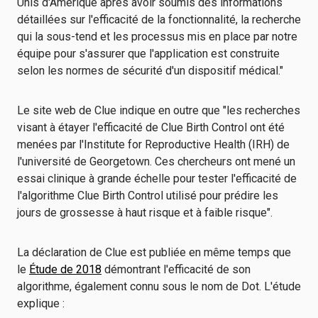
Unis d'Amérique après avoir soumis des informations
détaillées sur l'efficacité de la fonctionnalité, la recherche
qui la sous-tend et les processus mis en place par notre
équipe pour s'assurer que l'application est construite
selon les normes de sécurité d'un dispositif médical."
Le site web de Clue indique en outre que "les recherches
visant à étayer l'efficacité de Clue Birth Control ont été
menées par l'Institute for Reproductive Health (IRH) de
l'université de Georgetown. Ces chercheurs ont mené un
essai clinique à grande échelle pour tester l'efficacité de
l'algorithme Clue Birth Control utilisé pour prédire les
jours de grossesse à haut risque et à faible risque".
La déclaration de Clue est publiée en même temps que
le
Étude de 2018
démontrant l'efficacité de son
algorithme, également connu sous le nom de Dot. L'étude
explique :