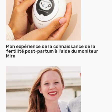
Mon expérience de la connaissance de la
fertilité post-partum à l'aide du moniteur
Mira