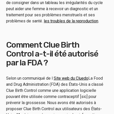
de consigner dans un tableau les irrégularités du cycle
peut aider une femme à recevoir un diagnostic et un
traitement pour ses problèmes menstruels et ses
problèmes de santé.
les troubles de la reproduction
.
Comment Clue Birth
Control a-t-il été autorisé
par la FDA ?
Selon un communiqué de l
Site web du Cluedo
La Food
and Drug Administration (FDA) des États-Unis a classé
Clue Birth Control comme une application logicielle
pouvant être utilisée comme contraceptif [sic] pour
prévenir la grossesse. Nous avons été autorisés à
proposer Clue Birth Control aux utilisateurs des États-