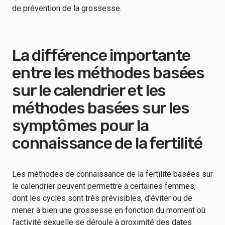
de prévention de la grossesse.
La différence importante
entre les méthodes basées
sur le calendrier et les
méthodes basées sur les
symptômes pour la
connaissance de la fertilité
Les méthodes de connaissance de la fertilité basées sur
le calendrier peuvent permettre à certaines femmes,
dont les cycles sont très prévisibles, d'éviter ou de
mener à bien une grossesse en fonction du moment où
l'activité sexuelle se déroule à proximité des dates