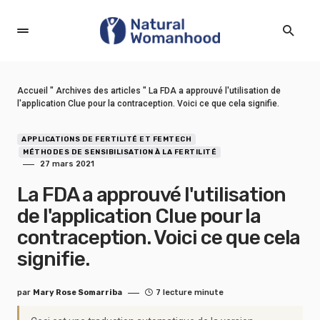
Accueil
"
Archives des articles
"
La FDA a approuvé l'utilisation de
l'application Clue pour la contraception. Voici ce que cela signifie.
APPLICATIONS DE FERTILITÉ ET FEMTECH
MÉTHODES DE SENSIBILISATION À LA FERTILITÉ
27 mars 2021
La FDA a approuvé l'utilisation
de l'application Clue pour la
contraception. Voici ce que cela
signifie.
par
Mary Rose Somarriba
7 lecture minute