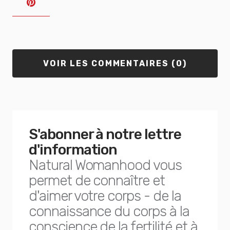
VOIR LES COMMENTAIRES (0)
S'abonner à notre lettre
d'information
Natural Womanhood vous
permet de connaître et
d'aimer votre corps - de la
connaissance du corps à la
conscience de la fertilité et à