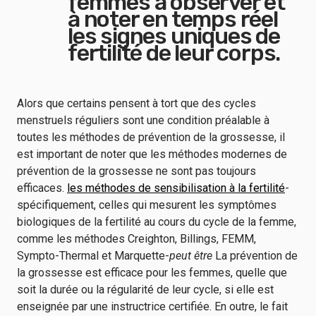
femmes à observer et
à noter en temps réel
les signes uniques de
fertilité de leur corps.
Alors que certains pensent à tort que des cycles
menstruels réguliers sont une condition préalable à
toutes les méthodes de prévention de la grossesse, il
est important de noter que les méthodes modernes de
prévention de la grossesse ne sont pas toujours
efficaces.
les méthodes de sensibilisation à la fertilité
-
spécifiquement, celles qui mesurent les symptômes
biologiques de la fertilité au cours du cycle de la femme,
comme les méthodes Creighton, Billings, FEMM,
Sympto-Thermal et Marquette-
peut être
La prévention de
la grossesse est efficace pour les femmes, quelle que
soit la durée ou la régularité de leur cycle, si elle est
enseignée par une instructrice certifiée. En outre, le fait