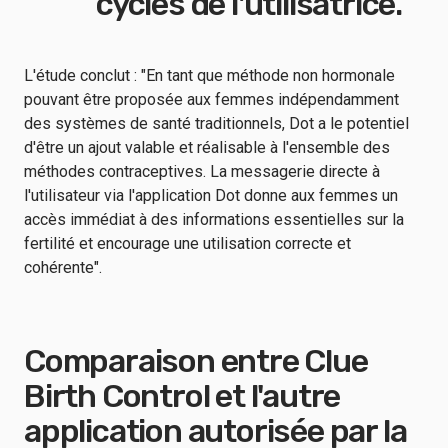
cycles de l'utilisatrice.
L'étude conclut : "En tant que méthode non hormonale
pouvant être proposée aux femmes indépendamment
des systèmes de santé traditionnels, Dot a le potentiel
d'être un ajout valable et réalisable à l'ensemble des
méthodes contraceptives. La messagerie directe à
l'utilisateur via l'application Dot donne aux femmes un
accès immédiat à des informations essentielles sur la
fertilité et encourage une utilisation correcte et
cohérente".
Comparaison entre Clue
Birth Control et l'autre
application autorisée par la