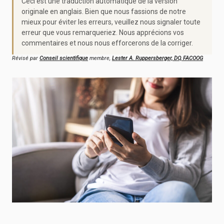
Ceci est une traduction automatique de la version
originale en anglais. Bien que nous fassions de notre
mieux pour éviter les erreurs, veuillez nous signaler toute
erreur que vous remarqueriez. Nous apprécions vos
commentaires et nous nous efforcerons de la corriger.
Révisé par
Conseil scientifique
membre,
Lester A. Ruppersberger, DO, FACOOG