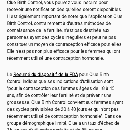
Clue Birth Control, vous pouvez vous inscrire pour
recevoir une notification dès qu'elles seront disponibles.
Il est également important de noter que l'application Clue
Birth Control, contrairement à d'autres méthodes de
connaissance de la fertilité, n'est pas destinée aux
personnes ayant des cycles irréguliers et peut ne pas
constituer un moyen de contraception efficace pour elles.
Elle n'est pas non plus efficace pour les femmes qui ont
récemment utilisé une contraception hormonale.
Le
Résumé du dispositif de la FDA
pour Clue Birth
Control indique que ses indications d'utilisation sont
"pour la contraception des femmes âgées de 18 à 45
ans, afin de contrôler leur fertilité et de prévenir une
grossesse. Clue Birth Control convient aux femmes ayant
des cycles prévisibles de 20 à 40 jours et qui n'ont pas
récemment utilisé de contraception hormonale". Dans ce
groupe démographique limité, Clue a un taux d'échec de