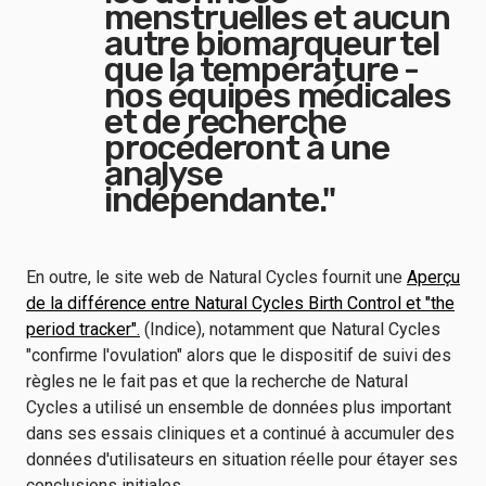
menstruelles et aucun
autre biomarqueur tel
que la température -
nos équipes médicales
et de recherche
procéderont à une
analyse
indépendante."
En outre, le site web de Natural Cycles fournit une
Aperçu
de la différence entre Natural Cycles Birth Control et "the
period tracker".
(Indice), notamment que Natural Cycles
"confirme l'ovulation" alors que le dispositif de suivi des
règles ne le fait pas et que la recherche de Natural
Cycles a utilisé un ensemble de données plus important
dans ses essais cliniques et a continué à accumuler des
données d'utilisateurs en situation réelle pour étayer ses
conclusions initiales.