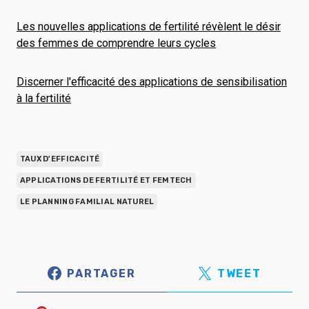
Les nouvelles applications de fertilité révèlent le désir
des femmes de comprendre leurs cycles
Discerner l'efficacité des applications de sensibilisation
à la fertilité
TAUX D'EFFICACITÉ
APPLICATIONS DE FERTILITÉ ET FEMTECH
LE PLANNING FAMILIAL NATUREL
PARTAGER
TWEET