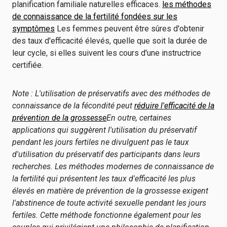
planification familiale naturelles efficaces.
les méthodes
de connaissance de la fertilité fondées sur les
symptômes
Les femmes peuvent être sûres d'obtenir
des taux d'efficacité élevés, quelle que soit la durée de
leur cycle, si elles suivent les cours d'une instructrice
certifiée.
Note : L'utilisation de préservatifs avec des méthodes de
connaissance de la fécondité peut
réduire l'efficacité de la
prévention de la grossesse
En outre, certaines
applications qui suggèrent l'utilisation du préservatif
pendant les jours fertiles ne divulguent pas le taux
d'utilisation du préservatif des participants dans leurs
recherches.
Les méthodes modernes de connaissance de
la fertilité qui présentent les taux d'efficacité les plus
élevés en matière de prévention de la grossesse exigent
l'abstinence de toute activité sexuelle pendant les jours
fertiles. Cette méthode fonctionne également pour les