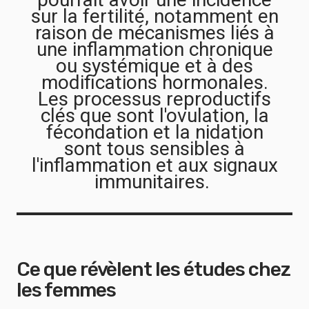
sur la fertilité, notamment en
raison de mécanismes liés à
une inflammation chronique
ou systémique et à des
modifications hormonales.
Les processus reproductifs
clés que sont l'ovulation, la
fécondation et la nidation
sont tous sensibles à
l'inflammation et aux signaux
immunitaires.
Ce que révèlent les études chez
les femmes