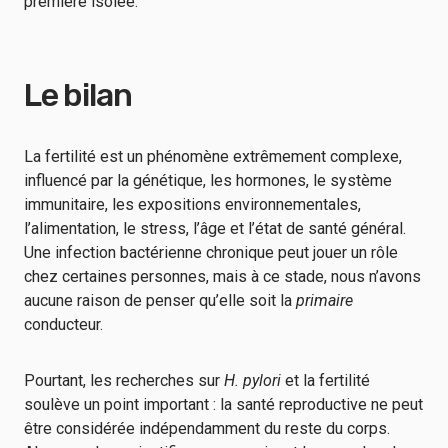
première isolée.
Le bilan
La fertilité est un phénomène extrêmement complexe,
influencé par la génétique, les hormones, le système
immunitaire, les expositions environnementales,
l’alimentation, le stress, l’âge et l’état de santé général.
Une infection bactérienne chronique peut jouer un rôle
chez certaines personnes, mais à ce stade, nous n’avons
aucune raison de penser qu’elle soit la
primaire
conducteur.
Pourtant, les recherches sur
H. pylori
et la fertilité
soulève un point important : la santé reproductive ne peut
être considérée indépendamment du reste du corps.