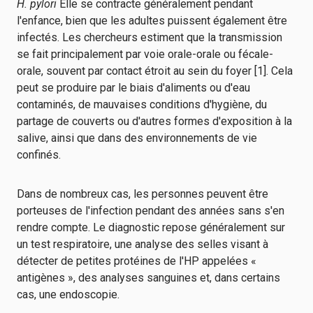
H. pylori
Elle se contracte généralement pendant
l'enfance, bien que les adultes puissent également être
infectés. Les chercheurs estiment que la transmission
se fait principalement par voie orale-orale ou fécale-
orale, souvent par contact étroit au sein du foyer [1]. Cela
peut se produire par le biais d'aliments ou d'eau
contaminés, de mauvaises conditions d'hygiène, du
partage de couverts ou d'autres formes d'exposition à la
salive, ainsi que dans des environnements de vie
confinés.
Dans de nombreux cas, les personnes peuvent être
porteuses de l'infection pendant des années sans s'en
rendre compte. Le diagnostic repose généralement sur
un test respiratoire, une analyse des selles visant à
détecter de petites protéines de l'HP appelées «
antigènes », des analyses sanguines et, dans certains
cas, une endoscopie.