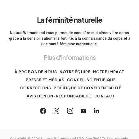
La féminité naturelle
Natural Womanhood vous permet de connaître et d'aimer votre corps
grâce à la sensibilisation à la fertilité, à la connaissance du corps et à
une santé féminine authentique.
Plus d'informations
À PROPOS DE NOUS
NOTRE ÉQUIPE
NOTRE IMPACT
PRESSE ET MÉDIAS
CONSEIL SCIENTIFIQUE
CORRECTIONS
POLITIQUE DE CONFIDENTIALITÉ
AVIS DE NON-RESPONSABILITÉ
CONTACT