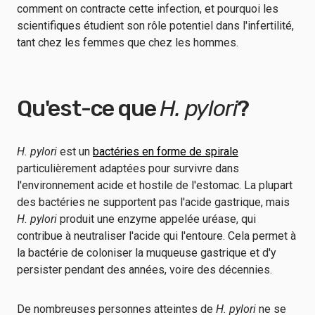
comment on contracte cette infection, et pourquoi les
scientifiques étudient son rôle potentiel dans l'infertilité,
tant chez les femmes que chez les hommes.
Qu'est-ce que
H. pylori
?
H. pylori
est un
bactéries en forme de spirale
particulièrement adaptées pour survivre dans
l'environnement acide et hostile de l'estomac. La plupart
des bactéries ne supportent pas l'acide gastrique, mais
H. pylori
produit une enzyme appelée uréase, qui
contribue à neutraliser l'acide qui l'entoure. Cela permet à
la bactérie de coloniser la muqueuse gastrique et d'y
persister pendant des années, voire des décennies.
De nombreuses personnes atteintes de
H. pylori
ne se