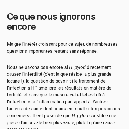
Ce que nous ignorons
encore
Malgré l'intérêt croissant pour ce sujet, de nombreuses
questions importantes restent sans réponse.
Nous ne savons pas encore si
H. pylori
directement
causes
l'infertilité (c'est là que réside la plus grande
lacune !), la question de savoir si le traitement de
l'infection à HP améliore les résultats en matière de
fertilité, et dans quelle mesure cet effet est dû à
l'infection et à l'inflammation par rapport à d'autres
facteurs de santé dont pourraient souffrir les personnes
concernées. Il est possible que
H. pylori
constitue une
pièce d'un puzzle bien plus vaste, plutôt qu'une cause