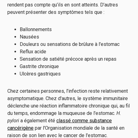
rendent pas compte qu’ils en sont atteints. D’autres
peuvent présenter des symptômes tels que :
Ballonnements
Nausées
Douleurs ou sensations de brûlure à l'estomac
Reflux acide
Sensation de satiété précoce après un repas
Gastrite chronique
Ulcères gastriques
Chez certaines personnes, l'infection reste relativement
asymptomatique. Chez d'autres, le système immunitaire
déclenche une réaction inflammatoire chronique qui, au fil
du temps, endommage la muqueuse de l'estomac.
H.
pylori
a également été
classé comme substance
cancérigène
par l'Organisation mondiale de la santé en
raison de son lien avec le cancer de l'estomac.