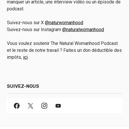
manquer un article, une interview vidéo ou un épisode de
podcast.
Suivez-nous sur X
@naturwomanhood
Suivez-nous sur Instagram
@naturalwomanhood
Vous voulez soutenir The Natural Womanhood Podcast
et le reste de notre travail ? Faites un don déductible des
impôts,
ici
.
SUIVEZ-NOUS