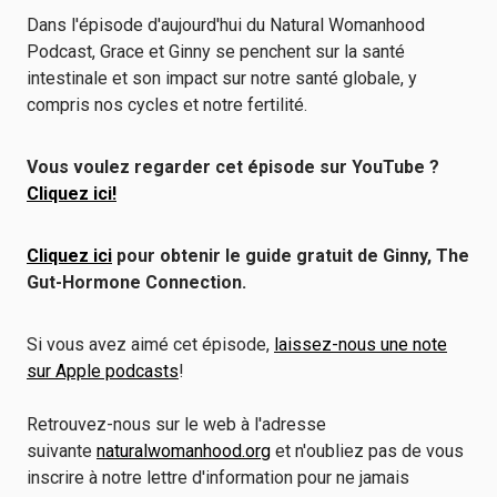
Dans l'épisode d'aujourd'hui du Natural Womanhood
Podcast, Grace et Ginny se penchent sur la santé
intestinale et son impact sur notre santé globale, y
compris nos cycles et notre fertilité.
Vous voulez regarder cet épisode sur YouTube ?
Cliquez ici
!
Cliquez ici
pour obtenir le guide gratuit de Ginny, The
Gut-Hormone Connection.
Si vous avez aimé cet épisode,
laissez-nous une note
sur Apple podcasts
!
Retrouvez-nous sur le web à l'adresse
suivante
naturalwomanhood.org
et n'oubliez pas de vous
inscrire à notre lettre d'information pour ne jamais