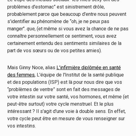
problèmes d'estomac” est sinistrement drôle,
probablement parce que beaucoup d'entre nous peuvent
s'identifier au phénomène de “oh, je ne peux pas
manger".
que
, (et même si vous avez la chance de ne pas
connaître personnellement ce sentiment, vous avez
certainement entendu des sentiments similaires de la
part de vos sœurs ou de vos petites amies).
Mais Ginny Noce, alias
L'infirmière diplômée en santé
des femmes
, L'équipe de l'Institut de la santé publique
et des populations (ISP) est là pour nous dire que vos
“problèmes de ventre” sont en fait des messages de
votre intestin sur votre santé, vos hormones, et même (et
peut-être surtout) votre cycle menstruel. Et le plus
intéressant ? Il s'agit d'une voie à double sens. En effet,
votre cycle peut être en mesure de vous renseigner sur
vos intestins.