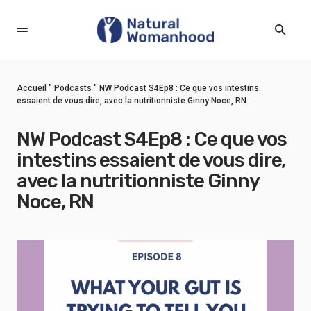
Accueil
"
Podcasts
"
NW Podcast S4Ep8 : Ce que vos intestins
essaient de vous dire, avec la nutritionniste Ginny Noce, RN
NW Podcast S4Ep8 : Ce que vos
intestins essaient de vous dire,
avec la nutritionniste Ginny
Noce, RN