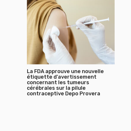
La FDA approuve une nouvelle
étiquette d'avertissement
concernant les tumeurs
cérébrales sur la pilule
contraceptive Depo Provera