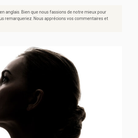
 en anglais. Bien que nous fassions de notre mieux pour
e vous remarqueriez. Nous apprécions vos commentaires et