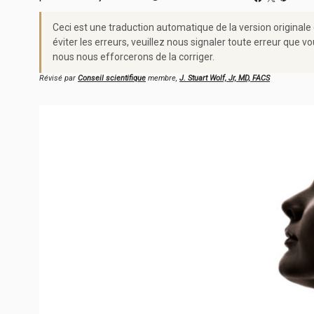
Ceci est une traduction automatique de la version originale
éviter les erreurs, veuillez nous signaler toute erreur qu
nous nous efforcerons de la corriger.
Révisé par
Conseil scientifique
membre,
J. Stuart Wolf, Jr, MD, FACS