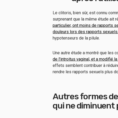
Le clitoris, bien sûr, est connu comm
surprenant que la même étude ait 
particulier, ont moins de rapports 
douleurs lors des rapports sexuels
hypotenseurs de la pilule.
Une autre étude a montré que les c
de l'introitus vaginal, et a modifié l
effets semblent contribuer à réduir
rendre les rapports sexuels plus d
Autres formes de
qui ne diminuent p