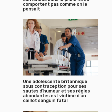
comportent pas comme on le
pensait
Une adolescente britannique
sous contraception pour ses
sautes d'humeur et ses règles
abondantes est victime d'un
caillot sanguin fatal