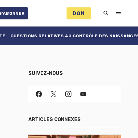
DON
S'ABONNER
TÉ
QUESTIONS RELATIVES AU CONTRÔLE DES NAISSANCE
SUIVEZ-NOUS
ARTICLES CONNEXES