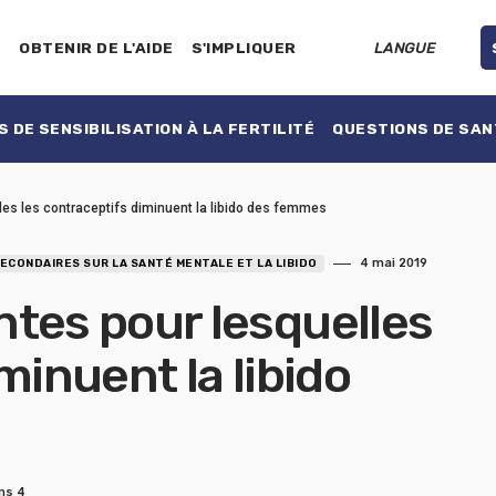
E
OBTENIR DE L'AIDE
S'IMPLIQUER
LANGUE
 DE SENSIBILISATION À LA FERTILITÉ
QUESTIONS DE SAN
les les contraceptifs diminuent la libido des femmes
4 mai 2019
ECONDAIRES SUR LA SANTÉ MENTALE ET LA LIBIDO
tes pour lesquelles
minuent la libido
ns 4