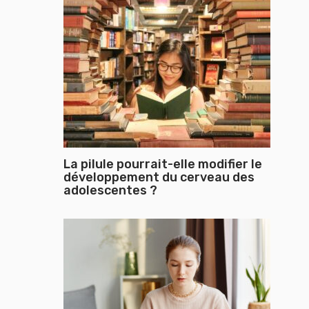
La pilule pourrait-elle modifier le
développement du cerveau des
adolescentes ?