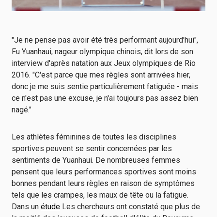
"Je ne pense pas avoir été très performant aujourd'hui",
Fu Yuanhaui, nageur olympique chinois,
dit
lors de son
interview d'après natation aux Jeux olympiques de Rio
2016. "C'est parce que mes règles sont arrivées hier,
donc je me suis sentie particulièrement fatiguée - mais
ce n'est pas une excuse, je n'ai toujours pas assez bien
nagé."
Les athlètes féminines de toutes les disciplines
sportives peuvent se sentir concernées par les
sentiments de Yuanhaui. De nombreuses femmes
pensent que leurs performances sportives sont moins
bonnes pendant leurs règles en raison de symptômes
tels que les crampes, les maux de tête ou la fatigue.
Dans un
étude
Les chercheurs ont constaté que plus de