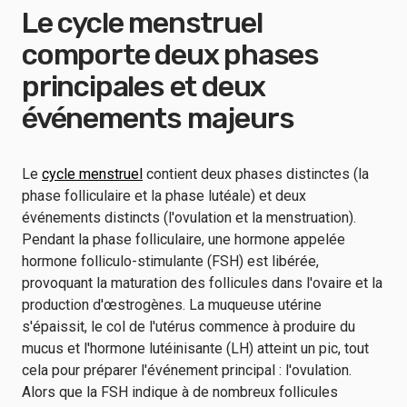
Le cycle menstruel
comporte deux phases
principales et deux
événements majeurs
Le
cycle menstruel
contient deux phases distinctes (la
phase folliculaire et la phase lutéale) et deux
événements distincts (l'ovulation et la menstruation).
Pendant la phase folliculaire, une hormone appelée
hormone folliculo-stimulante (FSH) est libérée,
provoquant la maturation des follicules dans l'ovaire et la
production d'œstrogènes. La muqueuse utérine
s'épaissit, le col de l'utérus commence à produire du
mucus et l'hormone lutéinisante (LH) atteint un pic, tout
cela pour préparer l'événement principal : l'ovulation.
Alors que la FSH indique à de nombreux follicules