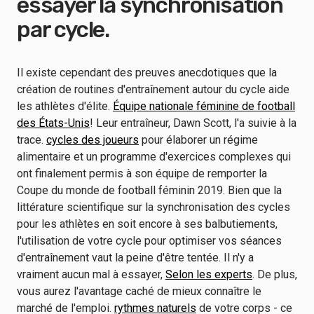
essayer la synchronisation
par cycle.
Il existe cependant des preuves anecdotiques que la
création de routines d'entraînement autour du cycle aide
les athlètes d'élite.
Équipe nationale féminine de football
des États-Unis
! Leur entraîneur, Dawn Scott, l'a suivie à la
trace.
cycles des joueurs
pour élaborer un régime
alimentaire et un programme d'exercices complexes qui
ont finalement permis à son équipe de remporter la
Coupe du monde de football féminin 2019. Bien que la
littérature scientifique sur la synchronisation des cycles
pour les athlètes en soit encore à ses balbutiements,
l'utilisation de votre cycle pour optimiser vos séances
d'entraînement vaut la peine d'être tentée. Il n'y a
vraiment aucun mal à essayer,
Selon les experts
. De plus,
vous aurez l'avantage caché de mieux connaître le
marché de l'emploi.
rythmes naturels
de votre corps - ce