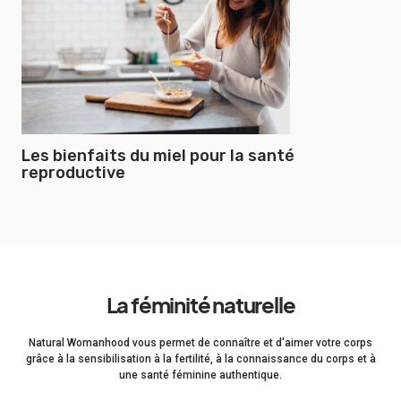
Les bienfaits du miel pour la santé
reproductive
La féminité naturelle
Natural Womanhood vous permet de connaître et d'aimer votre corps
grâce à la sensibilisation à la fertilité, à la connaissance du corps et à
une santé féminine authentique.