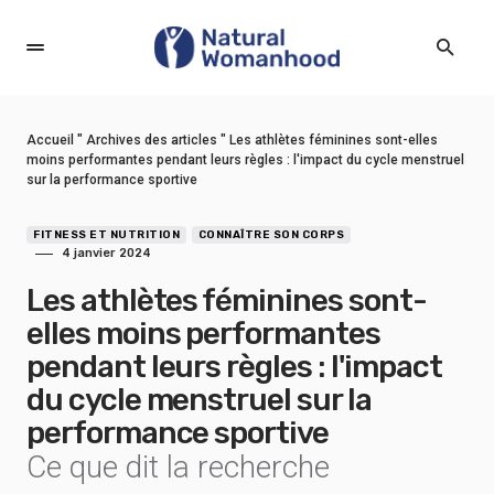
Accueil
"
Archives des articles
"
Les athlètes féminines sont-elles
moins performantes pendant leurs règles : l'impact du cycle menstruel
sur la performance sportive
FITNESS ET NUTRITION
CONNAÎTRE SON CORPS
4 janvier 2024
Les athlètes féminines sont-
elles moins performantes
pendant leurs règles : l'impact
du cycle menstruel sur la
performance sportive
Ce que dit la recherche