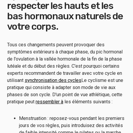
respecter les hauts et les
bas hormonaux naturels de
votre corps.
Tous ces changements peuvent provoquer des
symptômes extérieurs à chaque phase, du pic hormonal
de l'ovulation à la vallée hormonale de la fin de la phase
lutéale et du début des règles. C'est pourquoi certains
experts recommandent de travailler avec votre cycle en
utilisant
synchronisation des cycles
Le cyclisme est une
pratique qui consiste à adapter son mode de vie aux
phases de son cycle. D'un point de vue athlétique, cette
pratique peut
ressembler à
les éléments suivants :
Menstruation : reposez-vous pendant les premiers
jours de vos règles, puis introduisez des activités
de faible intensité comme le pilates ou la marche.