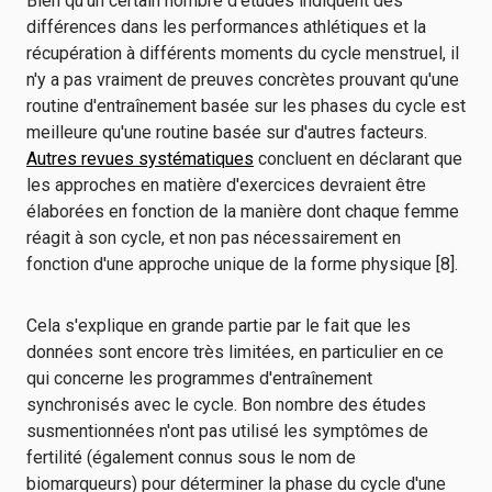
Bien qu'un certain nombre d'études indiquent des
différences dans les performances athlétiques et la
récupération à différents moments du cycle menstruel, il
n'y a pas vraiment de preuves concrètes prouvant qu'une
routine d'entraînement basée sur les phases du cycle est
meilleure qu'une routine basée sur d'autres facteurs.
Autres revues systématiques
concluent en déclarant que
les approches en matière d'exercices devraient être
élaborées en fonction de la manière dont chaque femme
réagit à son cycle, et non pas nécessairement en
fonction d'une approche unique de la forme physique [8].
Cela s'explique en grande partie par le fait que les
données sont encore très limitées, en particulier en ce
qui concerne les programmes d'entraînement
synchronisés avec le cycle. Bon nombre des études
susmentionnées n'ont pas utilisé les symptômes de
fertilité (également connus sous le nom de
biomarqueurs) pour déterminer la phase du cycle d'une