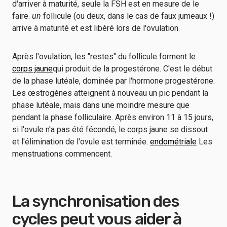
d'arriver à maturité, seule la FSH est en mesure de le
faire.
un
follicule (ou deux, dans le cas de faux jumeaux !)
arrive à maturité et est libéré lors de l'ovulation.
Après l'ovulation, les "restes" du follicule forment le
corps jaune
qui produit de la progestérone. C'est le début
de la phase lutéale, dominée par l'hormone progestérone.
Les œstrogènes atteignent à nouveau un pic pendant la
phase lutéale, mais dans une moindre mesure que
pendant la phase folliculaire. Après environ 11 à 15 jours,
si l'ovule n'a pas été fécondé, le corps jaune se dissout
et l'élimination de l'ovule est terminée.
endométriale
Les
menstruations commencent.
La synchronisation des
cycles peut vous aider à