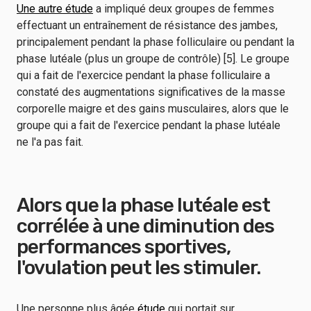
Une autre étude
a impliqué deux groupes de femmes
effectuant un entraînement de résistance des jambes,
principalement pendant la phase folliculaire ou pendant la
phase lutéale (plus un groupe de contrôle) [5]. Le groupe
qui a fait de l'exercice pendant la phase folliculaire a
constaté des augmentations significatives de la masse
corporelle maigre et des gains musculaires, alors que le
groupe qui a fait de l'exercice pendant la phase lutéale
ne l'a pas fait.
Alors que la phase lutéale est
corrélée à une diminution des
performances sportives,
l'ovulation peut les stimuler.
Une personne plus âgée
étude
qui portait sur