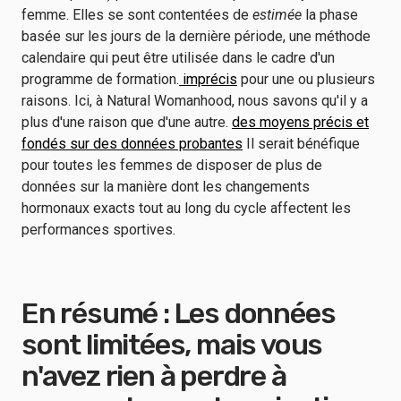
femme. Elles se sont contentées de
estimée
la phase
basée sur les jours de la dernière période, une méthode
calendaire qui peut être utilisée dans le cadre d'un
programme de formation.
imprécis
pour une ou plusieurs
raisons. Ici, à Natural Womanhood, nous savons qu'il y a
plus d'une raison que d'une autre.
des moyens précis et
fondés sur des données probantes
Il serait bénéfique
pour toutes les femmes de disposer de plus de
données sur la manière dont les changements
hormonaux exacts tout au long du cycle affectent les
performances sportives.
En résumé : Les données
sont limitées, mais vous
n'avez rien à perdre à