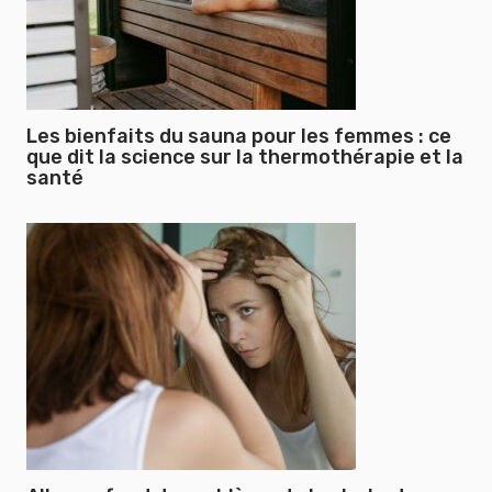
Les bienfaits du sauna pour les femmes : ce
que dit la science sur la thermothérapie et la
santé