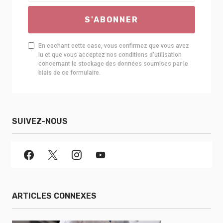
S'ABONNER
En cochant cette case, vous confirmez que vous avez
lu et que vous acceptez nos conditions d'utilisation
concernant le stockage des données soumises par le
biais de ce formulaire.
SUIVEZ-NOUS
ARTICLES CONNEXES