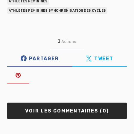
ATHLÈTES FÉMININES
ATHLÈTES FÉMININES SYNCHRONISATION DES CYCLES
3
Actions
PARTAGER
TWEET
VOIR LES COMMENTAIRES (0)