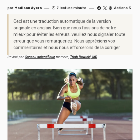
par
Madison Ayers
7 lecture minute
Actions 3
Ceci est une traduction automatique de la version
originale en anglais. Bien que nous fassions de notre
mieux pour éviter les erreurs, veuillez nous signaler toute
erreur que vous remarqueriez. Nous apprécions vos
commentaires et nous nous efforcerons de la corriger.
Révisé par
Conseil scientifique
membre,
Trish Rawicki, MD