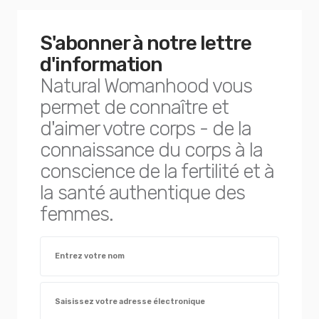
S'abonner à notre lettre
d'information
Natural Womanhood vous
permet de connaître et
d'aimer votre corps - de la
connaissance du corps à la
conscience de la fertilité et à
la santé authentique des
femmes.