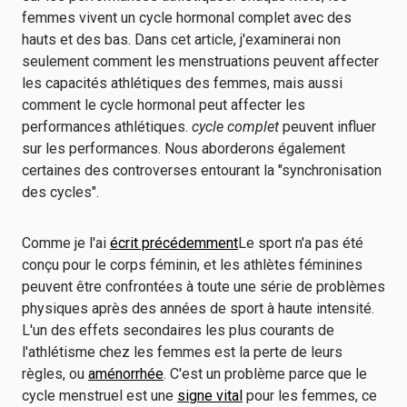
femmes vivent un cycle hormonal complet avec des
hauts et des bas. Dans cet article, j'examinerai non
seulement comment les menstruations peuvent affecter
les capacités athlétiques des femmes, mais aussi
comment le cycle hormonal peut affecter les
performances athlétiques.
cycle complet
peuvent influer
sur les performances. Nous aborderons également
certaines des controverses entourant la "synchronisation
des cycles".
Comme je l'ai
écrit précédemment
Le sport n'a pas été
conçu pour le corps féminin, et les athlètes féminines
peuvent être confrontées à toute une série de problèmes
physiques après des années de sport à haute intensité.
L'un des effets secondaires les plus courants de
l'athlétisme chez les femmes est la perte de leurs
règles, ou
aménorrhée
. C'est un problème parce que le
cycle menstruel est une
signe vital
pour les femmes, ce