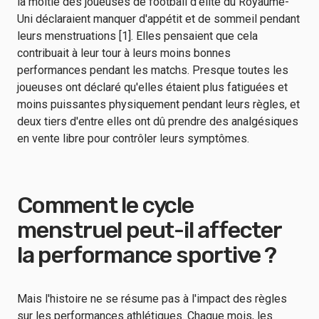
la moitié des joueuses de football d'élite du Royaume-
Uni déclaraient manquer d'appétit et de sommeil pendant
leurs menstruations [1]. Elles pensaient que cela
contribuait à leur tour à leurs moins bonnes
performances pendant les matchs. Presque toutes les
joueuses ont déclaré qu'elles étaient plus fatiguées et
moins puissantes physiquement pendant leurs règles, et
deux tiers d'entre elles ont dû prendre des analgésiques
en vente libre pour contrôler leurs symptômes.
Comment le cycle
menstruel peut-il affecter
la performance sportive ?
Mais l'histoire ne se résume pas à l'impact des règles
sur les performances athlétiques. Chaque mois, les