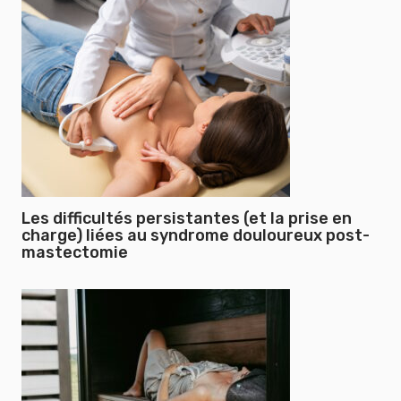
Les difficultés persistantes (et la prise en
charge) liées au syndrome douloureux post-
mastectomie