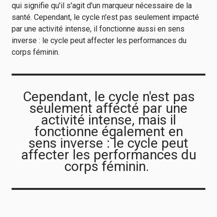
qui signifie qu'il s'agit d'un marqueur nécessaire de la
santé. Cependant, le cycle n'est pas seulement impacté
par une activité intense, il fonctionne aussi en sens
inverse : le cycle peut affecter les performances du
corps féminin.
Cependant, le cycle n'est pas
seulement affecté par une
activité intense, mais il
fonctionne également en
sens inverse : le cycle peut
affecter les performances du
corps féminin.