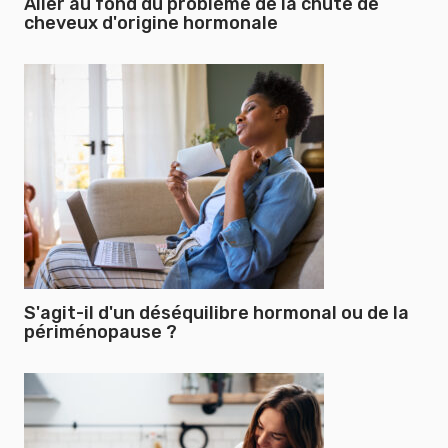
Aller au fond du problème de la chute de
cheveux d'origine hormonale
S'agit-il d'un déséquilibre hormonal ou de la
périménopause ?