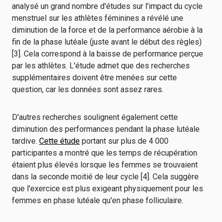
analysé un grand nombre d'études sur l'impact du cycle
menstruel sur les athlètes féminines a révélé une
diminution de la force et de la performance aérobie à la
fin de la phase lutéale (juste avant le début des règles)
[3]. Cela correspond à la baisse de performance perçue
par les athlètes. L'étude admet que des recherches
supplémentaires doivent être menées sur cette
question, car les données sont assez rares.
D'autres recherches soulignent également cette
diminution des performances pendant la phase lutéale
tardive.
Cette étude
portant sur plus de 4 000
participantes a montré que les temps de récupération
étaient plus élevés lorsque les femmes se trouvaient
dans la seconde moitié de leur cycle [4]. Cela suggère
que l'exercice est plus exigeant physiquement pour les
femmes en phase lutéale qu'en phase folliculaire.