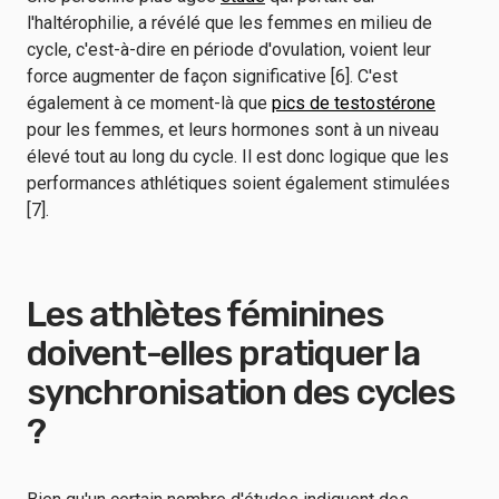
l'haltérophilie, a révélé que les femmes en milieu de
cycle, c'est-à-dire en période d'ovulation, voient leur
force augmenter de façon significative [6]. C'est
également à ce moment-là que
pics de testostérone
pour les femmes, et leurs hormones sont à un niveau
élevé tout au long du cycle. Il est donc logique que les
performances athlétiques soient également stimulées
[7].
Les athlètes féminines
doivent-elles pratiquer la
synchronisation des cycles
?