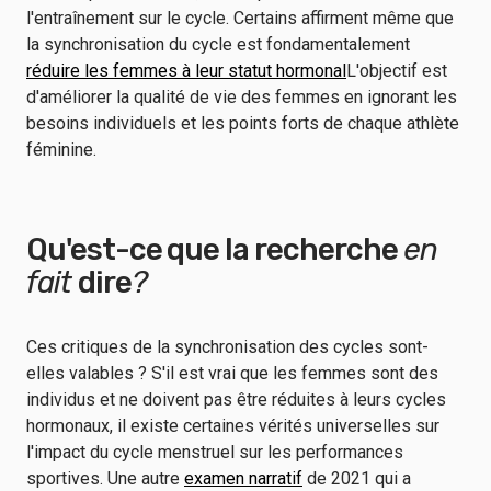
l'entraînement sur le cycle. Certains affirment même que
la synchronisation du cycle est fondamentalement
réduire les femmes à leur statut hormonal
L'objectif est
d'améliorer la qualité de vie des femmes en ignorant les
besoins individuels et les points forts de chaque athlète
féminine.
Qu'est-ce que la recherche
en
fait
dire
?
Ces critiques de la synchronisation des cycles sont-
elles valables ? S'il est vrai que les femmes sont des
individus et ne doivent pas être réduites à leurs cycles
hormonaux, il existe certaines vérités universelles sur
l'impact du cycle menstruel sur les performances
sportives. Une autre
examen narratif
de 2021 qui a