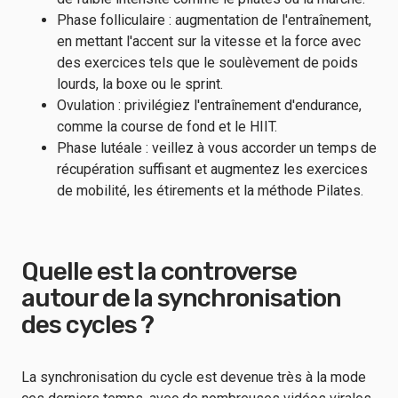
Phase folliculaire : augmentation de l'entraînement,
en mettant l'accent sur la vitesse et la force avec
des exercices tels que le soulèvement de poids
lourds, la boxe ou le sprint.
Ovulation : privilégiez l'entraînement d'endurance,
comme la course de fond et le HIIT.
Phase lutéale : veillez à vous accorder un temps de
récupération suffisant et augmentez les exercices
de mobilité, les étirements et la méthode Pilates.
Quelle est la controverse
autour de la synchronisation
des cycles ?
La synchronisation du cycle est devenue très à la mode