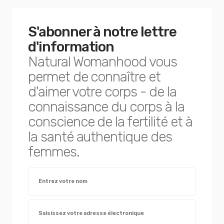
S'abonner à notre lettre
d'information
Natural Womanhood vous
permet de connaître et
d'aimer votre corps - de la
connaissance du corps à la
conscience de la fertilité et à
la santé authentique des
femmes.