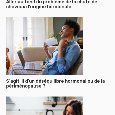
Aller au fond du problème de la chute de
cheveux d'origine hormonale
S'agit-il d'un déséquilibre hormonal ou de la
périménopause ?