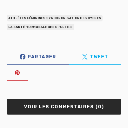
ATHLÈTES FÉMININES SYNCHRONISATION DES CYCLES
LA SANTÉ HORMONALE DES SPORTIFS
PARTAGER
TWEET
VOIR LES COMMENTAIRES (0)