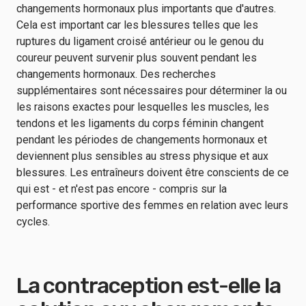
changements hormonaux plus importants que d'autres.
Cela est important car les blessures telles que les
ruptures du ligament croisé antérieur ou le genou du
coureur peuvent survenir plus souvent pendant les
changements hormonaux. Des recherches
supplémentaires sont nécessaires pour déterminer la ou
les raisons exactes pour lesquelles les muscles, les
tendons et les ligaments du corps féminin changent
pendant les périodes de changements hormonaux et
deviennent plus sensibles au stress physique et aux
blessures. Les entraîneurs doivent être conscients de ce
qui est - et n'est pas encore - compris sur la
performance sportive des femmes en relation avec leurs
cycles.
La contraception est-elle la