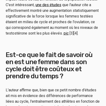
C'est intéressant,
une des études
que l'auteur cite a
effectivement montré une augmentation statistiquement
significative de la force lorsque les femmes testées
étaient en milieu de cycle et proches de l'ovulation, ce
qui correspond également au moment où les niveaux de
testostérone sont les plus élevés.
pic
[3][4].
Est-ce que le fait de savoir où
en est une femme dans son
cycle doit être coûteux et
prendre du temps ?
L'auteur affirme que, bien que ce petit nombre d'études
ait mis en évidence des différences de performance
liées au cycle, l'entraînement des athlètes en fonction de