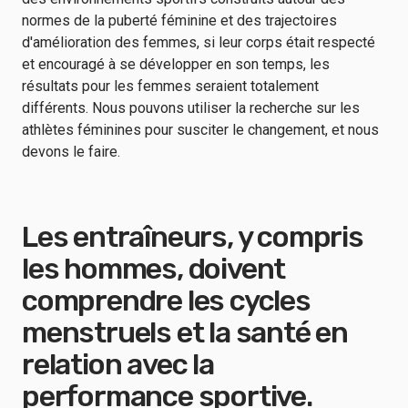
normes de la puberté féminine et des trajectoires
d'amélioration des femmes, si leur corps était respecté
et encouragé à se développer en son temps, les
résultats pour les femmes seraient totalement
différents. Nous pouvons utiliser la recherche sur les
athlètes féminines pour susciter le changement, et nous
devons le faire.
Les entraîneurs, y compris
les hommes, doivent
comprendre les cycles
menstruels et la santé en
relation avec la
performance sportive.