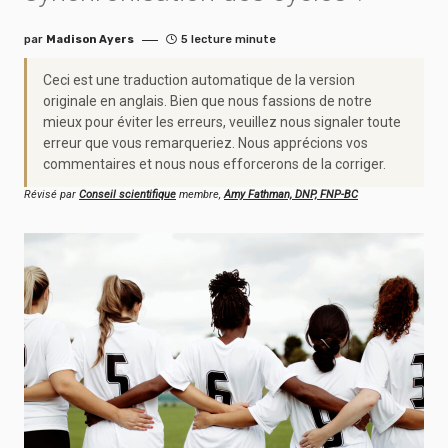
par
Madison Ayers
5 lecture minute
Ceci est une traduction automatique de la version
originale en anglais. Bien que nous fassions de notre
mieux pour éviter les erreurs, veuillez nous signaler toute
erreur que vous remarqueriez. Nous apprécions vos
commentaires et nous nous efforcerons de la corriger.
Révisé par
Conseil scientifique
membre,
Amy Fathman, DNP, FNP-BC