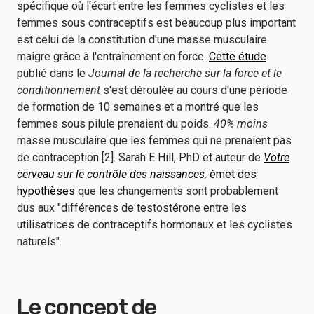
spécifique où l'écart entre les femmes cyclistes et les
femmes sous contraceptifs est beaucoup plus important
est celui de la constitution d'une masse musculaire
maigre grâce à l'entraînement en force.
Cette étude
publié dans le
Journal de la recherche sur la force et le
conditionnement
s'est déroulée au cours d'une période
de formation de 10 semaines et a montré que les
femmes sous pilule prenaient du poids.
40% moins
masse musculaire que les femmes qui ne prenaient pas
de contraception [2]. Sarah E Hill, PhD et auteur de
Votre
cerveau sur le contrôle des naissances
,
émet des
hypothèses
que les changements sont probablement
dus aux "différences de testostérone entre les
utilisatrices de contraceptifs hormonaux et les cyclistes
naturels".
Le concept de