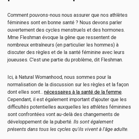
Comment pouvons-nous nous assurer que nos athlètes
féminines sont en bonne santé ? Nous devons parler
ouvertement des cycles menstruels et des hormones.
Mme Fleshman évoque la gêne que ressentent de
nombreux entraîneurs (en particulier les hommes) à
discuter des règles et de la santé féminine avec leurs
joueuses. C'est une partie du problème, dit Fleshman.
Ici, à Natural Womanhood, nous sommes pour la
normalisation de la discussion sur les règles et la façon
dont elles sont...
nécessaires à la santé de la femme
.
Cependant, il est également important d'ajouter que les
difficultés potentielles auxquelles les athlètes féminines
sont confrontées vont au-delà des changements de
développement de la puberté.
Ils sont également
présents dans tous les cycles qu'ils vivent à l'âge adulte.