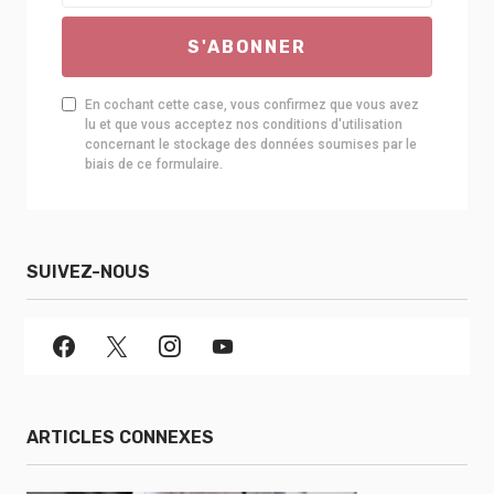
S'ABONNER
En cochant cette case, vous confirmez que vous avez
lu et que vous acceptez nos conditions d'utilisation
concernant le stockage des données soumises par le
biais de ce formulaire.
SUIVEZ-NOUS
ARTICLES CONNEXES