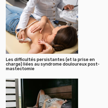
Les difficultés persistantes (et la prise en
charge) liées au syndrome douloureux post-
mastectomie