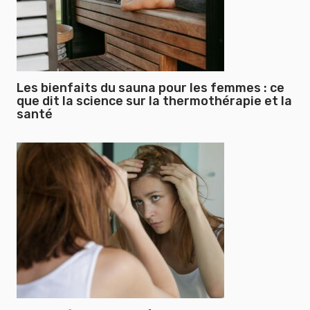
Les bienfaits du sauna pour les femmes : ce
que dit la science sur la thermothérapie et la
santé