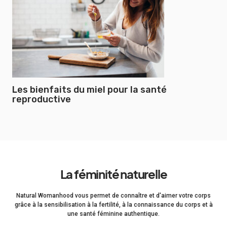
Les bienfaits du miel pour la santé
reproductive
La féminité naturelle
Natural Womanhood vous permet de connaître et d'aimer votre corps
grâce à la sensibilisation à la fertilité, à la connaissance du corps et à
une santé féminine authentique.