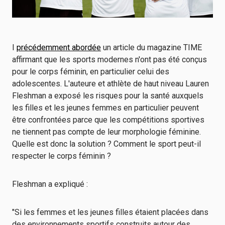
I
précédemment abordée
un article du magazine TIME
affirmant que les sports modernes n'ont pas été conçus
pour le corps féminin, en particulier celui des
adolescentes. L'auteure et athlète de haut niveau Lauren
Fleshman a exposé les risques pour la santé auxquels
les filles et les jeunes femmes en particulier peuvent
être confrontées parce que les compétitions sportives
ne tiennent pas compte de leur morphologie féminine.
Quelle est donc la solution ? Comment le sport peut-il
respecter le corps féminin ?
Fleshman a expliqué :
"Si les femmes et les jeunes filles étaient placées dans
des environnements sportifs construits autour des