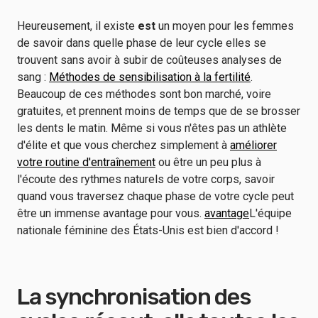
Heureusement, il existe
est
un moyen pour les femmes
de savoir dans quelle phase de leur cycle elles se
trouvent sans avoir à subir de coûteuses analyses de
sang :
Méthodes de sensibilisation à la fertilité
.
Beaucoup de ces méthodes sont bon marché, voire
gratuites, et prennent moins de temps que de se brosser
les dents le matin. Même si vous n'êtes pas un athlète
d'élite et que vous cherchez simplement à
améliorer
votre routine d'entraînement
ou être un peu plus à
l'écoute des rythmes naturels de votre corps, savoir
quand vous traversez chaque phase de votre cycle peut
être un immense avantage pour vous.
avantage
L'équipe
nationale féminine des États-Unis est bien d'accord !
La synchronisation des