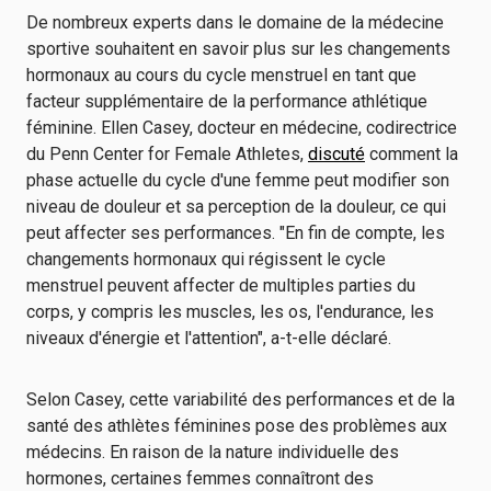
De nombreux experts dans le domaine de la médecine
sportive souhaitent en savoir plus sur les changements
hormonaux au cours du cycle menstruel en tant que
facteur supplémentaire de la performance athlétique
féminine. Ellen Casey, docteur en médecine, codirectrice
du Penn Center for Female Athletes,
discuté
comment la
phase actuelle du cycle d'une femme peut modifier son
niveau de douleur et sa perception de la douleur, ce qui
peut affecter ses performances. "En fin de compte, les
changements hormonaux qui régissent le cycle
menstruel peuvent affecter de multiples parties du
corps, y compris les muscles, les os, l'endurance, les
niveaux d'énergie et l'attention", a-t-elle déclaré.
Selon Casey, cette variabilité des performances et de la
santé des athlètes féminines pose des problèmes aux
médecins. En raison de la nature individuelle des
hormones, certaines femmes connaîtront des