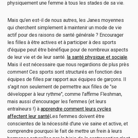
physiquement une femme à tous les stades de sa vie.
Mais qu'en est-il de nous autres, les Janes moyennes
qui cherchent simplement à maintenir un mode de vie
actif pour des raisons de santé générale ? Encourager
les filles à être actives et à participer à des sports
d'équipe peut être bénéfique pour de nombreux aspects
de leur vie et de leur santé.
la santé physique et sociale
.
Mais il est nécessaire que nous regardions de plus près
comment
Ces sports sont structurés en fonction des
équipes de filles par rapport aux équipes de garçons. Il
s'agit non seulement de permettre aux filles de "se
développer à leur rythme", comme l'affirme Fleshman,
mais aussi d'encourager les femmes (et leurs
entraîneurs !) à
apprendre comment leurs cycles
affectent leur santé
Les femmes doivent être
conscientes de la nécessité d'une vie saine et active, et
comprendre pourquoi le fait de mettre un frein à leurs