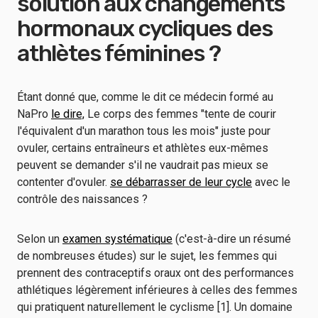
solution aux changements
hormonaux cycliques des
athlètes féminines ?
Étant donné que, comme le dit ce médecin formé au
NaPro
le dire,
Le corps des femmes "tente de courir
l'équivalent d'un marathon tous les mois" juste pour
ovuler, certains entraîneurs et athlètes eux-mêmes
peuvent se demander s'il ne vaudrait pas mieux se
contenter d'ovuler.
se débarrasser de leur cycle
avec le
contrôle des naissances ?
Selon un
examen systématique
(c'est-à-dire un résumé
de nombreuses études) sur le sujet, les femmes qui
prennent des contraceptifs oraux ont des performances
athlétiques légèrement inférieures à celles des femmes
qui pratiquent naturellement le cyclisme [1]. Un domaine