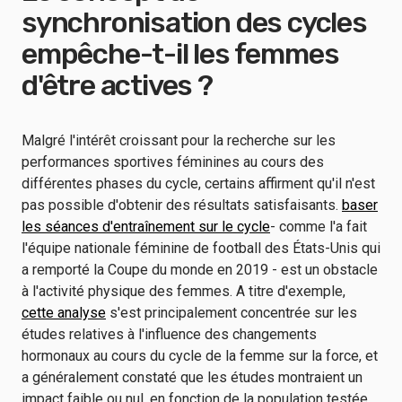
synchronisation des cycles
empêche-t-il les femmes
d'être actives ?
Malgré l'intérêt croissant pour la recherche sur les
performances sportives féminines au cours des
différentes phases du cycle, certains affirment qu'il n'est
pas possible d'obtenir des résultats satisfaisants.
baser
les séances d'entraînement sur le cycle
- comme l'a fait
l'équipe nationale féminine de football des États-Unis qui
a remporté la Coupe du monde en 2019 - est un obstacle
à l'activité physique des femmes. A titre d'exemple,
cette analyse
s'est principalement concentrée sur les
études relatives à l'influence des changements
hormonaux au cours du cycle de la femme sur la force, et
a généralement constaté que les études montraient un
impact faible ou nul, en fonction de la population testée.