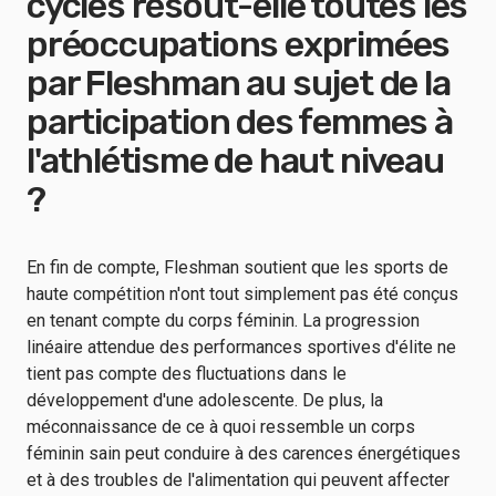
cycles résout-elle toutes les
préoccupations exprimées
par Fleshman au sujet de la
participation des femmes à
l'athlétisme de haut niveau
?
En fin de compte, Fleshman soutient que les sports de
haute compétition n'ont tout simplement pas été conçus
en tenant compte du corps féminin. La progression
linéaire attendue des performances sportives d'élite ne
tient pas compte des fluctuations dans le
développement d'une adolescente. De plus, la
méconnaissance de ce à quoi ressemble un corps
féminin sain peut conduire à des carences énergétiques
et à des troubles de l'alimentation qui peuvent affecter