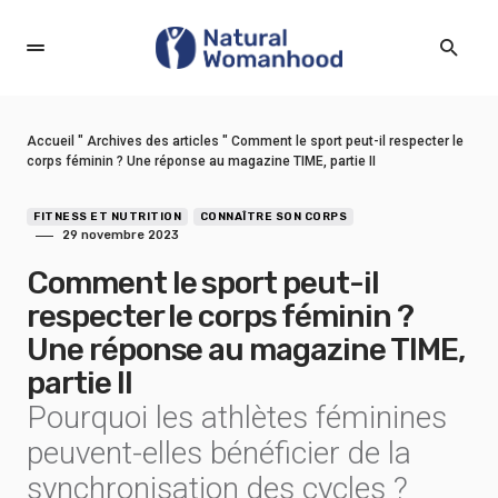
Accueil
"
Archives des articles
"
Comment le sport peut-il respecter le
corps féminin ? Une réponse au magazine TIME, partie II
FITNESS ET NUTRITION
CONNAÎTRE SON CORPS
29 novembre 2023
Comment le sport peut-il
respecter le corps féminin ?
Une réponse au magazine TIME,
partie II
Pourquoi les athlètes féminines
peuvent-elles bénéficier de la
synchronisation des cycles ?