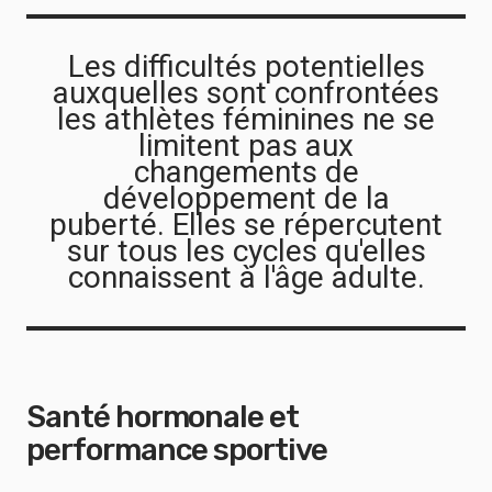
Les difficultés potentielles
auxquelles sont confrontées
les athlètes féminines ne se
limitent pas aux
changements de
développement de la
puberté. Elles se répercutent
sur tous les cycles qu'elles
connaissent à l'âge adulte.
Santé hormonale et
performance sportive