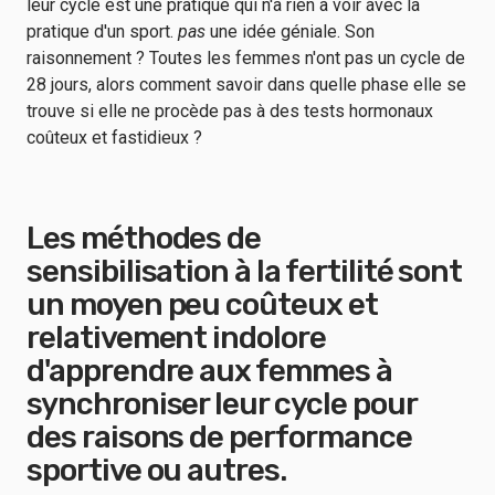
leur cycle est une pratique qui n'a rien à voir avec la
pratique d'un sport.
pas
une idée géniale. Son
raisonnement ? Toutes les femmes n'ont pas un cycle de
28 jours, alors comment savoir dans quelle phase elle se
trouve si elle ne procède pas à des tests hormonaux
coûteux et fastidieux ?
Les méthodes de
sensibilisation à la fertilité sont
un moyen peu coûteux et
relativement indolore
d'apprendre aux femmes à
synchroniser leur cycle pour
des raisons de performance
sportive ou autres.