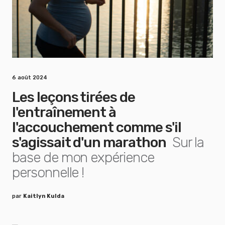
6 août 2024
Les leçons tirées de
l'entraînement à
l'accouchement comme s'il
s'agissait d'un marathon
Sur la
base de mon expérience
personnelle !
par
Kaitlyn Kulda