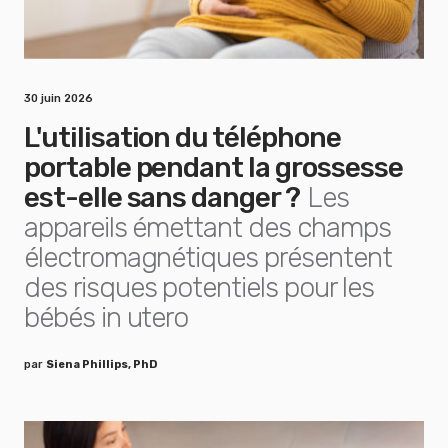
30 juin 2026
L'utilisation du téléphone
portable pendant la grossesse
est-elle sans danger ?
Les
appareils émettant des champs
électromagnétiques présentent
des risques potentiels pour les
bébés in utero
par
Siena Phillips, PhD