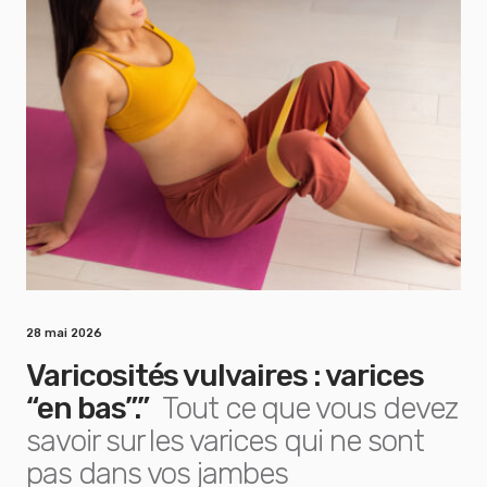
28 mai 2026
Varicosités vulvaires : varices
“en bas”.”
Tout ce que vous devez
savoir sur les varices qui ne sont
pas dans vos jambes