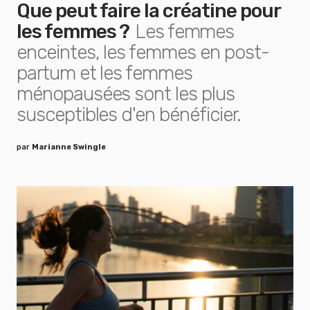
Que peut faire la créatine pour
les femmes ?
Les femmes
enceintes, les femmes en post-
partum et les femmes
ménopausées sont les plus
susceptibles d'en bénéficier.
par
Marianne Swingle