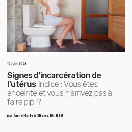
17 juin 2025
Signes d'incarcération de
l'utérus
Indice : Vous êtes
enceinte et vous n'arrivez pas à
faire pipi ?
par
Anne Marie Williams, RN, BSN