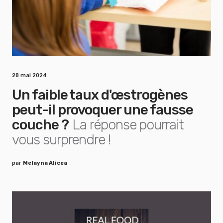
28 mai 2024
Un faible taux d'œstrogènes
peut-il provoquer une fausse
couche ?
La réponse pourrait
vous surprendre !
par
Melayna Alicea