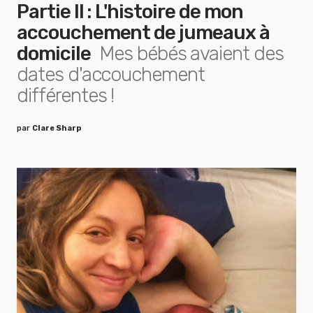
Partie II : L'histoire de mon
accouchement de jumeaux à
domicile
Mes bébés avaient des
dates d'accouchement
différentes !
par
Clare Sharp