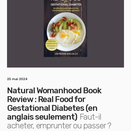
25 mai 2024
Natural Womanhood Book
Review : Real Food for
Gestational Diabetes (en
anglais seulement)
Faut-il
acheter, emprunter ou passer ?