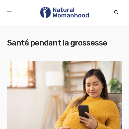
Santé pendant la grossesse