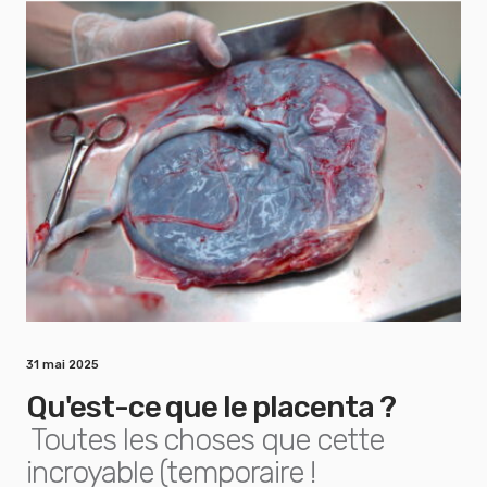
31 mai 2025
Qu'est-ce que le placenta ?
Toutes les choses que cette
incroyable (temporaire !