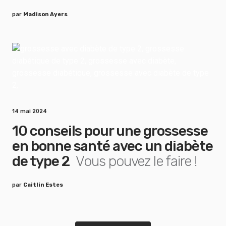
par
Madison Ayers
14 mai 2024
10 conseils pour une grossesse
en bonne santé avec un diabète
de type 2
Vous pouvez le faire !
par
Caitlin Estes