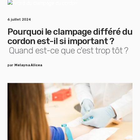
6 juillet 2024
Pourquoi le clampage différé du
cordon est-il si important ?
Quand est-ce que c'est trop tôt ?
par
Melayna Alicea