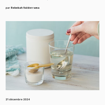
par
Rebekah Valderrama
21 décembre 2024