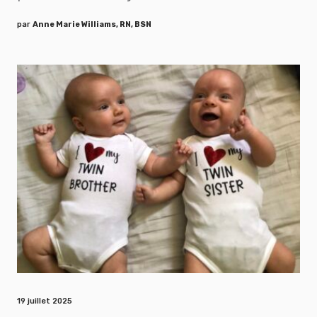
par
Anne Marie Williams, RN, BSN
19 juillet 2025