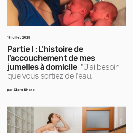
19 juillet 2025
Partie I : L'histoire de
l'accouchement de mes
jumelles à domicile
"J'ai besoin
que vous sortiez de l'eau.
par
Clare Sharp