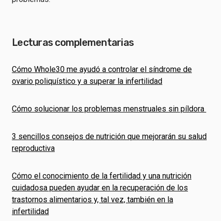
Lecturas complementarias
Cómo Whole30 me ayudó a controlar el síndrome de
ovario poliquístico y a superar la infertilidad
Cómo solucionar los problemas menstruales sin píldora
3 sencillos consejos de nutrición que mejorarán su salud
reproductiva
Cómo el conocimiento de la fertilidad y una nutrición
cuidadosa pueden ayudar en la recuperación de los
trastornos alimentarios y, tal vez, también en la
infertilidad