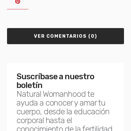
VER COMENTARIOS (0)
Suscríbase a nuestro
boletín
Natural Womanhood te
ayuda a conocer y amar tu
cuerpo, desde la educación
corporal hasta el
conocimiento de la fertilidad