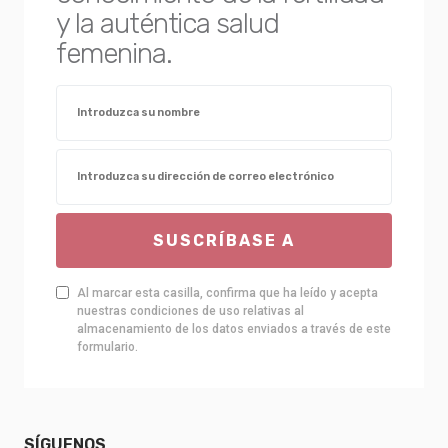
y la auténtica salud
femenina.
SUSCRÍBASE A
Al marcar esta casilla, confirma que ha leído y acepta
nuestras condiciones de uso relativas al
almacenamiento de los datos enviados a través de este
formulario.
SÍGUENOS