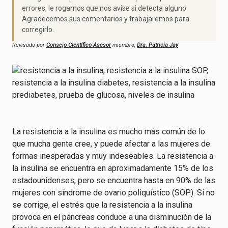
errores, le rogamos que nos avise si detecta alguno.
Agradecemos sus comentarios y trabajaremos para
corregirlo.
Revisado por
Consejo Científico Asesor
miembro,
Dra. Patricia Jay
La resistencia a la insulina es mucho más común de lo
que mucha gente cree, y puede afectar a las mujeres de
formas inesperadas y muy indeseables. La resistencia a
la insulina se encuentra en aproximadamente 15% de los
estadounidenses, pero se encuentra hasta en 90% de las
mujeres con síndrome de ovario poliquístico (SOP). Si no
se corrige, el estrés que la resistencia a la insulina
provoca en el páncreas conduce a una disminución de la