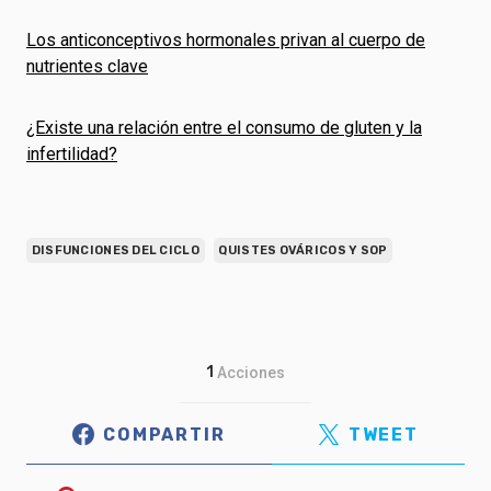
Los anticonceptivos hormonales privan al cuerpo de
nutrientes clave
¿Existe una relación entre el consumo de gluten y la
infertilidad?
DISFUNCIONES DEL CICLO
QUISTES OVÁRICOS Y SOP
1
Acciones
COMPARTIR
TWEET