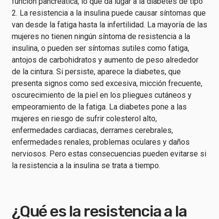
función pancreática, lo que da lugar a la diabetes de tipo
2. La resistencia a la insulina puede causar síntomas que
van desde la fatiga hasta la infertilidad. La mayoría de las
mujeres no tienen ningún síntoma de resistencia a la
insulina, o pueden ser síntomas sutiles como fatiga,
antojos de carbohidratos y aumento de peso alrededor
de la cintura. Si persiste, aparece la diabetes, que
presenta signos como sed excesiva, micción frecuente,
oscurecimiento de la piel en los pliegues cutáneos y
empeoramiento de la fatiga. La diabetes pone a las
mujeres en riesgo de sufrir colesterol alto,
enfermedades cardiacas, derrames cerebrales,
enfermedades renales, problemas oculares y daños
nerviosos. Pero estas consecuencias pueden evitarse si
la resistencia a la insulina se trata a tiempo.
¿Qué es la resistencia a la