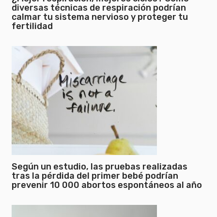
diversas técnicas de respiración podrían
calmar tu sistema nervioso y proteger tu
fertilidad
Según un estudio, las pruebas realizadas
tras la pérdida del primer bebé podrían
prevenir 10 000 abortos espontáneos al año