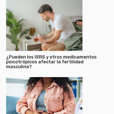
¿Pueden los ISRS y otros medicamentos
psicotrópicos afectar la fertilidad
masculina?