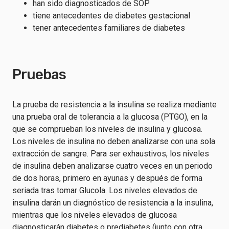
han sido diagnosticados de SOP
tiene antecedentes de diabetes gestacional
tener antecedentes familiares de diabetes
Pruebas
La prueba de resistencia a la insulina se realiza mediante
una prueba oral de tolerancia a la glucosa (PTGO), en la
que se comprueban los niveles de insulina y glucosa.
Los niveles de insulina no deben analizarse con una sola
extracción de sangre. Para ser exhaustivos, los niveles
de insulina deben analizarse cuatro veces en un periodo
de dos horas, primero en ayunas y después de forma
seriada tras tomar Glucola. Los niveles elevados de
insulina darán un diagnóstico de resistencia a la insulina,
mientras que los niveles elevados de glucosa
diagnosticarán diabetes o prediabetes (junto con otra