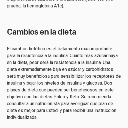
prueba, la hemoglobina A1c).
Cambios en la dieta
El cambio dietético es el tratamiento más importante
para la resistencia a la insulina. Cuanto más azúcar haya
en la dieta, peor será la resistencia a la insulina. Una
dieta extremadamente baja en azúcar y carbohidratos
será muy beneficiosa para sensibilizar los receptores de
insulina y bajar los niveles de insulina y glucosa. Dos
planes de dieta que pueden ser beneficiosos en este
objetivo son las dietas Paleo y Keto. Se recomienda
consultar a un nutricionista para averiguar qué plan de
dieta es mejor para usted, y para recibir una instrucción
individualizada.