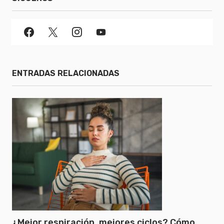
ENTRADAS RELACIONADAS
¿Mejor respiración, mejores ciclos? Cómo