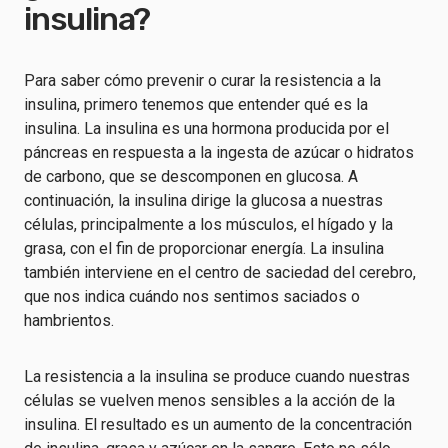
insulina?
Para saber cómo prevenir o curar la resistencia a la
insulina, primero tenemos que entender qué es la
insulina. La insulina es una hormona producida por el
páncreas en respuesta a la ingesta de azúcar o hidratos
de carbono, que se descomponen en glucosa. A
continuación, la insulina dirige la glucosa a nuestras
células, principalmente a los músculos, el hígado y la
grasa, con el fin de proporcionar energía. La insulina
también interviene en el centro de saciedad del cerebro,
que nos indica cuándo nos sentimos saciados o
hambrientos.
La resistencia a la insulina se produce cuando nuestras
células se vuelven menos sensibles a la acción de la
insulina. El resultado es un aumento de la concentración