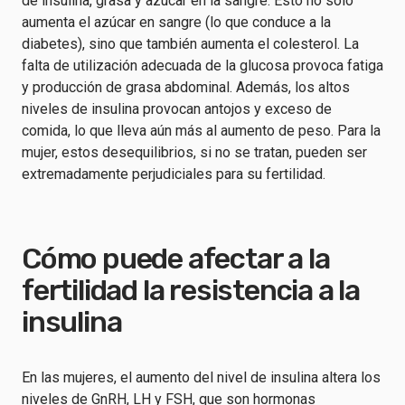
de insulina, grasa y azúcar en la sangre. Esto no sólo
aumenta el azúcar en sangre (lo que conduce a la
diabetes), sino que también aumenta el colesterol. La
falta de utilización adecuada de la glucosa provoca fatiga
y producción de grasa abdominal. Además, los altos
niveles de insulina provocan antojos y exceso de
comida, lo que lleva aún más al aumento de peso. Para la
mujer, estos desequilibrios, si no se tratan, pueden ser
extremadamente perjudiciales para su fertilidad.
Cómo puede afectar a la
fertilidad la resistencia a la
insulina
En las mujeres, el aumento del nivel de insulina altera los
niveles de GnRH, LH y FSH, que son hormonas