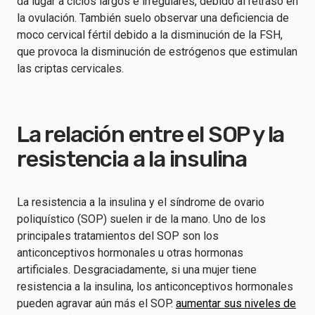
da lugar a ciclos largos e irregulares, debido al retraso en
la ovulación. También suelo observar una deficiencia de
moco cervical fértil debido a la disminución de la FSH,
que provoca la disminución de estrógenos que estimulan
las criptas cervicales.
La relación entre el SOP y la
resistencia a la insulina
La resistencia a la insulina y el síndrome de ovario
poliquístico (SOP) suelen ir de la mano. Uno de los
principales tratamientos del SOP son los
anticonceptivos hormonales u otras hormonas
artificiales. Desgraciadamente, si una mujer tiene
resistencia a la insulina, los anticonceptivos hormonales
pueden agravar aún más el SOP.
aumentar sus niveles de