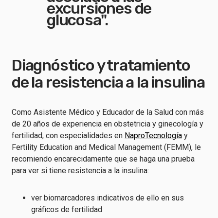
excursiones de
glucosa".
Diagnóstico y tratamiento
de la resistencia a la insulina
Como Asistente Médico y Educador de la Salud con más
de 20 años de experiencia en obstetricia y ginecología y
fertilidad, con especialidades en
NaproTecnología
y
Fertility Education and Medical Management (FEMM), le
recomiendo encarecidamente que se haga una prueba
para ver si tiene resistencia a la insulina:
ver biomarcadores indicativos de ello en sus
gráficos de fertilidad