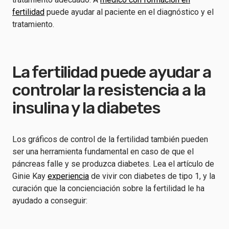
fertilidad
puede ayudar al paciente en el diagnóstico y el
tratamiento.
La fertilidad puede ayudar a
controlar la resistencia a la
insulina y la diabetes
Los gráficos de control de la fertilidad también pueden
ser una herramienta fundamental en caso de que el
páncreas falle y se produzca diabetes. Lea el artículo de
Ginie Kay
experiencia
de vivir con diabetes de tipo 1, y la
curación que la concienciación sobre la fertilidad le ha
ayudado a conseguir: