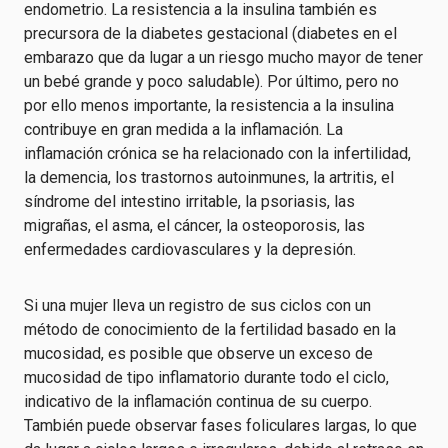
endometrio. La resistencia a la insulina también es
precursora de la diabetes gestacional (diabetes en el
embarazo que da lugar a un riesgo mucho mayor de tener
un bebé grande y poco saludable). Por último, pero no
por ello menos importante, la resistencia a la insulina
contribuye en gran medida a la inflamación. La
inflamación crónica se ha relacionado con la infertilidad,
la demencia, los trastornos autoinmunes, la artritis, el
síndrome del intestino irritable, la psoriasis, las
migrañas, el asma, el cáncer, la osteoporosis, las
enfermedades cardiovasculares y la depresión.
Si una mujer lleva un registro de sus ciclos con un
método de conocimiento de la fertilidad basado en la
mucosidad, es posible que observe un exceso de
mucosidad de tipo inflamatorio durante todo el ciclo,
indicativo de la inflamación continua de su cuerpo.
También puede observar fases foliculares largas, lo que