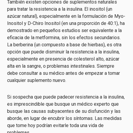
También existen opciones de suplementos naturales
para tratar la resistencia a la insulina. El inositol (un
azúcar natural), especialmente en la formulación de Myo-
Inositol y D-Chiro Inositol (en una proporción de 40:1), ha
demostrado en pequeños estudios ser equivalente a la
eficacia de la metformina, sin los efectos secundarios.
La berberina (un compuesto a base de hierbas), es otra
opción que puede disminuir la resistencia a la insulina,
especialmente en presencia de colesterol alto, azúcar
alta en la sangre, o problemas intestinales. Siempre
debe consultar a su médico antes de empezar a tomar
cualquier suplemento nuevo.
Si sospecha que puede padecer resistencia a la insulina,
es imprescindible que busque un médico experto que
busque las causas subyacentes de su disfunción y las
aborde, en lugar de encubrir los síntomas. Las medidas
que tome hoy podrían evitarle toda una vida de
problemas.