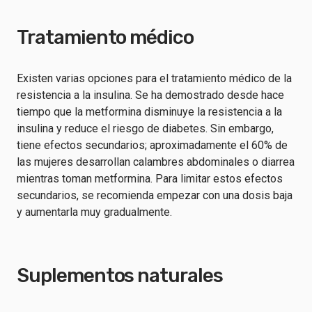
Tratamiento médico
Existen varias opciones para el tratamiento médico de la
resistencia a la insulina. Se ha demostrado desde hace
tiempo que la metformina disminuye la resistencia a la
insulina y reduce el riesgo de diabetes. Sin embargo,
tiene efectos secundarios; aproximadamente el 60% de
las mujeres desarrollan calambres abdominales o diarrea
mientras toman metformina. Para limitar estos efectos
secundarios, se recomienda empezar con una dosis baja
y aumentarla muy gradualmente.
Suplementos naturales