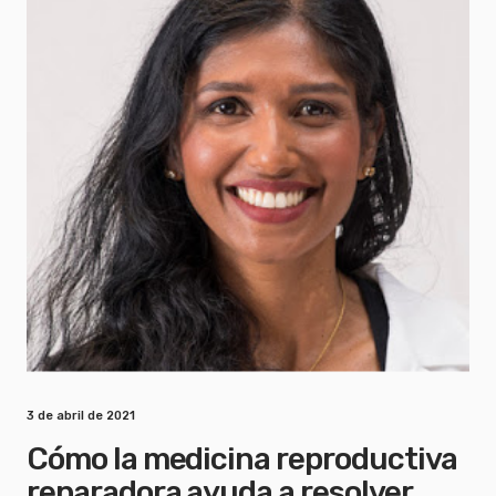
3 de abril de 2021
Cómo la medicina reproductiva
reparadora ayuda a resolver