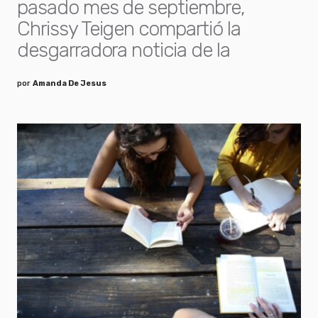
pasado mes de septiembre,
Chrissy Teigen compartió la
desgarradora noticia de la
por
Amanda De Jesus