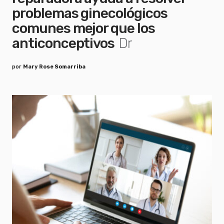
problemas ginecológicos
comunes mejor que los
anticonceptivos
Dr
por
Mary Rose Somarriba