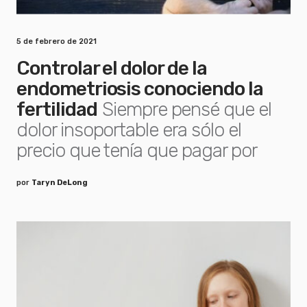
5 de febrero de 2021
Controlar el dolor de la
endometriosis conociendo la
fertilidad
Siempre pensé que el
dolor insoportable era sólo el
precio que tenía que pagar por
por
Taryn DeLong