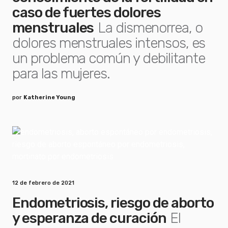
caso de fuertes dolores
menstruales
La dismenorrea, o
dolores menstruales intensos, es
un problema común y debilitante
para las mujeres.
por
Katherine Young
12 de febrero de 2021
Endometriosis, riesgo de aborto
y esperanza de curación
El