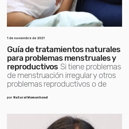
1 de noviembre de 2021
Guía de tratamientos naturales
para problemas menstruales y
reproductivos
Si tiene problemas
de menstruación irregular y otros
problemas reproductivos o de
por
Natural Womanhood