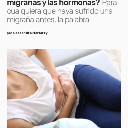
migrañas y las hormonas?
Para
cualquiera que haya sufrido una
migraña antes, la palabra
por
Cassondra Moriarty