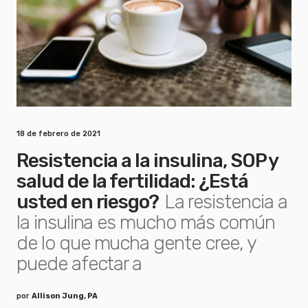
18 de febrero de 2021
Resistencia a la insulina, SOP y
salud de la fertilidad: ¿Está
usted en riesgo?
La resistencia a
la insulina es mucho más común
de lo que mucha gente cree, y
puede afectar a
por
Allison Jung, PA