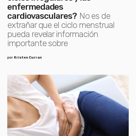
enfermedades
cardiovasculares?
No es de
extrañar que el ciclo menstrual
pueda revelar información
importante sobre
por
Kristen Curran