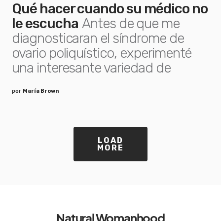
Qué hacer cuando su médico no
le escucha
Antes de que me
diagnosticaran el síndrome de
ovario poliquístico, experimenté
una interesante variedad de
por
María Brown
LOAD
MORE
Natural Womanhood