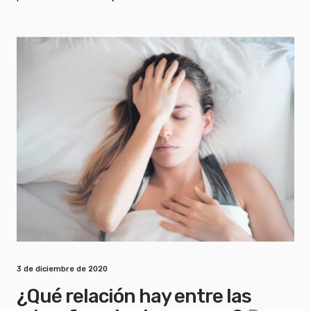
3 de diciembre de 2020
¿Qué relación hay entre las