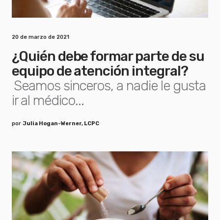
20 de marzo de 2021
¿Quién debe formar parte de su
equipo de atención integral?
Seamos sinceros, a nadie le gusta
ir al médico...
por
Julia Hogan-Werner, LCPC