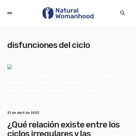
disfunciones del ciclo
21 de abril de 2023
¿Qué relación existe entre los
ciclos irregulares y las