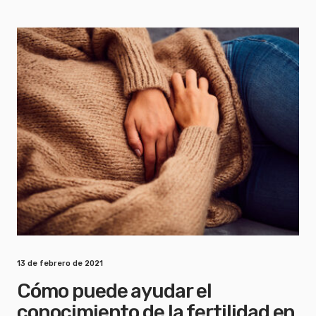
13 de febrero de 2021
Cómo puede ayudar el
conocimiento de la fertilidad en