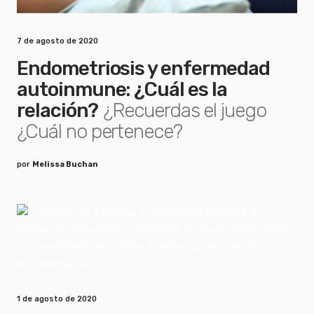
7 de agosto de 2020
Endometriosis y enfermedad
autoinmune: ¿Cuál es la
relación?
¿Recuerdas el juego
¿Cuál no pertenece?
por
Melissa Buchan
1 de agosto de 2020