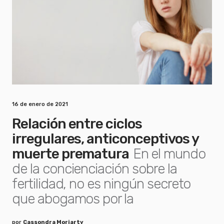
16 de enero de 2021
Relación entre ciclos
irregulares, anticonceptivos y
muerte prematura
En el mundo
de la concienciación sobre la
fertilidad, no es ningún secreto
que abogamos por la
por
Cassondra Moriarty