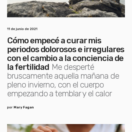
11 de junio de 2021
Cómo empecé a curar mis
periodos dolorosos e irregulares
con el cambio a la conciencia de
la fertilidad
Me desperté
bruscamente aquella mañana de
pleno invierno, con el cuerpo
empezando a temblar y el calor
por
Mary Fagan