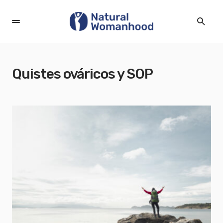
Quistes ováricos y SOP