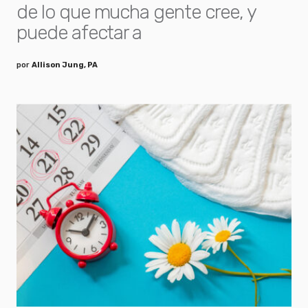
de lo que mucha gente cree, y
puede afectar a
por
Allison Jung, PA