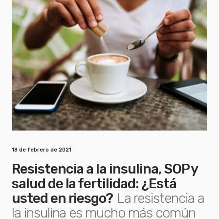
18 de febrero de 2021
Resistencia a la insulina, SOP y
salud de la fertilidad: ¿Está
usted en riesgo?
La resistencia a
la insulina es mucho más común