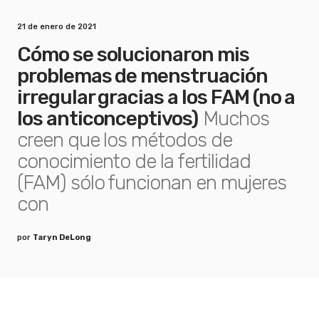
21 de enero de 2021
Cómo se solucionaron mis
problemas de menstruación
irregular gracias a los FAM (no a
los anticonceptivos)
Muchos
creen que los métodos de
conocimiento de la fertilidad
(FAM) sólo funcionan en mujeres
con
por
Taryn DeLong