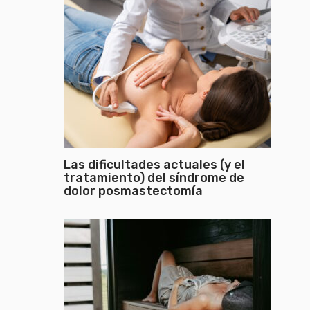
Las dificultades actuales (y el
tratamiento) del síndrome de
dolor posmastectomía