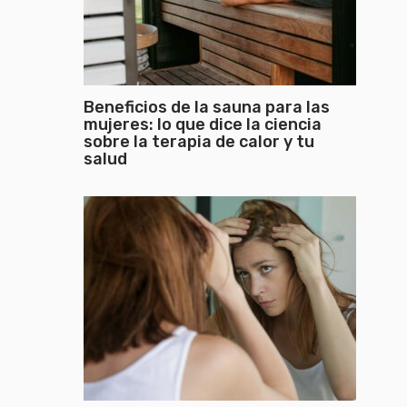
Beneficios de la sauna para las
mujeres: lo que dice la ciencia
sobre la terapia de calor y tu
salud