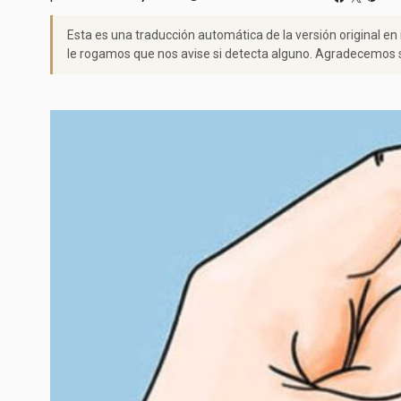
Esta es una traducción automática de la versión original en
le rogamos que nos avise si detecta alguno. Agradecemos s