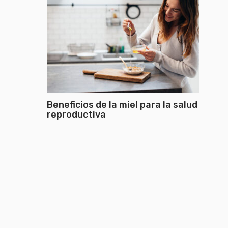
Beneficios de la miel para la salud
reproductiva