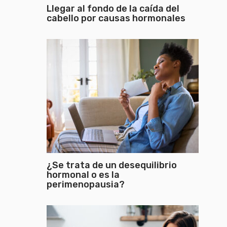
Llegar al fondo de la caída del
cabello por causas hormonales
¿Se trata de un desequilibrio
hormonal o es la
perimenopausia?