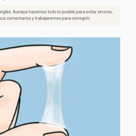
 inglés. Aunque hacemos todo lo posible para evitar errores,
us comentarios y trabajaremos para corregirlo.