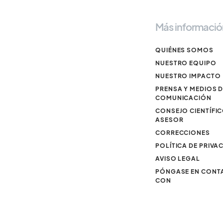
Más informació
QUIÉNES SOMOS
NUESTRO EQUIPO
NUESTRO IMPACTO
PRENSA Y MEDIOS 
COMUNICACIÓN
CONSEJO CIENTÍFI
ASESOR
CORRECCIONES
POLÍTICA DE PRIVA
AVISO LEGAL
PÓNGASE EN CONT
CON