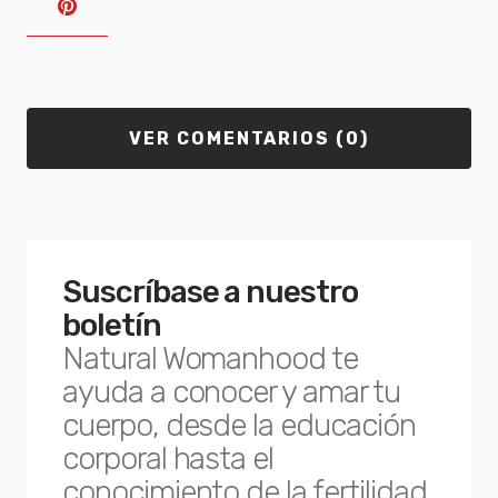
VER COMENTARIOS (0)
Suscríbase a nuestro
boletín
Natural Womanhood te
ayuda a conocer y amar tu
cuerpo, desde la educación
corporal hasta el
conocimiento de la fertilidad