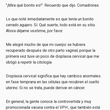
"¡Mira qué bonito es!". Recuerdo que dijo. Comadronas.
Lo que noté inmediatamente es que tenía un bonito
cerrado
agujero. Sí. Qué suerte, todo está en su sitio.
Ahora déjame vestirme, por favor.
Me alegré mucho de que mi cuerpo se hubiera
recuperado después de otro parto vaginal, porque la
primera vez tuve un poco de displasia cervical que me
obligó a repetir la citología.
Displasia cervical significa que hay cambios anormales
en fase temprana en las células que recubren el cuello
uterino. Si no se trata, puede derivar en cáncer.
En general, la gente conoce la controvertida y muy
promocionada vacuna contra el VPH , que también está