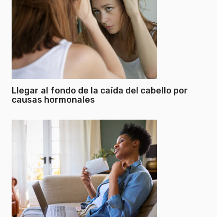
Llegar al fondo de la caída del cabello por
causas hormonales