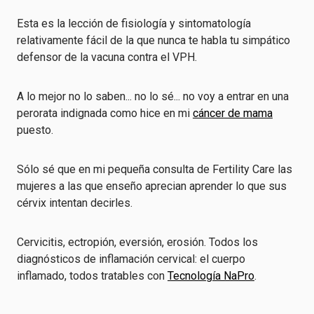
Esta es la lección de fisiología y sintomatología
relativamente fácil de la que nunca te habla tu simpático
defensor de la vacuna contra el VPH.
A lo mejor no lo saben... no lo sé... no voy a entrar en una
perorata indignada como hice en mi
cáncer de mama
puesto.
Sólo sé que en mi pequeña consulta de Fertility Care las
mujeres a las que enseño aprecian aprender lo que sus
cérvix intentan decirles.
Cervicitis, ectropión, eversión, erosión. Todos los
diagnósticos de inflamación cervical: el cuerpo
inflamado, todos tratables con
Tecnología NaPro
.