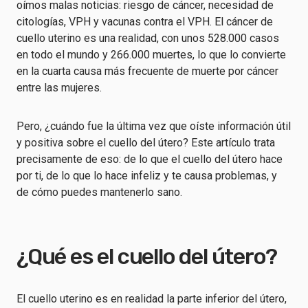
oímos malas noticias: riesgo de cáncer, necesidad de
citologías, VPH y vacunas contra el VPH. El cáncer de
cuello uterino es una realidad, con unos 528.000 casos
en todo el mundo y 266.000 muertes, lo que lo convierte
en la cuarta causa más frecuente de muerte por cáncer
entre las mujeres.
Pero, ¿cuándo fue la última vez que oíste información útil
y positiva sobre el cuello del útero? Este artículo trata
precisamente de eso: de lo que el cuello del útero hace
por ti, de lo que lo hace infeliz y te causa problemas, y
de cómo puedes mantenerlo sano.
¿Qué es el cuello del útero?
El cuello uterino es en realidad la parte inferior del útero,