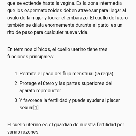
que se extiende hasta la vagina. Es la zona intermedia
que los espermatozoides deben atravesar para llegar al
óvulo de la mujer y lograr el embarazo. El cuello del útero
también se dilata enormemente durante el parto: es un
rito de paso para cualquier nueva vida.
En términos clínicos, el cuello uterino tiene tres
funciones principales:
Permite el paso del flujo menstrual (la regla)
Protege el útero y las partes superiores del
aparato reproductor.
Y favorece la fertilidad y puede ayudar al placer
sexual
[1]
El cuello uterino es el guardián de nuestra fertilidad por
varias razones.