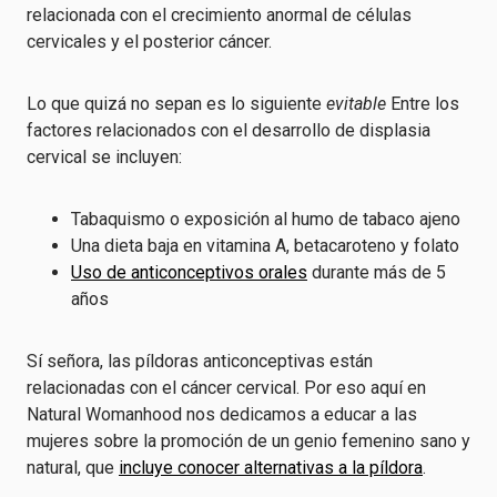
relacionada con el crecimiento anormal de células
cervicales y el posterior cáncer.
Lo que quizá no sepan es lo siguiente
evitable
Entre los
factores relacionados con el desarrollo de displasia
cervical se incluyen:
Tabaquismo o exposición al humo de tabaco ajeno
Una dieta baja en vitamina A, betacaroteno y folato
Uso de anticonceptivos orales
durante más de 5
años
Sí señora, las píldoras anticonceptivas están
relacionadas con el cáncer cervical. Por eso aquí en
Natural Womanhood nos dedicamos a educar a las
mujeres sobre la promoción de un genio femenino sano y
natural, que
incluye conocer alternativas a la píldora
.