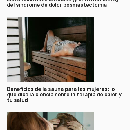
del síndrome de dolor posmastectomía
Beneficios de la sauna para las mujeres: lo
que dice la ciencia sobre la terapia de calor y
tu salud