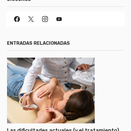
ENTRADAS RELACIONADAS
Las dificultades actuales (y el tratamiento)