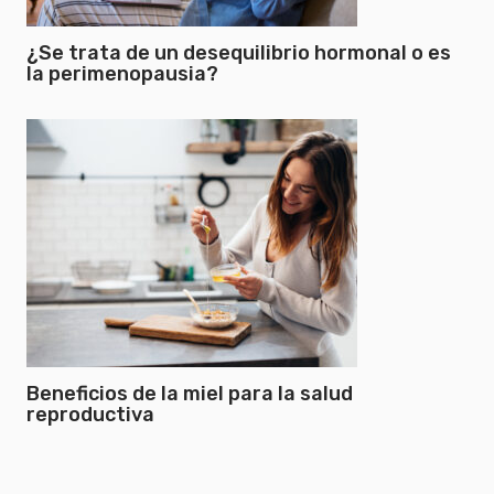
¿Se trata de un desequilibrio hormonal o es
la perimenopausia?
Beneficios de la miel para la salud
reproductiva