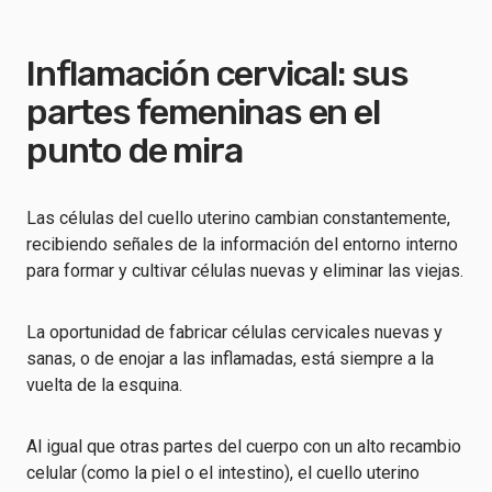
Inflamación cervical: sus
partes femeninas en el
punto de mira
Las células del cuello uterino cambian constantemente,
recibiendo señales de la información del entorno interno
para formar y cultivar células nuevas y eliminar las viejas.
La oportunidad de fabricar células cervicales nuevas y
sanas, o de enojar a las inflamadas, está siempre a la
vuelta de la esquina.
Al igual que otras partes del cuerpo con un alto recambio
celular (como la piel o el intestino), el cuello uterino