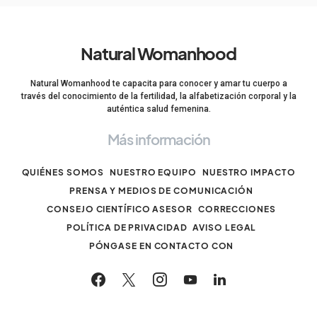
Natural Womanhood
Natural Womanhood te capacita para conocer y amar tu cuerpo a
través del conocimiento de la fertilidad, la alfabetización corporal y la
auténtica salud femenina.
Más información
QUIÉNES SOMOS
NUESTRO EQUIPO
NUESTRO IMPACTO
PRENSA Y MEDIOS DE COMUNICACIÓN
CONSEJO CIENTÍFICO ASESOR
CORRECCIONES
POLÍTICA DE PRIVACIDAD
AVISO LEGAL
PÓNGASE EN CONTACTO CON