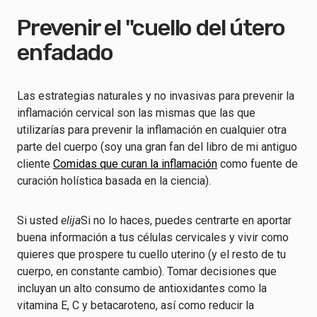
Prevenir el "cuello del útero
enfadado
Las estrategias naturales y no invasivas para prevenir la
inflamación cervical son las mismas que las que
utilizarías para prevenir la inflamación en cualquier otra
parte del cuerpo (soy una gran fan del libro de mi antiguo
cliente
Comidas que curan la inflamación
como fuente de
curación holística basada en la ciencia).
Si usted
elija
Si no lo haces, puedes centrarte en aportar
buena información a tus células cervicales y vivir como
quieres que prospere tu cuello uterino (y el resto de tu
cuerpo, en constante cambio). Tomar decisiones que
incluyan un alto consumo de antioxidantes como la
vitamina E, C y betacaroteno, así como reducir la