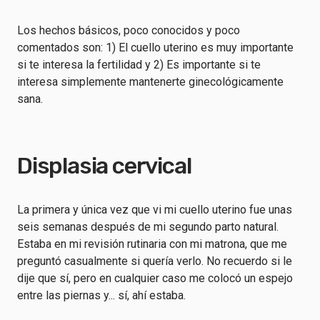
Los hechos básicos, poco conocidos y poco
comentados son: 1) El cuello uterino es muy importante
si te interesa la fertilidad y 2) Es importante si te
interesa simplemente mantenerte ginecológicamente
sana.
Displasia cervical
La primera y única vez que vi mi cuello uterino fue unas
seis semanas después de mi segundo parto natural.
Estaba en mi revisión rutinaria con mi matrona, que me
preguntó casualmente si quería verlo. No recuerdo si le
dije que sí, pero en cualquier caso me colocó un espejo
entre las piernas y... sí, ahí estaba.