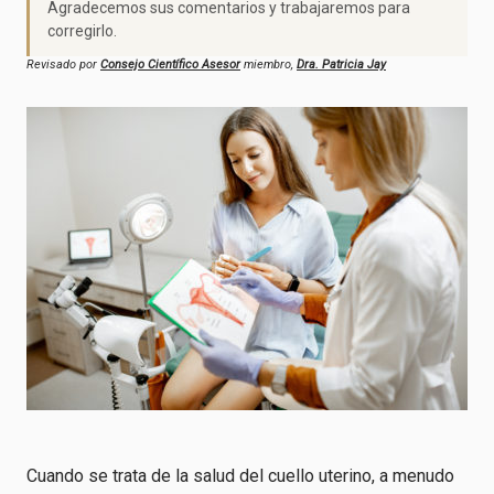
Agradecemos sus comentarios y trabajaremos para
corregirlo.
Revisado por
Consejo Científico Asesor
miembro,
Dra. Patricia Jay
Cuando se trata de la salud del cuello uterino, a menudo