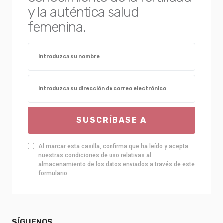
y la auténtica salud
femenina.
SUSCRÍBASE A
Al marcar esta casilla, confirma que ha leído y acepta
nuestras condiciones de uso relativas al
almacenamiento de los datos enviados a través de este
formulario.
SÍGUENOS