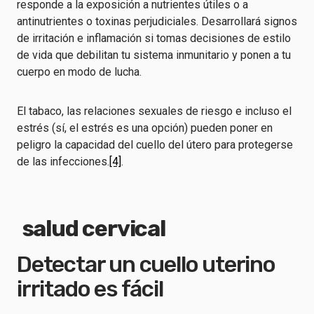
responde a la exposición a nutrientes útiles o a
antinutrientes o toxinas perjudiciales. Desarrollará signos
de irritación e inflamación si tomas decisiones de estilo
de vida que debilitan tu sistema inmunitario y ponen a tu
cuerpo en modo de lucha.
El tabaco, las relaciones sexuales de riesgo e incluso el
estrés (sí, el estrés es una opción) pueden poner en
peligro la capacidad del cuello del útero para protegerse
de las infecciones.
[4]
.
Detectar un cuello uterino
irritado es fácil