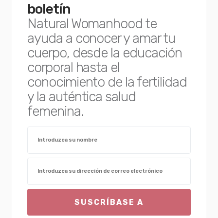
boletín
Natural Womanhood te
ayuda a conocer y amar tu
cuerpo, desde la educación
corporal hasta el
conocimiento de la fertilidad
y la auténtica salud
femenina.
SUSCRÍBASE A