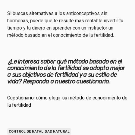
Si buscas alternativas a los anticonceptivos sin
hormonas, puede que te resulte más rentable invertir tu
tiempo y tu dinero en aprender con un instructor un
método basado en el conocimiento de la fertilidad.
¿Le interesa saber qué método basado en el
conocimiento de la fertilidad se adapta mejor
a sus objetivos de fertilidad y a su estilo de
vida? Responda a nuestro cuestionario.
Cuestionario: cómo elegir su método de conocimiento de
la fertilidad
CONTROL DE NATALIDAD NATURAL