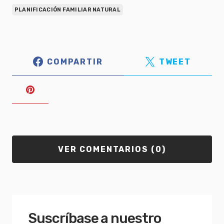
PLANIFICACIÓN FAMILIAR NATURAL
COMPARTIR
TWEET
VER COMENTARIOS (0)
Suscríbase a nuestro