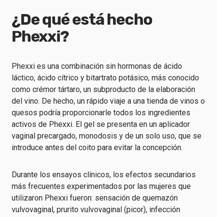
¿De qué está hecho
Phexxi?
Phexxi es una combinación sin hormonas de ácido
láctico, ácido cítrico y bitartrato potásico, más conocido
como crémor tártaro, un subproducto de la elaboración
del vino. De hecho, un rápido viaje a una tienda de vinos o
quesos podría proporcionarle todos los ingredientes
activos de Phexxi. El gel se presenta en un aplicador
vaginal precargado, monodosis y de un solo uso, que se
introduce antes del coito para evitar la concepción.
Durante los ensayos clínicos, los efectos secundarios
más frecuentes experimentados por las mujeres que
utilizaron Phexxi fueron: sensación de quemazón
vulvovaginal, prurito vulvovaginal (picor), infección