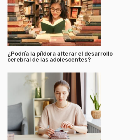
¿Podría la píldora alterar el desarrollo
cerebral de las adolescentes?