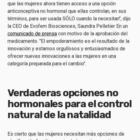
que las mujeres ahora tienen acceso a una opción
anticonceptiva no hormonal que ellas controlan, en sus
términos, para ser usada SÓLO cuando la necesitan", dijo
la CEO de Evofem Biosciences, Saundra Pelletier En un
comunicado de prensa
con motivo de la aprobación del
medicamento. "El empoderamiento es el resultado de la
innovación y estamos orgullosos y entusiasmados de
ofrecer nuevas innovaciones a las mujeres en una
categoría preparada para el cambio".
Verdaderas opciones no
hormonales para el control
natural de la natalidad
Es cierto que las mujeres necesitan más opciones de