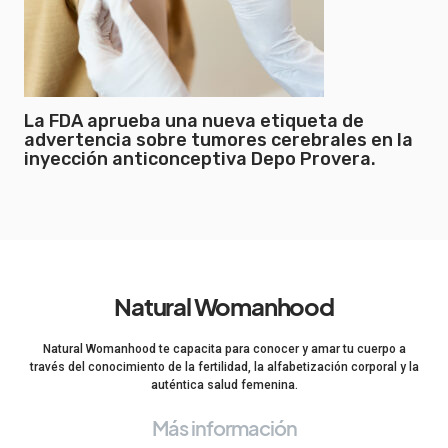
La FDA aprueba una nueva etiqueta de
advertencia sobre tumores cerebrales en la
inyección anticonceptiva Depo Provera.
Natural Womanhood
Natural Womanhood te capacita para conocer y amar tu cuerpo a
través del conocimiento de la fertilidad, la alfabetización corporal y la
auténtica salud femenina.
Más información