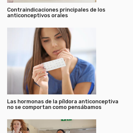
Contraindicaciones principales de los
anticonceptivos orales
Las hormonas de la píldora anticonceptiva
no se comportan como pensábamos