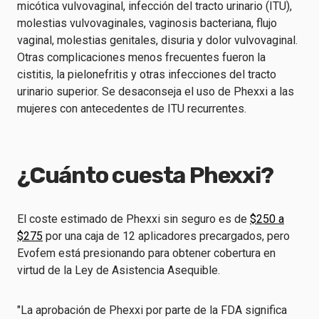
micótica vulvovaginal, infección del tracto urinario (ITU),
molestias vulvovaginales, vaginosis bacteriana, flujo
vaginal, molestias genitales, disuria y dolor vulvovaginal.
Otras complicaciones menos frecuentes fueron la
cistitis, la pielonefritis y otras infecciones del tracto
urinario superior. Se desaconseja el uso de Phexxi a las
mujeres con antecedentes de ITU recurrentes.
¿Cuánto cuesta Phexxi?
El coste estimado de Phexxi sin seguro es de
$250 a
$275
por una caja de 12 aplicadores precargados, pero
Evofem está presionando para obtener cobertura en
virtud de la Ley de Asistencia Asequible.
"La aprobación de Phexxi por parte de la FDA significa