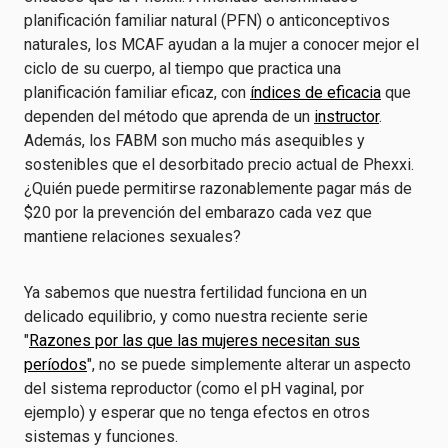
planificación familiar natural (PFN) o anticonceptivos
naturales, los MCAF ayudan a la mujer a conocer mejor el
ciclo de su cuerpo, al tiempo que practica una
planificación familiar eficaz, con
índices de eficacia
que
dependen del método que aprenda de un
instructor
.
Además, los FABM son mucho más asequibles y
sostenibles que el desorbitado precio actual de Phexxi.
¿Quién puede permitirse razonablemente pagar más de
$20 por la prevención del embarazo cada vez que
mantiene relaciones sexuales?
Ya sabemos que nuestra fertilidad funciona en un
delicado equilibrio, y como nuestra reciente serie
"
Razones por las que las mujeres necesitan sus
períodos
", no se puede simplemente alterar un aspecto
del sistema reproductor (como el pH vaginal, por
ejemplo) y esperar que no tenga efectos en otros
sistemas y funciones.