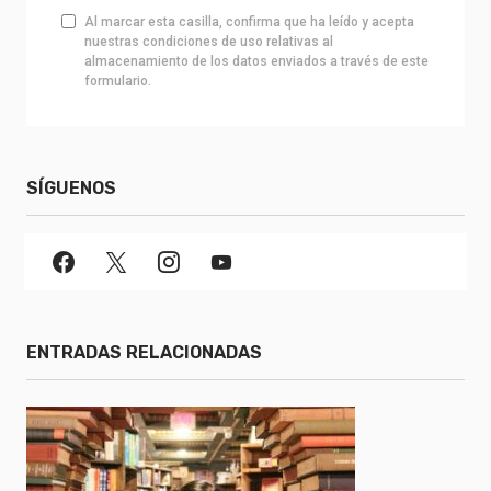
Al marcar esta casilla, confirma que ha leído y acepta
nuestras condiciones de uso relativas al
almacenamiento de los datos enviados a través de este
formulario.
SÍGUENOS
ENTRADAS RELACIONADAS