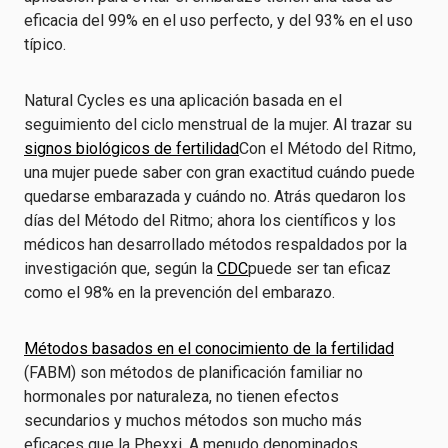
eficacia del 99% en el uso perfecto, y del 93% en el uso
típico.
Natural Cycles es una aplicación basada en el
seguimiento del ciclo menstrual de la mujer. Al trazar su
signos biológicos de fertilidad
Con el Método del Ritmo,
una mujer puede saber con gran exactitud cuándo puede
quedarse embarazada y cuándo no. Atrás quedaron los
días del Método del Ritmo; ahora los científicos y los
médicos han desarrollado métodos respaldados por la
investigación que, según la
CDC
puede ser tan eficaz
como el 98% en la prevención del embarazo.
Métodos basados en el conocimiento de la fertilidad
(FABM) son métodos de planificación familiar no
hormonales por naturaleza, no tienen efectos
secundarios y muchos métodos son mucho más
eficaces que la Phexxi. A menudo denominados