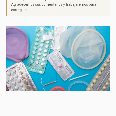
Agradecemos sus comentarios y trabajaremos para
corregirlo.