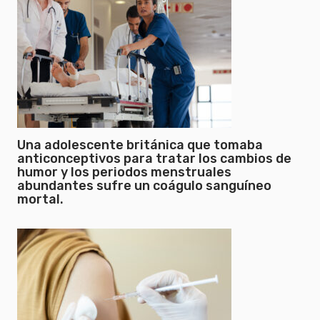
Una adolescente británica que tomaba
anticonceptivos para tratar los cambios de
humor y los periodos menstruales
abundantes sufre un coágulo sanguíneo
mortal.