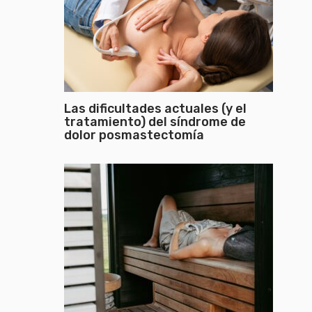
Las dificultades actuales (y el
tratamiento) del síndrome de
dolor posmastectomía