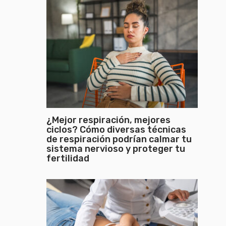
¿Mejor respiración, mejores
ciclos? Cómo diversas técnicas
de respiración podrían calmar tu
sistema nervioso y proteger tu
fertilidad