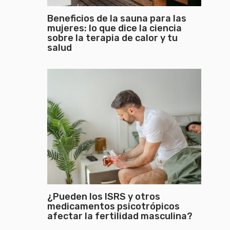
Beneficios de la sauna para las
mujeres: lo que dice la ciencia
sobre la terapia de calor y tu
salud
¿Pueden los ISRS y otros
medicamentos psicotrópicos
afectar la fertilidad masculina?