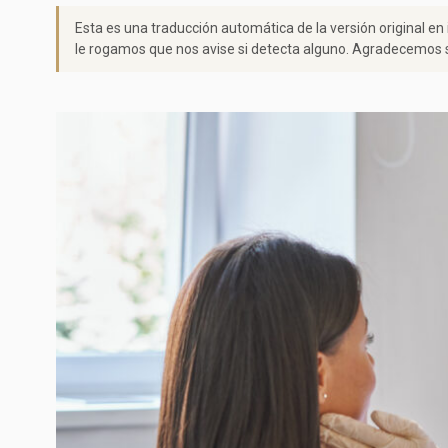
Esta es una traducción automática de la versión original en
le rogamos que nos avise si detecta alguno. Agradecemos s