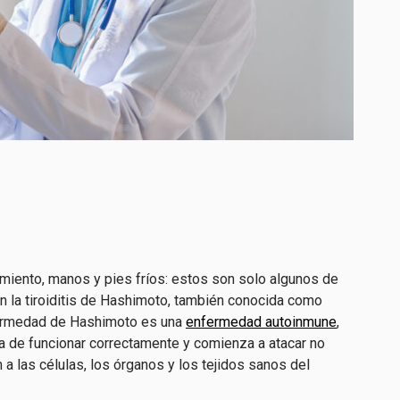
ñimiento, manos y pies fríos: estos son solo algunos de
 la tiroiditis de Hashimoto, también conocida como
ermedad de Hashimoto es una
enfermedad autoinmune
,
ja de funcionar correctamente y comienza a atacar no
 a las células, los órganos y los tejidos sanos del