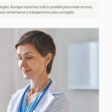
 inglés. Aunque hacemos todo lo posible para evitar errores,
us comentarios y trabajaremos para corregirlo.