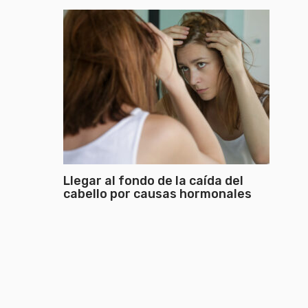
Llegar al fondo de la caída del
cabello por causas hormonales