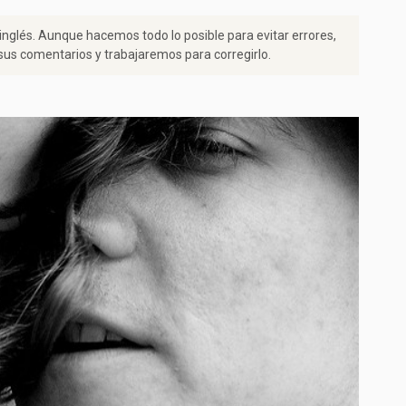
 inglés. Aunque hacemos todo lo posible para evitar errores,
us comentarios y trabajaremos para corregirlo.