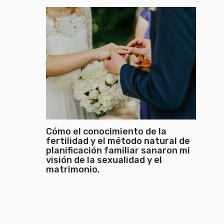
Cómo el conocimiento de la
fertilidad y el método natural de
planificación familiar sanaron mi
visión de la sexualidad y el
matrimonio.