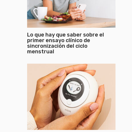
Lo que hay que saber sobre el
primer ensayo clínico de
sincronización del ciclo
menstrual