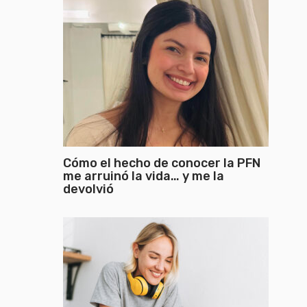
Cómo el hecho de conocer la PFN
me arruinó la vida… y me la
devolvió