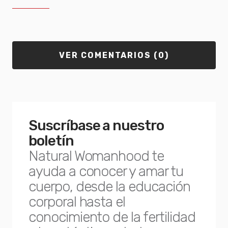
VER COMENTARIOS (0)
Suscríbase a nuestro
boletín
Natural Womanhood te
ayuda a conocer y amar tu
cuerpo, desde la educación
corporal hasta el
conocimiento de la fertilidad