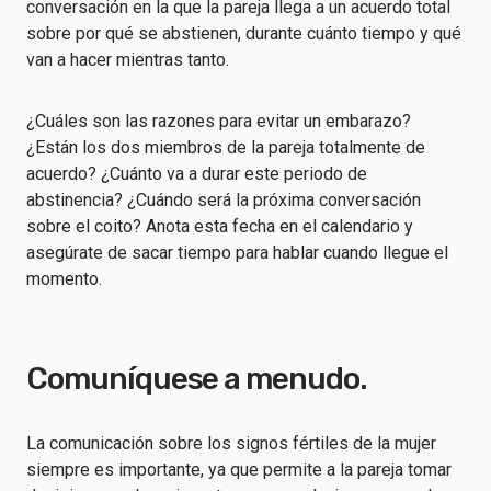
conversación en la que la pareja llega a un acuerdo total
sobre por qué se abstienen, durante cuánto tiempo y qué
van a hacer mientras tanto.
¿Cuáles son las razones para evitar un embarazo?
¿Están los dos miembros de la pareja totalmente de
acuerdo? ¿Cuánto va a durar este periodo de
abstinencia? ¿Cuándo será la próxima conversación
sobre el coito? Anota esta fecha en el calendario y
asegúrate de sacar tiempo para hablar cuando llegue el
momento.
Comuníquese a menudo.
La comunicación sobre los signos fértiles de la mujer
siempre es importante, ya que permite a la pareja tomar