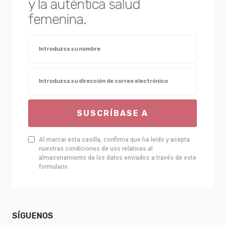
y la auténtica salud
femenina.
SUSCRÍBASE A
Al marcar esta casilla, confirma que ha leído y acepta
nuestras condiciones de uso relativas al
almacenamiento de los datos enviados a través de este
formulario.
SÍGUENOS