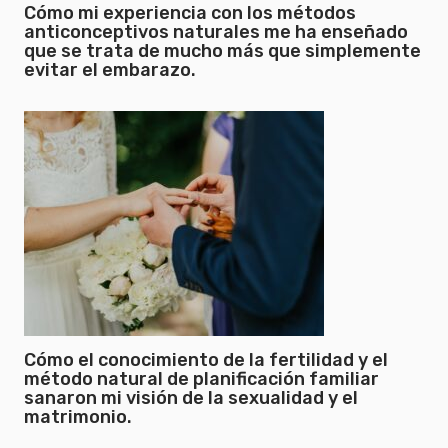
Cómo mi experiencia con los métodos
anticonceptivos naturales me ha enseñado
que se trata de mucho más que simplemente
evitar el embarazo.
Cómo el conocimiento de la fertilidad y el
método natural de planificación familiar
sanaron mi visión de la sexualidad y el
matrimonio.