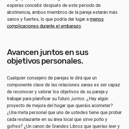
esperas concebir después de este periodo de
abstinencia, ambos miembros de la pareja estarán más
sanos y fuertes, lo que podría dar lugar a
menos
complicaciones durante el embarazo
.
Avancen juntos en sus
objetivos personales.
Cualquier consejero de parejas le dirá que un
componente clave de las relaciones sanas es ser capaz
de reconocer y valorar los objetivos de su pareja y
trabajar para planificar su futuro.
juntos
. ¿Hay algún
proyecto de mejora del hogar que queráis acometer?
¿Una meta personal que uno de ustedes tiene que probar
cada restaurante en su área local que sirve pollo y
gofres? ¿Un canon de Grandes Libros que querías leer y