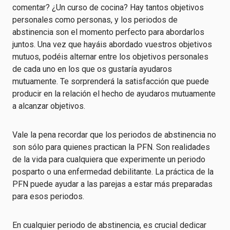
comentar? ¿Un curso de cocina? Hay tantos objetivos
personales como personas, y los periodos de
abstinencia son el momento perfecto para abordarlos
juntos. Una vez que hayáis abordado vuestros objetivos
mutuos, podéis alternar entre los objetivos personales
de cada uno en los que os gustaría ayudaros
mutuamente. Te sorprenderá la satisfacción que puede
producir en la relación el hecho de ayudaros mutuamente
a alcanzar objetivos.
Vale la pena recordar que los periodos de abstinencia no
son sólo para quienes practican la PFN. Son realidades
de la vida para cualquiera que experimente un periodo
posparto o una enfermedad debilitante. La práctica de la
PFN puede ayudar a las parejas a estar más preparadas
para esos periodos.
En cualquier periodo de abstinencia, es crucial dedicar