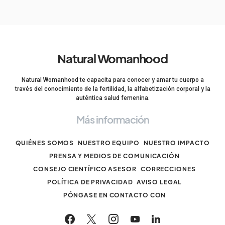
Natural Womanhood
Natural Womanhood te capacita para conocer y amar tu cuerpo a
través del conocimiento de la fertilidad, la alfabetización corporal y la
auténtica salud femenina.
Más información
QUIÉNES SOMOS
NUESTRO EQUIPO
NUESTRO IMPACTO
PRENSA Y MEDIOS DE COMUNICACIÓN
CONSEJO CIENTÍFICO ASESOR
CORRECCIONES
POLÍTICA DE PRIVACIDAD
AVISO LEGAL
PÓNGASE EN CONTACTO CON