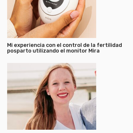
Mi experiencia con el control de la fertilidad
posparto utilizando el monitor Mira