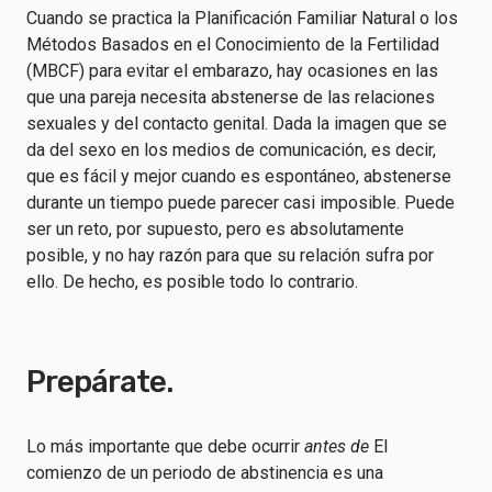
Cuando se practica la Planificación Familiar Natural o los
Métodos Basados en el Conocimiento de la Fertilidad
(MBCF) para evitar el embarazo, hay ocasiones en las
que una pareja necesita abstenerse de las relaciones
sexuales y del contacto genital. Dada la imagen que se
da del sexo en los medios de comunicación, es decir,
que es fácil y mejor cuando es espontáneo, abstenerse
durante un tiempo puede parecer casi imposible. Puede
ser un reto, por supuesto, pero es absolutamente
posible, y no hay razón para que su relación sufra por
ello. De hecho, es posible todo lo contrario.
Prepárate.
Lo más importante que debe ocurrir
antes de
El
comienzo de un periodo de abstinencia es una