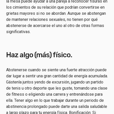
la mesa puede ayudar a una pareja a reconocer fisuras en
los cimientos de su relación que podrían convertirse en
grietas mayores si no se abordan. Aunque se abstengan
de mantener relaciones sexuales, no tienen por qué
abstenerse de acercarse el uno al otro de otras formas
significativas.
Haz algo (más) físico.
Abstenerse cuando se siente una fuerte atracción puede
dar lugar a sentir una gran cantidad de energía acumulada.
Gástenla juntos yendo de excursión, jugando un partido
de tenis u otro deporte que les guste, tomando una clase
de fitness o eligiendo una carrera y entrenándose para
ella. Tener algo en lo que trabajar durante un periodo de
abstinencia prolongado puede darte una salida saludable
a largo plazo para tu energía física. Bonificación: Si