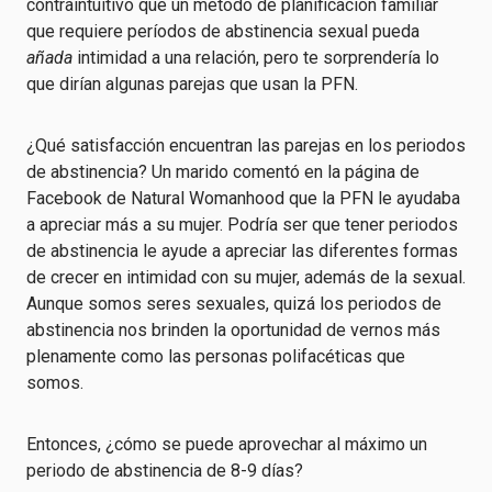
contraintuitivo que un método de planificación familiar
que requiere períodos de abstinencia sexual pueda
añada
intimidad a una relación, pero te sorprendería lo
que dirían algunas parejas que usan la PFN.
¿Qué satisfacción encuentran las parejas en los periodos
de abstinencia? Un marido comentó en la página de
Facebook de Natural Womanhood que la PFN le ayudaba
a apreciar más a su mujer. Podría ser que tener periodos
de abstinencia le ayude a apreciar las diferentes formas
de crecer en intimidad con su mujer, además de la sexual.
Aunque somos seres sexuales, quizá los periodos de
abstinencia nos brinden la oportunidad de vernos más
plenamente como las personas polifacéticas que
somos.
Entonces, ¿cómo se puede aprovechar al máximo un
periodo de abstinencia de 8-9 días?