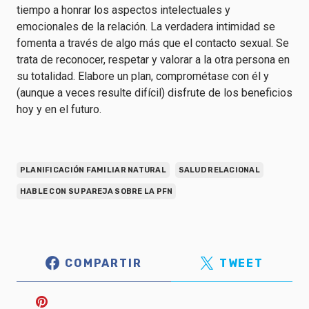
tiempo a honrar los aspectos intelectuales y
emocionales de la relación. La verdadera intimidad se
fomenta a través de algo más que el contacto sexual. Se
trata de reconocer, respetar y valorar a la otra persona en
su totalidad. Elabore un plan, comprométase con él y
(aunque a veces resulte difícil) disfrute de los beneficios
hoy y en el futuro.
PLANIFICACIÓN FAMILIAR NATURAL
SALUD RELACIONAL
HABLE CON SU PAREJA SOBRE LA PFN
COMPARTIR
TWEET