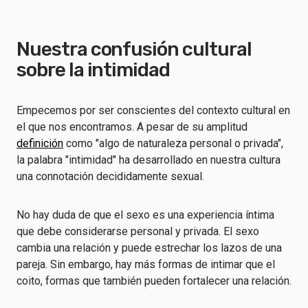
Nuestra confusión cultural
sobre la intimidad
Empecemos por ser conscientes del contexto cultural en
el que nos encontramos. A pesar de su amplitud
definición
como "algo de naturaleza personal o privada",
la palabra "intimidad" ha desarrollado en nuestra cultura
una connotación decididamente sexual.
No hay duda de que el sexo es una experiencia íntima
que debe considerarse personal y privada. El sexo
cambia una relación y puede estrechar los lazos de una
pareja. Sin embargo, hay más formas de intimar que el
coito, formas que también pueden fortalecer una relación.