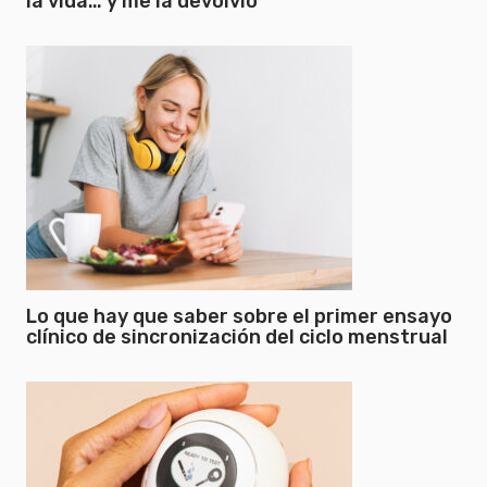
la vida… y me la devolvió
Lo que hay que saber sobre el primer ensayo
clínico de sincronización del ciclo menstrual