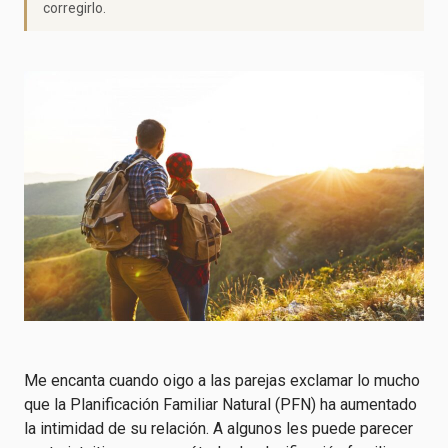
corregirlo.
Me encanta cuando oigo a las parejas exclamar lo mucho
que la Planificación Familiar Natural (PFN) ha aumentado
la intimidad de su relación. A algunos les puede parecer