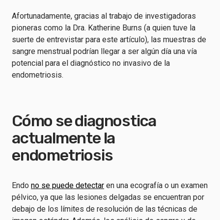
Afortunadamente, gracias al trabajo de investigadoras
pioneras como la Dra. Katherine Burns (a quien tuve la
suerte de entrevistar para este artículo), las muestras de
sangre menstrual podrían llegar a ser algún día una vía
potencial para el diagnóstico no invasivo de la
endometriosis.
Cómo se diagnostica
actualmente la
endometriosis
Endo
no se puede detectar
en una ecografía o un examen
pélvico, ya que las lesiones delgadas se encuentran por
debajo de los límites de resolución de las técnicas de