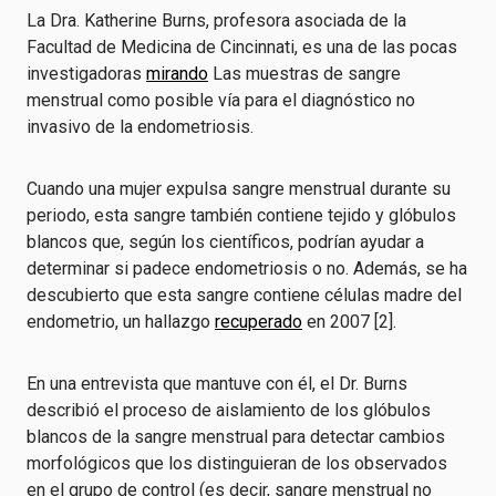
La Dra. Katherine Burns, profesora asociada de la
Facultad de Medicina de Cincinnati, es una de las pocas
investigadoras
mirando
Las muestras de sangre
menstrual como posible vía para el diagnóstico no
invasivo de la endometriosis.
Cuando una mujer expulsa sangre menstrual durante su
periodo, esta sangre también contiene tejido y glóbulos
blancos que, según los científicos, podrían ayudar a
determinar si padece endometriosis o no. Además, se ha
descubierto que esta sangre contiene células madre del
endometrio, un hallazgo
recuperado
en 2007 [2].
En una entrevista que mantuve con él, el Dr. Burns
describió el proceso de aislamiento de los glóbulos
blancos de la sangre menstrual para detectar cambios
morfológicos que los distinguieran de los observados
en el grupo de control (es decir, sangre menstrual no