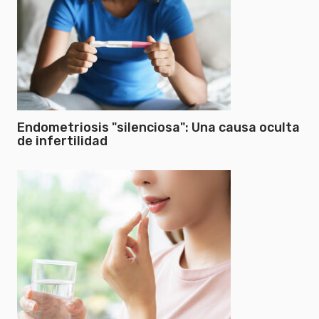
Endometriosis "silenciosa": Una causa oculta
de infertilidad