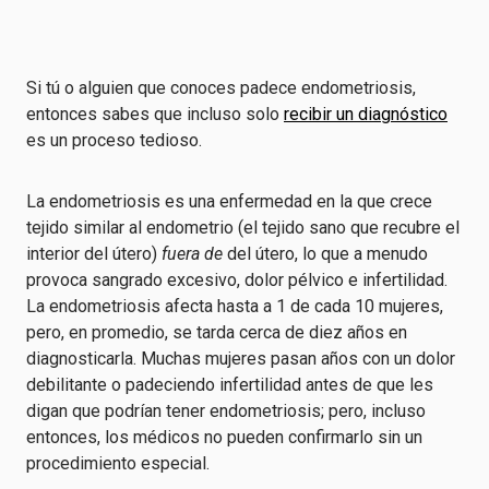
Si tú o alguien que conoces padece endometriosis,
entonces sabes que incluso solo
recibir un diagnóstico
es un proceso tedioso.
La endometriosis es una enfermedad en la que crece
tejido similar al endometrio (el tejido sano que recubre el
interior del útero)
fuera de
del útero, lo que a menudo
provoca sangrado excesivo, dolor pélvico e infertilidad.
La endometriosis afecta hasta a 1 de cada 10 mujeres,
pero, en promedio, se tarda cerca de diez años en
diagnosticarla. Muchas mujeres pasan años con un dolor
debilitante o padeciendo infertilidad antes de que les
digan que podrían tener endometriosis; pero, incluso
entonces, los médicos no pueden confirmarlo sin un
procedimiento especial.