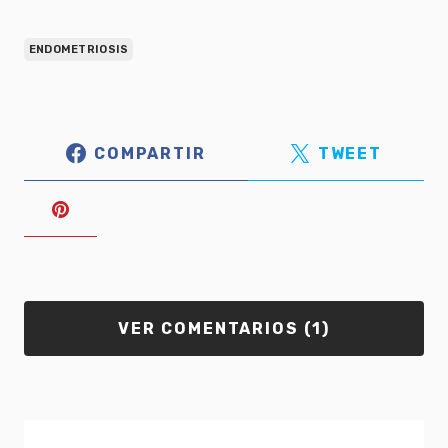
ENDOMETRIOSIS
COMPARTIR
TWEET
VER COMENTARIOS (1)