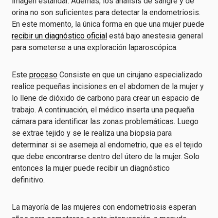
imagen estándar. Además, los análisis de sangre y de
orina no son suficientes para detectar la endometriosis.
En este momento, la única forma en que una mujer puede
recibir un diagnóstico oficial
está bajo anestesia general
para someterse a una exploración laparoscópica.
Este
proceso
Consiste en que un cirujano especializado
realice pequeñas incisiones en el abdomen de la mujer y
lo llene de dióxido de carbono para crear un espacio de
trabajo. A continuación, el médico inserta una pequeña
cámara para identificar las zonas problemáticas. Luego
se extrae tejido y se le realiza una biopsia para
determinar si se asemeja al endometrio, que es el tejido
que debe encontrarse dentro del útero de la mujer. Solo
entonces la mujer puede recibir un diagnóstico
definitivo.
La mayoría de las mujeres con endometriosis esperan