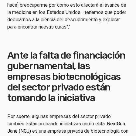
hace] preocuparme por cómo esto afectará el avance de
la medicina en los Estados Unidos… tenemos que poder
dedicarnos a la ciencia del descubrimiento y explorar
para encontrar nuevas curas“.”
Ante la falta de financiación
gubernamental, las
empresas biotecnológicas
del sector privado están
tomando la iniciativa
Por suerte, algunas empresas del sector privado
también están probando iniciativas como esta.
NextGen
Jane (NGJ)
es una empresa privada de biotecnología con