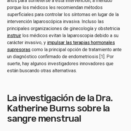
años para someterse a esta intervención, a menudo
porque los médicos les recomiendan métodos
superficiales para controlar los síntomas en lugar de la
intervención laparoscópica invasiva. Incluso las
principales organizaciones de ginecología y obstetricia
instruir
los médicos evitan la laparoscopia debido a su
carácter invasivo, y
impulsar las terapias hormonales
supresoras
como la principal opción de tratamiento ante
un diagnóstico confirmado de endometriosis [1]. Por
suerte, hay algunos investigadores innovadores que
están buscando otras alternativas.
La investigación de la Dra.
Katherine Burns sobre la
sangre menstrual