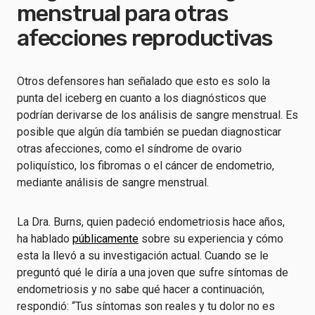
menstrual para otras
afecciones reproductivas
Otros defensores han señalado que esto es solo la
punta del iceberg en cuanto a los diagnósticos que
podrían derivarse de los análisis de sangre menstrual. Es
posible que algún día también se puedan diagnosticar
otras afecciones, como el síndrome de ovario
poliquístico, los fibromas o el cáncer de endometrio,
mediante análisis de sangre menstrual.
La Dra. Burns, quien padeció endometriosis hace años,
ha hablado
públicamente
sobre su experiencia y cómo
esta la llevó a su investigación actual. Cuando se le
preguntó qué le diría a una joven que sufre síntomas de
endometriosis y no sabe qué hacer a continuación,
respondió: “Tus síntomas son reales y tu dolor no es