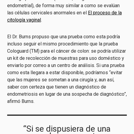
endometrial), de forma muy similar a como se evalúan
las células cervicales anormales en el
El proceso de la
citología vaginal
.
El Dr. Burns propuso que una prueba como esta podría
incluso seguir el mismo procedimiento que la prueba
Cologuard (TM) para el cáncer de colon: se podría utilizar
un kit de recolección de muestras para uso doméstico y
enviarlo por correo a un centro de análisis. Si una prueba
como esta llegara a estar disponible, podríamos “evitar
que las mujeres se sometan a una cirugía y, aun así,
saber con certeza que tienen un diagnóstico de
endometriosis en lugar de una sospecha de diagnóstico”,
afirmó Burns.
“Si se dispusiera de una