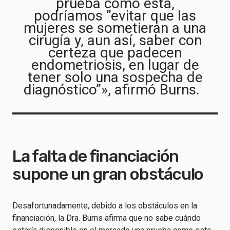
prueba como esta,
podríamos ”evitar que las
mujeres se sometieran a una
cirugía y, aun así, saber con
certeza que padecen
endometriosis, en lugar de
tener solo una sospecha de
diagnóstico”», afirmó Burns.
La falta de financiación
supone un gran obstáculo
Desafortunadamente, debido a los obstáculos en la
financiación, la Dra. Burns afirma que no sabe cuándo