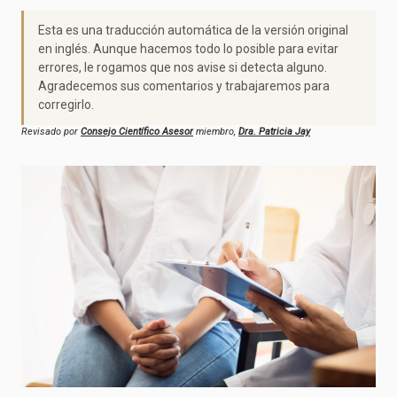
Esta es una traducción automática de la versión original
en inglés. Aunque hacemos todo lo posible para evitar
errores, le rogamos que nos avise si detecta alguno.
Agradecemos sus comentarios y trabajaremos para
corregirlo.
Revisado por
Consejo Científico Asesor
miembro,
Dra. Patricia Jay