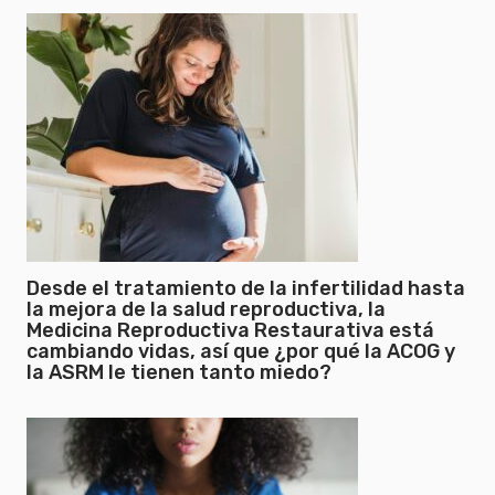
Desde el tratamiento de la infertilidad hasta
la mejora de la salud reproductiva, la
Medicina Reproductiva Restaurativa está
cambiando vidas, así que ¿por qué la ACOG y
la ASRM le tienen tanto miedo?