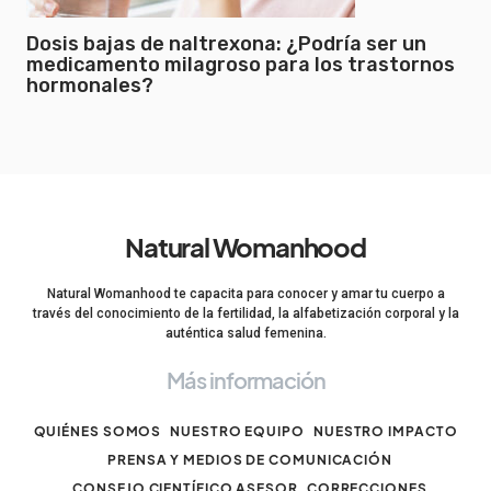
Dosis bajas de naltrexona: ¿Podría ser un
medicamento milagroso para los trastornos
hormonales?
Natural Womanhood
Natural Womanhood te capacita para conocer y amar tu cuerpo a
través del conocimiento de la fertilidad, la alfabetización corporal y la
auténtica salud femenina.
Más información
QUIÉNES SOMOS
NUESTRO EQUIPO
NUESTRO IMPACTO
PRENSA Y MEDIOS DE COMUNICACIÓN
CONSEJO CIENTÍFICO ASESOR
CORRECCIONES