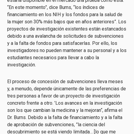
estaría disponible en el mercado una prueba como esta.
“En este momento”, dice Burns, “los índices de
financiamiento en los NIH y los fondos para la salud de
la mujer son 30% más bajos que en años anteriores”. Los
proyectos de investigación existentes están estancados
debido a una avalancha de solicitudes de subvenciones
y a la falta de fondos para satisfacerlas. Por ello, los
investigadores no pueden mantener a su personal y a los
estudiantes necesarios para llevar a cabo la
investigación.
El proceso de concesión de subvenciones lleva meses
y, a menudo, depende únicamente de las preferencias de
tres personas a favor de un proyecto de investigación
concreto frente a otro. ’Los avances en la investigación
son los que cambian la medicina y la mejoran“, afirma el
Dr. Burns. Debido a la falta de financiamiento y a la falta
de aprobación de subvenciones, ”la ciencia del
descubrimiento se está viendo limitada… [lo que me