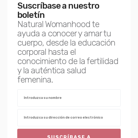
Suscríbase a nuestro
boletín
Natural Womanhood te
ayuda a conocer y amar tu
cuerpo, desde la educación
corporal hasta el
conocimiento de la fertilidad
y la auténtica salud
femenina.
SUSCRÍBASE A