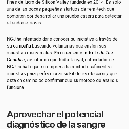
fines de lucro de Silicon Valley fundada en 2014. Es solo
una de las pocas pequeñas startups de fem-tech que
compiten por desarrollar una prueba casera para detectar
el endometriosis.
NGJ ha intentado dar a conocer su iniciativa a través de
su
campaña
buscando voluntarias que envíen sus
muestras menstruales. En un reciente
artículo
de The
Guardian
, se informó que Ridhi Tariyal, cofundador de
NGJ, señaló que su empresa ha recibido suficientes
muestras para perfeccionar su kit de recolección y que
está en camino de confirmar que su método de análisis
funciona.
Aprovechar el potencial
diagnóstico de la sangre