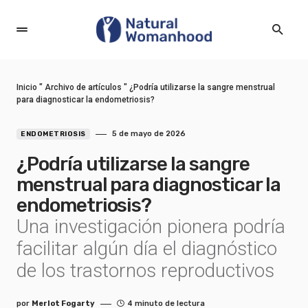
Inicio
"
Archivo de artículos
"
¿Podría utilizarse la sangre menstrual
para diagnosticar la endometriosis?
5 de mayo de 2026
ENDOMETRIOSIS
¿Podría utilizarse la sangre
menstrual para diagnosticar la
endometriosis?
Una investigación pionera podría
facilitar algún día el diagnóstico
de los trastornos reproductivos
por
Merlot Fogarty
4 minuto de lectura