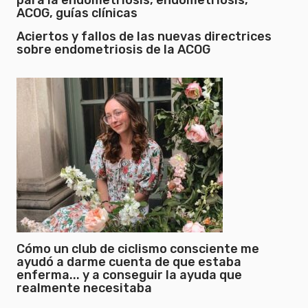
Aciertos y fallos de las nuevas directrices
sobre endometriosis de la ACOG
Cómo un club de ciclismo consciente me
ayudó a darme cuenta de que estaba
enferma... y a conseguir la ayuda que
realmente necesitaba