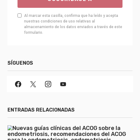
Al marcar esta casilla, confirma que ha leído y acepta
nuestras condiciones de uso relativas al
almacenamiento de los datos enviados a través de este
formulario.
SÍGUENOS
ENTRADAS RELACIONADAS